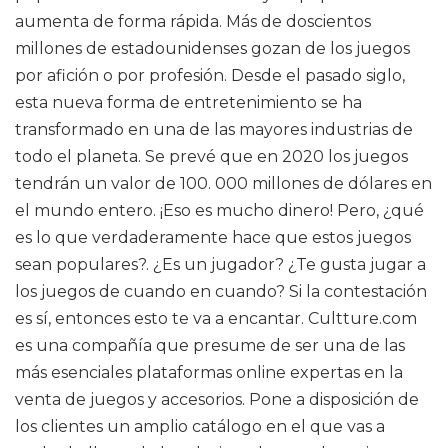
aumenta de forma rápida. Más de doscientos
millones de estadounidenses gozan de los juegos
por afición o por profesión. Desde el pasado siglo,
esta nueva forma de entretenimiento se ha
transformado en una de las mayores industrias de
todo el planeta. Se prevé que en 2020 los juegos
tendrán un valor de 100. 000 millones de dólares en
el mundo entero. ¡Eso es mucho dinero! Pero, ¿qué
es lo que verdaderamente hace que estos juegos
sean populares?. ¿Es un jugador? ¿Te gusta jugar a
los juegos de cuando en cuando? Si la contestación
es sí, entonces esto te va a encantar. Cultture.com
es una compañía que presume de ser una de las
más esenciales plataformas online expertas en la
venta de juegos y accesorios. Pone a disposición de
los clientes un amplio catálogo en el que vas a