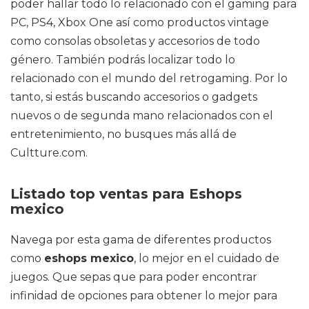
poder hallar todo lo relacionado con el gaming para
PC, PS4, Xbox One así como productos vintage
como consolas obsoletas y accesorios de todo
género. También podrás localizar todo lo
relacionado con el mundo del retrogaming. Por lo
tanto, si estás buscando accesorios o gadgets
nuevos o de segunda mano relacionados con el
entretenimiento, no busques más allá de
Cultture.com.
Listado top ventas para Eshops
mexico
Navega por esta gama de diferentes productos
como
eshops mexico
, lo mejor en el cuidado de
juegos. Que sepas que para poder encontrar
infinidad de opciones para obtener lo mejor para