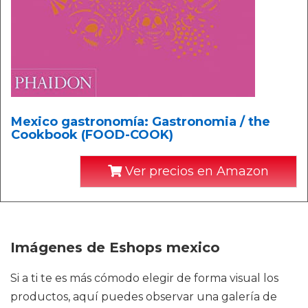
Mexico gastronomía: Gastronomia / the
Cookbook (FOOD-COOK)
Ver precios en Amazon
Imágenes de Eshops mexico
Si a ti te es más cómodo elegir de forma visual los
productos, aquí puedes observar una galería de