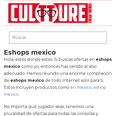
Eshops mexico
Hola, estés donde estés. Si buscas ofertas en
eshops
mexico
como yo, entonces has venido al sitio
adecuado. Hemos reunido una enorme compilación
de
eshops mexico
de todo Internet sólo para ti.
Estos incluyen productos como
en mexico
,
eshop
mexico
.
No importa qué jugador seas, tenemos una
pluralidad de ofertas para todas las consolas y