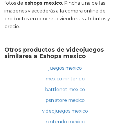
fotos de
eshops mexico
. Pincha una de las
imágenes y accederás a la compra online de
productos en concreto viendo sus atributos y
precio.
Otros productos de videojuegos
similares a Eshops mexico
juegos mexico
mexico nintendo
battlenet mexico
psn store mexico
videojuegos mexico
nintendo mexico