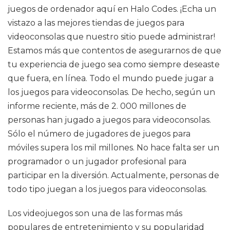
juegos de ordenador aquí en Halo Codes. ¡Echa un
vistazo a las mejores tiendas de juegos para
videoconsolas que nuestro sitio puede administrar!
Estamos más que contentos de asegurarnos de que
tu experiencia de juego sea como siempre deseaste
que fuera, en línea. Todo el mundo puede jugar a
los juegos para videoconsolas. De hecho, según un
informe reciente, más de 2. 000 millones de
personas han jugado a juegos para videoconsolas.
Sólo el número de jugadores de juegos para
móviles supera los mil millones. No hace falta ser un
programador o un jugador profesional para
participar en la diversión. Actualmente, personas de
todo tipo juegan a los juegos para videoconsolas.
Los videojuegos son una de las formas más
populares de entretenimiento y su popularidad