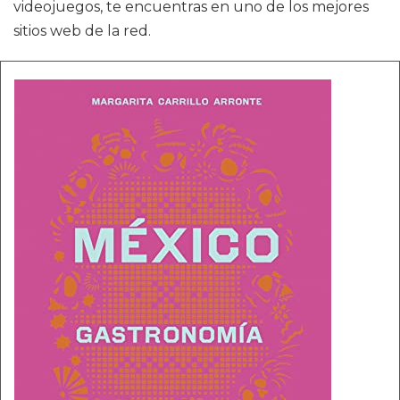
videojuegos, te encuentras en uno de los mejores
sitios web de la red.