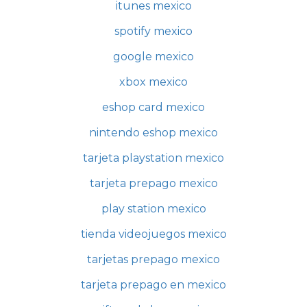
itunes mexico
spotify mexico
google mexico
xbox mexico
eshop card mexico
nintendo eshop mexico
tarjeta playstation mexico
tarjeta prepago mexico
play station mexico
tienda videojuegos mexico
tarjetas prepago mexico
tarjeta prepago en mexico