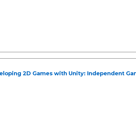
eloping 2D Games with Unity: Independent G