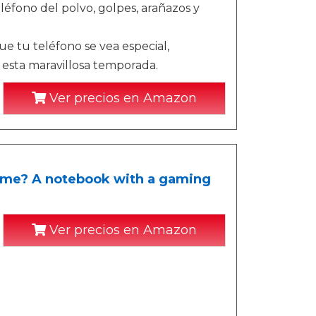
éfono del polvo, golpes, arañazos y
 tu teléfono se vea especial,
esta maravillosa temporada.
Ver precios en Amazon
game? A notebook with a gaming
Ver precios en Amazon