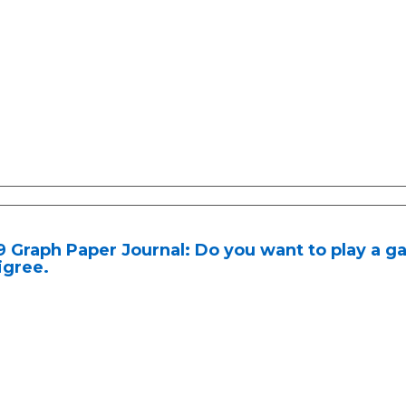
9 Graph Paper Journal: Do you want to play a
igree.