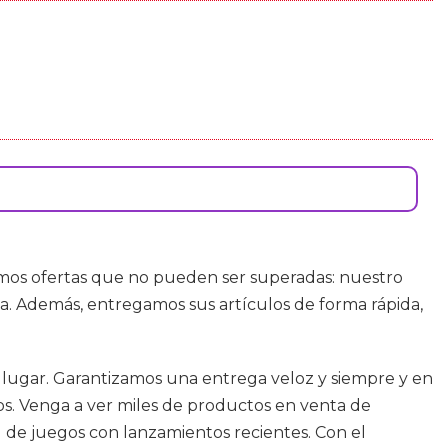
emos ofertas que no pueden ser superadas: nuestro
ta. Además, entregamos sus artículos de forma rápida,
 lugar. Garantizamos una entrega veloz y siempre y en
. Venga a ver miles de productos en venta de
d de juegos con lanzamientos recientes. Con el