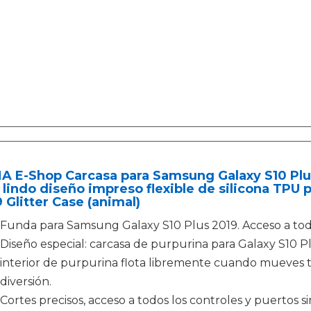
 E-Shop Carcasa para Samsung Galaxy S10 Plus,
 lindo diseño impreso flexible de silicona TPU
 Glitter Case (animal)
Funda para Samsung Galaxy S10 Plus 2019. Acceso a todo
Diseño especial: carcasa de purpurina para Galaxy S10 Plu
interior de purpurina flota libremente cuando mueves 
diversión.
Cortes precisos, acceso a todos los controles y puertos si