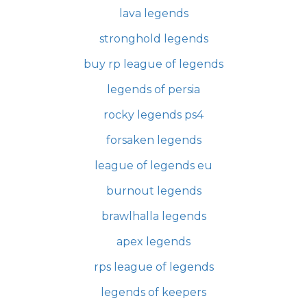
lava legends
stronghold legends
buy rp league of legends
legends of persia
rocky legends ps4
forsaken legends
league of legends eu
burnout legends
brawlhalla legends
apex legends
rps league of legends
legends of keepers