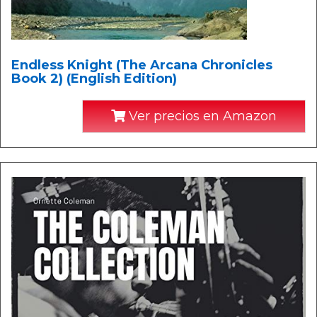
Endless Knight (The Arcana Chronicles
Book 2) (English Edition)
Ver precios en Amazon