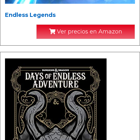
Endless Legends
Ver precios en Amazon