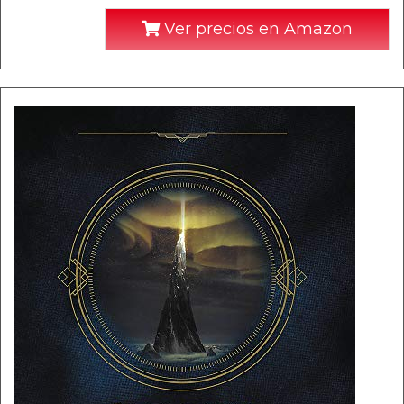
Ver precios en Amazon