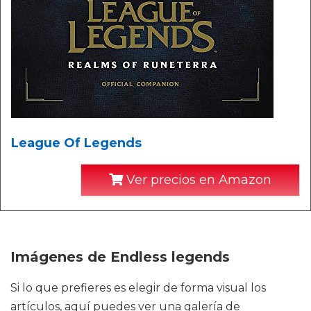
League Of Legends
Ver precios en Amazon
Imágenes de Endless legends
Si lo que prefieres es elegir de forma visual los
artículos, aquí puedes ver una galería de