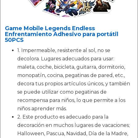
Game Mobile Legends Endless
Enfrentamiento Adhesivo para portátil
50PCS
1. Impermeable, resistente al sol, no se
decolora. Lugares adecuados para usar:
maleta, coche, bicicleta, guitarra, dormitorio,
monopatín, cocina, pegatinas de pared, etc.,
decora tus propios artículos únicos, y también
se puede utilizar como pegatinas de
recompensa para niños, lo que permite a los
niños aprender más.
2. Este producto es adecuado para la
decoración en muchos lugares de vacaciones;
Halloween, Pascua, Navidad, Día de la Madre,