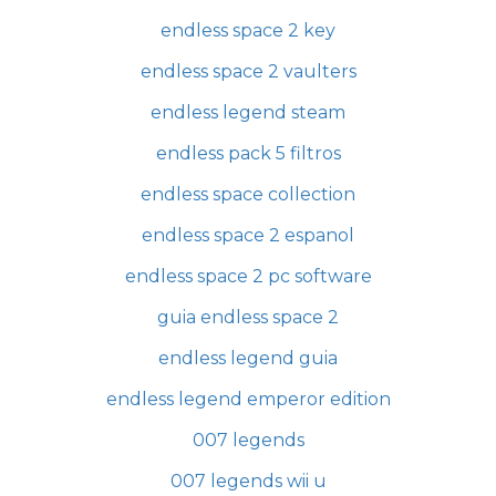
endless space 2 key
endless space 2 vaulters
endless legend steam
endless pack 5 filtros
endless space collection
endless space 2 espanol
endless space 2 pc software
guia endless space 2
endless legend guia
endless legend emperor edition
007 legends
007 legends wii u