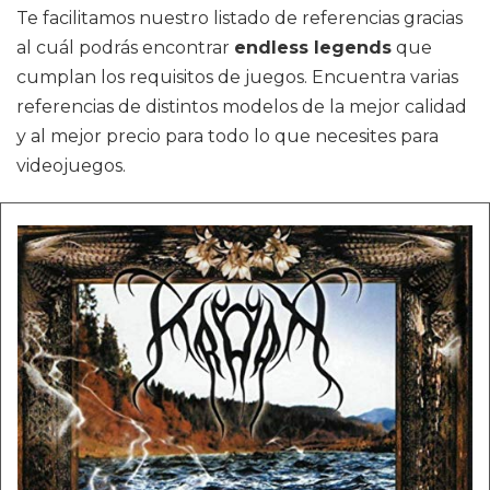
Te facilitamos nuestro listado de referencias gracias
al cuál podrás encontrar
endless legends
que
cumplan los requisitos de juegos. Encuentra varias
referencias de distintos modelos de la mejor calidad
y al mejor precio para todo lo que necesites para
videojuegos.