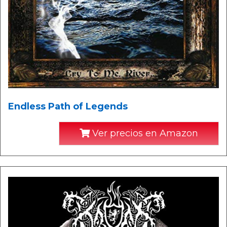
Endless Path of Legends
Ver precios en Amazon