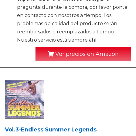
pregunta durante la compra, por favor ponte
en contacto con nosotros a tiempo. Los
problemas de calidad del producto serán
reembolsados o reemplazados a tiempo.
Nuestro servicio está siempre ahí.
Ver precios en Amazon
Vol.3-Endless Summer Legends