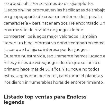
no queda ahí! Por servirnos de un ejemplo, los
juegos on-line promueven las habilidades de trabajo
en grupo, aparte de crear un entorno ideal para la
camaradería y para hacer amigos. He encontrado un
enorme sitio de revisión de juegos donde
comparten los juegos mejor valorados. También
tienen un blog informativo donde comparten cómo
hacer que tu hijo se interese por los juegos.
Durante nuestra vida, seguramente hemos jugado a
miles y miles de videojuegos desde que se lanzó el
primero hace más de 50 años. Y aunque no todos
estos juegos eran perfectos, cambiaron el planeta y
nos dieron innumerables horas de entretenimiento.
Listado top ventas para Endless
legends