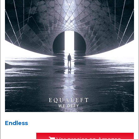
Endless