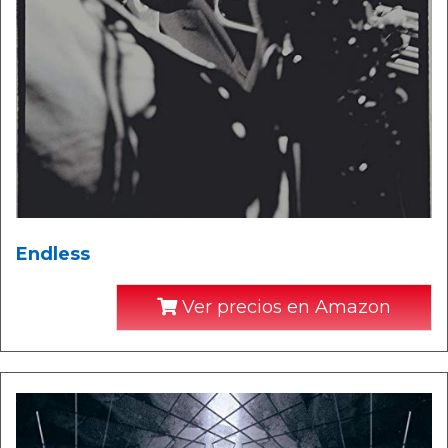
Endless
Ver precios en Amazon