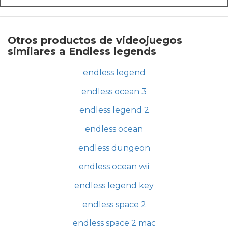
Otros productos de videojuegos
similares a Endless legends
endless legend
endless ocean 3
endless legend 2
endless ocean
endless dungeon
endless ocean wii
endless legend key
endless space 2
endless space 2 mac