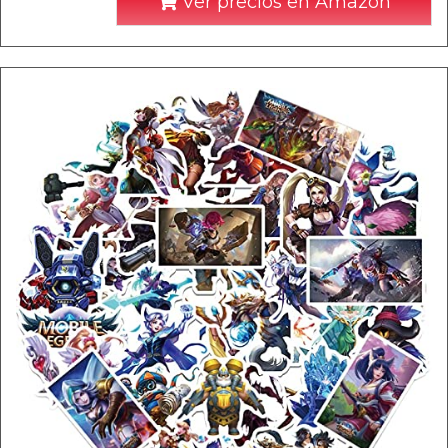
Ver precios en Amazon