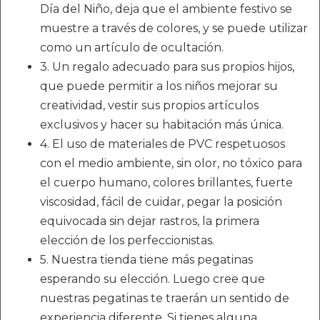
Día del Niño, deja que el ambiente festivo se
muestre a través de colores, y se puede utilizar
como un artículo de ocultación.
3. Un regalo adecuado para sus propios hijos,
que puede permitir a los niños mejorar su
creatividad, vestir sus propios artículos
exclusivos y hacer su habitación más única.
4. El uso de materiales de PVC respetuosos
con el medio ambiente, sin olor, no tóxico para
el cuerpo humano, colores brillantes, fuerte
viscosidad, fácil de cuidar, pegar la posición
equivocada sin dejar rastros, la primera
elección de los perfeccionistas.
5. Nuestra tienda tiene más pegatinas
esperando su elección. Luego cree que
nuestras pegatinas te traerán un sentido de
experiencia diferente. Si tienes alguna