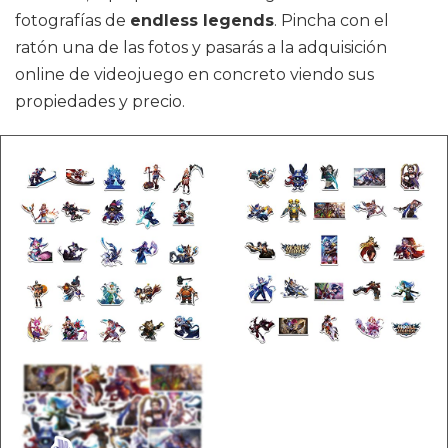
fotografías de
endless legends
. Pincha con el
ratón una de las fotos y pasarás a la adquisición
online de videojuego en concreto viendo sus
propiedades y precio.