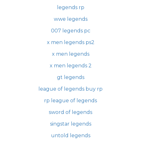
legends rp
wwe legends
007 legends pc
x men legends ps2
x men legends
x men legends 2
gt legends
league of legends buy rp
rp league of legends
sword of legends
singstar legends
untold legends