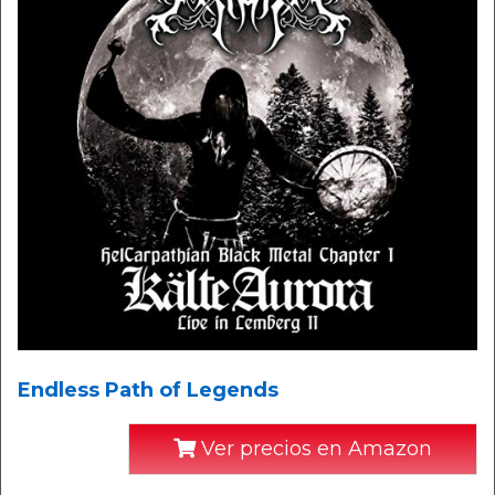
Endless Path of Legends
Ver precios en Amazon