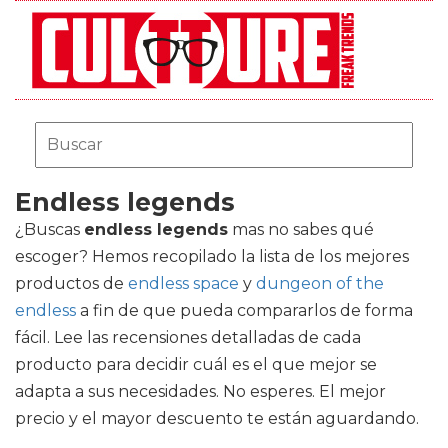
Endless legends
¿Buscas
endless legends
mas no sabes qué
escoger? Hemos recopilado la lista de los mejores
productos de
endless space
y
dungeon of the
endless
a fin de que pueda compararlos de forma
fácil. Lee las recensiones detalladas de cada
producto para decidir cuál es el que mejor se
adapta a sus necesidades. No esperes. El mejor
precio y el mayor descuento te están aguardando.