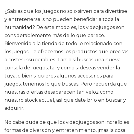
¿Sabías que los juegos no solo sirven para divertirse
y entretenerse, sino pueden beneficiar a toda la
humanidad? De este modo es, los videojuegos son
considerablemente más de lo que parece.
Bienvenido a la tienda de todo lo relacionado con
los juegos. Te ofrecemos los productos que precisas
a costes insuperables. Tanto si buscas una nueva
consola de juegos, tal y como si deseas vender la
tuya, o bien si quieres algunos accesorios para
juegos, tenemos lo que buscas. Pero recuerda que
nuestras ofertas desaparecen tan veloz como
nuestro stock actual, así que date brío en buscar y
adquirir.
No cabe duda de que los videojuegos son increíbles
formas de diversión y entretenimiento, ¡mas la cosa