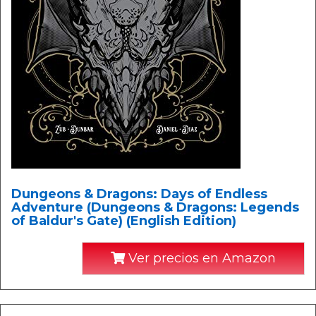
Dungeons & Dragons: Days of Endless
Adventure (Dungeons & Dragons: Legends
of Baldur's Gate) (English Edition)
Ver precios en Amazon