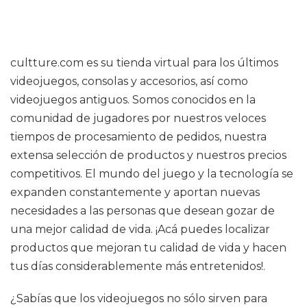
cultture.com es su tienda virtual para los últimos
videojuegos, consolas y accesorios, así como
videojuegos antiguos. Somos conocidos en la
comunidad de jugadores por nuestros veloces
tiempos de procesamiento de pedidos, nuestra
extensa selección de productos y nuestros precios
competitivos. El mundo del juego y la tecnología se
expanden constantemente y aportan nuevas
necesidades a las personas que desean gozar de
una mejor calidad de vida. ¡Acá puedes localizar
productos que mejoran tu calidad de vida y hacen
tus días considerablemente más entretenidos!.
¿Sabías que los videojuegos no sólo sirven para