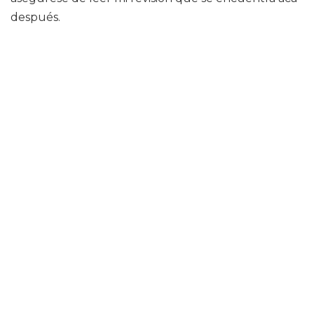
después.