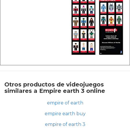
Otros productos de videojuegos
similares a Empire earth 3 online
empire of earth
empire earth buy
empire of earth 3