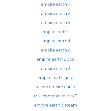
empire earth 4
empire earth 2
empire earth 5
empire earth 1
empire earth ii
empire earth 6
empire earth 2 gog
empire earth 3
empire earth gold
steam empire earth
trucos empire earth 3
empire earth 3 steam