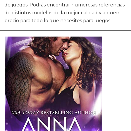
de juegos. Podrás encontrar numerosas referencias
de distintos modelos de la mejor calidad y a buen
precio para todo lo que necesites para juegos.