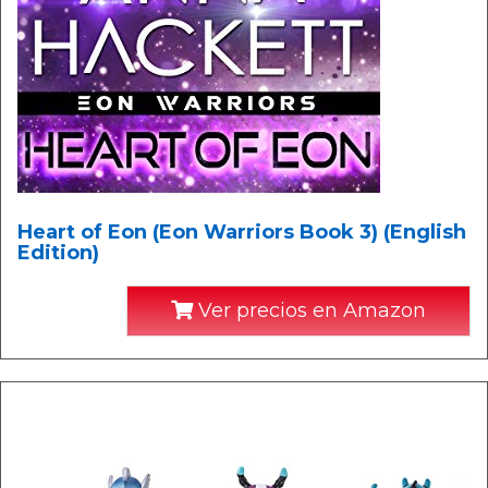
Heart of Eon (Eon Warriors Book 3) (English
Edition)
Ver precios en Amazon