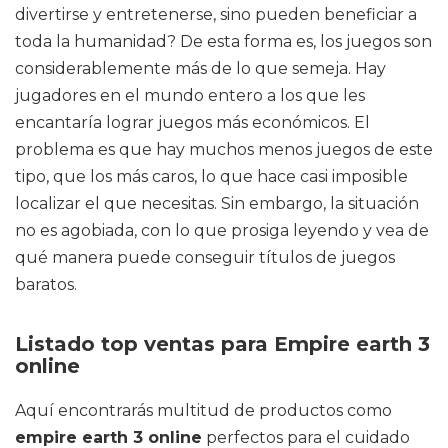
divertirse y entretenerse, sino pueden beneficiar a
toda la humanidad? De esta forma es, los juegos son
considerablemente más de lo que semeja. Hay
jugadores en el mundo entero a los que les
encantaría lograr juegos más económicos. El
problema es que hay muchos menos juegos de este
tipo, que los más caros, lo que hace casi imposible
localizar el que necesitas. Sin embargo, la situación
no es agobiada, con lo que prosiga leyendo y vea de
qué manera puede conseguir títulos de juegos
baratos.
Listado top ventas para Empire earth 3
online
Aquí encontrarás multitud de productos como
empire earth 3 online
perfectos para el cuidado