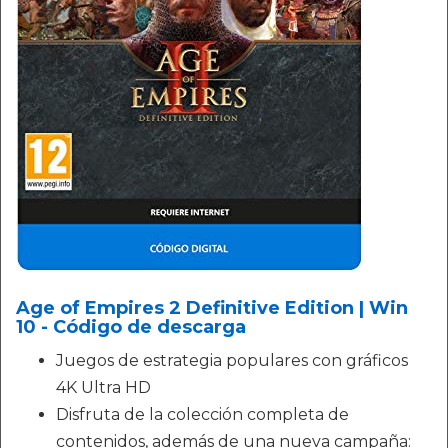
Age of Empires 2 Definitive Edition | Win
10 - Código de descarga
Juegos de estrategia populares con gráficos
4K Ultra HD
Disfruta de la colección completa de
contenidos, además de una nueva campaña: