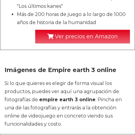
"Los últimos kanes"
Más de 200 horas de juego a lo largo de 1000
años de historia de la humanidad
Ver precios en Amazon
Imágenes de Empire earth 3 online
Si lo que quieres es elegir de forma visual los
productos, puedes ver aquí una agrupación de
fotografías de
empire earth 3 online
. Pincha en
una de las fotografías y entrarás a la obtención
online de videojuego en concreto viendo sus
funcionalidades y costo.