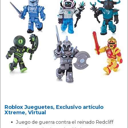
Roblox Jueguetes, Exclusivo artículo
Xtreme, Virtual
Juego de guerra contra el reinado Redcliff