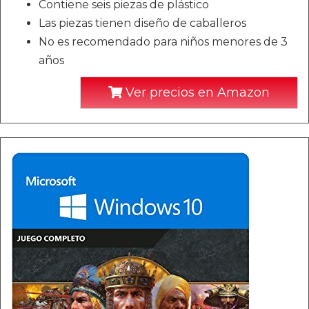
Contiene seis piezas de plástico
Las piezas tienen diseño de caballeros
No es recomendado para niños menores de 3
años
Ver precios en Amazon