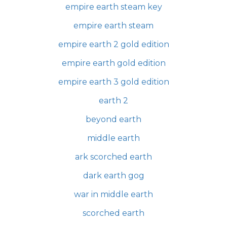
empire earth steam key
empire earth steam
empire earth 2 gold edition
empire earth gold edition
empire earth 3 gold edition
earth 2
beyond earth
middle earth
ark scorched earth
dark earth gog
war in middle earth
scorched earth