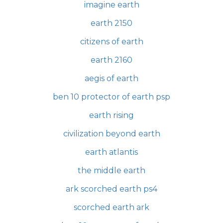
imagine earth
earth 2150
citizens of earth
earth 2160
aegis of earth
ben 10 protector of earth psp
earth rising
civilization beyond earth
earth atlantis
the middle earth
ark scorched earth ps4
scorched earth ark