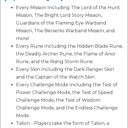
Every Mission Including The Lord of the Hunt
Mission, The Bright Lord Story Mission,
Guardians of the Flaming Eye Warband
Mission, The Berserks Warband Mission, and
more!
Every Rune Including the Hidden Blade Rune,
the Deadly Archer Rune, the Flame of Anor
Rune, and the Rising Storm Rune.
Every Skin Including the Dark Ranger Skin
and the Captain of the Watch Skin.
Every Challenge Mode Including the Test of
Power Challenge Mode, the Test of Speed
Challenge Mode, the Test of Wisdom
Challenge Mode, and the Endless Challenge
Mode.
Talion - Players take the form of Talion, a