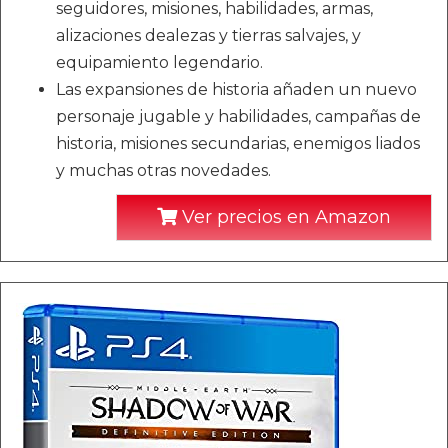
seguidores, misiones, habilidades, armas,
alizaciones dealezas y tierras salvajes, y
equipamiento legendario.
Las expansiones de historia añaden un nuevo
personaje jugable y habilidades, campañas de
historia, misiones secundarias, enemigos liados
y muchas otras novedades.
Ver precios en Amazon