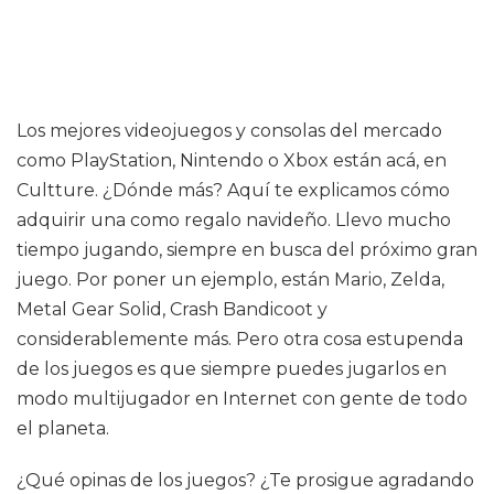
Los mejores videojuegos y consolas del mercado
como PlayStation, Nintendo o Xbox están acá, en
Cultture. ¿Dónde más? Aquí te explicamos cómo
adquirir una como regalo navideño. Llevo mucho
tiempo jugando, siempre en busca del próximo gran
juego. Por poner un ejemplo, están Mario, Zelda,
Metal Gear Solid, Crash Bandicoot y
considerablemente más. Pero otra cosa estupenda
de los juegos es que siempre puedes jugarlos en
modo multijugador en Internet con gente de todo
el planeta.
¿Qué opinas de los juegos? ¿Te prosigue agradando