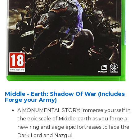
Middle - Earth: Shadow Of War (Includes
Forge your Army)
A MONUMENTAL STORY: Immerse yourself in
the epic scale of Middle-earth as you forge a
new ring and siege epic fortresses to face the
Dark Lord and Nazgul.