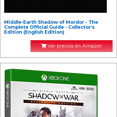
Middle-Earth Shadow of Mordor - The
Complete Official Guide - Collector's
Edition (English Edition)
Ver precios en Amazon