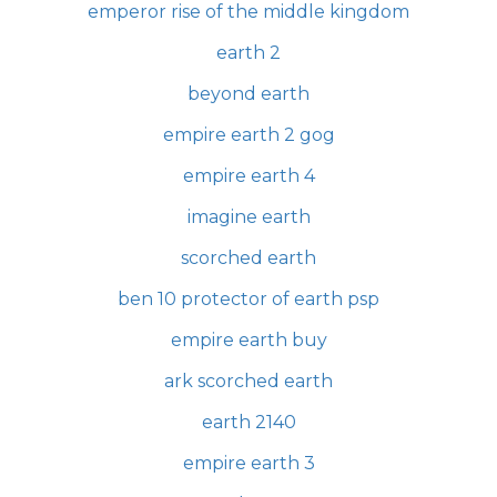
emperor rise of the middle kingdom
earth 2
beyond earth
empire earth 2 gog
empire earth 4
imagine earth
scorched earth
ben 10 protector of earth psp
empire earth buy
ark scorched earth
earth 2140
empire earth 3