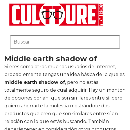
Middle earth shadow of
Si eres como otros muchos usuarios de Internet,
probablemente tengas una idea básica de lo que es
middle earth shadow of
, pero no estás
totalmente seguro de cual adquirir. Hay un montón
de opciones por ahí que son similares entre sí, pero
quiero ahorrarte la molestia mostrándote dos
productos que creo que son similares entre sí en
relación con lo que estás buscando. También
deberás tener en consideración otros productos