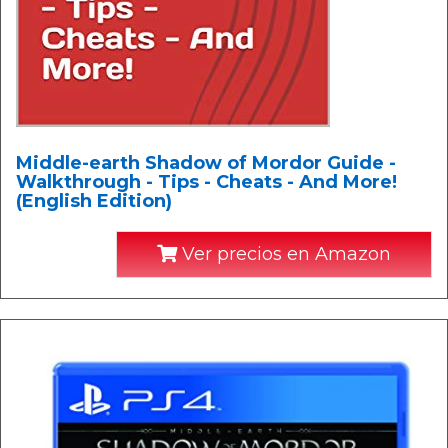
Middle-earth Shadow of Mordor Guide -
Walkthrough - Tips - Cheats - And More!
(English Edition)
Ver precios en Amazon