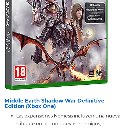
Middle Earth Shadow War Definitive
Edition (Xbox One)
Las expansiones Némesis incluyen una nueva
tribu de orcos con nuevos enemigos,