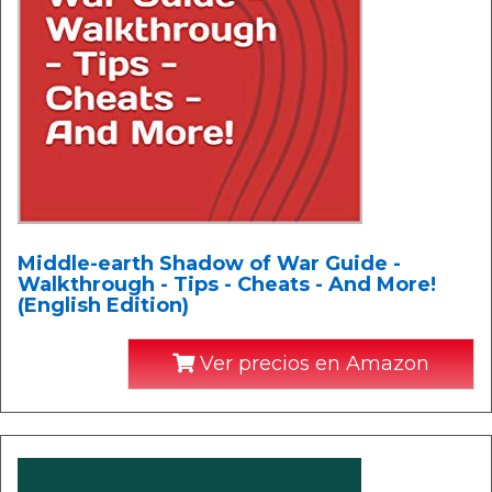
Middle-earth Shadow of War Guide -
Walkthrough - Tips - Cheats - And More!
(English Edition)
Ver precios en Amazon