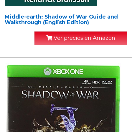
Middle-earth: Shadow of War Guide and
Walkthrough (English Edition)
Ver precios en Amazon