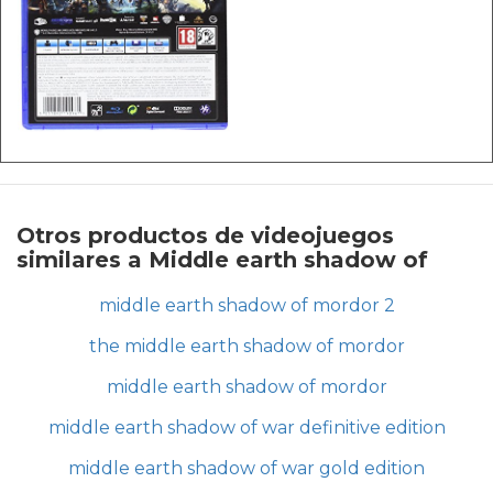
Otros productos de videojuegos
similares a Middle earth shadow of
middle earth shadow of mordor 2
the middle earth shadow of mordor
middle earth shadow of mordor
middle earth shadow of war definitive edition
middle earth shadow of war gold edition