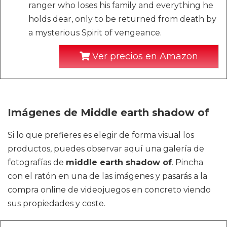
ranger who loses his family and everything he
holds dear, only to be returned from death by
a mysterious Spirit of vengeance.
Ver precios en Amazon
Imágenes de Middle earth shadow of
Si lo que prefieres es elegir de forma visual los
productos, puedes observar aquí una galería de
fotografías de
middle earth shadow of
. Pincha
con el ratón en una de las imágenes y pasarás a la
compra online de videojuegos en concreto viendo
sus propiedades y coste.