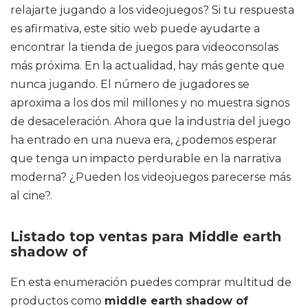
relajarte jugando a los videojuegos? Si tu respuesta
es afirmativa, este sitio web puede ayudarte a
encontrar la tienda de juegos para videoconsolas
más próxima. En la actualidad, hay más gente que
nunca jugando. El número de jugadores se
aproxima a los dos mil millones y no muestra signos
de desaceleración. Ahora que la industria del juego
ha entrado en una nueva era, ¿podemos esperar
que tenga un impacto perdurable en la narrativa
moderna? ¿Pueden los videojuegos parecerse más
al cine?.
Listado top ventas para Middle earth
shadow of
En esta enumeración puedes comprar multitud de
productos como
middle earth shadow of