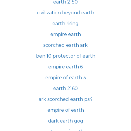
earth 2150
civilization beyond earth
earth rising
empire earth
scorched earth ark
ben 10 protector of earth
empire earth 6
empire of earth 3
earth 2160
ark scorched earth ps4
empire of earth
dark earth gog