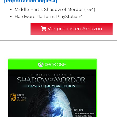
[Importación Inglesa]
Middle-Earth: Shadow of Mordor (PS4)
HardwarePlatform: PlayStation4
Ver precios en Amazon