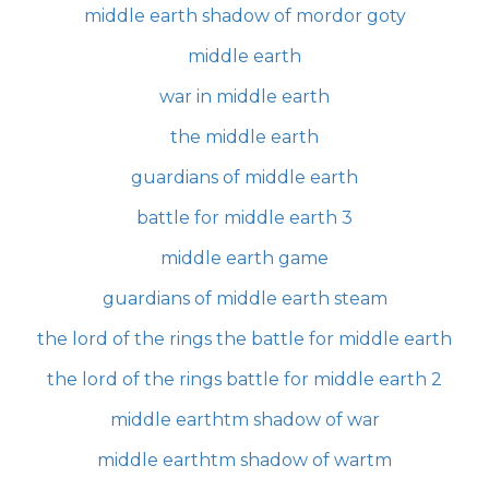
middle earth shadow of mordor goty
middle earth
war in middle earth
the middle earth
guardians of middle earth
battle for middle earth 3
middle earth game
guardians of middle earth steam
the lord of the rings the battle for middle earth
the lord of the rings battle for middle earth 2
middle earthtm shadow of war
middle earthtm shadow of wartm