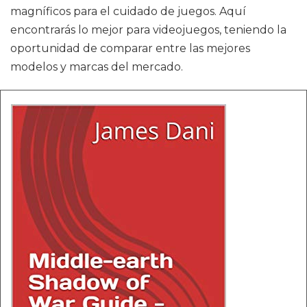
magníficos para el cuidado de juegos. Aquí
encontrarás lo mejor para videojuegos, teniendo la
oportunidad de comparar entre las mejores
modelos y marcas del mercado.