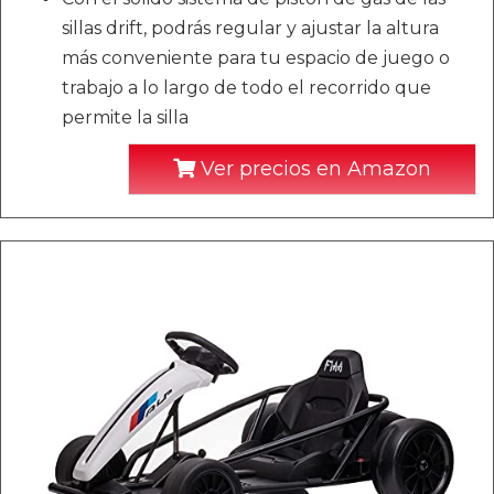
sillas drift, podrás regular y ajustar la altura
más conveniente para tu espacio de juego o
trabajo a lo largo de todo el recorrido que
permite la silla
Ver precios en Amazon