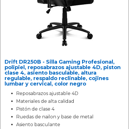
Drift DR250B - Silla Gaming Profesional,
polipiel, reposabrazos ajustable 4D, piston
clase 4, asiento basculable, altura
regulable, respaldo reclinable, cojines
lumbar y cervical, color negro
Reposabrazos ajustable 4D
Materiales de alta calidad
Pistón de clase 4
Ruedas de nailon y base de metal
Asiento basculante