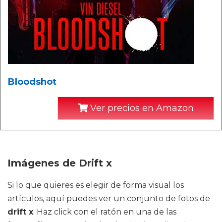
Bloodshot
Ver precios en Amazon
Imágenes de Drift x
Si lo que quieres es elegir de forma visual los
artículos, aquí puedes ver un conjunto de fotos de
drift x
. Haz click con el ratón en una de las