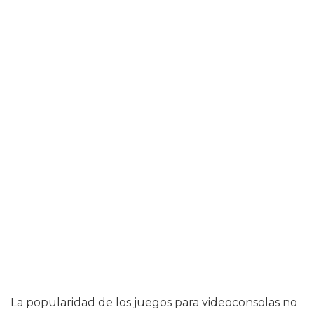
La popularidad de los juegos para videoconsolas no