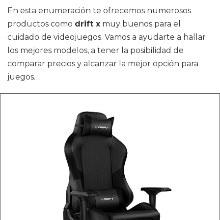
En esta enumeración te ofrecemos numerosos
productos como
drift x
muy buenos para el
cuidado de videojuegos. Vamos a ayudarte a hallar
los mejores modelos, a tener la posibilidad de
comparar precios y alcanzar la mejor opción para
juegos.