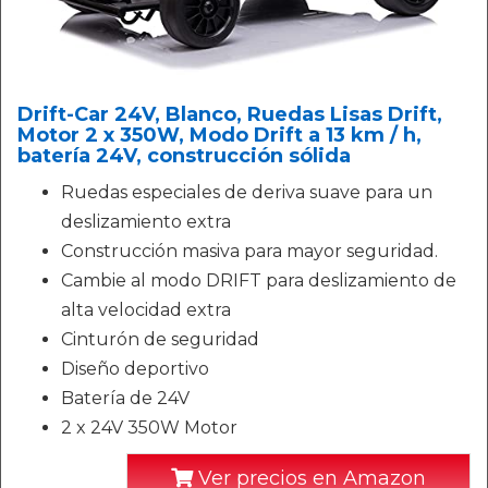
Drift-Car 24V, Blanco, Ruedas Lisas Drift,
Motor 2 x 350W, Modo Drift a 13 km / h,
batería 24V, construcción sólida
Ruedas especiales de deriva suave para un
deslizamiento extra
Construcción masiva para mayor seguridad.
Cambie al modo DRIFT para deslizamiento de
alta velocidad extra
Cinturón de seguridad
Diseño deportivo
Batería de 24V
2 x 24V 350W Motor
Ver precios en Amazon