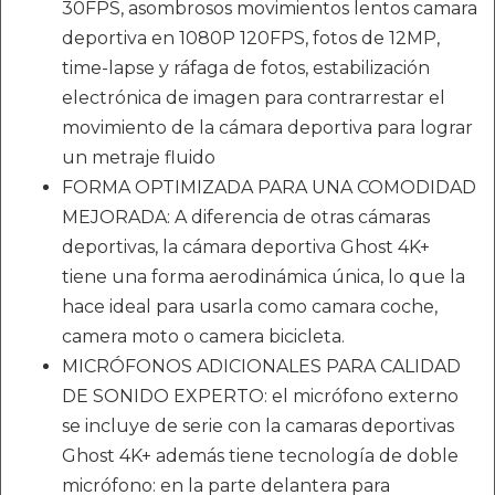
30FPS, asombrosos movimientos lentos camara
deportiva en 1080P 120FPS, fotos de 12MP,
time-lapse y ráfaga de fotos, estabilización
electrónica de imagen para contrarrestar el
movimiento de la cámara deportiva para lograr
un metraje fluido
FORMA OPTIMIZADA PARA UNA COMODIDAD
MEJORADA: A diferencia de otras cámaras
deportivas, la cámara deportiva Ghost 4K+
tiene una forma aerodinámica única, lo que la
hace ideal para usarla como camara coche,
camera moto o camera bicicleta.
MICRÓFONOS ADICIONALES PARA CALIDAD
DE SONIDO EXPERTO: el micrófono externo
se incluye de serie con la camaras deportivas
Ghost 4K+ además tiene tecnología de doble
micrófono: en la parte delantera para