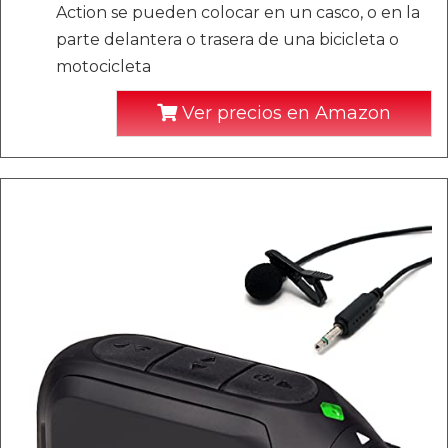
Action se pueden colocar en un casco, o en la
parte delantera o trasera de una bicicleta o
motocicleta
Ver precios en Amazon