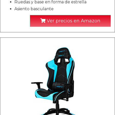
Ruedas y base en forma de estrella
Asiento basculante
Ver precios en Amazon