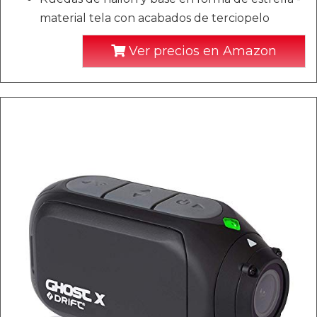
material tela con acabados de terciopelo
Ver precios en Amazon