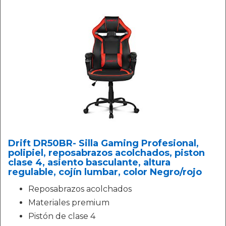
Drift DR50BR- Silla Gaming Profesional,
polipiel, reposabrazos acolchados, piston
clase 4, asiento basculante, altura
regulable, cojín lumbar, color Negro/rojo
Reposabrazos acolchados
Materiales premium
Pistón de clase 4