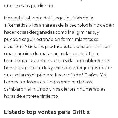
que te estás perdiendo.
Merced al planeta del juego, los frikis de la
informática y los amantes de la tecnología no deben
hacer cosas desganadas como ir al gimnasio, y
pueden seguir estando en forma mientras se
divierten. Nuestros productos te transformarán en
una máquina de matar armada con la última
tecnología. Durante nuestra vida, probablemente
hemos jugado a miles y miles de videojuegos desde
que se lanzó el primero hace más de 50 años. Y si
bien no todos estos juegos eran perfectos,
cambiaron el mundo y nos dieron innumerables
horas de entretenimiento.
Listado top ventas para Drift x