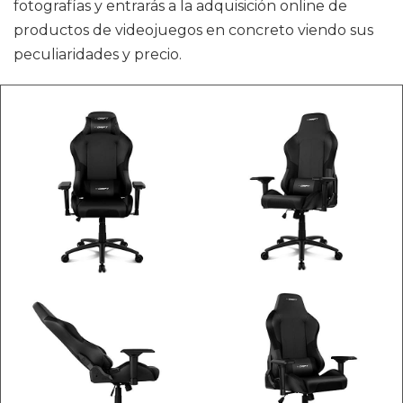
fotografías y entrarás a la adquisición online de
productos de videojuegos en concreto viendo sus
peculiaridades y precio.