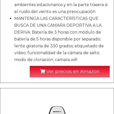
ambientes estacionarios y en la parte trasera si
el ruido del viento es una preocupación
MANTENGA LAS CARACTERÍSTICAS QUE
BUSCA DE UNA CAMARA DEPORTIVA A LA
DERIVA: Batería de 3 horas con módulo de
batería de 5 horas disponible por separado;
lente giratoria de 330 grados; etiquetado de
vídeo; funcionalidad de la cámara de salto;
modo de clonación; camara wifi
Ver precios en Amazon