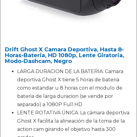
Drift Ghost X Camara Deportiva, Hasta 8-
Horas-Bateria, HD 1080p, Lente Giratoria,
Modo-Dashcam, Negro
LARGA DURACION DE LA BATERIA: Camara
deportiva Ghost X tiene 5 horas de bateria
como estandar u 8 horas con el modulo de
bateria de larga duracion (se vende por
separado) a 1080P Full HD
LENTE ROTATIVA ÚNICA: La cámara deportiva
Ghost X facilita la alineación de la toma de la
action cam girando el objetivo hasta 300