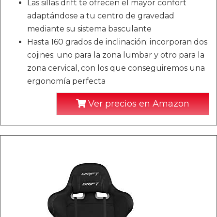
Las sillas drift te ofrecen el mayor confort
adaptándose a tu centro de gravedad
mediante su sistema basculante
Hasta 160 grados de inclinación; incorporan dos
cojines; uno para la zona lumbar y otro para la
zona cervical, con los que conseguiremos una
ergonomía perfecta
Ver precios en Amazon