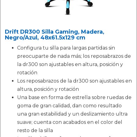
Drift DR300 Silla Gaming, Madera,
Negro/Azul, 48x61.5x129 cm
Configura tu silla para largas partidas sin
preocuparte de nada más; los reposabrazos de
la dr300 son ajustables en altura, posición y
rotación
Los reposabrazos de la dr300 son ajustables en
altura, posición y rotación
Una base en forma de estrella sobre ruedas de
goma de gran calidad, dan como resultado
una gran estabilidad y un deslizamiento ultra
suave; cuenta con acabados en el color del
resto de la silla