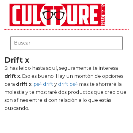
Drift x
Si has leído hasta aquí, seguramente te interesa
drift x
. Eso es bueno. Hay un montón de opciones
para
drift x
,
ps4 drift
y
drift ps4
mas te ahorraré la
molestia y te mostraré dos productos que creo que
son afines entre sí con relación a lo que estás
buscando.