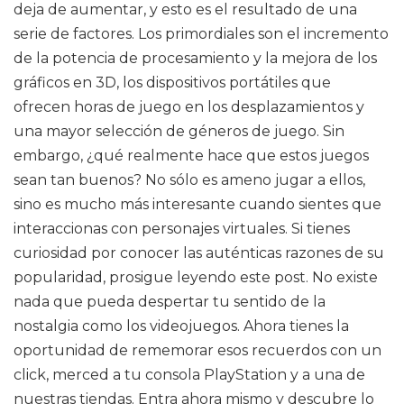
deja de aumentar, y esto es el resultado de una
serie de factores. Los primordiales son el incremento
de la potencia de procesamiento y la mejora de los
gráficos en 3D, los dispositivos portátiles que
ofrecen horas de juego en los desplazamientos y
una mayor selección de géneros de juego. Sin
embargo, ¿qué realmente hace que estos juegos
sean tan buenos? No sólo es ameno jugar a ellos,
sino es mucho más interesante cuando sientes que
interaccionas con personajes virtuales. Si tienes
curiosidad por conocer las auténticas razones de su
popularidad, prosigue leyendo este post. No existe
nada que pueda despertar tu sentido de la
nostalgia como los videojuegos. Ahora tienes la
oportunidad de rememorar esos recuerdos con un
click, merced a tu consola PlayStation y a una de
nuestras tiendas. Entra ahora mismo y descubre lo