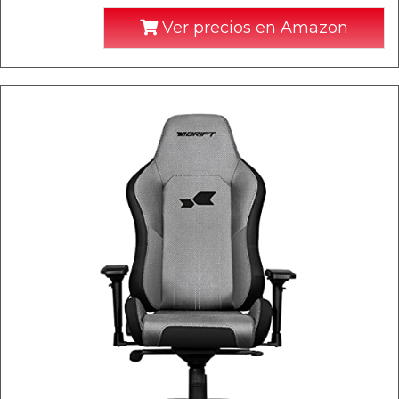
Ver precios en Amazon