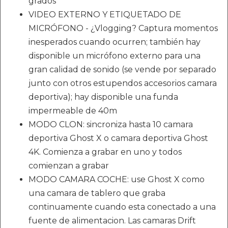
grados
VIDEO EXTERNO Y ETIQUETADO DE
MICRÓFONO - ¿Vlogging? Captura momentos
inesperados cuando ocurren; también hay
disponible un micrófono externo para una
gran calidad de sonido (se vende por separado
junto con otros estupendos accesorios camara
deportiva); hay disponible una funda
impermeable de 40m
MODO CLON: sincroniza hasta 10 camara
deportiva Ghost X o camara deportiva Ghost
4K. Comienza a grabar en uno y todos
comienzan a grabar
MODO CAMARA COCHE: use Ghost X como
una camara de tablero que graba
continuamente cuando esta conectado a una
fuente de alimentacion. Las camaras Drift