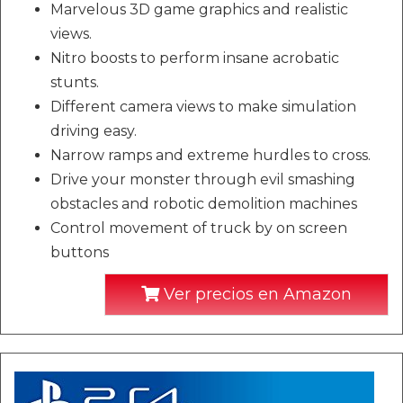
Marvelous 3D game graphics and realistic
views.
Nitro boosts to perform insane acrobatic
stunts.
Different camera views to make simulation
driving easy.
Narrow ramps and extreme hurdles to cross.
Drive your monster through evil smashing
obstacles and robotic demolition machines
Control movement of truck by on screen
buttons
Ver precios en Amazon