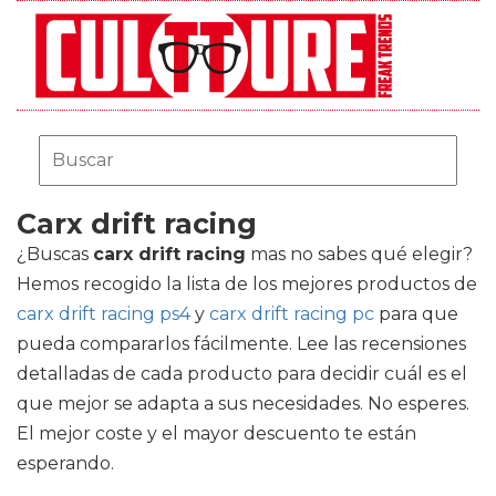
Carx drift racing
¿Buscas
carx drift racing
mas no sabes qué elegir?
Hemos recogido la lista de los mejores productos de
carx drift racing ps4
y
carx drift racing pc
para que
pueda compararlos fácilmente. Lee las recensiones
detalladas de cada producto para decidir cuál es el
que mejor se adapta a sus necesidades. No esperes.
El mejor coste y el mayor descuento te están
esperando.