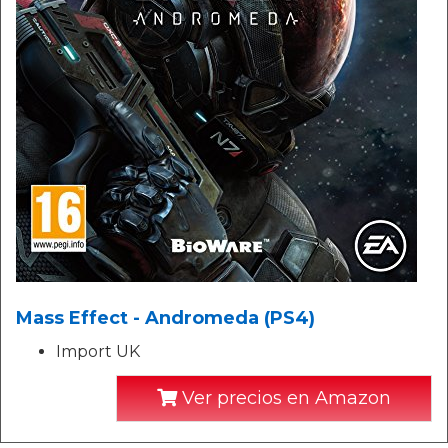
Mass Effect - Andromeda (PS4)
Import UK
Ver precios en Amazon