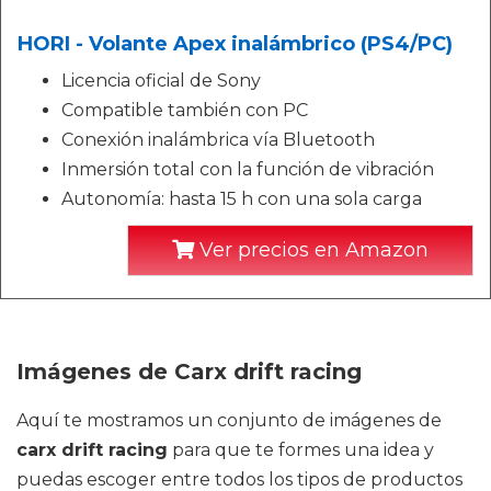
HORI - Volante Apex inalámbrico (PS4/PC)
Licencia oficial de Sony
Compatible también con PC
Conexión inalámbrica vía Bluetooth
Inmersión total con la función de vibración
Autonomía: hasta 15 h con una sola carga
Ver precios en Amazon
Imágenes de Carx drift racing
Aquí te mostramos un conjunto de imágenes de
carx drift racing
para que te formes una idea y
puedas escoger entre todos los tipos de productos