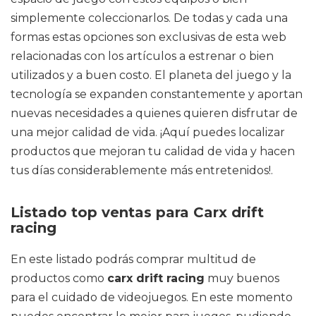
simplemente coleccionarlos. De todas y cada una
formas estas opciones son exclusivas de esta web
relacionadas con los artículos a estrenar o bien
utilizados y a buen costo. El planeta del juego y la
tecnología se expanden constantemente y aportan
nuevas necesidades a quienes quieren disfrutar de
una mejor calidad de vida. ¡Aquí puedes localizar
productos que mejoran tu calidad de vida y hacen
tus días considerablemente más entretenidos!.
Listado top ventas para Carx drift
racing
En este listado podrás comprar multitud de
productos como
carx drift racing
muy buenos
para el cuidado de videojuegos. En este momento