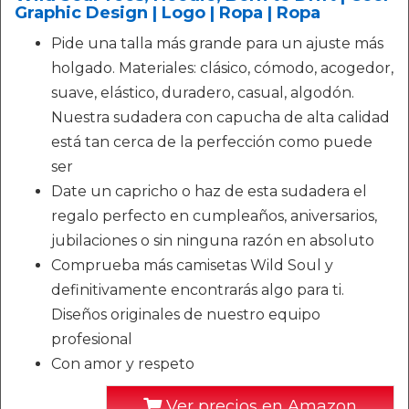
Graphic Design | Logo | Ropa | Ropa
Pide una talla más grande para un ajuste más
holgado. Materiales: clásico, cómodo, acogedor,
suave, elástico, duradero, casual, algodón.
Nuestra sudadera con capucha de alta calidad
está tan cerca de la perfección como puede
ser
Date un capricho o haz de esta sudadera el
regalo perfecto en cumpleaños, aniversarios,
jubilaciones o sin ninguna razón en absoluto
Comprueba más camisetas Wild Soul y
definitivamente encontrarás algo para ti.
Diseños originales de nuestro equipo
profesional
Con amor y respeto
Ver precios en Amazon