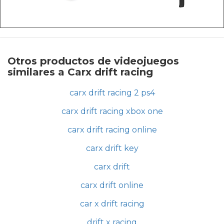
Otros productos de videojuegos
similares a Carx drift racing
carx drift racing 2 ps4
carx drift racing xbox one
carx drift racing online
carx drift key
carx drift
carx drift online
car x drift racing
drift x racing