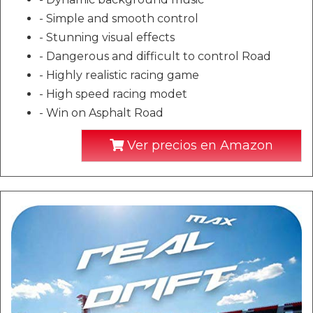
- Simple and smooth control
- Stunning visual effects
- Dangerous and difficult to control Road
- Highly realistic racing game
- High speed racing modet
- Win on Asphalt Road
Ver precios en Amazon