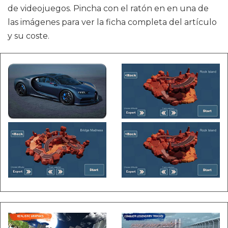
de videojuegos. Pincha con el ratón en en una de
las imágenes para ver la ficha completa del artículo
y su coste.