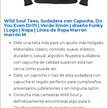
Wild Soul Tees, Sudadera con Capucha, Do
You Even Drift | Verde limón | diseño Funky
| Logo | Ropa | Línea de Ropa Marrón
marrón M
Pide una talla más para un ajuste más holgado.
Materiales: clásico, cómodo, suave, elástico,
duradero, casual, algodón. Nuestra sudadera
con capucha de calidad superior está tan
cerca como puede ser
Date un capricho o haz de esta sudadera con
capucha el regalo perfecto para cumpleaños,
aniversarios, jubilaciones o sin ninguna razón.
Consulta más camisetas Wild Soul y
definitivamente encontrarás algo para ti.
Diseños originales de nuestro equipo