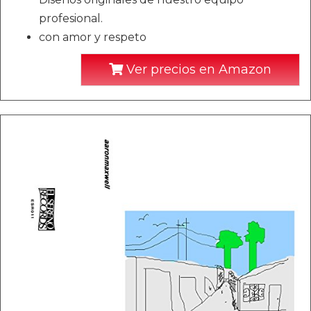
profesional.
con amor y respeto
Ver precios en Amazon