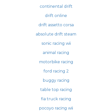
continental drift
drift online
drift assetto corsa
absolute drift steam
sonic racing wii
animal racing
motorbike racing
ford racing 2
buggy racing
table top racing
fia truck racing
pocoyo racing wii