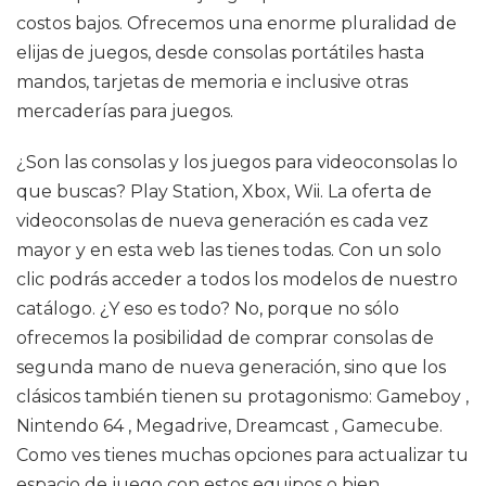
costos bajos. Ofrecemos una enorme pluralidad de
elijas de juegos, desde consolas portátiles hasta
mandos, tarjetas de memoria e inclusive otras
mercaderías para juegos.
¿Son las consolas y los juegos para videoconsolas lo
que buscas? Play Station, Xbox, Wii. La oferta de
videoconsolas de nueva generación es cada vez
mayor y en esta web las tienes todas. Con un solo
clic podrás acceder a todos los modelos de nuestro
catálogo. ¿Y eso es todo? No, porque no sólo
ofrecemos la posibilidad de comprar consolas de
segunda mano de nueva generación, sino que los
clásicos también tienen su protagonismo: Gameboy ,
Nintendo 64 , Megadrive, Dreamcast , Gamecube.
Como ves tienes muchas opciones para actualizar tu
espacio de juego con estos equipos o bien