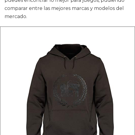
puedes encontrar lo mejor para juegos, pudiendo
comparar entre las mejores marcas y modelos del
mercado.