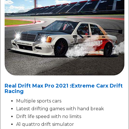
Real Drift Max Pro 2021 :Extreme Carx Drift
Racing
Multiple sports cars
Latest drifting games with hand break
Drift life speed with no limits
A1 quattro drift simulator