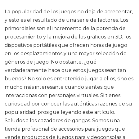
La popularidad de los juegos no deja de acrecentar,
y esto es el resultado de una serie de factores. Los
primordiales son el incremento de la potencia de
procesamiento y la mejora de los gráficos en 3D, los
dispositivos portátiles que ofrecen horas de juego
en los desplazamientos y una mayor selección de
géneros de juego. No obstante, ¿qué
verdaderamente hace que estos juegos sean tan
buenos? No solo es entretenido jugar a ellos, sino es
mucho más interesante cuando sientes que
interaccionas con personajes virtuales. Si tienes
curiosidad por conocer las auténticas razones de su
popularidad, prosigue leyendo este artículo.
Saludos a los cazadores de gangas. Somos una
tienda profesional de accesorios para juegos que
vende productos de juegos para videoconsolas a