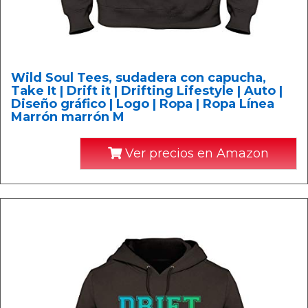
Wild Soul Tees, sudadera con capucha,
Take It | Drift it | Drifting Lifestyle | Auto |
Diseño gráfico | Logo | Ropa | Ropa Línea
Marrón marrón M
Ver precios en Amazon