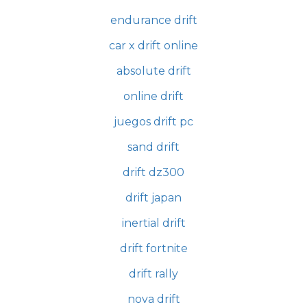
endurance drift
car x drift online
absolute drift
online drift
juegos drift pc
sand drift
drift dz300
drift japan
inertial drift
drift fortnite
drift rally
nova drift