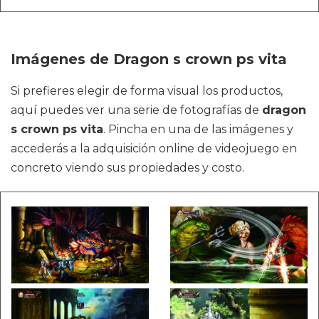
Imágenes de Dragon s crown ps vita
Si prefieres elegir de forma visual los productos,
aquí puedes ver una serie de fotografías de
dragon
s crown ps vita
. Pincha en una de las imágenes y
accederás a la adquisición online de videojuego en
concreto viendo sus propiedades y costo.