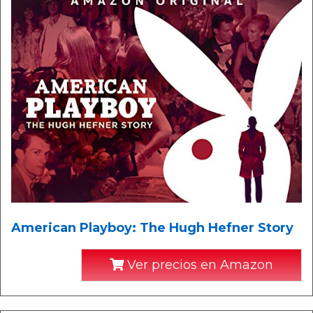
American Playboy: The Hugh Hefner Story
Ver precios en Amazon