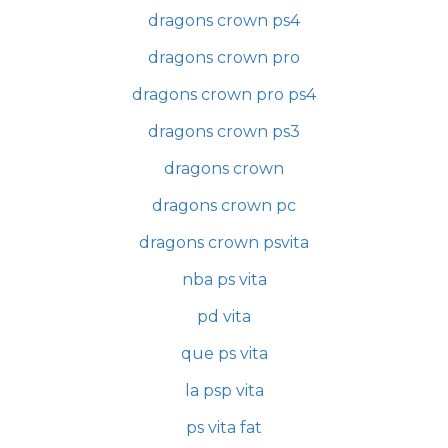
dragons crown ps4
dragons crown pro
dragons crown pro ps4
dragons crown ps3
dragons crown
dragons crown pc
dragons crown psvita
nba ps vita
pd vita
que ps vita
la psp vita
ps vita fat