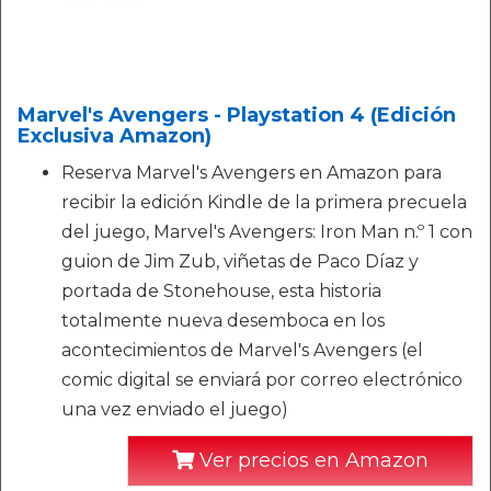
Marvel's Avengers - Playstation 4 (Edición
Exclusiva Amazon)
Reserva Marvel's Avengers en Amazon para
recibir la edición Kindle de la primera precuela
del juego, Marvel's Avengers: Iron Man n.º 1 con
guion de Jim Zub, viñetas de Paco Díaz y
portada de Stonehouse, esta historia
totalmente nueva desemboca en los
acontecimientos de Marvel's Avengers (el
comic digital se enviará por correo electrónico
una vez enviado el juego)
Ver precios en Amazon