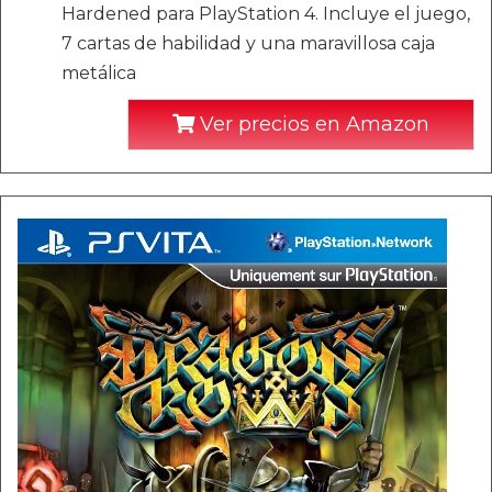
Hardened para PlayStation 4. Incluye el juego,
7 cartas de habilidad y una maravillosa caja
metálica
Ver precios en Amazon