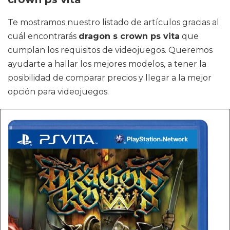
Te mostramos nuestro listado de artículos gracias al
cuál encontrarás
dragon s crown ps vita
que
cumplan los requisitos de videojuegos. Queremos
ayudarte a hallar los mejores modelos, a tener la
posibilidad de comparar precios y llegar a la mejor
opción para videojuegos.