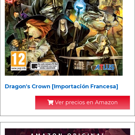
Dragon's Crown [Importación Francesa]
Ver precios en Amazon