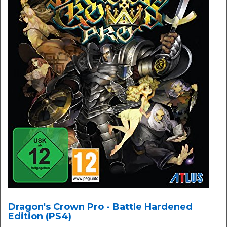
Dragon's Crown Pro - Battle Hardened
Edition (PS4)