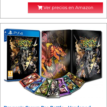
Ver precios en Amazon