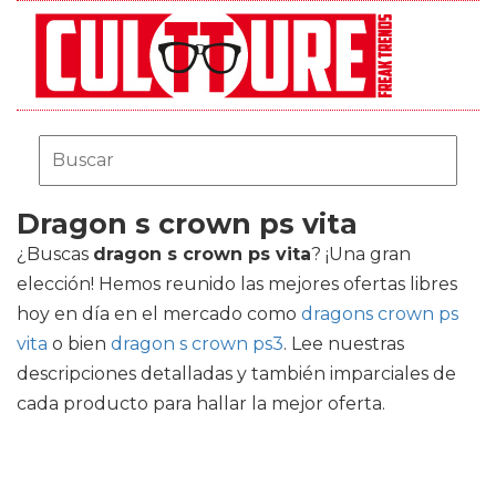
Dragon s crown ps vita
¿Buscas
dragon s crown ps vita
? ¡Una gran
elección! Hemos reunido las mejores ofertas libres
hoy en día en el mercado como
dragons crown ps
vita
o bien
dragon s crown ps3
. Lee nuestras
descripciones detalladas y también imparciales de
cada producto para hallar la mejor oferta.