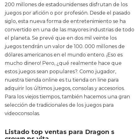
200 millones de estadounidenses disfrutan de los
juegos por afición o por profesión. Desde el pasado
siglo, esta nueva forma de entretenimiento se ha
convertido en una de las mayores industrias de todo
el planeta. Se prevé que en dos mil veinte los
juegos tendrán un valor de 100. 000 millones de
dólares americanos en el mundo entero. ¡Eso es
mucho dinero! Pero, ¿qué realmente hace que
estos juegos sean populares?. Como jugador,
nuestra tienda online es tu tienda on line para
adquirir los últimos juegos, consolas y accesorios.
Para los viejos tiempos, también hacemos una gran
selección de tradicionales de los juegos para
videoconsolas.
Listado top ventas para Dragon s
crown ps vita