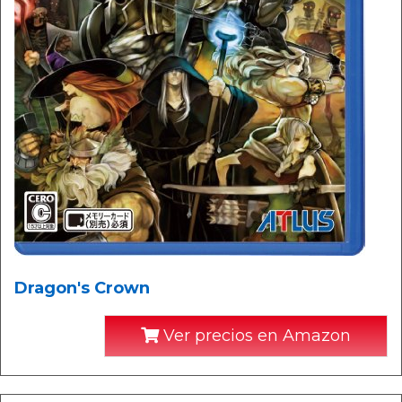
Dragon's Crown
Ver precios en Amazon