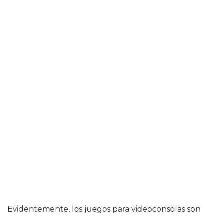
Evidentemente, los juegos para videoconsolas son