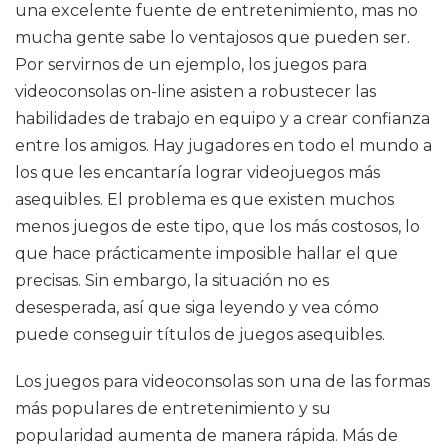
una excelente fuente de entretenimiento, mas no
mucha gente sabe lo ventajosos que pueden ser.
Por servirnos de un ejemplo, los juegos para
videoconsolas on-line asisten a robustecer las
habilidades de trabajo en equipo y a crear confianza
entre los amigos. Hay jugadores en todo el mundo a
los que les encantaría lograr videojuegos más
asequibles. El problema es que existen muchos
menos juegos de este tipo, que los más costosos, lo
que hace prácticamente imposible hallar el que
precisas. Sin embargo, la situación no es
desesperada, así que siga leyendo y vea cómo
puede conseguir títulos de juegos asequibles.
Los juegos para videoconsolas son una de las formas
más populares de entretenimiento y su
popularidad aumenta de manera rápida. Más de