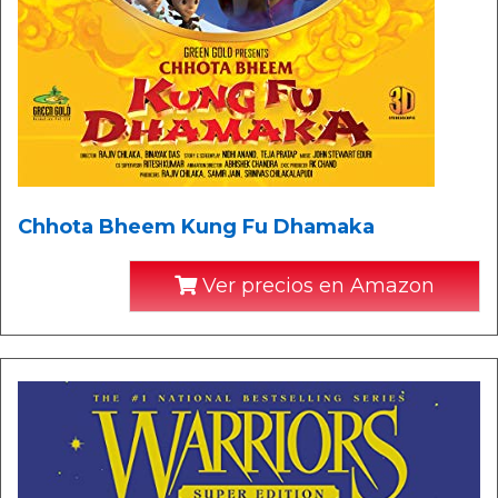
Chhota Bheem Kung Fu Dhamaka
Ver precios en Amazon