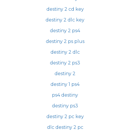
destiny 2 cd key
destiny 2 dlc key
destiny 2 ps4
destiny 2 ps plus
destiny 2 dlc
destiny 2 ps3
destiny 2
destiny 1 ps4
ps4 destiny
destiny ps3
destiny 2 pc key
dlc destiny 2 pc