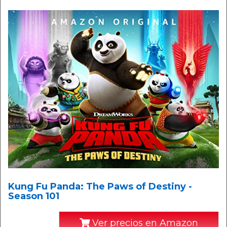
Kung Fu Panda: The Paws of Destiny -
Season 101
Ver precios en Amazon