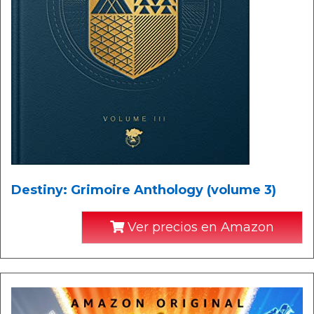
Destiny: Grimoire Anthology (volume 3)
Ver precios en Amazon