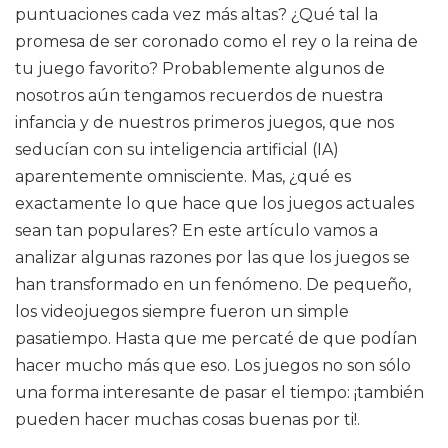
puntuaciones cada vez más altas? ¿Qué tal la
promesa de ser coronado como el rey o la reina de
tu juego favorito? Probablemente algunos de
nosotros aún tengamos recuerdos de nuestra
infancia y de nuestros primeros juegos, que nos
seducían con su inteligencia artificial (IA)
aparentemente omnisciente. Mas, ¿qué es
exactamente lo que hace que los juegos actuales
sean tan populares? En este artículo vamos a
analizar algunas razones por las que los juegos se
han transformado en un fenómeno. De pequeño,
los videojuegos siempre fueron un simple
pasatiempo. Hasta que me percaté de que podían
hacer mucho más que eso. Los juegos no son sólo
una forma interesante de pasar el tiempo: ¡también
pueden hacer muchas cosas buenas por ti!.