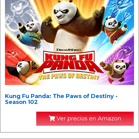
Kung Fu Panda: The Paws of Destiny -
Season 102
Ver precios en Amazon