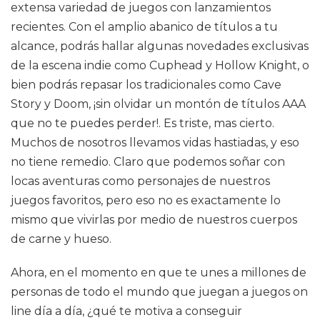
extensa variedad de juegos con lanzamientos
recientes. Con el amplio abanico de títulos a tu
alcance, podrás hallar algunas novedades exclusivas
de la escena indie como Cuphead y Hollow Knight, o
bien podrás repasar los tradicionales como Cave
Story y Doom, ¡sin olvidar un montón de títulos AAA
que no te puedes perder!. Es triste, mas cierto.
Muchos de nosotros llevamos vidas hastiadas, y eso
no tiene remedio. Claro que podemos soñar con
locas aventuras como personajes de nuestros
juegos favoritos, pero eso no es exactamente lo
mismo que vivirlas por medio de nuestros cuerpos
de carne y hueso.
Ahora, en el momento en que te unes a millones de
personas de todo el mundo que juegan a juegos on
line día a día, ¿qué te motiva a conseguir