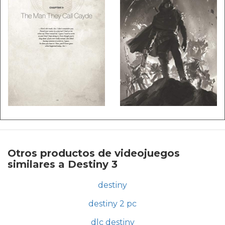
Otros productos de videojuegos
similares a Destiny 3
destiny
destiny 2 pc
dlc destiny