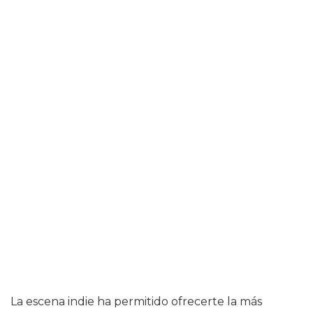
La escena indie ha permitido ofrecerte la más