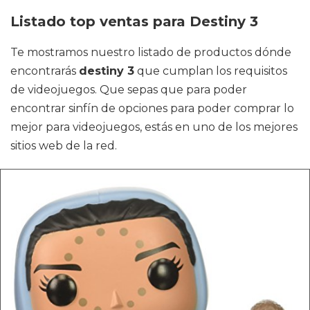
Listado top ventas para Destiny 3
Te mostramos nuestro listado de productos dónde
encontrarás
destiny 3
que cumplan los requisitos
de videojuegos. Que sepas que para poder
encontrar sinfín de opciones para poder comprar lo
mejor para videojuegos, estás en uno de los mejores
sitios web de la red.