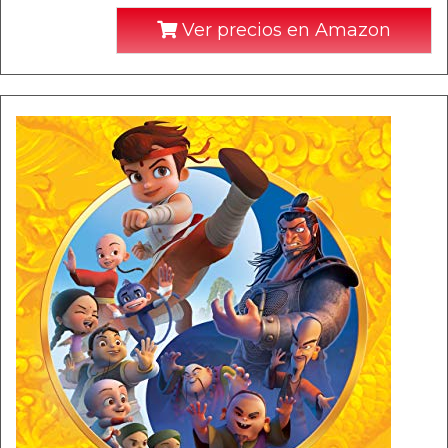
Ver precios en Amazon