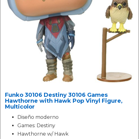
Funko 30106 Destiny 30106 Games
Hawthorne with Hawk Pop Vinyl Figure,
Multicolor
Diseño moderno
Games: Destiny
Hawthorne w/ Hawk