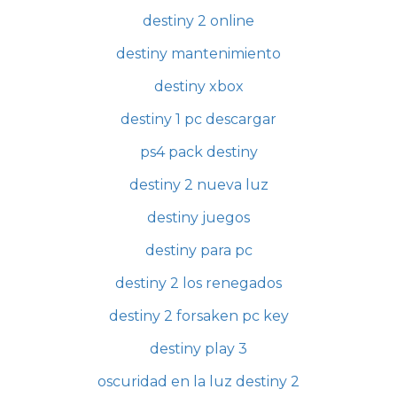
destiny 2 online
destiny mantenimiento
destiny xbox
destiny 1 pc descargar
ps4 pack destiny
destiny 2 nueva luz
destiny juegos
destiny para pc
destiny 2 los renegados
destiny 2 forsaken pc key
destiny play 3
oscuridad en la luz destiny 2