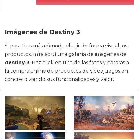
Imágenes de Destiny 3
Si para ti es más cómodo elegir de forma visual los
productos, mira aquí una galería de imágenes de
destiny 3
. Haz click en una de las fotos y pasarás a
la compra online de productos de videojuegos en
concreto viendo sus funcionalidades y valor.