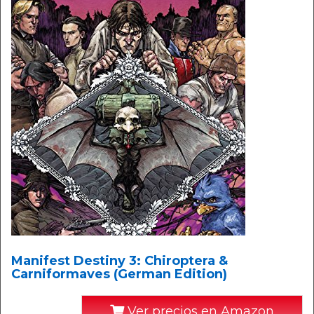
Manifest Destiny 3: Chiroptera &
Carniformaves (German Edition)
Ver precios en Amazon