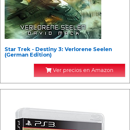
Star Trek - Destiny 3: Verlorene Seelen
(German Edition)
Ver precios en Amazon