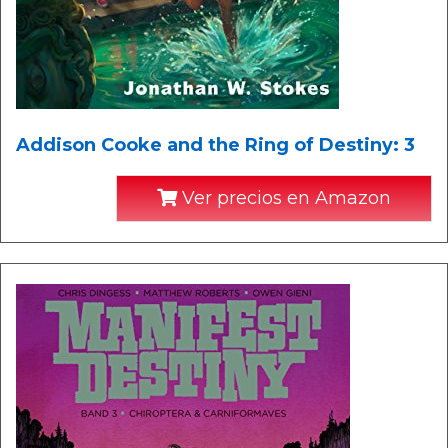
Addison Cooke and the Ring of Destiny: 3
Ver precios en Amazon