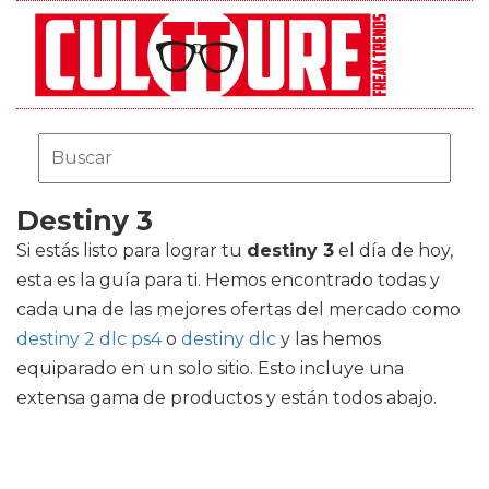
Destiny 3
Si estás listo para lograr tu
destiny 3
el día de hoy,
esta es la guía para ti. Hemos encontrado todas y
cada una de las mejores ofertas del mercado como
destiny 2 dlc ps4
o
destiny dlc
y las hemos
equiparado en un solo sitio. Esto incluye una
extensa gama de productos y están todos abajo.