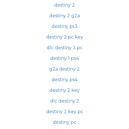
destiny 2
destiny 2 g2a
destiny ps3
destiny 2 pc key
dlc destiny 2 pc
destiny 1 ps4
g2a destiny 2
destiny ps4
destiny 2 key
dlc destiny 2
destiny 2 key pc
destiny pc