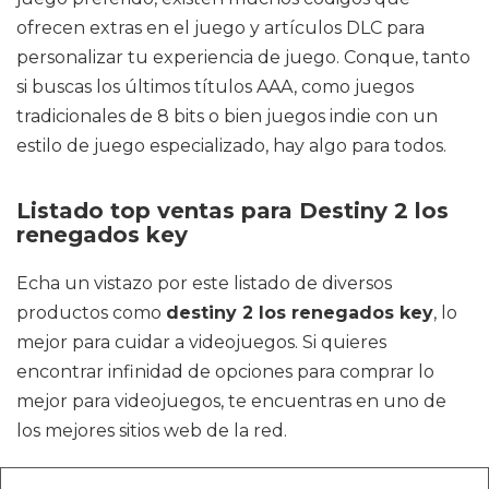
ofrecen extras en el juego y artículos DLC para
personalizar tu experiencia de juego. Conque, tanto
si buscas los últimos títulos AAA, como juegos
tradicionales de 8 bits o bien juegos indie con un
estilo de juego especializado, hay algo para todos.
Listado top ventas para Destiny 2 los
renegados key
Echa un vistazo por este listado de diversos
productos como
destiny 2 los renegados key
, lo
mejor para cuidar a videojuegos. Si quieres
encontrar infinidad de opciones para comprar lo
mejor para videojuegos, te encuentras en uno de
los mejores sitios web de la red.