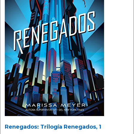
Renegados: Trilogía Renegados, 1