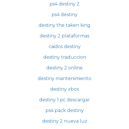
ps4 destiny 2
ps4 destiny
destiny the taken king
destiny 2 plataformas
caidos destiny
destiny traduccion
destiny 2 online
destiny mantenimiento
destiny xbox
destiny 1 pc descargar
ps4 pack destiny
destiny 2 nueva luz