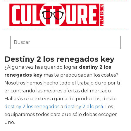
Destiny 2 los renegados key
¿Alguna vez has querido lograr
destiny 2 los
renegados key
mas te preocupaban los costes?
Nosotros hemos hecho todo el trabajo duro por ti
encontrando las mejores ofertas del mercado.
Hallarás una extensa gama de productos, desde
destiny 2 los renegados
a
destiny 2 dlc ps4
. Los
equiparamos todos para que sólo debas escoger
uno.