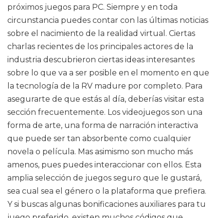
próximos juegos para PC. Siempre y en toda
circunstancia puedes contar con las últimas noticias
sobre el nacimiento de la realidad virtual. Ciertas
charlas recientes de los principales actores de la
industria descubrieron ciertas ideas interesantes
sobre lo que va a ser posible en el momento en que
la tecnología de la RV madure por completo. Para
asegurarte de que estás al día, deberías visitar esta
sección frecuentemente. Los videojuegos son una
forma de arte, una forma de narración interactiva
que puede ser tan absorbente como cualquier
novela o película. Mas asimismo son mucho más
amenos, pues puedes interaccionar con ellos. Esta
amplia selección de juegos seguro que le gustará,
sea cual sea el género o la plataforma que prefiera.
Y si buscas algunas bonificaciones auxiliares para tu
juego preferido, existen muchos códigos que