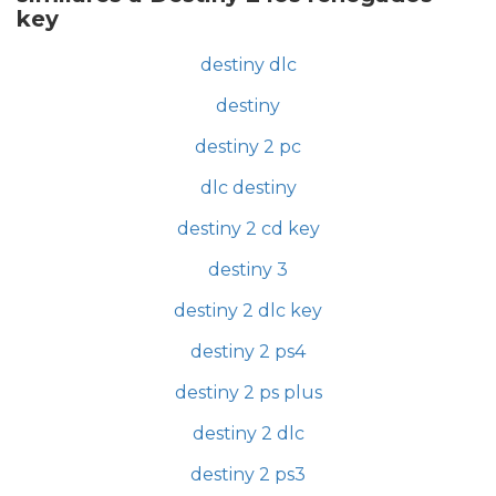
key
destiny dlc
destiny
destiny 2 pc
dlc destiny
destiny 2 cd key
destiny 3
destiny 2 dlc key
destiny 2 ps4
destiny 2 ps plus
destiny 2 dlc
destiny 2 ps3