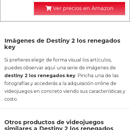
Ver precios en Amazon
Imágenes de Destiny 2 los renegados
key
Si prefieres elegir de forma visual los artículos,
puedes observar aquí una serie de imágenes de
destiny 2 los renegados key
. Pincha una de las
fotografías y accederás a la adquisición online de
videojuegos en concreto viendo sus características y
costo.
Otros productos de videojuegos
similares a Destiny 2 los renegados