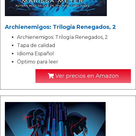
Archienemigos: Trilogía Renegados, 2
Archienemigos: Trilogía Renegados, 2
Tapa de calidad
Idioma Español
Óptimo para leer
Ver precios en Amazon