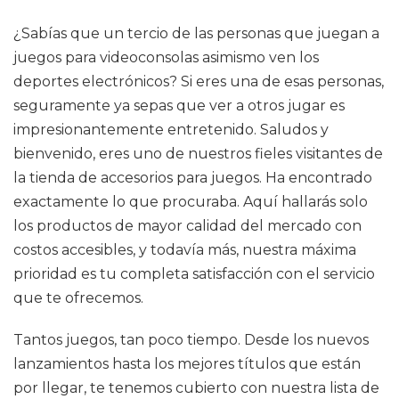
¿Sabías que un tercio de las personas que juegan a
juegos para videoconsolas asimismo ven los
deportes electrónicos? Si eres una de esas personas,
seguramente ya sepas que ver a otros jugar es
impresionantemente entretenido. Saludos y
bienvenido, eres uno de nuestros fieles visitantes de
la tienda de accesorios para juegos. Ha encontrado
exactamente lo que procuraba. Aquí hallarás solo
los productos de mayor calidad del mercado con
costos accesibles, y todavía más, nuestra máxima
prioridad es tu completa satisfacción con el servicio
que te ofrecemos.
Tantos juegos, tan poco tiempo. Desde los nuevos
lanzamientos hasta los mejores títulos que están
por llegar, te tenemos cubierto con nuestra lista de