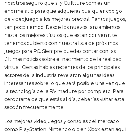
nosotros seguro que sí y Cultture.com es un
enorme sitio para que adquieras cualquier código
de videojuego a los mejores precios!. Tantos juegos,
tan poco tiempo. Desde los nuevos lanzamientos
hasta los mejores títulos que están por venir, te
tenemos cubierto con nuestra lista de próximos
juegos para PC. Siempre puedes contar con las
últimas noticias sobre el nacimiento de la realidad
virtual. Ciertas hablas recientes de los principales
actores de la industria revelaron algunas ideas
interesantes sobre lo que será posible una vez que
la tecnología de la RV madure por completo. Para
cerciorarte de que estás al día, deberías visitar esta
sección frecuentemente.
Los mejores videojuegos y consolas del mercado
como PlayStation, Nintendo o bien Xbox están aquí,