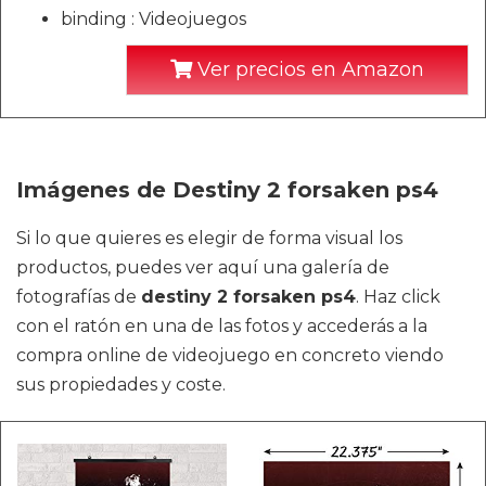
binding : Videojuegos
Ver precios en Amazon
Imágenes de Destiny 2 forsaken ps4
Si lo que quieres es elegir de forma visual los
productos, puedes ver aquí una galería de
fotografías de
destiny 2 forsaken ps4
. Haz click
con el ratón en una de las fotos y accederás a la
compra online de videojuego en concreto viendo
sus propiedades y coste.