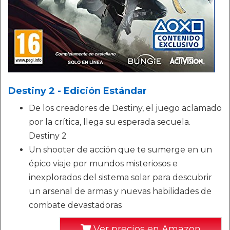
Destiny 2 - Edición Estándar
De los creadores de Destiny, el juego aclamado
por la crítica, llega su esperada secuela.
Destiny 2
Un shooter de acción que te sumerge en un
épico viaje por mundos misteriosos e
inexplorados del sistema solar para descubrir
un arsenal de armas y nuevas habilidades de
combate devastadoras
Ver precios en Amazon