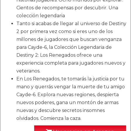
Cientos de recompensas por descubrir. Una
colección legendaria
Tanto si acabas de llegar al universo de Destiny
2 por primera vez como si eres uno de los
millones de jugadores que buscan venganza
para Cayde-6, la Colección Legendaria de
Destiny 2: Los Renegados ofrece una
experiencia completa para jugadores nuevos y
veteranos.
En Los Renegados, te tomarás la justicia por tu
mano y querrás vengar la muerte de tu amigo
Cayde-6. Explora nuevas regiones, despierta
nuevos poderes, gana un montón de armas
nuevas y descubre secretos insomnes
olvidados. Comienza la caza.