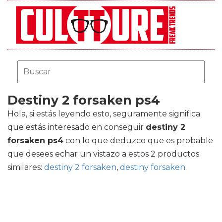
Destiny 2 forsaken ps4
Hola, si estás leyendo esto, seguramente significa
que estás interesado en conseguir
destiny 2
forsaken ps4
con lo que deduzco que es probable
que desees echar un vistazo a estos 2 productos
similares:
destiny 2 forsaken
,
destiny forsaken
.