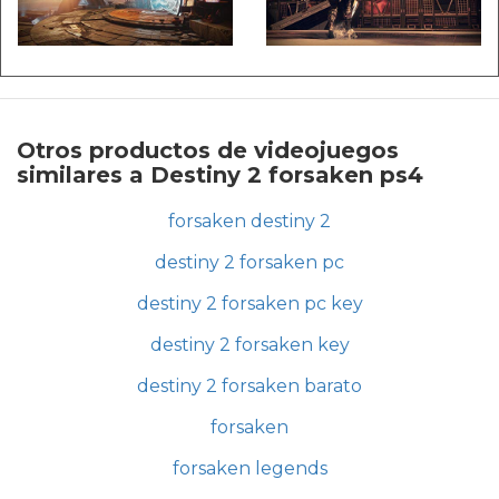
Otros productos de videojuegos
similares a Destiny 2 forsaken ps4
forsaken destiny 2
destiny 2 forsaken pc
destiny 2 forsaken pc key
destiny 2 forsaken key
destiny 2 forsaken barato
forsaken
forsaken legends