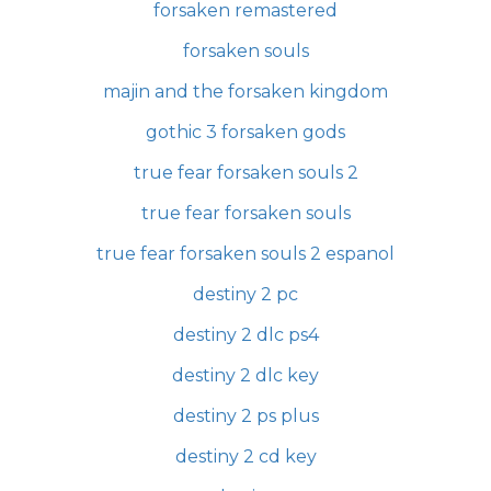
forsaken remastered
forsaken souls
majin and the forsaken kingdom
gothic 3 forsaken gods
true fear forsaken souls 2
true fear forsaken souls
true fear forsaken souls 2 espanol
destiny 2 pc
destiny 2 dlc ps4
destiny 2 dlc key
destiny 2 ps plus
destiny 2 cd key