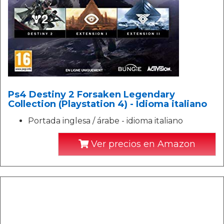
Ps4 Destiny 2 Forsaken Legendary
Collection (Playstation 4) - Idioma italiano
Portada inglesa / árabe - idioma italiano
Ver precios en Amazon