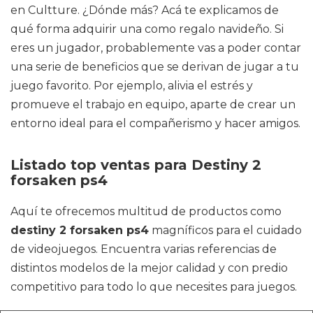
en Cultture. ¿Dónde más? Acá te explicamos de
qué forma adquirir una como regalo navideño. Si
eres un jugador, probablemente vas a poder contar
una serie de beneficios que se derivan de jugar a tu
juego favorito. Por ejemplo, alivia el estrés y
promueve el trabajo en equipo, aparte de crear un
entorno ideal para el compañerismo y hacer amigos.
Listado top ventas para Destiny 2
forsaken ps4
Aquí te ofrecemos multitud de productos como
destiny 2 forsaken ps4
magníficos para el cuidado
de videojuegos. Encuentra varias referencias de
distintos modelos de la mejor calidad y con predio
competitivo para todo lo que necesites para juegos.