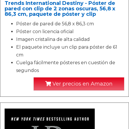
Trends International Destiny - Póster de
pared con clip de 2 zonas oscuras, 56,8 x
86,3 cm, paquete de póster y clip
Póster de pared de 56,8 x 86,3 cm
Póster con licencia oficial
Imagen cristalina de alta calidad
El paquete incluye un clip para póster de 61
cm
Cuelga fácilmente pósteres en cuestión de
segundos
Ver precios en Amazon