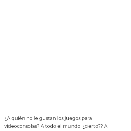
¿A quién no le gustan los juegos para
videoconsolas? A todo el mundo, ¿cierto?? A