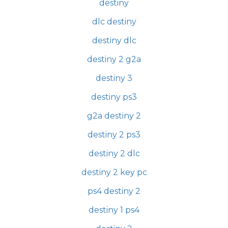
destiny
dlc destiny
destiny dlc
destiny 2 g2a
destiny 3
destiny ps3
g2a destiny 2
destiny 2 ps3
destiny 2 dlc
destiny 2 key pc
ps4 destiny 2
destiny 1 ps4