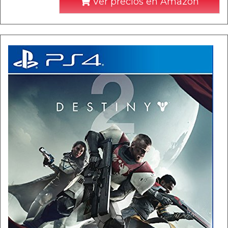
Ver precios en Amazon