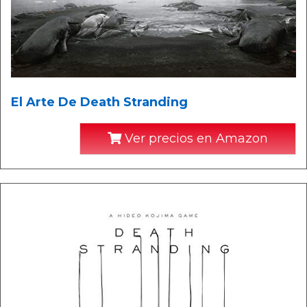
El Arte De Death Stranding
Ver precios en Amazon