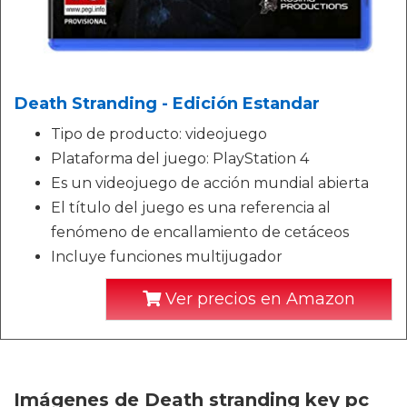
Death Stranding - Edición Estandar
Tipo de producto: videojuego
Plataforma del juego: PlayStation 4
Es un videojuego de acción mundial abierta
El título del juego es una referencia al
fenómeno de encallamiento de cetáceos
Incluye funciones multijugador
Ver precios en Amazon
Imágenes de Death stranding key pc