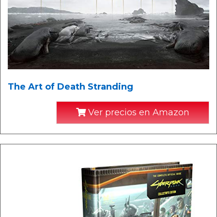
The Art of Death Stranding
Ver precios en Amazon