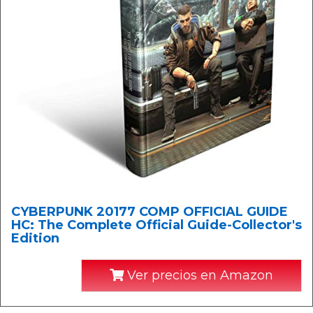
CYBERPUNK 20177 COMP OFFICIAL GUIDE
HC: The Complete Official Guide-Collector's
Edition
Ver precios en Amazon