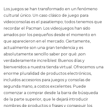
Los juegos se han transformado en un fenómeno
cultural único. Un caso clásico de juego para
videoconsolas es el pasatiempo; todos tenemos que
recordar el Pacman. Los videojuegos han sido
amados por los pequeños desde el momento en
que aparecieron en el mercado. Ciertamente,
actualmente son una gran tendencia y es
absolutamente sencillo saber por qué: ¡son
verdaderamente increíbles!. Buenos días y
bienvenidos a nuestra tienda virtual. Ofrecemos una
enorme pluralidad de productos electrónicos,
incluidos accesorios para juegos y consolas de
segunda mano, a costos excelentes. Puede
comenzar a comprar desde la barra de búsqueda
de la parte superior, que le dejará introducir
nombres de productos o frases y conseguir los