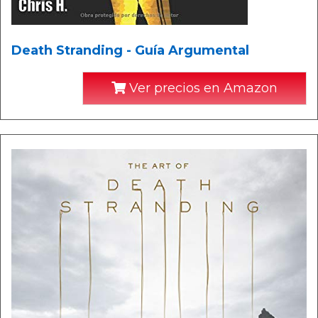
Death Stranding - Guía Argumental
Ver precios en Amazon