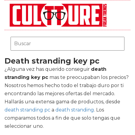
Death stranding key pc
¿Alguna vez has querido conseguir
death
stranding key pc
mas te preocupaban los precios?
Nosotros hemos hecho todo el trabajo duro por ti
encontrando las mejores ofertas del mercado.
Hallarás una extensa gama de productos, desde
death stranding pc
a
death stranding
. Los
comparamos todos a fin de que solo tengas que
seleccionar uno.