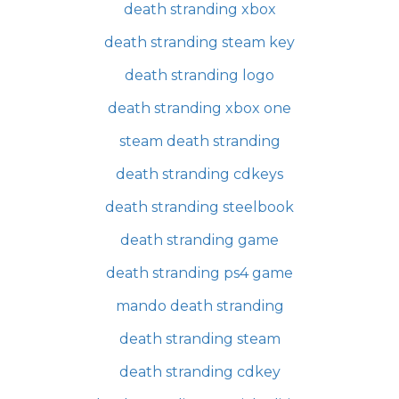
death stranding xbox
death stranding steam key
death stranding logo
death stranding xbox one
steam death stranding
death stranding cdkeys
death stranding steelbook
death stranding game
death stranding ps4 game
mando death stranding
death stranding steam
death stranding cdkey