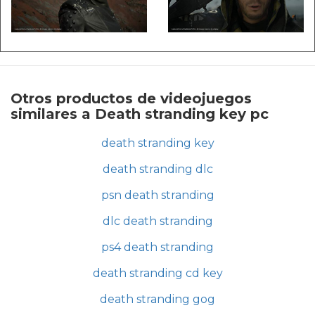
Otros productos de videojuegos
similares a Death stranding key pc
death stranding key
death stranding dlc
psn death stranding
dlc death stranding
ps4 death stranding
death stranding cd key
death stranding gog