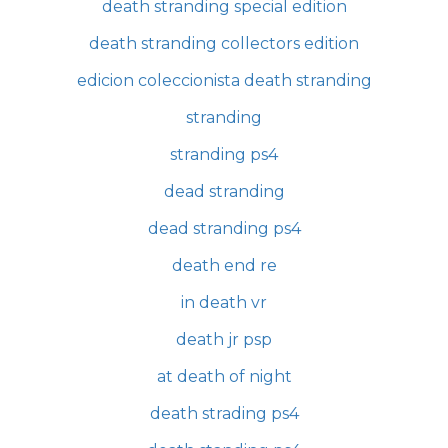
death stranding special edition
death stranding collectors edition
edicion coleccionista death stranding
stranding
stranding ps4
dead stranding
dead stranding ps4
death end re
in death vr
death jr psp
at death of night
death strading ps4