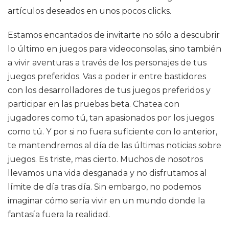
artículos deseados en unos pocos clicks.
Estamos encantados de invitarte no sólo a descubrir
lo último en juegos para videoconsolas, sino también
a vivir aventuras a través de los personajes de tus
juegos preferidos. Vas a poder ir entre bastidores
con los desarrolladores de tus juegos preferidos y
participar en las pruebas beta. Chatea con
jugadores como tú, tan apasionados por los juegos
como tú. Y por si no fuera suficiente con lo anterior,
te mantendremos al día de las últimas noticias sobre
juegos. Es triste, mas cierto. Muchos de nosotros
llevamos una vida desganada y no disfrutamos al
límite de día tras día. Sin embargo, no podemos
imaginar cómo sería vivir en un mundo donde la
fantasía fuera la realidad.