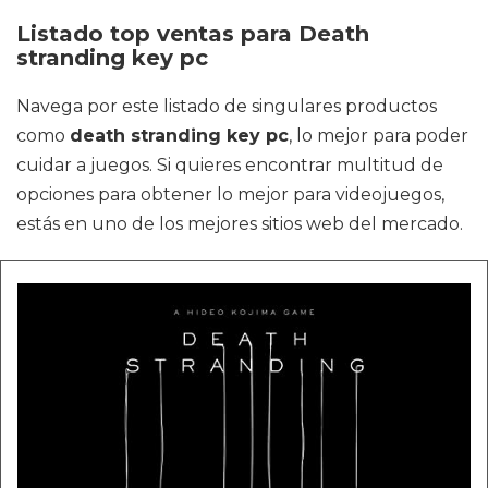
Listado top ventas para Death
stranding key pc
Navega por este listado de singulares productos
como
death stranding key pc
, lo mejor para poder
cuidar a juegos. Si quieres encontrar multitud de
opciones para obtener lo mejor para videojuegos,
estás en uno de los mejores sitios web del mercado.