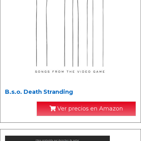
B.s.o. Death Stranding
Ver precios en Amazon