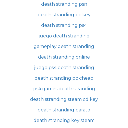
death stranding psn
death stranding pc key
death stranding ps4
juego death stranding
gameplay death stranding
death stranding online
juego ps4 death stranding
death stranding pc cheap
ps4 games death stranding
death stranding steam cd key
death stranding barato
death stranding key steam