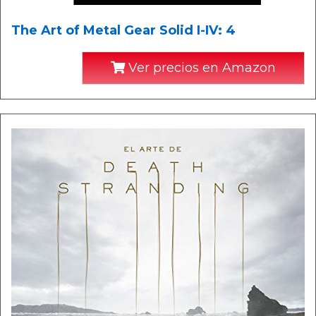
The Art of Metal Gear Solid I-IV: 4
Ver precios en Amazon