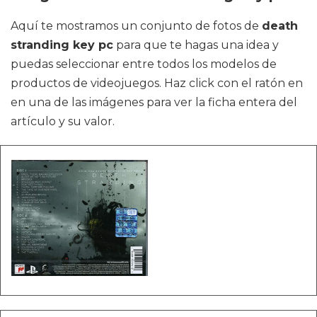
Aquí te mostramos un conjunto de fotos de
death
stranding key pc
para que te hagas una idea y
puedas seleccionar entre todos los modelos de
productos de videojuegos. Haz click con el ratón en
en una de las imágenes para ver la ficha entera del
artículo y su valor.