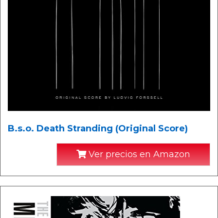
B.s.o. Death Stranding (Original Score)
Ver precios en Amazon