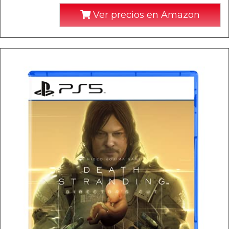
Ver precios en Amazon