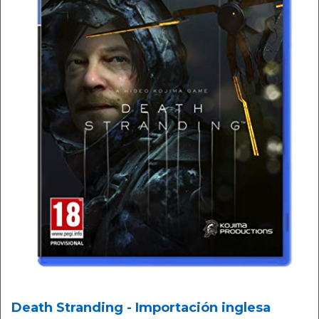
Death Stranding - Importación inglesa