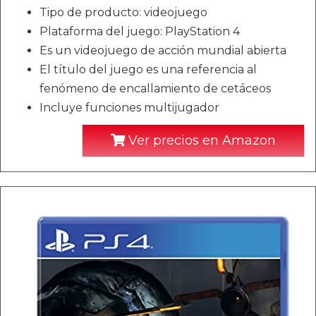
Tipo de producto: videojuego
Plataforma del juego: PlayStation 4
Es un videojuego de acción mundial abierta
El título del juego es una referencia al
fenómeno de encallamiento de cetáceos
Incluye funciones multijugador
Ver precios en Amazon