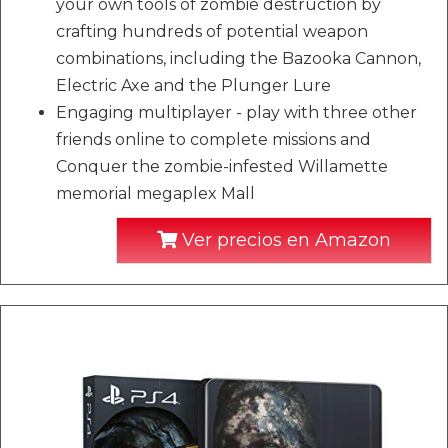
your own tools of zombie destruction by
crafting hundreds of potential weapon
combinations, including the Bazooka Cannon,
Electric Axe and the Plunger Lure
Engaging multiplayer - play with three other
friends online to complete missions and
Conquer the zombie-infested Willamette
memorial megaplex Mall
Ver precios en Amazon