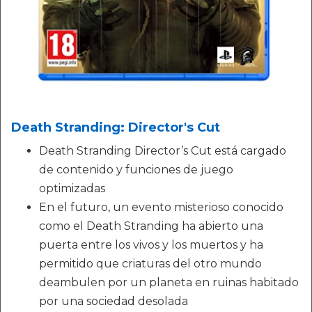
Death Stranding: Director's Cut
Death Stranding Director’s Cut está cargado
de contenido y funciones de juego
optimizadas
En el futuro, un evento misterioso conocido
como el Death Stranding ha abierto una
puerta entre los vivos y los muertos y ha
permitido que criaturas del otro mundo
deambulen por un planeta en ruinas habitado
por una sociedad desolada