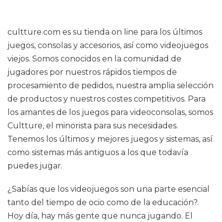
cultture.com es su tienda on line para los últimos
juegos, consolas y accesorios, así como videojuegos
viejos. Somos conocidos en la comunidad de
jugadores por nuestros rápidos tiempos de
procesamiento de pedidos, nuestra amplia selección
de productos y nuestros costes competitivos. Para
los amantes de los juegos para videoconsolas, somos
Cultture, el minorista para sus necesidades.
Tenemos los últimos y mejores juegos y sistemas, así
como sistemas más antiguos a los que todavía
puedes jugar.
¿Sabías que los videojuegos son una parte esencial
tanto del tiempo de ocio como de la educación?.
Hoy día, hay más gente que nunca jugando. El