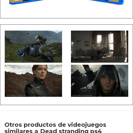
Otros productos de videojuegos
similares a Dead stranding ps4