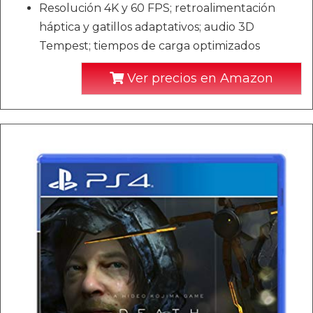
Resolución 4K y 60 FPS; retroalimentación
háptica y gatillos adaptativos; audio 3D
Tempest; tiempos de carga optimizados
Ver precios en Amazon