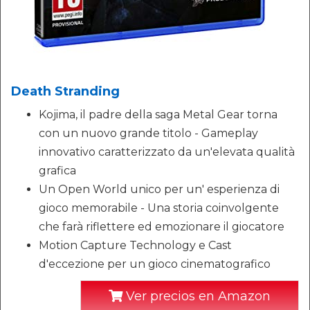
Death Stranding
Kojima, il padre della saga Metal Gear torna
con un nuovo grande titolo - Gameplay
innovativo caratterizzato da un'elevata qualità
grafica
Un Open World unico per un' esperienza di
gioco memorabile - Una storia coinvolgente
che farà riflettere ed emozionare il giocatore
Motion Capture Technology e Cast
d'eccezione per un gioco cinematografico
Ver precios en Amazon