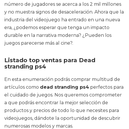
número de jugadores se acerca a los 2 mil millones
y no muestra signos de desaceleración. Ahora que la
industria del videojuego ha entrado en una nueva
era, ¿podemos esperar que tenga un impacto
durable en la narrativa moderna? ¿Pueden los
juegos parecerse más al cine?.
Listado top ventas para Dead
stranding ps4
En esta enumeración podrás comprar multitud de
artículos como
dead stranding ps4
perfectos para
el cuidado de juegos. Nos queremos comprometer
a que podrás encontrar la mejor selección de
productos y precios de todo lo que necesites para
videojuegos, dándote la oportunidad de descubrir
numerosas modelos y marcas.