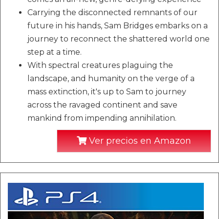
Carrying the disconnected remnants of our
future in his hands, Sam Bridges embarks on a
journey to reconnect the shattered world one
step at a time.
With spectral creatures plaguing the
landscape, and humanity on the verge of a
mass extinction, it's up to Sam to journey
across the ravaged continent and save
mankind from impending annihilation.
Ver precios en Amazon