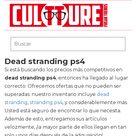
Dead stranding ps4
Si está buscando los precios más competitivos en
dead stranding ps4
, entonces ha llegado al lugar
correcto. Ofrecemos ofertas que no pueden ser
superadas: nuestro inventario incluye
dead
stranding
,
stranding ps4
, y considerablemente más.
Usted está seguro de encontrar lo que necesita.
Además de esto, entregamos sus artículos
velozmente, ¡la mayor parte de ellos llegan en tan
solo unos días después de la adquisición!.