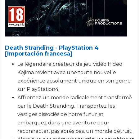
Death Stranding - PlayStation 4
[Importación francesa]
Le légendaire créateur de jeu vidéo Hideo
Kojima revient avec une toute nouvelle
expérience absolument unique en son genre
sur PlayStation4.
Affrontez un monde radicalement transformé
par le Death Stranding. Transportez les
vestiges dissociés de notre futur et
embarquez dans une aventure pour
reconnecter, pas après pas, un monde détruit.