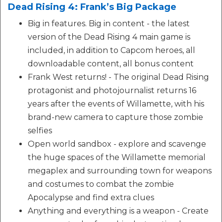
Dead Rising 4: Frank’s Big Package
Big in features. Big in content - the latest
version of the Dead Rising 4 main game is
included, in addition to Capcom heroes, all
downloadable content, all bonus content
Frank West returns! - The original Dead Rising
protagonist and photojournalist returns 16
years after the events of Willamette, with his
brand-new camera to capture those zombie
selfies
Open world sandbox - explore and scavenge
the huge spaces of the Willamette memorial
megaplex and surrounding town for weapons
and costumes to combat the zombie
Apocalypse and find extra clues
Anything and everything is a weapon - Create