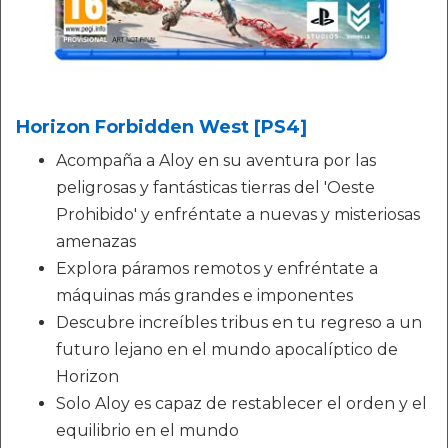
Horizon Forbidden West [PS4]
Acompaña a Aloy en su aventura por las
peligrosas y fantásticas tierras del 'Oeste
Prohibido' y enfréntate a nuevas y misteriosas
amenazas
Explora páramos remotos y enfréntate a
máquinas más grandes e imponentes
Descubre increíbles tribus en tu regreso a un
futuro lejano en el mundo apocalíptico de
Horizon
Solo Aloy es capaz de restablecer el orden y el
equilibrio en el mundo