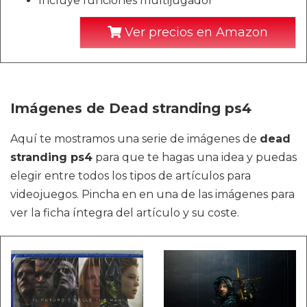
Incluye funciones multijugador
Ver precios en Amazon
Imágenes de Dead stranding ps4
Aquí te mostramos una serie de imágenes de
dead
stranding ps4
para que te hagas una idea y puedas
elegir entre todos los tipos de artículos para
videojuegos. Pincha en en una de las imágenes para
ver la ficha íntegra del artículo y su coste.