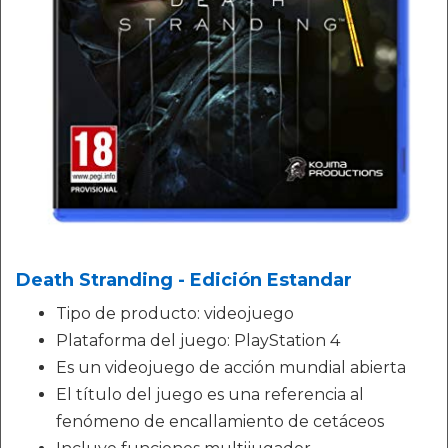
Death Stranding - Edición Estandar
Tipo de producto: videojuego
Plataforma del juego: PlayStation 4
Es un videojuego de acción mundial abierta
El título del juego es una referencia al
fenómeno de encallamiento de cetáceos