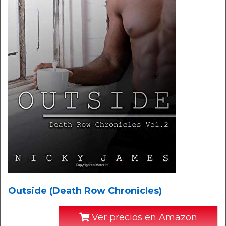
Outside (Death Row Chronicles)
Ver precios en Amazon