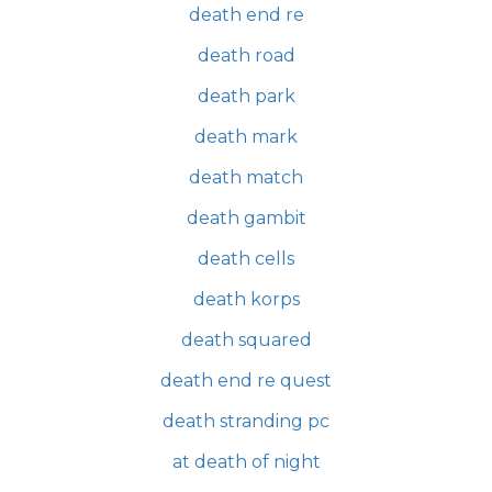
death end re
death road
death park
death mark
death match
death gambit
death cells
death korps
death squared
death end re quest
death stranding pc
at death of night