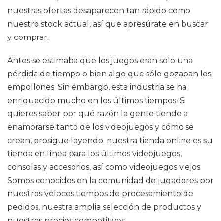
nuestras ofertas desaparecen tan rápido como
nuestro stock actual, así que apresúrate en buscar
y comprar.
Antes se estimaba que los juegos eran solo una
pérdida de tiempo o bien algo que sólo gozaban los
empollones. Sin embargo, esta industria se ha
enriquecido mucho en los últimos tiempos. Si
quieres saber por qué razón la gente tiende a
enamorarse tanto de los videojuegos y cómo se
crean, prosigue leyendo. nuestra tienda online es su
tienda en línea para los últimos videojuegos,
consolas y accesorios, así como videojuegos viejos.
Somos conocidos en la comunidad de jugadores por
nuestros veloces tiempos de procesamiento de
pedidos, nuestra amplia selección de productos y
nuestros precios competitivos.