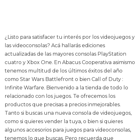
¿Listo para satisfacer tu interés por los videojuegos y
las videoconsolas? Acá hallarás ediciones
actualizadas de las mayores consolas PlayStation
cuatro y Xbox One. En Abacus Cooperativa asimismo
tenemos multitud de los últimos éxitos del año
como Star Wars Battlefront o bien Call of Duty :
Infinite Warfare. Bienvenido a la tienda de todo lo
relacionado con los juegos. Te ofrecemos los
productos que precisas a precios inmejorables.
Tanto si buscas una nueva consola de videojuegos,
como si quieres vender la tuya, o bien si quieres
algunos accesorios para juegos para videoconsolas,
tenemos lo que buscas. Pero recuerda que