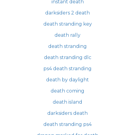
instant death
darksiders 2 death
death stranding key
death rally
death stranding
death stranding dlc
ps4 death stranding
death by daylight
death coming
death island
darksiders death
death stranding ps4