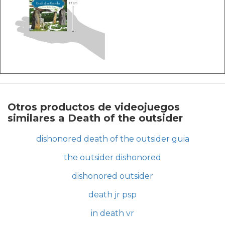
Otros productos de videojuegos
similares a Death of the outsider
dishonored death of the outsider guia
the outsider dishonored
dishonored outsider
death jr psp
in death vr