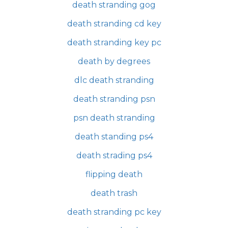
death stranding gog
death stranding cd key
death stranding key pc
death by degrees
dlc death stranding
death stranding psn
psn death stranding
death standing ps4
death strading ps4
flipping death
death trash
death stranding pc key