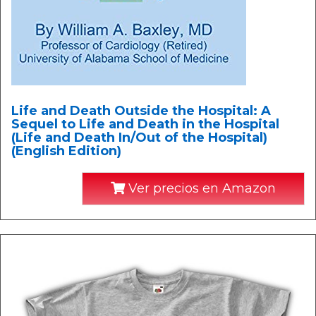
Life and Death Outside the Hospital: A
Sequel to Life and Death in the Hospital
(Life and Death In/Out of the Hospital)
(English Edition)
Ver precios en Amazon