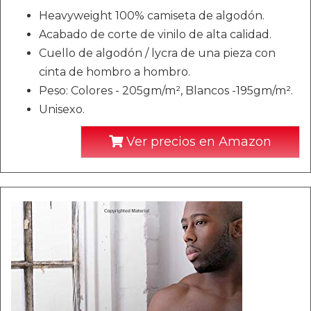
Heavyweight 100% camiseta de algodón.
Acabado de corte de vinilo de alta calidad.
Cuello de algodón / lycra de una pieza con
cinta de hombro a hombro.
Peso: Colores - 205gm/m², Blancos -195gm/m².
Unisexo.
Ver precios en Amazon