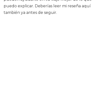
puedo explicar. Deberías leer mi reseña aquí
también ya antes de seguir.