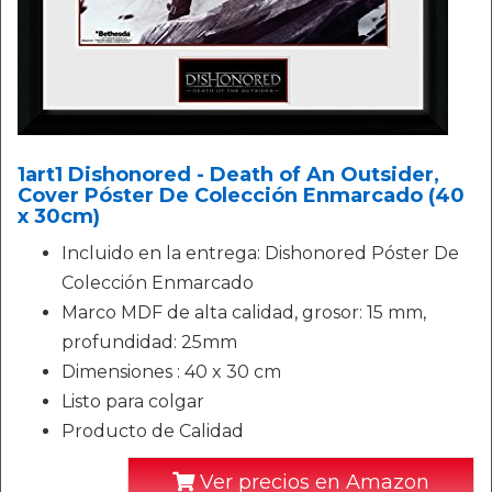
1art1 Dishonored - Death of An Outsider,
Cover Póster De Colección Enmarcado (40
x 30cm)
Incluido en la entrega: Dishonored Póster De
Colección Enmarcado
Marco MDF de alta calidad, grosor: 15 mm,
profundidad: 25mm
Dimensiones : 40 x 30 cm
Listo para colgar
Producto de Calidad
Ver precios en Amazon