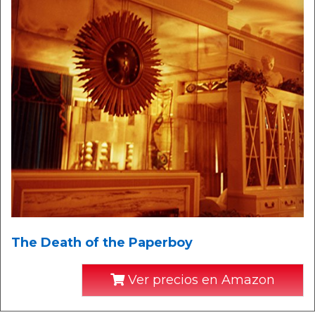
The Death of the Paperboy
Ver precios en Amazon