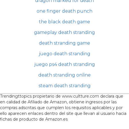
dragon marked for death
one finger death punch
the black death game
gameplay death stranding
death stranding game
juego death stranding
juego ps4 death stranding
death stranding online
steam death stranding
Trendingttopics propietario de www.cultture.com declara que
en calidad de Afiliado de Amazon, obtiene ingresos por las
compras adscritas que cumplen los requisitos aplicables y por
ello aparecen enlaces dentro del site que llevan al usuario hacia
fichas de producto de Amazon.es