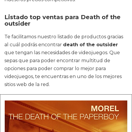
Listado top ventas para Death of the
outsider
Te facilitamos nuestro listado de productos gracias
al cuál podrás encontrar
death of the outsider
que tengan las necesidades de videojuegos. Que
sepas que para poder encontrar multitud de
opciones para poder comprar lo mejor para
videojuegos, te encuentras en uno de los mejores
sitios web de la red.