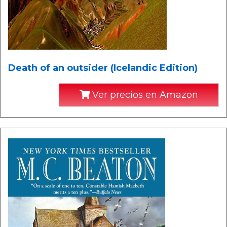
Death of an outsider (Icelandic Edition)
Ver precios en Amazon