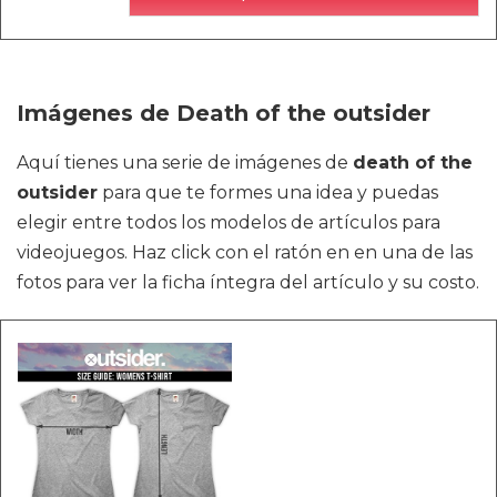
Imágenes de Death of the outsider
Aquí tienes una serie de imágenes de
death of the
outsider
para que te formes una idea y puedas
elegir entre todos los modelos de artículos para
videojuegos. Haz click con el ratón en en una de las
fotos para ver la ficha íntegra del artículo y su costo.