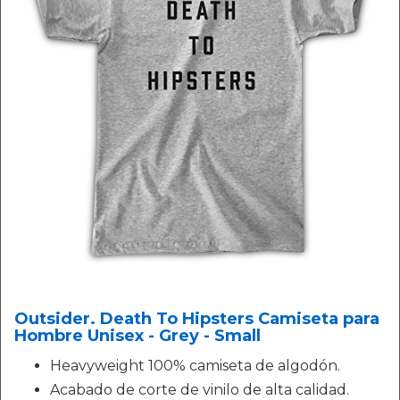
Outsider. Death To Hipsters Camiseta para
Hombre Unisex - Grey - Small
Heavyweight 100% camiseta de algodón.
Acabado de corte de vinilo de alta calidad.