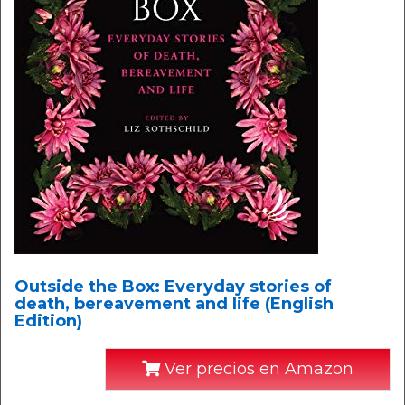
Outside the Box: Everyday stories of
death, bereavement and life (English
Edition)
Ver precios en Amazon