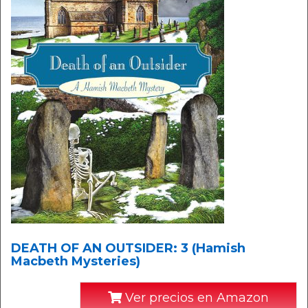
DEATH OF AN OUTSIDER: 3 (Hamish
Macbeth Mysteries)
Ver precios en Amazon