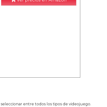
Ver precios en Amazon
seleccionar entre todos los tipos de videojuego.