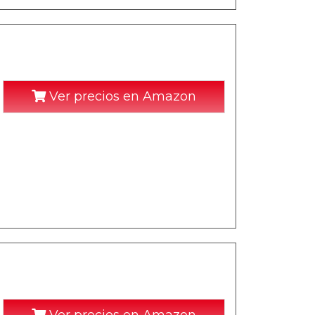
Ver precios en Amazon