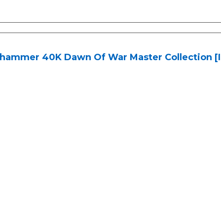
hammer 40K Dawn Of War Master Collection [I