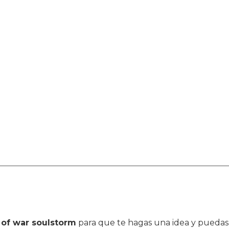
of war soulstorm
para que te hagas una idea y puedas 