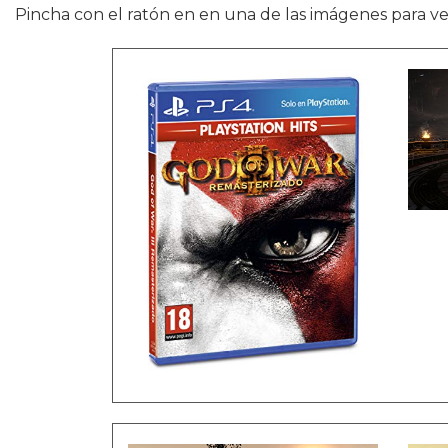
Pincha con el ratón en en una de las imágenes para ver