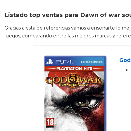
Listado top ventas para Dawn of war so
Gracias a esta de referencias vamos a enseñarte lo me
juegos, comparando entre las mejores marcas y refere
God