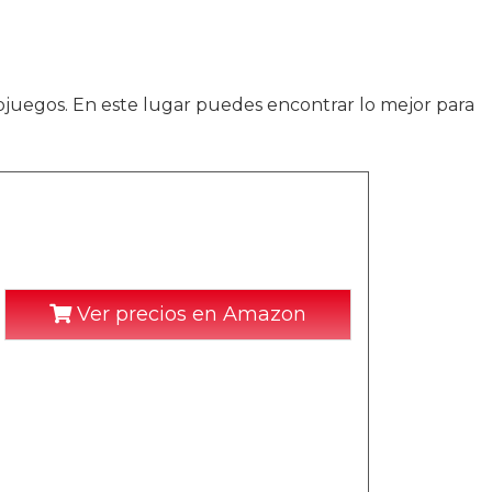
ojuegos. En este lugar puedes encontrar lo mejor para
Ver precios en Amazon