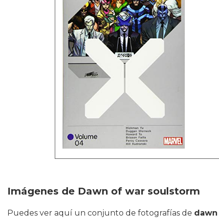
Imágenes de Dawn of war soulstorm
Puedes ver aquí un conjunto de fotografías de
dawn 