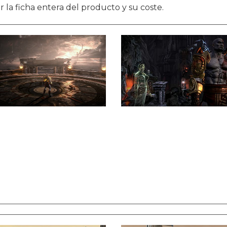
 la ficha entera del producto y su coste.