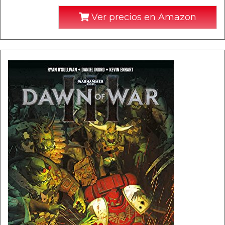
Ver precios en Amazon