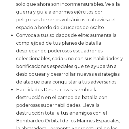
solo que ahora son inconmensurables. Ve a la
guerra y guía a enormes ejércitos por
peligrosos terrenos volcánicos o atraviesa el
espacio a bordo de Cruceros de Asalto
Convoca a tus soldados de elite: aumenta la
complejidad de tus planes de batalla
desplegando poderosos escuadrones
coleccionables, cada uno con sus habilidades y
bonificaciones especiales que te ayudarán a
desbloquear y desarrollar nuevas estrategias
de ataque para conquistar a tus adversarios
Habilidades Destructivas: siembra la
destrucción en el campo de batalla con
poderosas superhabilidades. Lleva la
destrucción total a tus enemigos con el
Bombardeo Orbital de los Marines Espaciales,
la abrasadora Tormenta Sobrenatural de los