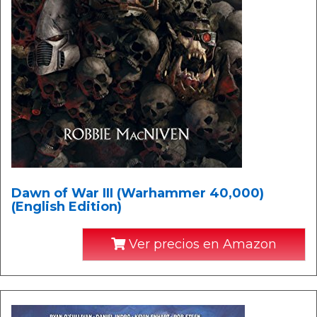
Dawn of War III (Warhammer 40,000)
(English Edition)
Ver precios en Amazon