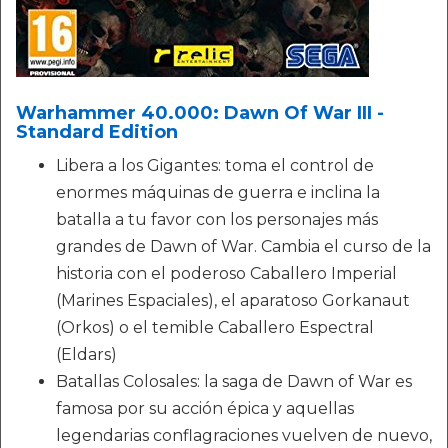
Warhammer 40.000: Dawn Of War III -
Standard Edition
Libera a los Gigantes: toma el control de
enormes máquinas de guerra e inclina la
batalla a tu favor con los personajes más
grandes de Dawn of War. Cambia el curso de la
historia con el poderoso Caballero Imperial
(Marines Espaciales), el aparatoso Gorkanaut
(Orkos) o el temible Caballero Espectral
(Eldars)
Batallas Colosales: la saga de Dawn of War es
famosa por su acción épica y aquellas
legendarias conflagraciones vuelven de nuevo,