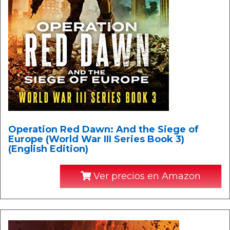
Operation Red Dawn: And the Siege of
Europe (World War III Series Book 3)
(English Edition)
Ver precios en Amazon