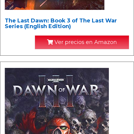
The Last Dawn: Book 3 of The Last War
Series (English Edition)
Ver precios en Amazon