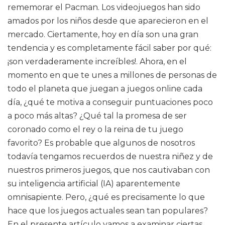
rememorar el Pacman. Los videojuegos han sido
amados por los niños desde que aparecieron en el
mercado. Ciertamente, hoy en día son una gran
tendencia y es completamente fácil saber por qué:
¡son verdaderamente increíbles!. Ahora, en el
momento en que te unes a millones de personas de
todo el planeta que juegan a juegos online cada
día, ¿qué te motiva a conseguir puntuaciones poco
a poco más altas? ¿Qué tal la promesa de ser
coronado como el rey o la reina de tu juego
favorito? Es probable que algunos de nosotros
todavía tengamos recuerdos de nuestra niñez y de
nuestros primeros juegos, que nos cautivaban con
su inteligencia artificial (IA) aparentemente
omnisapiente. Pero, ¿qué es precisamente lo que
hace que los juegos actuales sean tan populares?
En el presente artículo vamos a examinar ciertas