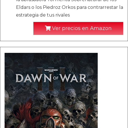
Eldars o los Piedroz Orkos para contrarrestar la
estrategia de tus rivales
Ver precios en Amazon