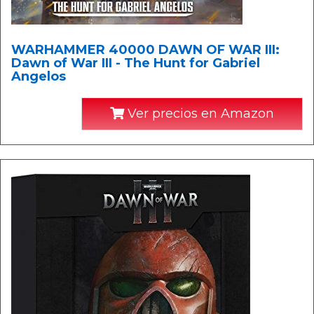
WARHAMMER 40000 DAWN OF WAR III:
Dawn of War III - The Hunt for Gabriel
Angelos
Ver precios en Amazon