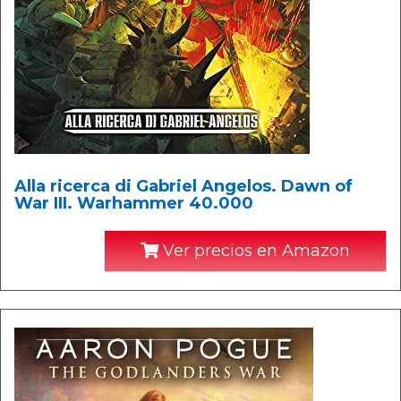
Alla ricerca di Gabriel Angelos. Dawn of
War III. Warhammer 40.000
Ver precios en Amazon