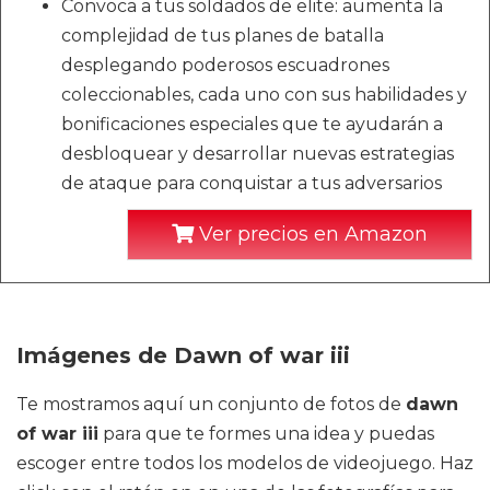
Convoca a tus soldados de elite: aumenta la
complejidad de tus planes de batalla
desplegando poderosos escuadrones
coleccionables, cada uno con sus habilidades y
bonificaciones especiales que te ayudarán a
desbloquear y desarrollar nuevas estrategias
de ataque para conquistar a tus adversarios
Ver precios en Amazon
Imágenes de Dawn of war iii
Te mostramos aquí un conjunto de fotos de
dawn
of war iii
para que te formes una idea y puedas
escoger entre todos los modelos de videojuego. Haz