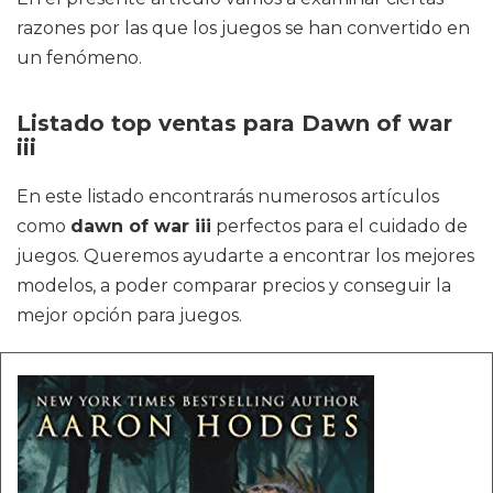
razones por las que los juegos se han convertido en
un fenómeno.
Listado top ventas para Dawn of war
iii
En este listado encontrarás numerosos artículos
como
dawn of war iii
perfectos para el cuidado de
juegos. Queremos ayudarte a encontrar los mejores
modelos, a poder comparar precios y conseguir la
mejor opción para juegos.