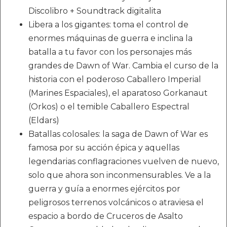
Discolibro + Soundtrack digitalita
Libera a los gigantes: toma el control de
enormes máquinas de guerra e inclina la
batalla a tu favor con los personajes más
grandes de Dawn of War. Cambia el curso de la
historia con el poderoso Caballero Imperial
(Marines Espaciales), el aparatoso Gorkanaut
(Orkos) o el temible Caballero Espectral
(Eldars)
Batallas colosales: la saga de Dawn of War es
famosa por su acción épica y aquellas
legendarias conflagraciones vuelven de nuevo,
solo que ahora son inconmensurables. Ve a la
guerra y guía a enormes ejércitos por
peligrosos terrenos volcánicos o atraviesa el
espacio a bordo de Cruceros de Asalto