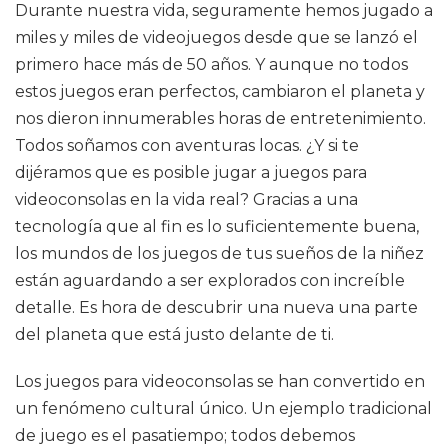
Durante nuestra vida, seguramente hemos jugado a
miles y miles de videojuegos desde que se lanzó el
primero hace más de 50 años. Y aunque no todos
estos juegos eran perfectos, cambiaron el planeta y
nos dieron innumerables horas de entretenimiento.
Todos soñamos con aventuras locas. ¿Y si te
dijéramos que es posible jugar a juegos para
videoconsolas en la vida real? Gracias a una
tecnología que al fin es lo suficientemente buena,
los mundos de los juegos de tus sueños de la niñez
están aguardando a ser explorados con increíble
detalle. Es hora de descubrir una nueva una parte
del planeta que está justo delante de ti.
Los juegos para videoconsolas se han convertido en
un fenómeno cultural único. Un ejemplo tradicional
de juego es el pasatiempo; todos debemos