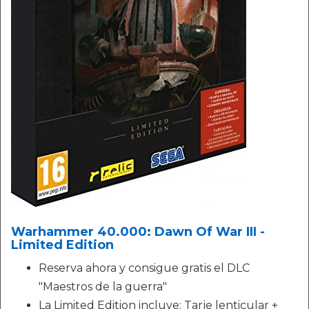
Warhammer 40.000: Dawn Of War III -
Limited Edition
Reserva ahora y consigue gratis el DLC
"Maestros de la guerra"
La Limited Edition incluye: Tarje lenticular +