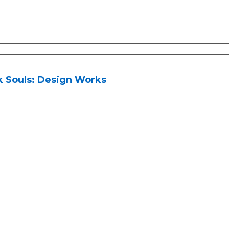
k Souls: Design Works