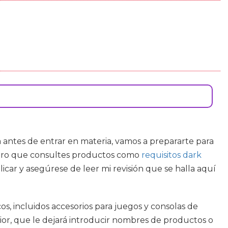
a antes de entrar en materia, vamos a prepararte para
ugiero que consultes productos como
requisitos dark
icar y asegúrese de leer mi revisión que se halla aquí
, incluidos accesorios para juegos y consolas de
or, que le dejará introducir nombres de productos o