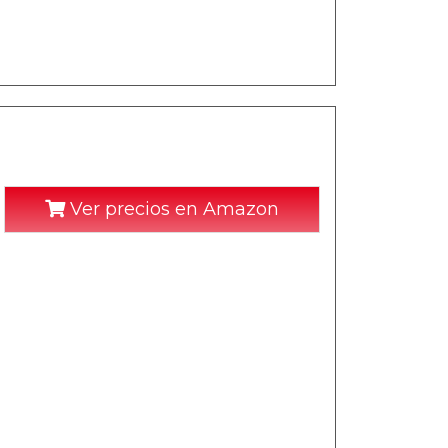
Ver precios en Amazon