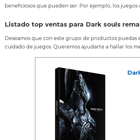
beneficiosos que pueden ser. Por ejemplo, los juegos o
Listado top ventas para Dark souls rema
Deseamos que con este grupo de productos puedas 
cuidado de juegos. Queremos ayudarte a hallar los mej
Dark