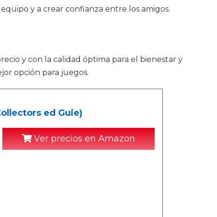
 equipo y a crear confianza entre los amigos.
recio y con la calidad óptima para el bienestar y
jor opción para juegos.
ollectors ed Guie)
Ver precios en Amazon