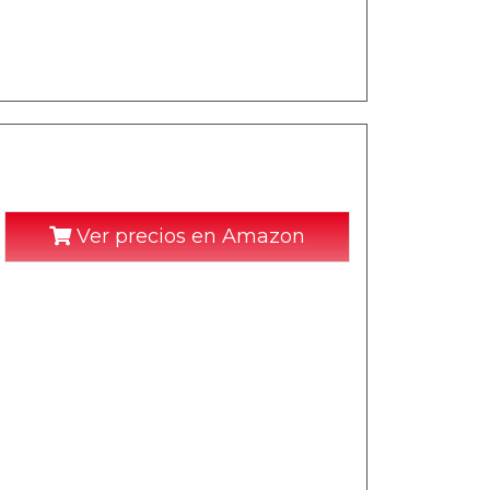
Ver precios en Amazon