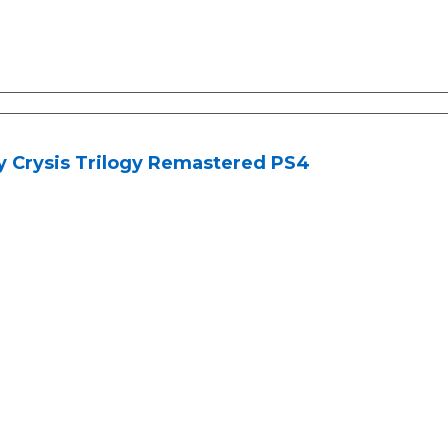
y Crysis Trilogy Remastered PS4