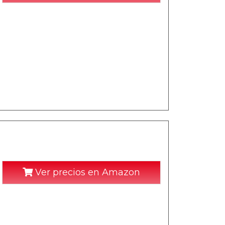
Ver precios en Amazon