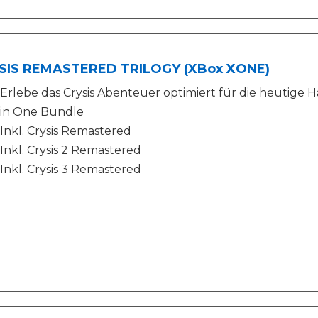
SIS REMASTERED TRILOGY (XBox XONE)
Erlebe das Crysis Abenteuer optimiert für die heutige 
in One Bundle
Inkl. Crysis Remastered
Inkl. Crysis 2 Remastered
Inkl. Crysis 3 Remastered