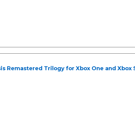
is Remastered Trilogy for Xbox One and Xbox 