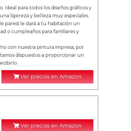
 Ideal para todos los diseños gráficos y
una ligereza y belleza muy especiales.
de pared le dará a tu habitación un
d o cumpleaños para familiares y
echo con nuestra pintura impresa, por
stamos dispuestos a proporcionar un
cibirlo.
Ver precios en Amazon
Ver precios en Amazon