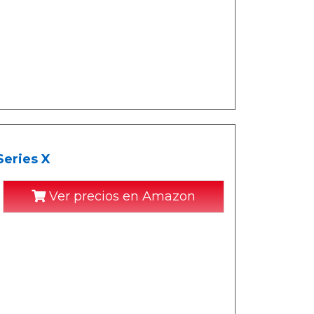
Series X
Ver precios en Amazon