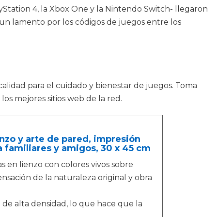
yStation 4, la Xbox One y la Nintendo Switch- llegaron
a un lamento por los códigos de juegos entre los
calidad para el cuidado y bienestar de juegos. Toma
os mejores sitios web de la red.
nzo y arte de pared, impresión
 familiares y amigos, 30 x 45 cm
s en lienzo con colores vivos sobre
ensación de la naturaleza original y obra
o de alta densidad, lo que hace que la