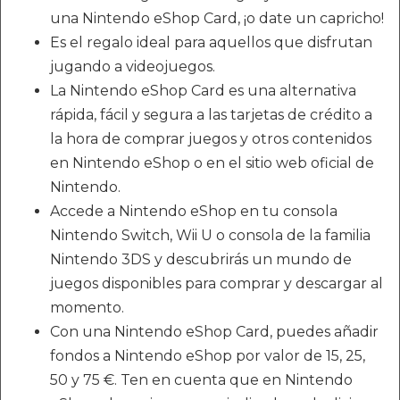
una Nintendo eShop Card, ¡o date un capricho!
Es el regalo ideal para aquellos que disfrutan
jugando a videojuegos.
La Nintendo eShop Card es una alternativa
rápida, fácil y segura a las tarjetas de crédito a
la hora de comprar juegos y otros contenidos
en Nintendo eShop o en el sitio web oficial de
Nintendo.
Accede a Nintendo eShop en tu consola
Nintendo Switch, Wii U o consola de la familia
Nintendo 3DS y descubrirás un mundo de
juegos disponibles para comprar y descargar al
momento.
Con una Nintendo eShop Card, puedes añadir
fondos a Nintendo eShop por valor de 15, 25,
50 y 75 €. Ten en cuenta que en Nintendo