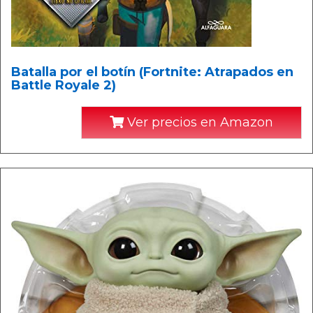
Batalla por el botín (Fortnite: Atrapados en
Battle Royale 2)
Ver precios en Amazon