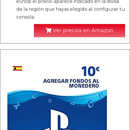
eShop el precio aparece indicado en la divisa
de la región que hayas elegido al configurar tu
consola.
Ver precios en Amazon