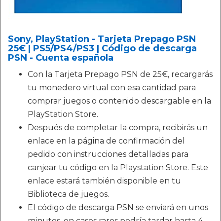
Sony, PlayStation - Tarjeta Prepago PSN
25€ | PS5/PS4/PS3 | Código de descarga
PSN - Cuenta española
Con la Tarjeta Prepago PSN de 25€, recargarás
tu monedero virtual con esa cantidad para
comprar juegos o contenido descargable en la
PlayStation Store.
Después de completar la compra, recibirás un
enlace en la página de confirmación del
pedido con instrucciones detalladas para
canjear tu código en la Playstation Store. Este
enlace estará también disponible en tu
Biblioteca de juegos.
El código de descarga PSN se enviará en unos
minutos, en casos raros podría tardar hasta 4