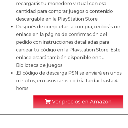
recargarás tu monedero virtual con esa
cantidad para comprar juegos o contenido
descargable en la PlayStation Store.
Después de completar la compra, recibirás un
enlace en la página de confirmación del
pedido con instrucciones detalladas para
canjear tu código en la Playstation Store. Este
enlace estará también disponible en tu
Biblioteca de juegos
.El código de descarga PSN se enviará en unos
minutos, en casos raros podría tardar hasta 4
horas
Ver precios en Amazon