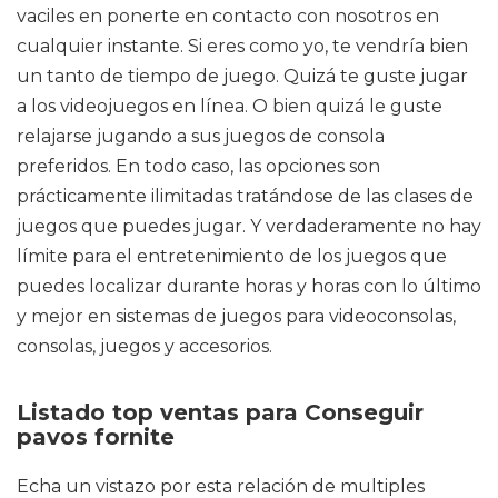
vaciles en ponerte en contacto con nosotros en
cualquier instante. Si eres como yo, te vendría bien
un tanto de tiempo de juego. Quizá te guste jugar
a los videojuegos en línea. O bien quizá le guste
relajarse jugando a sus juegos de consola
preferidos. En todo caso, las opciones son
prácticamente ilimitadas tratándose de las clases de
juegos que puedes jugar. Y verdaderamente no hay
límite para el entretenimiento de los juegos que
puedes localizar durante horas y horas con lo último
y mejor en sistemas de juegos para videoconsolas,
consolas, juegos y accesorios.
Listado top ventas para Conseguir
pavos fornite
Echa un vistazo por esta relación de multiples