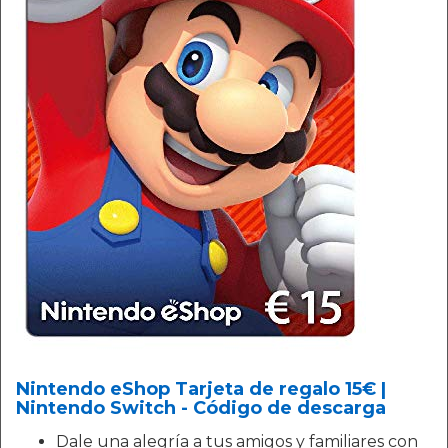
Nintendo eShop Tarjeta de regalo 15€ |
Nintendo Switch - Código de descarga
Dale una alegría a tus amigos y familiares con