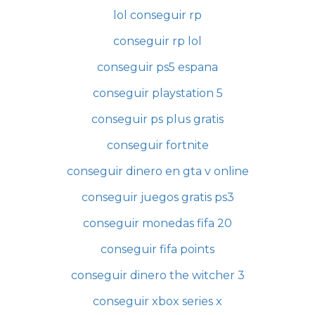
lol conseguir rp
conseguir rp lol
conseguir ps5 espana
conseguir playstation 5
conseguir ps plus gratis
conseguir fortnite
conseguir dinero en gta v online
conseguir juegos gratis ps3
conseguir monedas fifa 20
conseguir fifa points
conseguir dinero the witcher 3
conseguir xbox series x