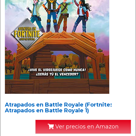
Atrapados en Battle Royale (Fortnite:
Atrapados en Battle Royale 1)
Ver precios en Amazon