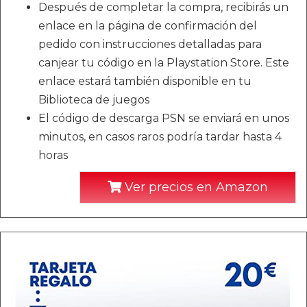
Después de completar la compra, recibirás un
enlace en la página de confirmación del
pedido con instrucciones detalladas para
canjear tu código en la Playstation Store. Este
enlace estará también disponible en tu
Biblioteca de juegos
El código de descarga PSN se enviará en unos
minutos, en casos raros podría tardar hasta 4
horas
Ver precios en Amazon