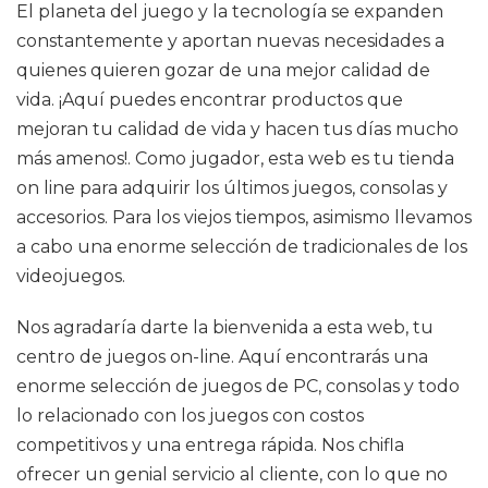
El planeta del juego y la tecnología se expanden
constantemente y aportan nuevas necesidades a
quienes quieren gozar de una mejor calidad de
vida. ¡Aquí puedes encontrar productos que
mejoran tu calidad de vida y hacen tus días mucho
más amenos!. Como jugador, esta web es tu tienda
on line para adquirir los últimos juegos, consolas y
accesorios. Para los viejos tiempos, asimismo llevamos
a cabo una enorme selección de tradicionales de los
videojuegos.
Nos agradaría darte la bienvenida a esta web, tu
centro de juegos on-line. Aquí encontrarás una
enorme selección de juegos de PC, consolas y todo
lo relacionado con los juegos con costos
competitivos y una entrega rápida. Nos chifla
ofrecer un genial servicio al cliente, con lo que no