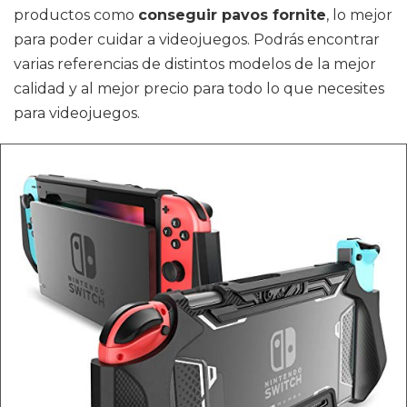
productos como
conseguir pavos fornite
, lo mejor
para poder cuidar a videojuegos. Podrás encontrar
varias referencias de distintos modelos de la mejor
calidad y al mejor precio para todo lo que necesites
para videojuegos.