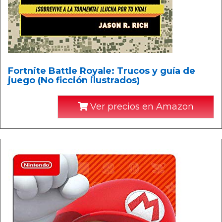
Fortnite Battle Royale: Trucos y guía de
juego (No ficción ilustrados)
Ver precios en Amazon