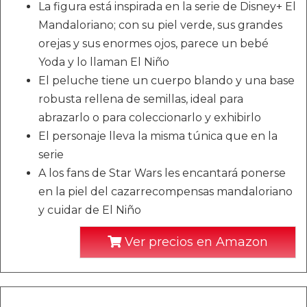
La figura está inspirada en la serie de Disney+ El
Mandaloriano; con su piel verde, sus grandes
orejas y sus enormes ojos, parece un bebé
Yoda y lo llaman El Niño
El peluche tiene un cuerpo blando y una base
robusta rellena de semillas, ideal para
abrazarlo o para coleccionarlo y exhibirlo
El personaje lleva la misma túnica que en la
serie
A los fans de Star Wars les encantará ponerse
en la piel del cazarrecompensas mandaloriano
y cuidar de El Niño
Ver precios en Amazon