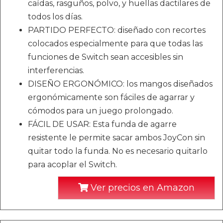
caídas, rasguños, polvo, y huellas dactilares de
todos los días.
PARTIDO PERFECTO: diseñado con recortes
colocados especialmente para que todas las
funciones de Switch sean accesibles sin
interferencias.
DISEÑO ERGONÓMICO: los mangos diseñados
ergonómicamente son fáciles de agarrar y
cómodos para un juego prolongado.
FÁCIL DE USAR: Esta funda de agarre
resistente le permite sacar ambos JoyCon sin
quitar todo la funda. No es necesario quitarlo
para acoplar el Switch.
Ver precios en Amazon