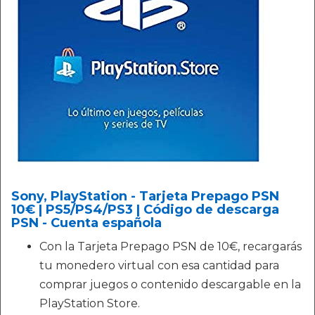
Sony, PlayStation - Tarjeta Prepago PSN
10€ | PS5/PS4/PS3 | Código de descarga
PSN - Cuenta española
Con la Tarjeta Prepago PSN de 10€, recargarás
tu monedero virtual con esa cantidad para
comprar juegos o contenido descargable en la
PlayStation Store.