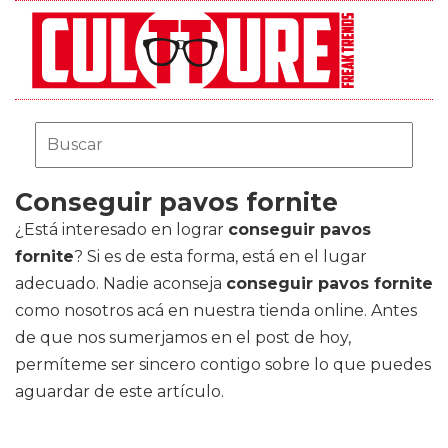
Conseguir pavos fornite
¿Está interesado en lograr
conseguir pavos
fornite
? Si es de esta forma, está en el lugar
adecuado. Nadie aconseja
conseguir pavos fornite
como nosotros acá en nuestra tienda online. Antes
de que nos sumerjamos en el post de hoy,
permíteme ser sincero contigo sobre lo que puedes
aguardar de este artículo.