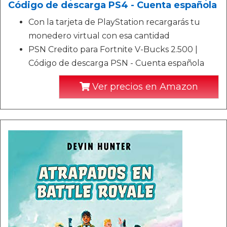
Código de descarga PS4 - Cuenta española
Con la tarjeta de PlayStation recargarás tu
monedero virtual con esa cantidad
PSN Credito para Fortnite V-Bucks 2.500 |
Código de descarga PSN - Cuenta española
Ver precios en Amazon