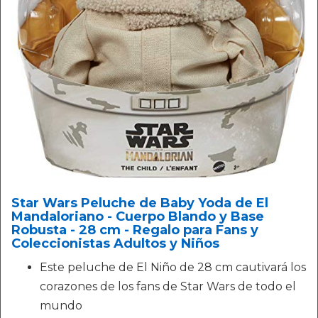
Star Wars Peluche de Baby Yoda de El
Mandaloriano - Cuerpo Blando y Base
Robusta - 28 cm - Regalo para Fans y
Coleccionistas Adultos y Niños
Este peluche de El Niño de 28 cm cautivará los
corazones de los fans de Star Wars de todo el
mundo