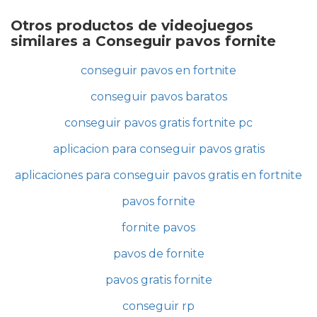
Otros productos de videojuegos
similares a Conseguir pavos fornite
conseguir pavos en fortnite
conseguir pavos baratos
conseguir pavos gratis fortnite pc
aplicacion para conseguir pavos gratis
aplicaciones para conseguir pavos gratis en fortnite
pavos fornite
fornite pavos
pavos de fornite
pavos gratis fornite
conseguir rp