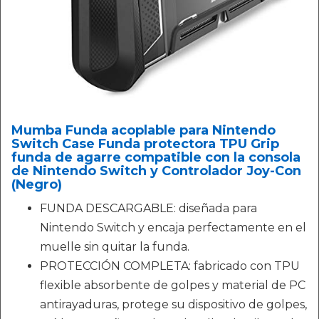
Mumba Funda acoplable para Nintendo
Switch Case Funda protectora TPU Grip
funda de agarre compatible con la consola
de Nintendo Switch y Controlador Joy-Con
(Negro)
FUNDA DESCARGABLE: diseñada para
Nintendo Switch y encaja perfectamente en el
muelle sin quitar la funda.
PROTECCIÓN COMPLETA: fabricado con TPU
flexible absorbente de golpes y material de PC
antirayaduras, protege su dispositivo de golpes,