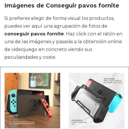
Imágenes de Conseguir pavos fornite
Si prefieres elegir de forma visual los productos,
puedes ver aquí una agrupación de fotos de
conseguir pavos fornite
. Haz click con el ratón en
una de las imágenes y pasarás a la obtención online
de videojuego en concreto viendo sus
peculiaridades y coste.