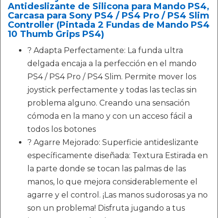
Antideslizante de Silicona para Mando PS4,
Carcasa para Sony PS4 / PS4 Pro / PS4 Slim
Controller (Pintada 2 Fundas de Mando PS4
10 Thumb Grips PS4)
? Adapta Perfectamente: La funda ultra
delgada encaja a la perfección en el mando
PS4 / PS4 Pro / PS4 Slim. Permite mover los
joystick perfectamente y todas las teclas sin
problema alguno. Creando una sensación
cómoda en la mano y con un acceso fácil a
todos los botones
? Agarre Mejorado: Superficie antideslizante
específicamente diseñada: Textura Estirada en
la parte donde se tocan las palmas de las
manos, lo que mejora considerablemente el
agarre y el control. ¡Las manos sudorosas ya no
son un problema! Disfruta jugando a tus