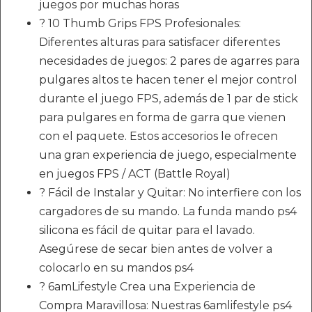
juegos por muchas horas
? 10 Thumb Grips FPS Profesionales:
Diferentes alturas para satisfacer diferentes
necesidades de juegos: 2 pares de agarres para
pulgares altos te hacen tener el mejor control
durante el juego FPS, además de 1 par de stick
para pulgares en forma de garra que vienen
con el paquete. Estos accesorios le ofrecen
una gran experiencia de juego, especialmente
en juegos FPS / ACT (Battle Royal)
? Fácil de Instalar y Quitar: No interfiere con los
cargadores de su mando. La funda mando ps4
silicona es fácil de quitar para el lavado.
Asegúrese de secar bien antes de volver a
colocarlo en su mandos ps4
? 6amLifestyle Crea una Experiencia de
Compra Maravillosa: Nuestras 6amlifestyle ps4