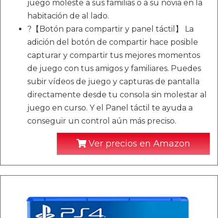
juego moleste a sus familias o a su novia en la
habitación de al lado.
?【Botón para compartir y panel táctil】 La
adición del botón de compartir hace posible
capturar y compartir tus mejores momentos
de juego con tus amigos y familiares. Puedes
subir vídeos de juego y capturas de pantalla
directamente desde tu consola sin molestar al
juego en curso. Y el Panel táctil te ayuda a
conseguir un control aún más preciso.
Ver precios en Amazon