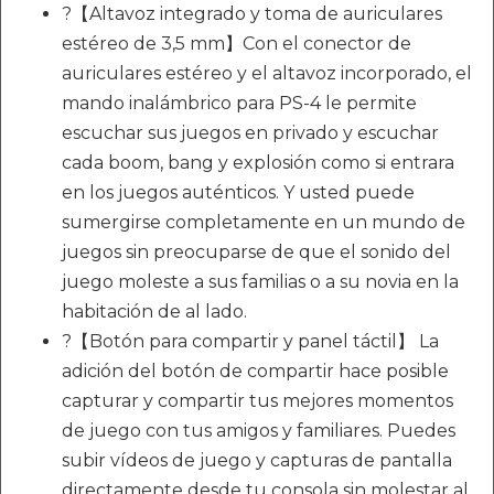
?【Altavoz integrado y toma de auriculares
estéreo de 3,5 mm】Con el conector de
auriculares estéreo y el altavoz incorporado, el
mando inalámbrico para PS-4 le permite
escuchar sus juegos en privado y escuchar
cada boom, bang y explosión como si entrara
en los juegos auténticos. Y usted puede
sumergirse completamente en un mundo de
juegos sin preocuparse de que el sonido del
juego moleste a sus familias o a su novia en la
habitación de al lado.
?【Botón para compartir y panel táctil】 La
adición del botón de compartir hace posible
capturar y compartir tus mejores momentos
de juego con tus amigos y familiares. Puedes
subir vídeos de juego y capturas de pantalla
directamente desde tu consola sin molestar al