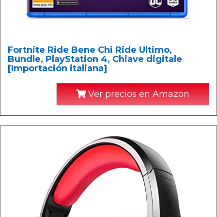
Fortnite Ride Bene Chi Ride Ultimo,
Bundle, PlayStation 4, Chiave digitale
[Importación italiana]
Ver precios en Amazon