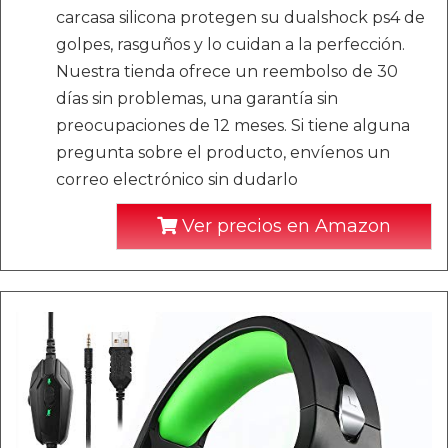
carcasa silicona protegen su dualshock ps4 de
golpes, rasguños y lo cuidan a la perfección.
Nuestra tienda ofrece un reembolso de 30
días sin problemas, una garantía sin
preocupaciones de 12 meses. Si tiene alguna
pregunta sobre el producto, envíenos un
correo electrónico sin dudarlo
Ver precios en Amazon