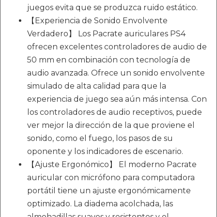
juegos evita que se produzca ruido estático.
【Experiencia de Sonido Envolvente
Verdadero】 Los Pacrate auriculares PS4
ofrecen excelentes controladores de audio de
50 mm en combinación con tecnología de
audio avanzada. Ofrece un sonido envolvente
simulado de alta calidad para que la
experiencia de juego sea aún más intensa. Con
los controladores de audio receptivos, puede
ver mejor la dirección de la que proviene el
sonido, como el fuego, los pasos de su
oponente y los indicadores de escenario.
【Ajuste Ergonómico】 El moderno Pacrate
auricular con micrófono para computadora
portátil tiene un ajuste ergonómicamente
optimizado. La diadema acolchada, las
almohadillas suaves y resistentes y el