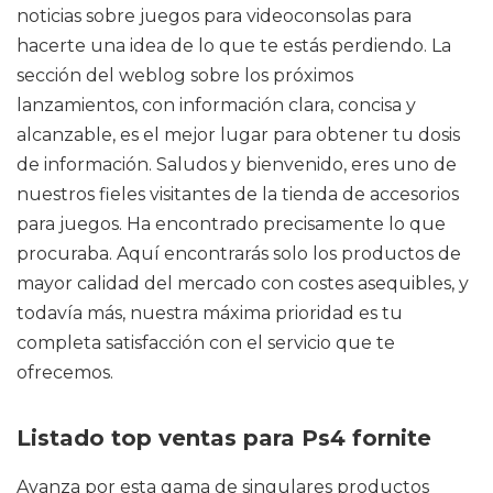
noticias sobre juegos para videoconsolas para
hacerte una idea de lo que te estás perdiendo. La
sección del weblog sobre los próximos
lanzamientos, con información clara, concisa y
alcanzable, es el mejor lugar para obtener tu dosis
de información. Saludos y bienvenido, eres uno de
nuestros fieles visitantes de la tienda de accesorios
para juegos. Ha encontrado precisamente lo que
procuraba. Aquí encontrarás solo los productos de
mayor calidad del mercado con costes asequibles, y
todavía más, nuestra máxima prioridad es tu
completa satisfacción con el servicio que te
ofrecemos.
Listado top ventas para Ps4 fornite
Avanza por esta gama de singulares productos