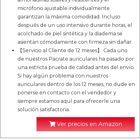
micrófono ajustable individualmente
garantizan la máxima comodidad. Incluso
después de un uso intensivo durante horas, el
acolchado de piel sintética y la diadema se
asientan cómodamente con firmeza sin dañar.
【Servicio al Cliente de 12 meses】 Cada uno
de nuestros Pacrate auriculares ha pasado por
una estricta prueba de calidad antes del envío.
Si hay algún problema con nuestros
auriculares dentro de los 12 meses, no dude en
ponerse en contacto con el vendedor y
siempre estamos aquí para ofrecerle una
solución satisfactoria.
Ver precios en Amazon