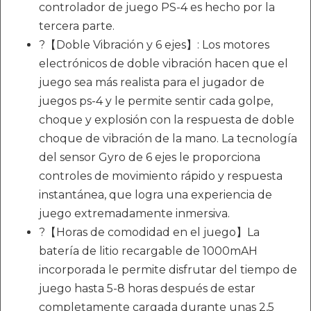
controlador de juego PS-4 es hecho por la
tercera parte.
?【Doble Vibración y 6 ejes】: Los motores
electrónicos de doble vibración hacen que el
juego sea más realista para el jugador de
juegos ps-4 y le permite sentir cada golpe,
choque y explosión con la respuesta de doble
choque de vibración de la mano. La tecnología
del sensor Gyro de 6 ejes le proporciona
controles de movimiento rápido y respuesta
instantánea, que logra una experiencia de
juego extremadamente inmersiva.
?【Horas de comodidad en el juego】La
batería de litio recargable de 1000mAH
incorporada le permite disfrutar del tiempo de
juego hasta 5-8 horas después de estar
completamente cargada durante unas 2,5