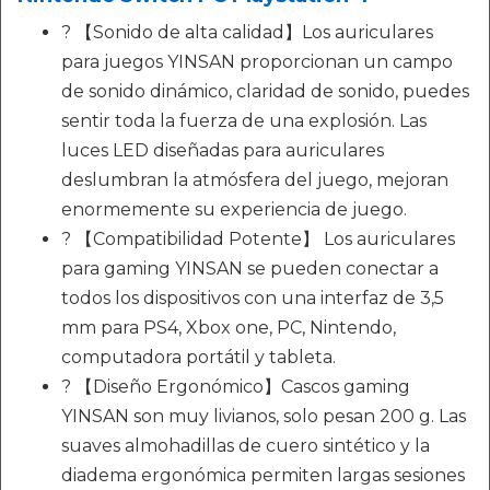
? 【Sonido de alta calidad】Los auriculares
para juegos YINSAN proporcionan un campo
de sonido dinámico, claridad de sonido, puedes
sentir toda la fuerza de una explosión. Las
luces LED diseñadas para auriculares
deslumbran la atmósfera del juego, mejoran
enormemente su experiencia de juego.
? 【Compatibilidad Potente】 Los auriculares
para gaming YINSAN se pueden conectar a
todos los dispositivos con una interfaz de 3,5
mm para PS4, Xbox one, PC, Nintendo,
computadora portátil y tableta.
? 【Diseño Ergonómico】Cascos gaming
YINSAN son muy livianos, solo pesan 200 g. Las
suaves almohadillas de cuero sintético y la
diadema ergonómica permiten largas sesiones