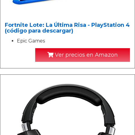
Fortnite Lote: La Última Risa - PlayStation 4
(código para descargar)
Epic Games
Ver precios en Amazon