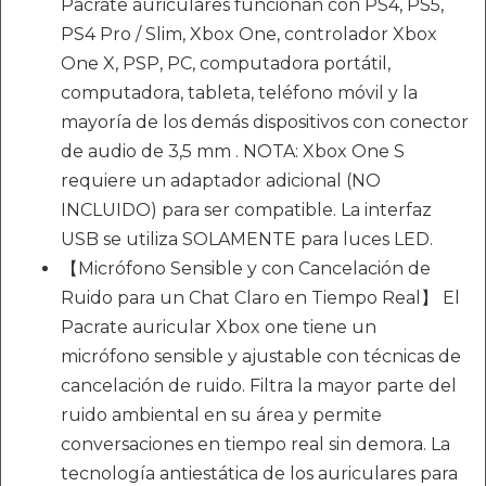
Pacrate auriculares funcionan con PS4, PS5,
PS4 Pro / Slim, Xbox One, controlador Xbox
One X, PSP, PC, computadora portátil,
computadora, tableta, teléfono móvil y la
mayoría de los demás dispositivos con conector
de audio de 3,5 mm . NOTA: Xbox One S
requiere un adaptador adicional (NO
INCLUIDO) para ser compatible. La interfaz
USB se utiliza SOLAMENTE para luces LED.
【Micrófono Sensible y con Cancelación de
Ruido para un Chat Claro en Tiempo Real】 El
Pacrate auricular Xbox one tiene un
micrófono sensible y ajustable con técnicas de
cancelación de ruido. Filtra la mayor parte del
ruido ambiental en su área y permite
conversaciones en tiempo real sin demora. La
tecnología antiestática de los auriculares para