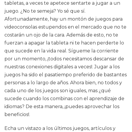
tabletas, a veces te apetece sentarte a jugar a un
juego. ¿No te semeja? Yo sé que sí.
Afortunadamente, hay un montón de juegos para
videoconsolas estupendos en el mercado que no te
costarán un ojo de la cara. Además de esto, no te
fuerzan a apagar la tableta ni te hacen perderte lo
que sucede en la vida real. Sígueme la corriente
por un momento, ¡todos necesitamos descansar de
nuestras conexiones digitales a veces!. Jugar a los
juegos ha sido el pasatiempo preferido de bastantes
personas a lo largo de años. Ahora bien, no todos y
cada uno de los juegos son iguales, mas ¿qué
sucede cuando los combinas con el aprendizaje de
idiomas? De esta manera, ¡puedes aprovechar los
beneficios!.
Echa un vistazo a los últimos juegos, artículos y