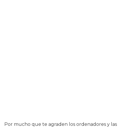
Por mucho que te agraden los ordenadores y las