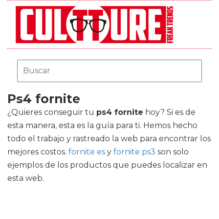
Ps4 fornite
¿Quieres conseguir tu
ps4 fornite
hoy? Si es de
esta manera, esta es la guía para ti. Hemos hecho
todo el trabajo y rastreado la web para encontrar los
mejores costos.
fornite es
y
fornite ps3
son solo
ejemplos de los productos que puedes localizar en
esta web.