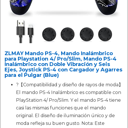
ZLMAY Mando PS-4, Mando Inalámbrico
para Playstation 4/ Pro/Slim, Mando PS-4
Inalámbrico con Doble Vibración y Seis
Ejes, Joystick PS-4 con Cargador y Agarres
para el Pulgar (Blue)
?【Compatibilidad y diseño de rayos de moda】
El mando PS-4 Inalámbrico es compatible con
PlayStation 4/ Pro/Slim. Y el mando PS-4 tiene
casi las mismas funciones que el mando
original. El diseño de iluminación único y de
moda refleja su buen gusto. Nota: Este