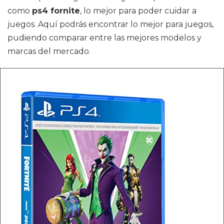
como
ps4 fornite
, lo mejor para poder cuidar a
juegos. Aquí podrás encontrar lo mejor para juegos,
pudiendo comparar entre las mejores modelos y
marcas del mercado.