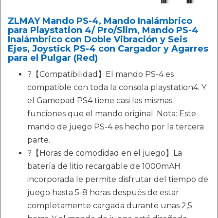
ZLMAY Mando PS-4, Mando Inalámbrico
para Playstation 4/ Pro/Slim, Mando PS-4
Inalámbrico con Doble Vibración y Seis
Ejes, Joystick PS-4 con Cargador y Agarres
para el Pulgar (Red)
?【Compatibilidad】El mando PS-4 es
compatible con toda la consola playstation4. Y
el Gamepad PS4 tiene casi las mismas
funciones que el mando original. Nota: Este
mando de juego PS-4 es hecho por la tercera
parte.
?【Horas de comodidad en el juego】La
batería de litio recargable de 1000mAH
incorporada le permite disfrutar del tiempo de
juego hasta 5-8 horas después de estar
completamente cargada durante unas 2,5