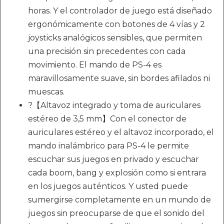
horas. Y el controlador de juego está diseñado
ergonómicamente con botones de 4 vías y 2
joysticks analógicos sensibles, que permiten
una precisión sin precedentes con cada
movimiento. El mando de PS-4 es
maravillosamente suave, sin bordes afilados ni
muescas.
?【Altavoz integrado y toma de auriculares
estéreo de 3,5 mm】Con el conector de
auriculares estéreo y el altavoz incorporado, el
mando inalámbrico para PS-4 le permite
escuchar sus juegos en privado y escuchar
cada boom, bang y explosión como si entrara
en los juegos auténticos. Y usted puede
sumergirse completamente en un mundo de
juegos sin preocuparse de que el sonido del