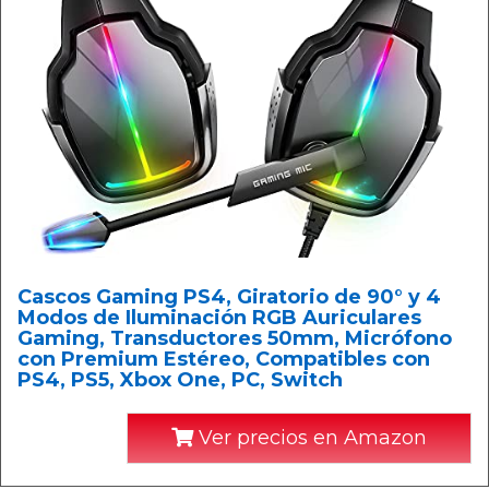
Cascos Gaming PS4, Giratorio de 90° y 4
Modos de Iluminación RGB Auriculares
Gaming, Transductores 50mm, Micrófono
con Premium Estéreo, Compatibles con
PS4, PS5, Xbox One, PC, Switch
Ver precios en Amazon