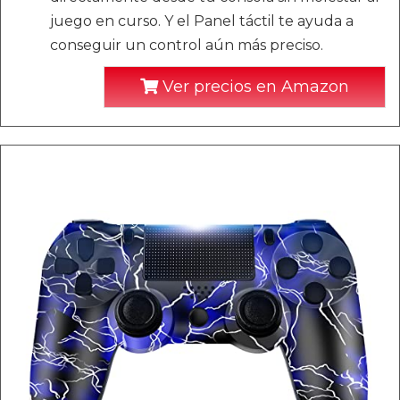
juego en curso. Y el Panel táctil te ayuda a
conseguir un control aún más preciso.
Ver precios en Amazon