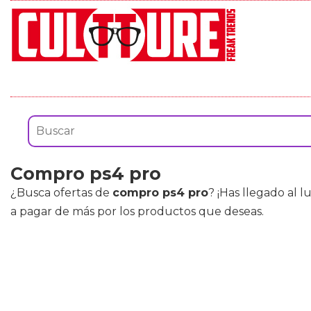
Compro ps4 pro
¿Busca ofertas de
compro ps4 pro
? ¡Has llegado al 
a pagar de más por los productos que deseas.