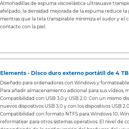
Almohadillas de espuma viscoelástica ultrasuave transpi
afelpado, la densidad mejorada de la espuma reduce la p
mientras que la tela transpirable minimiza el sudor y e
contacto con la piel.
lements - Disco duro externo portátil de 4 TB
Diseñado para ordenadores con Windows y formateable 
Para añadir almacenamiento adicional para sus vídeos, mú
Compatibilidad con USB 3.0 y USB 2.0: Con un mismo dis
nuevos dispositivos USB 3.0 y con los dispositivos USB 2.
Compatibilidad con formato NTFS para Windows 10, Win
reformatear para otros sistemas operativos. El nivel de 