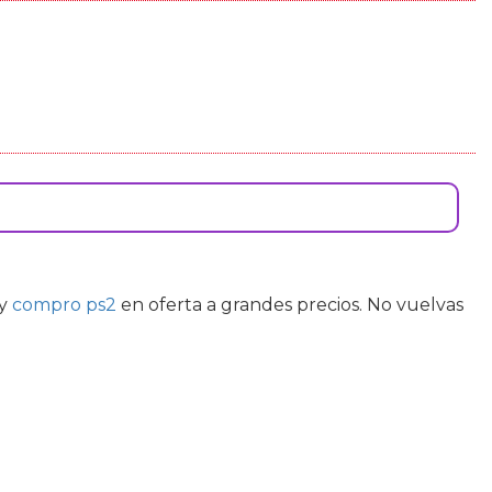
y
compro ps2
en oferta a grandes precios. No vuelvas