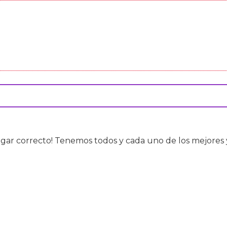
lugar correcto! Tenemos todos y cada uno de los mejores