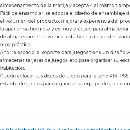
almacenamiento de la manija y acepta 4 al mismo tiemp
Fácil de ensamblar: se adopta el diseño de ensamblaje 
el volumen del producto, mejora la experiencia del prod
la apariencia hermosa y es muy práctico para almacenar s
de almacenamiento vertical está hecha de antideslizante 
muy práctico.
Ahorre espacio: el soporte para juegos tiene un diseño
almacenar tarjetas de juegos, etc. para organizar su escr
habitación.
Puede colocar sus discos de juego para la serie X1X, PS5,
estante de juegos para organizar su equipo de juego en