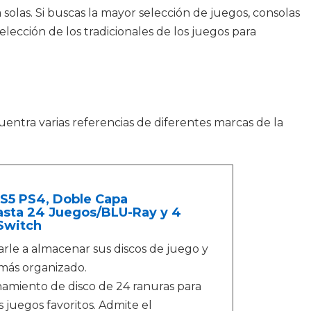
solas. Si buscas la mayor selección de juegos, consolas
lección de los tradicionales de los juegos para
entra varias referencias de diferentes marcas de la
S5 PS4, Doble Capa
hasta 24 Juegos/BLU-Ray y 4
Switch
arle a almacenar sus discos de juego y
 más organizado.
amiento de disco de 24 ranuras para
 juegos favoritos. Admite el