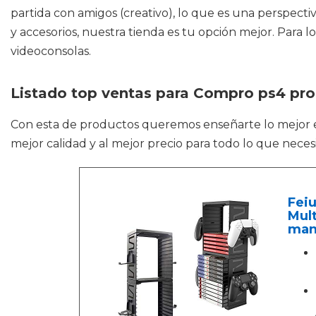
partida con amigos (creativo), lo que es una perspectiv
y accesorios, nuestra tienda es tu opción mejor. Para 
videoconsolas.
Listado top ventas para Compro ps4 pro
Con esta de productos queremos enseñarte lo mejor
mejor calidad y al mejor precio para todo lo que neces
Fei
Mult
man