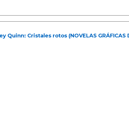
ley Quinn: Cristales rotos (NOVELAS GRÁFICAS