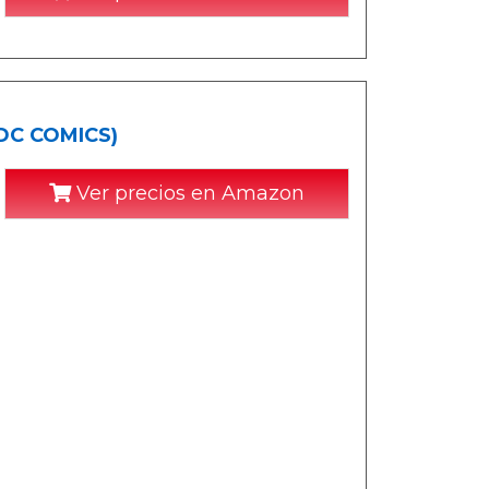
 DC COMICS)
Ver precios en Amazon