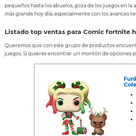
pequeños hasta los abuelos, goza de los juegos en l
más grande hoy día, especialmente con los avances te
Listado top ventas para Comic fortnite h
Queremos que con este grupo de productos encuen
juegos. Si quieres encontrar un montón de opciones p
Fun
Cole