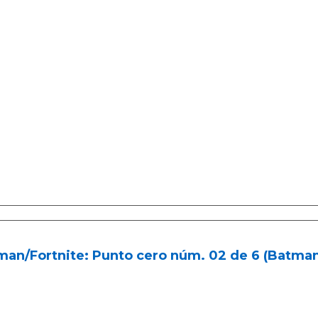
an/Fortnite: Punto cero núm. 02 de 6 (Batman/