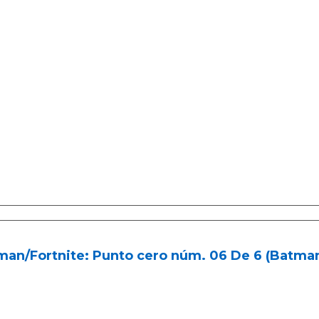
an/Fortnite: Punto cero núm. 06 De 6 (Batman/