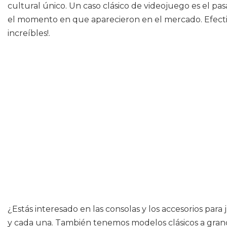
cultural único. Un caso clásico de videojuego es el
el momento en que aparecieron en el mercado. Efecti
increíbles!.
¿Estás interesado en las consolas y los accesorios para 
y cada una. También tenemos modelos clásicos a grande