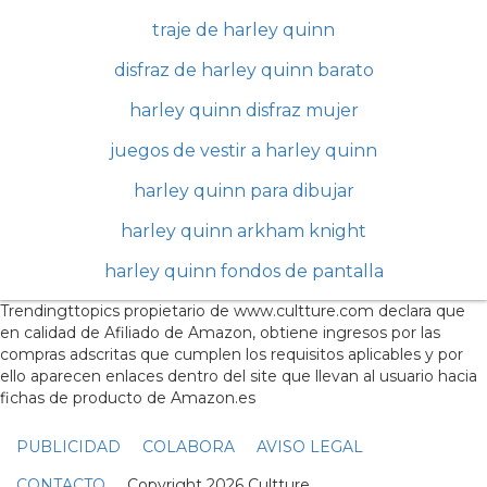
traje de harley quinn
disfraz de harley quinn barato
harley quinn disfraz mujer
juegos de vestir a harley quinn
harley quinn para dibujar
harley quinn arkham knight
harley quinn fondos de pantalla
Trendingttopics propietario de www.cultture.com declara que
en calidad de Afiliado de Amazon, obtiene ingresos por las
compras adscritas que cumplen los requisitos aplicables y por
ello aparecen enlaces dentro del site que llevan al usuario hacia
fichas de producto de Amazon.es
PUBLICIDAD
COLABORA
AVISO LEGAL
CONTACTO
Copyright 2026 Cultture