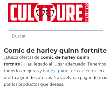
Comic de harley quinn fortnite
¿Busca ofertas de
comic de harley quinn
fortnite
? ¡Has llegado al lugar adecuado! Tenemos
todos los mejores
y
harley quinn fortnite comic
en
oferta a grandes precios. No vuelvas a pagar de más
por los productos que deseas.