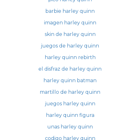
barbie harley quinn
imagen harley quinn
skin de harley quinn
juegos de harley quinn
harley quinn rebirth
el disfraz de harley quinn
harley quinn batman
martillo de harley quinn
juegos harley quinn
harley quinn figura
unas harley quinn
codigo harley quinn