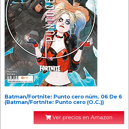
Batman/Fortnite: Punto cero núm. 06 De 6
(Batman/Fortnite: Punto cero (O.C.))
Ver precios en Amazon