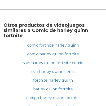
Otros productos de videojuegos
similares a Comic de harley quinn
fortnite
comic fortnite harley quinn
comic harley quinn fortnite
skin harley quinn fortnite comic
skin harley quinn comic
fortnite harley quinn
harley quinn fortnite
codigo harley quinn fortnite