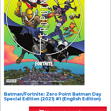
Batman/Fortnite: Zero Point Batman Day
Special Edition (2021) #1 (English Edition)