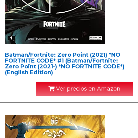
Batman/Fortnite: Zero Point (2021) *NO
FORTNITE CODE* #1 (Batman/Fortnite:
Zero Point (2021-) *NO FORTNITE CODE*)
(English Edition)
Ver precios en Amazon