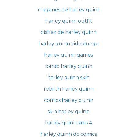
imagenes de harley quinn
harley quinn outfit
disfraz de harley quinn
harley quinn videojuego
harley quinn games
fondo harley quinn
harley quinn skin
rebirth harley quinn
comics harley quinn
skin harley quinn
harley quinn sims 4
harley quinn dc comics