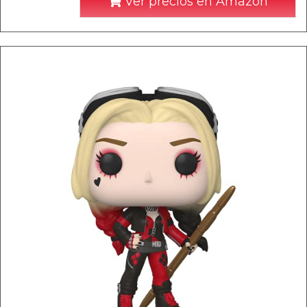
Ver precios en Amazon