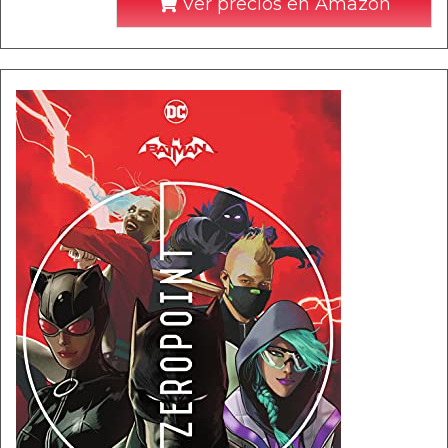
Ver precios en Amazon