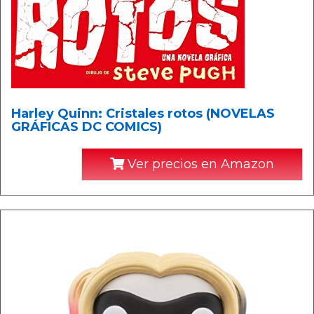
Harley Quinn: Cristales rotos (NOVELAS
GRÁFICAS DC COMICS)
Ver precios en Amazon