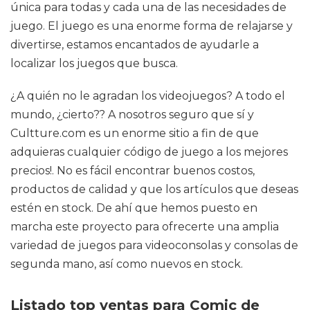
única para todas y cada una de las necesidades de
juego. El juego es una enorme forma de relajarse y
divertirse, estamos encantados de ayudarle a
localizar los juegos que busca.
¿A quién no le agradan los videojuegos? A todo el
mundo, ¿cierto?? A nosotros seguro que sí y
Cultture.com es un enorme sitio a fin de que
adquieras cualquier código de juego a los mejores
precios!. No es fácil encontrar buenos costos,
productos de calidad y que los artículos que deseas
estén en stock. De ahí que hemos puesto en
marcha este proyecto para ofrecerte una amplia
variedad de juegos para videoconsolas y consolas de
segunda mano, así como nuevos en stock.
Listado top ventas para Comic de