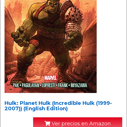
Hulk: Planet Hulk (Incredible Hulk (1999-
2007)) (English Edition)
Ver precios en Amazon