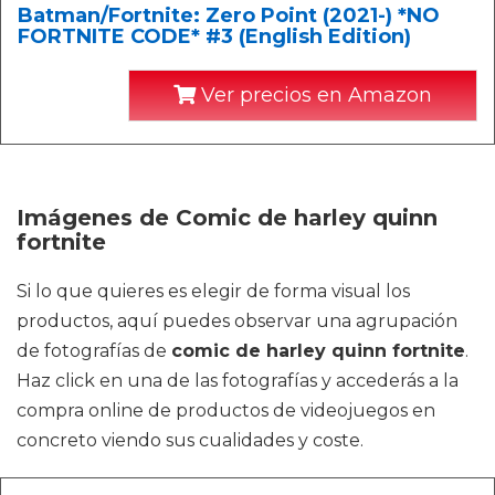
Batman/Fortnite: Zero Point (2021-) *NO
FORTNITE CODE* #3 (English Edition)
Ver precios en Amazon
Imágenes de Comic de harley quinn
fortnite
Si lo que quieres es elegir de forma visual los
productos, aquí puedes observar una agrupación
de fotografías de
comic de harley quinn fortnite
.
Haz click en una de las fotografías y accederás a la
compra online de productos de videojuegos en
concreto viendo sus cualidades y coste.