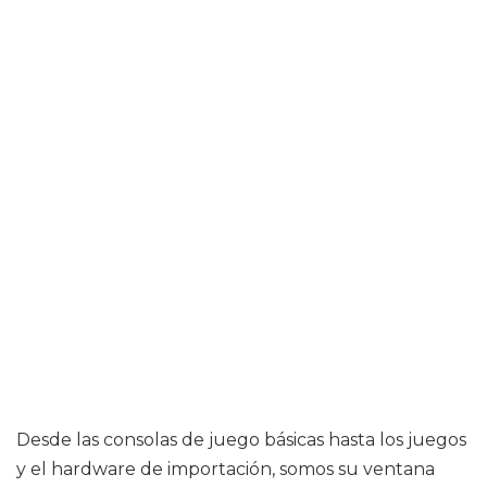
Desde las consolas de juego básicas hasta los juegos
y el hardware de importación, somos su ventana