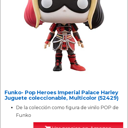
Funko- Pop Heroes Imperial Palace Harley
Juguete coleccionable, Multicolor (52429)
De la colección como figura de vinilo POP de
Funko