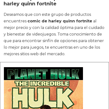
harley quinn fortnite
Deseamos que con este grupo de productos
encuentres
comic de harley quinn fortnite
al
mejor precio y con la calidad óptima para el cuidado
y bienestar de videojuegos. Toma conocimiento de
que para encontrar sinfín de opciones para obtener
lo mejor para juegos, te encuentras en uno de los
mejores sitios web del mercado.