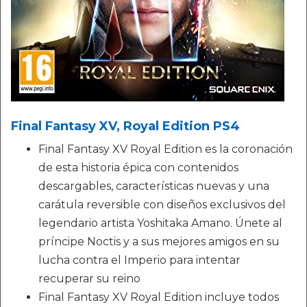
Final Fantasy XV, Royal Edition PS4
Final Fantasy XV Royal Edition es la coronación
de esta historia épica con contenidos
descargables, características nuevas y una
carátula reversible con diseños exclusivos del
legendario artista Yoshitaka Amano. Únete al
príncipe Noctis y a sus mejores amigos en su
lucha contra el Imperio para intentar
recuperar su reino
Final Fantasy XV Royal Edition incluye todos