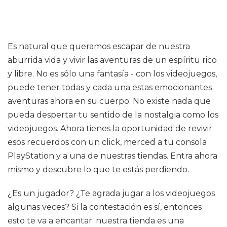
Es natural que queramos escapar de nuestra
aburrida vida y vivir las aventuras de un espíritu rico
y libre. No es sólo una fantasía - con los videojuegos,
puede tener todas y cada una estas emocionantes
aventuras ahora en su cuerpo. No existe nada que
pueda despertar tu sentido de la nostalgia como los
videojuegos. Ahora tienes la oportunidad de revivir
esos recuerdos con un click, merced a tu consola
PlayStation y a una de nuestras tiendas. Entra ahora
mismo y descubre lo que te estás perdiendo.
¿Es un jugador? ¿Te agrada jugar a los videojuegos
algunas veces? Si la contestación es sí, entonces
esto te va a encantar. nuestra tienda es una