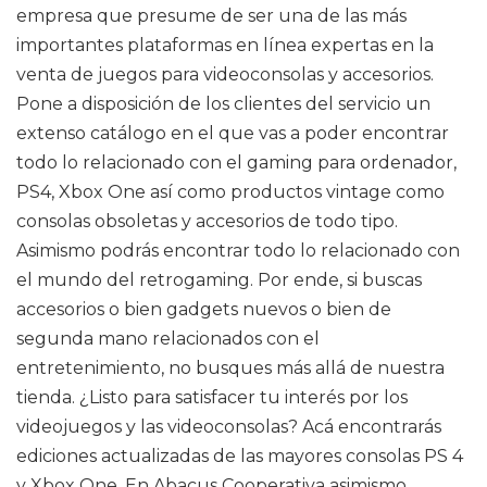
empresa que presume de ser una de las más
importantes plataformas en línea expertas en la
venta de juegos para videoconsolas y accesorios.
Pone a disposición de los clientes del servicio un
extenso catálogo en el que vas a poder encontrar
todo lo relacionado con el gaming para ordenador,
PS4, Xbox One así como productos vintage como
consolas obsoletas y accesorios de todo tipo.
Asimismo podrás encontrar todo lo relacionado con
el mundo del retrogaming. Por ende, si buscas
accesorios o bien gadgets nuevos o bien de
segunda mano relacionados con el
entretenimiento, no busques más allá de nuestra
tienda. ¿Listo para satisfacer tu interés por los
videojuegos y las videoconsolas? Acá encontrarás
ediciones actualizadas de las mayores consolas PS 4
y Xbox One. En Abacus Cooperativa asimismo