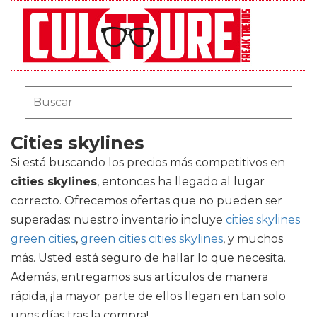
Cities skylines
Si está buscando los precios más competitivos en
cities skylines
, entonces ha llegado al lugar
correcto. Ofrecemos ofertas que no pueden ser
superadas: nuestro inventario incluye
cities skylines
green cities
,
green cities cities skylines
, y muchos
más. Usted está seguro de hallar lo que necesita.
Además, entregamos sus artículos de manera
rápida, ¡la mayor parte de ellos llegan en tan solo
unos días tras la compra!.