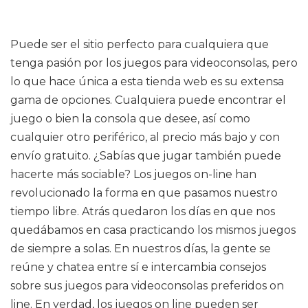
Puede ser el sitio perfecto para cualquiera que
tenga pasión por los juegos para videoconsolas, pero
lo que hace única a esta tienda web es su extensa
gama de opciones. Cualquiera puede encontrar el
juego o bien la consola que desee, así como
cualquier otro periférico, al precio más bajo y con
envío gratuito. ¿Sabías que jugar también puede
hacerte más sociable? Los juegos on-line han
revolucionado la forma en que pasamos nuestro
tiempo libre. Atrás quedaron los días en que nos
quedábamos en casa practicando los mismos juegos
de siempre a solas. En nuestros días, la gente se
reúne y chatea entre sí e intercambia consejos
sobre sus juegos para videoconsolas preferidos on
line. En verdad, los juegos on line pueden ser