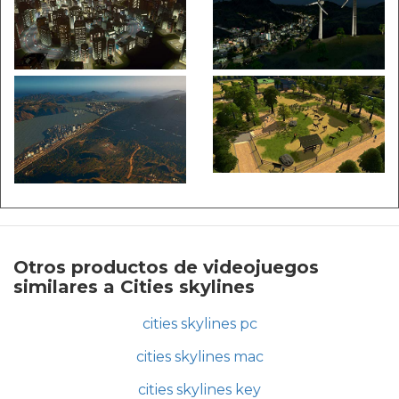
Otros productos de videojuegos
similares a Cities skylines
cities skylines pc
cities skylines mac
cities skylines key