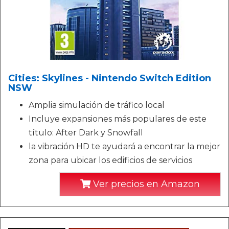
Cities: Skylines - Nintendo Switch Edition
NSW
Amplia simulación de tráfico local
Incluye expansiones más populares de este
título: After Dark y Snowfall
la vibración HD te ayudará a encontrar la mejor
zona para ubicar los edificios de servicios
Ver precios en Amazon