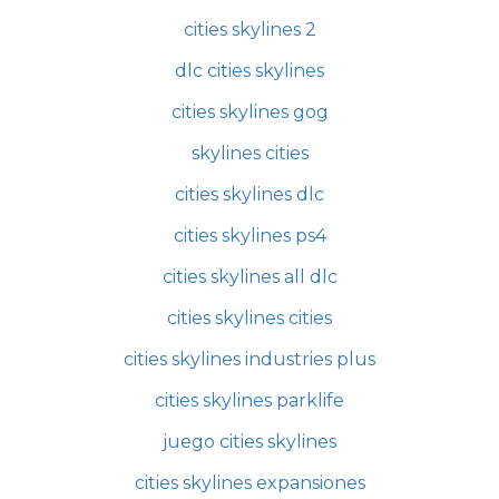
cities skylines 2
dlc cities skylines
cities skylines gog
skylines cities
cities skylines dlc
cities skylines ps4
cities skylines all dlc
cities skylines cities
cities skylines industries plus
cities skylines parklife
juego cities skylines
cities skylines expansiones