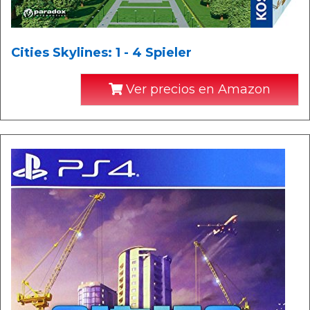
Cities Skylines: 1 - 4 Spieler
Ver precios en Amazon