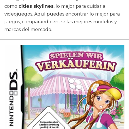
como
cities skylines
, lo mejor para cuidar a
videojuegos. Aquí puedes encontrar lo mejor para
juegos, comparando entre las mejores modelos y
marcas del mercado.