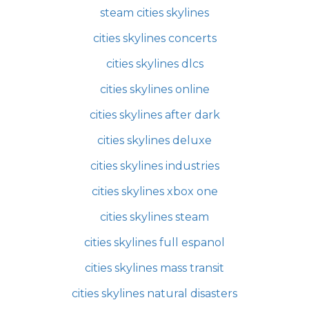
steam cities skylines
cities skylines concerts
cities skylines dlcs
cities skylines online
cities skylines after dark
cities skylines deluxe
cities skylines industries
cities skylines xbox one
cities skylines steam
cities skylines full espanol
cities skylines mass transit
cities skylines natural disasters