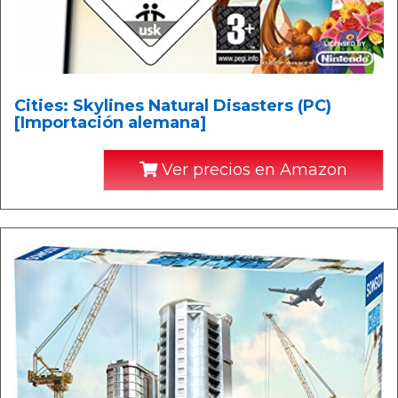
Cities: Skylines Natural Disasters (PC)
[Importación alemana]
Ver precios en Amazon