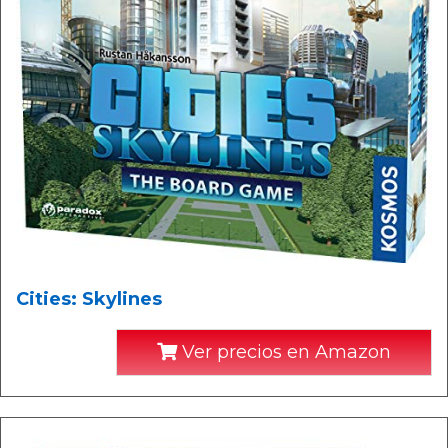
Cities: Skylines
Ver precios en Amazon