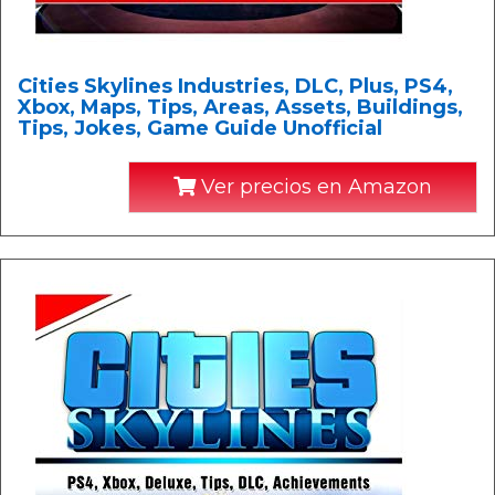
Cities Skylines Industries, DLC, Plus, PS4,
Xbox, Maps, Tips, Areas, Assets, Buildings,
Tips, Jokes, Game Guide Unofficial
Ver precios en Amazon