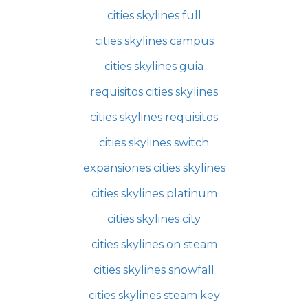
cities skylines full
cities skylines campus
cities skylines guia
requisitos cities skylines
cities skylines requisitos
cities skylines switch
expansiones cities skylines
cities skylines platinum
cities skylines city
cities skylines on steam
cities skylines snowfall
cities skylines steam key