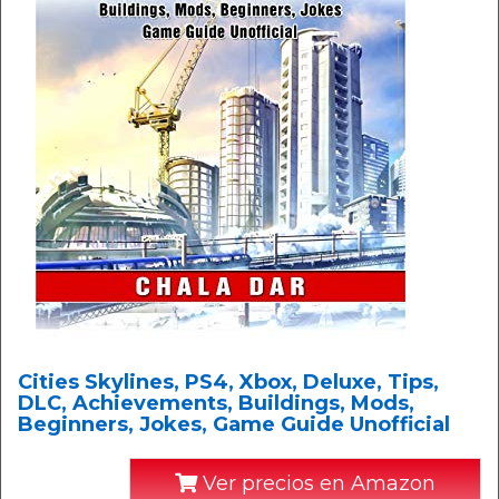
Cities Skylines, PS4, Xbox, Deluxe, Tips,
DLC, Achievements, Buildings, Mods,
Beginners, Jokes, Game Guide Unofficial
Ver precios en Amazon