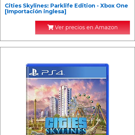
Cities Skylines: Parklife Edition - Xbox One
[Importación inglesa]
Ver precios en Amazon