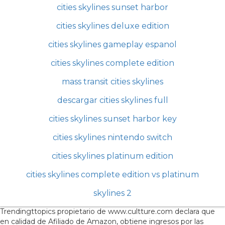
cities skylines sunset harbor
cities skylines deluxe edition
cities skylines gameplay espanol
cities skylines complete edition
mass transit cities skylines
descargar cities skylines full
cities skylines sunset harbor key
cities skylines nintendo switch
cities skylines platinum edition
cities skylines complete edition vs platinum
skylines 2
Trendingttopics propietario de www.cultture.com declara que
en calidad de Afiliado de Amazon, obtiene ingresos por las