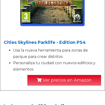
Cities Skylines Parklife - Edition PS4
Usa la nueva herramienta para zonas de
parque para crear distritos
Personaliza tu ciudad con nuevos edificios y
elementos
Ver precios en Amazon