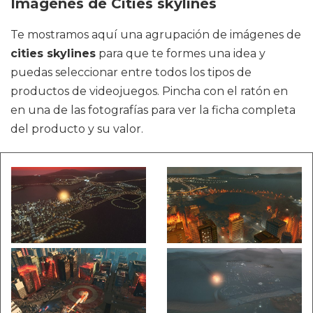
Imágenes de Cities skylines
Te mostramos aquí una agrupación de imágenes de
cities skylines
para que te formes una idea y
puedas seleccionar entre todos los tipos de
productos de videojuegos. Pincha con el ratón en
en una de las fotografías para ver la ficha completa
del producto y su valor.