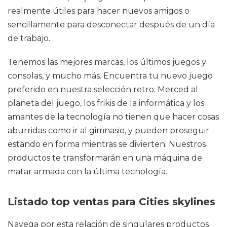
realmente útiles para hacer nuevos amigos o
sencillamente para desconectar después de un día
de trabajo.
Tenemos las mejores marcas, los últimos juegos y
consolas, y mucho más. Encuentra tu nuevo juego
preferido en nuestra selección retro. Merced al
planeta del juego, los frikis de la informática y los
amantes de la tecnología no tienen que hacer cosas
aburridas como ir al gimnasio, y pueden proseguir
estando en forma mientras se divierten. Nuestros
productos te transformarán en una máquina de
matar armada con la última tecnología.
Listado top ventas para Cities skylines
Navega por esta relación de singulares productos