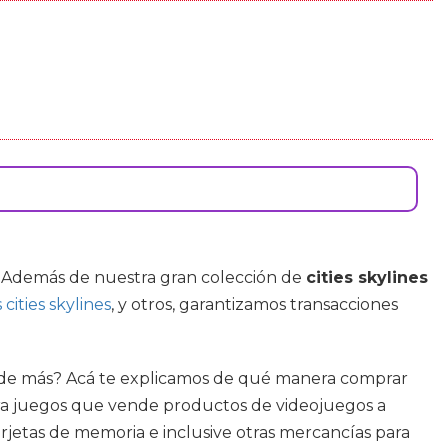
. Además de nuestra gran colección de
cities skylines
 cities skylines
, y otros, garantizamos transacciones
ónde más? Acá te explicamos de qué manera comprar
ara juegos que vende productos de videojuegos a
rjetas de memoria e inclusive otras mercancías para