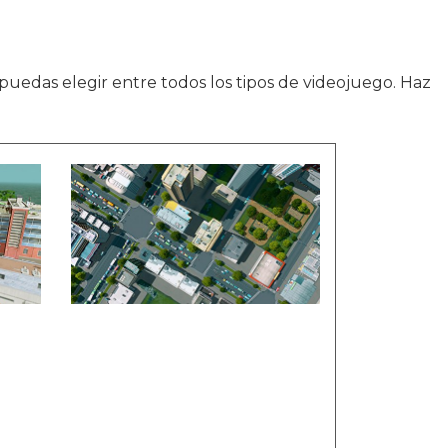
puedas elegir entre todos los tipos de videojuego. Haz