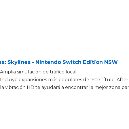
es: Skylines - Nintendo Switch Edition NSW
Amplia simulación de tráfico local
Incluye expansiones más populares de este título: After
la vibración HD te ayudará a encontrar la mejor zona para 