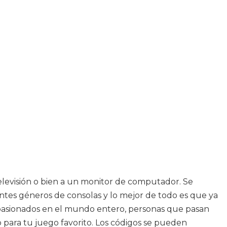
elevisión o bien a un monitor de computador. Se
ntes géneros de consolas y lo mejor de todo es que ya
pasionados en el mundo entero, personas que pasan
o para tu juego favorito. Los códigos se pueden