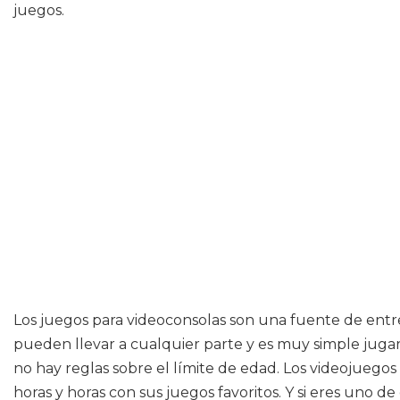
juegos.
Los juegos para videoconsolas son una fuente de entr
pueden llevar a cualquier parte y es muy simple juga
no hay reglas sobre el límite de edad. Los videojue
horas y horas con sus juegos favoritos. Y si eres uno 