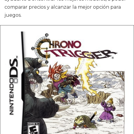
comparar precios y alcanzar la mejor opción para
juegos.