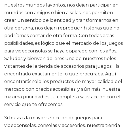
nuestros mundos favoritos, nos dejan participar en
mundos con amigos o bien a solas, nos permiten
crear un sentido de identidad y transformarnos en
otra persona, nos dejan reproducir historias que no
podríamos contar de otra forma. Con todas estas
posibilidades, es lógico que el mercado de los juegos
para videoconsolas se haya disparado con los años.
Saludos y bienvenido, eres uno de nuestros fieles
visitantes de la tienda de accesorios para juegos. Ha
encontrado exactamente lo que procuraba. Aquí
encontrarás sólo los productos de mayor calidad del
mercado con precios accesibles, y aún más, nuestra
máxima prioridad es tu completa satisfacción con el
servicio que te ofrecemos.
Si buscas la mayor selección de juegos para
videoconsolas, consolas y accesorios, nuestra tienda