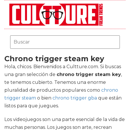
Chrono trigger steam key
Hola, chicos. Bienvenidos a Cultture.com. Si buscas
una gran selección de
chrono trigger steam key
,
te tenemos cubierto. Tenemos una enorme
pluralidad de productos populares como
chrono
trigger steam
o bien
chrono trigger gba
que están
listos para que juegues.
Los videojuegos son una parte esencial de la vida de
muchas personas. Los juegos son arte, recrean