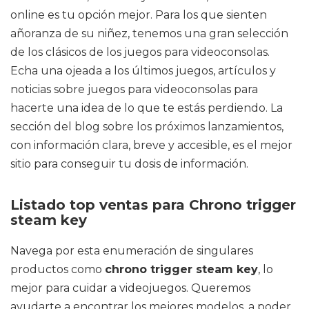
online es tu opción mejor. Para los que sienten
añoranza de su niñez, tenemos una gran selección
de los clásicos de los juegos para videoconsolas.
Echa una ojeada a los últimos juegos, artículos y
noticias sobre juegos para videoconsolas para
hacerte una idea de lo que te estás perdiendo. La
sección del blog sobre los próximos lanzamientos,
con información clara, breve y accesible, es el mejor
sitio para conseguir tu dosis de información.
Listado top ventas para Chrono trigger
steam key
Navega por esta enumeración de singulares
productos como
chrono trigger steam key
, lo
mejor para cuidar a videojuegos. Queremos
ayudarte a encontrar los mejores modelos, a poder