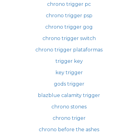
chrono trigger pc
chrono trigger psp
chrono trigger gog
chrono trigger switch
chrono trigger plataformas
trigger key
key trigger
gods trigger
blazblue calamity trigger
chrono stones
chrono triger
chrono before the ashes