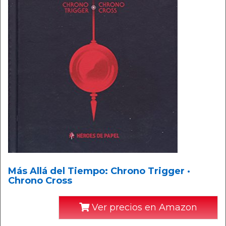
Más Allá del Tiempo: Chrono Trigger ·
Chrono Cross
Ver precios en Amazon