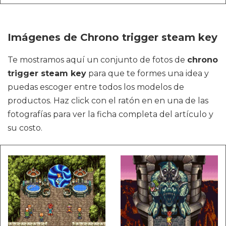
Imágenes de Chrono trigger steam key
Te mostramos aquí un conjunto de fotos de
chrono
trigger steam key
para que te formes una idea y
puedas escoger entre todos los modelos de
productos. Haz click con el ratón en en una de las
fotografías para ver la ficha completa del artículo y
su costo.