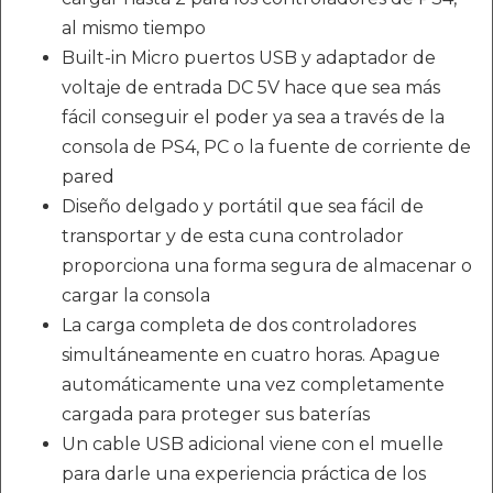
al mismo tiempo
Built-in Micro puertos USB y adaptador de
voltaje de entrada DC 5V hace que sea más
fácil conseguir el poder ya sea a través de la
consola de PS4, PC o la fuente de corriente de
pared
Diseño delgado y portátil que sea fácil de
transportar y de esta cuna controlador
proporciona una forma segura de almacenar o
cargar la consola
La carga completa de dos controladores
simultáneamente en cuatro horas. Apague
automáticamente una vez completamente
cargada para proteger sus baterías
Un cable USB adicional viene con el muelle
para darle una experiencia práctica de los