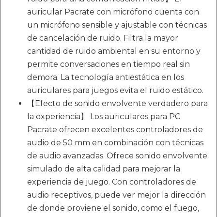
auricular Pacrate con micrófono cuenta con
un micrófono sensible y ajustable con técnicas
de cancelación de ruido. Filtra la mayor
cantidad de ruido ambiental en su entorno y
permite conversaciones en tiempo real sin
demora. La tecnología antiestática en los
auriculares para juegos evita el ruido estático.
【Efecto de sonido envolvente verdadero para
la experiencia】 Los auriculares para PC
Pacrate ofrecen excelentes controladores de
audio de 50 mm en combinación con técnicas
de audio avanzadas. Ofrece sonido envolvente
simulado de alta calidad para mejorar la
experiencia de juego. Con controladores de
audio receptivos, puede ver mejor la dirección
de donde proviene el sonido, como el fuego,