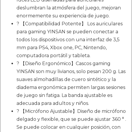
deslumbran la atmósfera del juego, mejoran
enormemente su experiencia de juego.
? 【Compatibilidad Potente】 Los auriculares
para gaming YINSAN se pueden conectar a
todos los dispositivos con una interfaz de 3,5
mm para PS4, Xbox one, PC, Nintendo,
computadora portátil y tableta.
? 【Diseño Ergonómico】Cascos gaming
YINSAN son muy livianos, solo pesan 200 g. Las
suaves almohadillas de cuero sintético y la
diadema ergonómica permiten largas sesiones
de juego sin fatiga. La banda ajustable es
adecuada para adultos y niños.
? 【Micrófono Ajustable】Diseño de micrófono
delgado y flexible, que se puede ajustar 360 ° .
Se puede colocar en cualquier posición, con