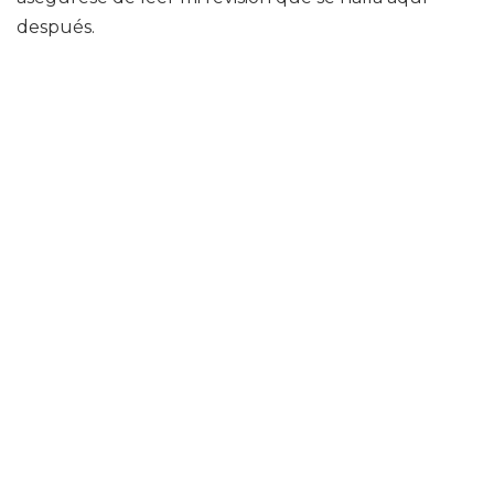
después.