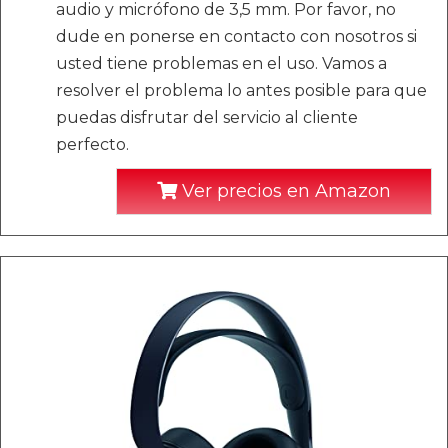
audio y micrófono de 3,5 mm. Por favor, no
dude en ponerse en contacto con nosotros si
usted tiene problemas en el uso. Vamos a
resolver el problema lo antes posible para que
puedas disfrutar del servicio al cliente
perfecto.
Ver precios en Amazon