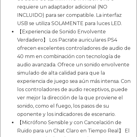
requiere un adaptador adicional (NO
INCLUIDO) para ser compatible. La interfaz
USB se utiliza SOLAMENTE para luces LED.
【Experiencia de Sonido Envolvente
Verdadero】 Los Pacrate auriculares PS4
ofrecen excelentes controladores de audio de
40 mm en combinación con tecnología de
audio avanzada. Ofrece un sonido envolvente
simulado de alta calidad para que la
experiencia de juego sea aún más intensa. Con
los controladores de audio receptivos, puede
ver mejor la dirección de la que proviene el
sonido, como el fuego, los pasos de su
oponente y los indicadores de escenario.
【Micrófono Sensible y con Cancelación de
Ruido para un Chat Claro en Tiempo Real】 El