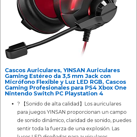
Cascos Auriculares, YINSAN Auriculares
Gaming Estéreo da 3,5 mm Jack con
Micrófono Flexible y Luz LED RGB, Cascos
Gaming Profesionales para PS4 Xbox One
Nintendo Switch PC Playstation 4
? 【Sonido de alta calidad】Los auriculares
para juegos YINSAN proporcionan un campo
de sonido dinámico, claridad de sonido, puedes
sentir toda la fuerza de una explosión. Las
luces LED diseñadas para auriculares