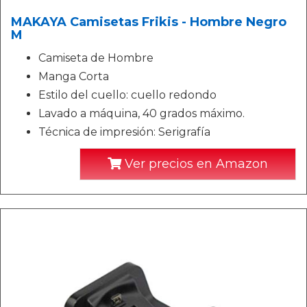
MAKAYA Camisetas Frikis - Hombre Negro
M
Camiseta de Hombre
Manga Corta
Estilo del cuello: cuello redondo
Lavado a máquina, 40 grados máximo.
Técnica de impresión: Serigrafía
Ver precios en Amazon