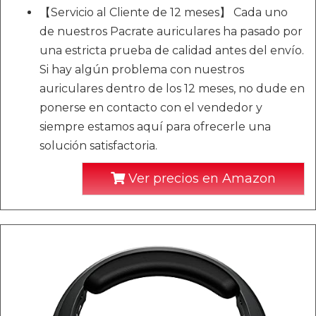
【Servicio al Cliente de 12 meses】 Cada uno
de nuestros Pacrate auriculares ha pasado por
una estricta prueba de calidad antes del envío.
Si hay algún problema con nuestros
auriculares dentro de los 12 meses, no dude en
ponerse en contacto con el vendedor y
siempre estamos aquí para ofrecerle una
solución satisfactoria.
Ver precios en Amazon