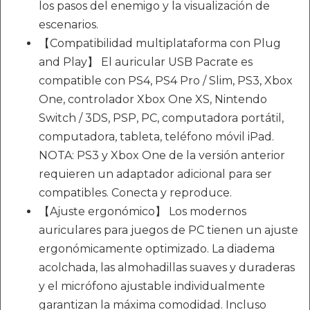
los pasos del enemigo y la visualización de
escenarios.
【Compatibilidad multiplataforma con Plug
and Play】 El auricular USB Pacrate es
compatible con PS4, PS4 Pro / Slim, PS3, Xbox
One, controlador Xbox One XS, Nintendo
Switch / 3DS, PSP, PC, computadora portátil,
computadora, tableta, teléfono móvil iPad.
NOTA: PS3 y Xbox One de la versión anterior
requieren un adaptador adicional para ser
compatibles. Conecta y reproduce.
【Ajuste ergonómico】 Los modernos
auriculares para juegos de PC tienen un ajuste
ergonómicamente optimizado. La diadema
acolchada, las almohadillas suaves y duraderas
y el micrófono ajustable individualmente
garantizan la máxima comodidad. Incluso