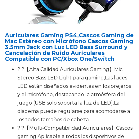
Auriculares Gaming PS4,Cascos Gaming de
Mac Estéreo con Micrófono Cascos Gaming
3.5mm Jack con Luz LED Bass Surround y
Cancelación de Ruido Auriculares
Compatible con PC/Xbox One/Switch
? ?【Alta Calidad Auriculares Gaming】Mic
Stereo Bass LED Light para gaming,Las luces
LED están diseñados evidentes en los orejeros
y el micrófono, destacando la atmósfera del
juego (USB solo soporta la luz de LED).La
diadema puede regularse para acomodarse a
los todos tamaños de cabeza.
? ?【Multi-Compatibilidad Auriculares】Cascos
gaming Aplicable a todos los dispositivos de