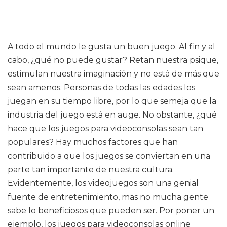
A todo el mundo le gusta un buen juego. Al fin y al
cabo, ¿qué no puede gustar? Retan nuestra psique,
estimulan nuestra imaginación y no está de más que
sean amenos. Personas de todas las edades los
juegan en su tiempo libre, por lo que semeja que la
industria del juego está en auge. No obstante, ¿qué
hace que los juegos para videoconsolas sean tan
populares? Hay muchos factores que han
contribuido a que los juegos se conviertan en una
parte tan importante de nuestra cultura.
Evidentemente, los videojuegos son una genial
fuente de entretenimiento, mas no mucha gente
sabe lo beneficiosos que pueden ser. Por poner un
ejemplo, los juegos para videoconsolas online