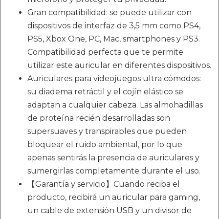
Gran compatibilidad: se puede utilizar con
dispositivos de interfaz de 3,5 mm como PS4,
PS5, Xbox One, PC, Mac, smartphones y PS3.
Compatibilidad perfecta que te permite
utilizar este auricular en diferentes dispositivos.
Auriculares para videojuegos ultra cómodos:
su diadema retráctil y el cojín elástico se
adaptan a cualquier cabeza. Las almohadillas
de proteína recién desarrolladas son
supersuaves y transpirables que pueden
bloquear el ruido ambiental, por lo que
apenas sentirás la presencia de auriculares y
sumergirlas completamente durante el uso.
【Garantía y servicio】Cuando reciba el
producto, recibirá un auricular para gaming,
un cable de extensión USB y un divisor de