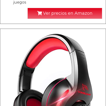
juegos
Ver precios en Amazon