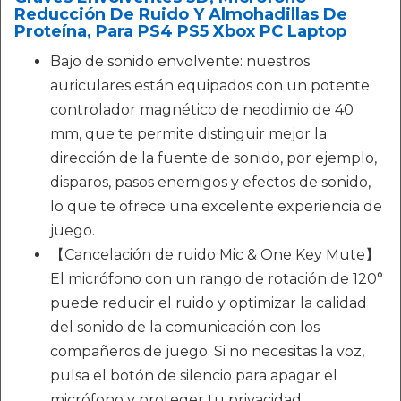
Reducción De Ruido Y Almohadillas De
Proteína, Para PS4 PS5 Xbox PC Laptop
Bajo de sonido envolvente: nuestros
auriculares están equipados con un potente
controlador magnético de neodimio de 40
mm, que te permite distinguir mejor la
dirección de la fuente de sonido, por ejemplo,
disparos, pasos enemigos y efectos de sonido,
lo que te ofrece una excelente experiencia de
juego.
【Cancelación de ruido Mic & One Key Mute】
El micrófono con un rango de rotación de 120°
puede reducir el ruido y optimizar la calidad
del sonido de la comunicación con los
compañeros de juego. Si no necesitas la voz,
pulsa el botón de silencio para apagar el
micrófono y proteger tu privacidad.