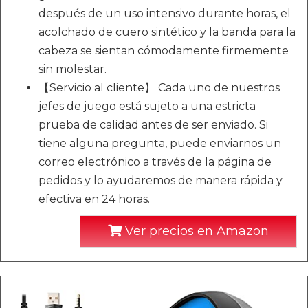
después de un uso intensivo durante horas, el
acolchado de cuero sintético y la banda para la
cabeza se sientan cómodamente firmemente
sin molestar.
【Servicio al cliente】 Cada uno de nuestros
jefes de juego está sujeto a una estricta
prueba de calidad antes de ser enviado. Si
tiene alguna pregunta, puede enviarnos un
correo electrónico a través de la página de
pedidos y lo ayudaremos de manera rápida y
efectiva en 24 horas.
Ver precios en Amazon