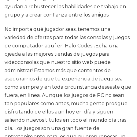
ayudan a robustecer las habilidades de trabajo en
grupo y a crear confianza entre los amigos.
No importa qué jugador seas, tenemos una
variedad de ofertas para todas las consolas y juegos
de computador aquí en Halo Codes. ¡Echa una
ojeada a las mejores tiendas de juegos para
videoconsolas que nuestro sitio web puede
administrar! Estamos más que contentos de
asegurarnos de que tu experiencia de juego sea
como siempre y en toda circunstancia deseaste que
fuera, en línea. Aunque los juegos de PC no sean
tan populares como antes, mucha gente prosigue
disfrutando de ellos aun hoy en día y siguen
saliendo nuevos títulos en todo el mundo día tras
día. Los juegos son una gran fuente de
entretenimiento para los que quieren reposar un