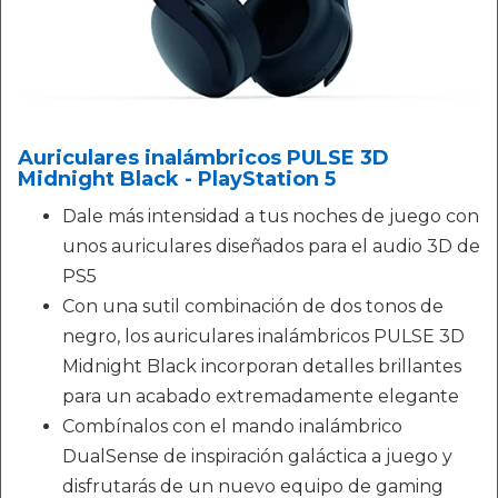
Auriculares inalámbricos PULSE 3D
Midnight Black - PlayStation 5
Dale más intensidad a tus noches de juego con
unos auriculares diseñados para el audio 3D de
PS5
Con una sutil combinación de dos tonos de
negro, los auriculares inalámbricos PULSE 3D
Midnight Black incorporan detalles brillantes
para un acabado extremadamente elegante
Combínalos con el mando inalámbrico
DualSense de inspiración galáctica a juego y
disfrutarás de un nuevo equipo de gaming