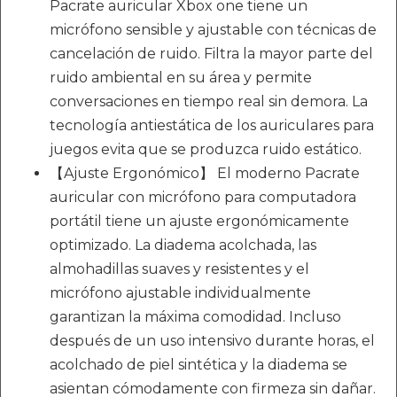
Pacrate auricular Xbox one tiene un
micrófono sensible y ajustable con técnicas de
cancelación de ruido. Filtra la mayor parte del
ruido ambiental en su área y permite
conversaciones en tiempo real sin demora. La
tecnología antiestática de los auriculares para
juegos evita que se produzca ruido estático.
【Ajuste Ergonómico】 El moderno Pacrate
auricular con micrófono para computadora
portátil tiene un ajuste ergonómicamente
optimizado. La diadema acolchada, las
almohadillas suaves y resistentes y el
micrófono ajustable individualmente
garantizan la máxima comodidad. Incluso
después de un uso intensivo durante horas, el
acolchado de piel sintética y la diadema se
asientan cómodamente con firmeza sin dañar.