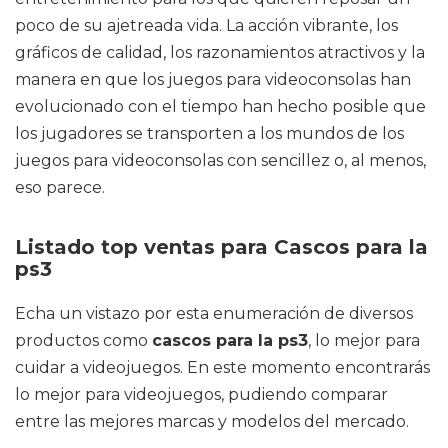
poco de su ajetreada vida. La acción vibrante, los
gráficos de calidad, los razonamientos atractivos y la
manera en que los juegos para videoconsolas han
evolucionado con el tiempo han hecho posible que
los jugadores se transporten a los mundos de los
juegos para videoconsolas con sencillez o, al menos,
eso parece.
Listado top ventas para Cascos para la
ps3
Echa un vistazo por esta enumeración de diversos
productos como
cascos para la ps3
, lo mejor para
cuidar a videojuegos. En este momento encontrarás
lo mejor para videojuegos, pudiendo comparar
entre las mejores marcas y modelos del mercado.