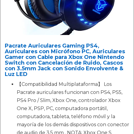
Pacrate Auriculares Gaming PS4,
Auriculares con Micrófono PC, Auriculares
Gamer con Cable para Xbox One Nintendo
Switch con Cancelación de Ruido, Cascos
con 3.5mm Jack con Sonido Envolvente &
Luz LED
【Compatibilidad Multiplataforma】 Los
Pacrate auriculares funcionan con PS4, PS5,
PS4 Pro / Slim, Xbox One, controlador Xbox
One X, PSP, PC, computadora portátil,
computadora, tableta, teléfono móvil y la
mayoría de los demás dispositivos con conector
de audio de 3,5 mm . NOTA: Xbox One S