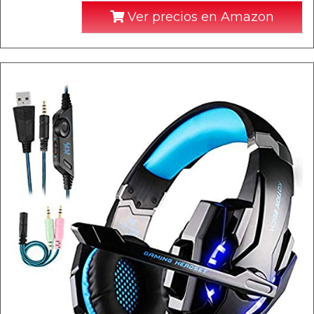
Ver precios en Amazon