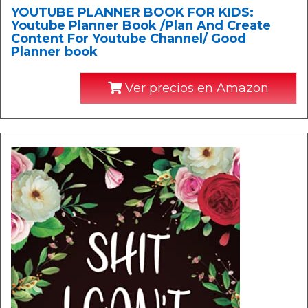
YOUTUBE PLANNER BOOK FOR KIDS:
Youtube Planner Book /Plan And Create
Content For Youtube Channel/ Good
Planner book
Ver precios en Amazon