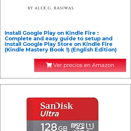
Install Google Play on Kindle Fire :
Complete and easy guide to setup and
install Google Play Store on Kindle Fire
(Kindle Mastery Book 1) (English Edition)
Ver precios en Amazon