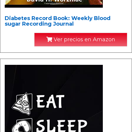
Diabetes Record Book: Weekly Blood
sugar Recording Journal
Ver precios en Amazon