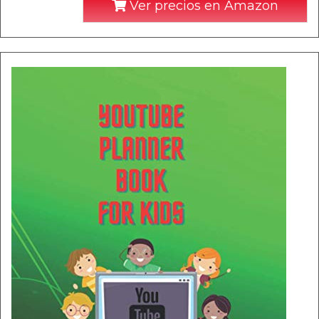
Ver precios en Amazon