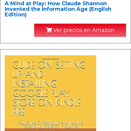
A Mind at Play: How Claude Shannon
Invented the Information Age (English
Edition)
Ver precios en Amazon