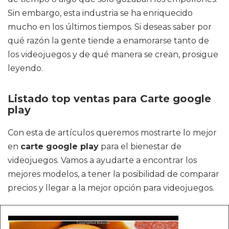
Sin embargo, esta industria se ha enriquecido
mucho en los últimos tiempos. Si deseas saber por
qué razón la gente tiende a enamorarse tanto de
los videojuegos y de qué manera se crean, prosigue
leyendo.
Listado top ventas para Carte google
play
Con esta de artículos queremos mostrarte lo mejor
en
carte google play
para el bienestar de
videojuegos. Vamos a ayudarte a encontrar los
mejores modelos, a tener la posibilidad de comparar
precios y llegar a la mejor opción para videojuegos.