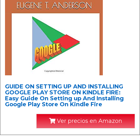
GUIDE ON SETTING UP AND INSTALLING
GOOGLE PLAY STORE ON KINDLE FIRE:
Easy Guide On Setting up And Installing
Google Play Store On Kindle Fire
Ver precios en Amazon