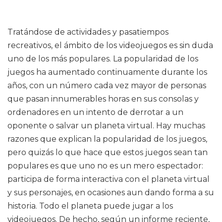
Tratándose de actividades y pasatiempos
recreativos, el ámbito de los videojuegos es sin duda
uno de los más populares. La popularidad de los
juegos ha aumentado continuamente durante los
años, con un número cada vez mayor de personas
que pasan innumerables horas en sus consolas y
ordenadores en un intento de derrotar a un
oponente o salvar un planeta virtual. Hay muchas
razones que explican la popularidad de los juegos,
pero quizás lo que hace que estos juegos sean tan
populares es que uno no es un mero espectador:
participa de forma interactiva con el planeta virtual
y sus personajes, en ocasiones aun dando forma a su
historia. Todo el planeta puede jugar a los
videojuegos. De hecho, según un informe reciente,