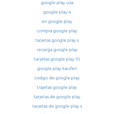
google play usa
google play 4
en google play
compra google play
tarjetas google play s
recarga google play
tarjetas google play 10
google play kaufen
codigo de google play
trajetas google play
tarjetas de google play
tarjetas de google play s