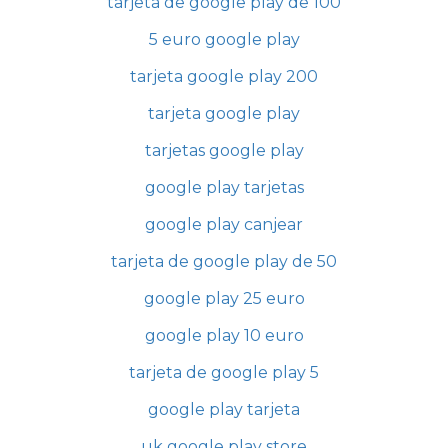
tarjeta de google play de 100
5 euro google play
tarjeta google play 200
tarjeta google play
tarjetas google play
google play tarjetas
google play canjear
tarjeta de google play de 50
google play 25 euro
google play 10 euro
tarjeta de google play 5
google play tarjeta
uk google play store