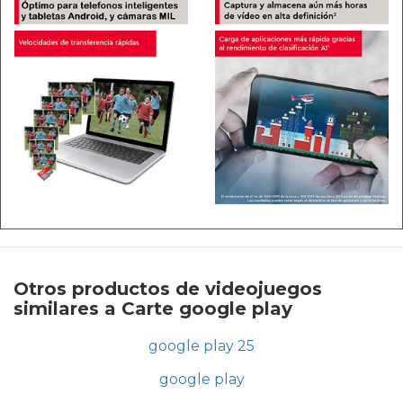
Otros productos de videojuegos
similares a Carte google play
google play 25
google play