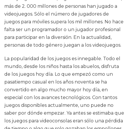
más de 2. 000 millones de personas han jugado a
videojuegos. Sólo el número de jugadores de
juegos para móviles supera los mil millones. No hace
falta ser un programador o un jugador profesional
para participar en la diversión. En la actualidad,
personas de todo género juegan a los videojuegos.
La popularidad de los juegos es innegable. Todo el
mundo, desde los niños hasta los abuelos, disfruta
de los juegos hoy día. Lo que empezó como un
pasatiempo casual en los años noventa se ha
convertido en algo mucho mayor hoy día, en
especial con los avances tecnológicos. Con tantos
juegos disponibles actualmente, uno puede no
saber por dónde empezar. Ya antes se estimaba que
los juegos para videoconsolas eran sólo una pérdida
de tiempo o algo que solo gozaban los empollones.