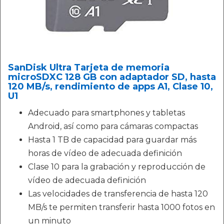
SanDisk Ultra Tarjeta de memoria
microSDXC 128 GB con adaptador SD, hasta
120 MB/s, rendimiento de apps A1, Clase 10,
U1
Adecuado para smartphones y tabletas
Android, así como para cámaras compactas
Hasta 1 TB de capacidad para guardar más
horas de vídeo de adecuada definición
Clase 10 para la grabación y reproducción de
vídeo de adecuada definición
Las velocidades de transferencia de hasta 120
MB/s te permiten transferir hasta 1000 fotos en
un minuto