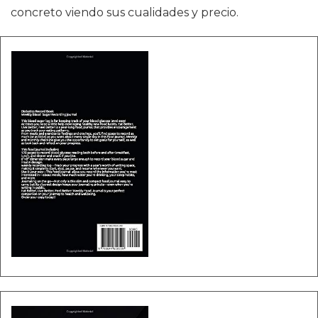
concreto viendo sus cualidades y precio.