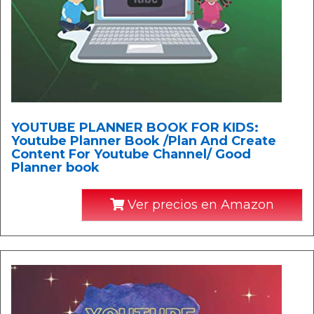
YOUTUBE PLANNER BOOK FOR KIDS:
Youtube Planner Book /Plan And Create
Content For Youtube Channel/ Good
Planner book
Ver precios en Amazon