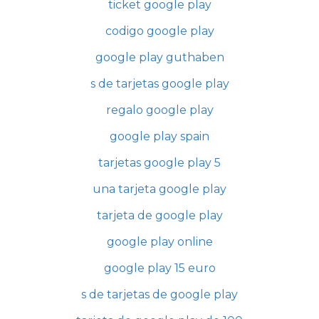
ticket google play
codigo google play
google play guthaben
s de tarjetas google play
regalo google play
google play spain
tarjetas google play 5
una tarjeta google play
tarjeta de google play
google play online
google play 15 euro
s de tarjetas de google play