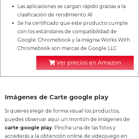
Las aplicaciones se cargan rápido gracias a la
clasificación de rendimiento A1
Se ha certificado que este producto cumple
con los estándares de compatibilidad de
Google. Chromebook y la insignia Works With
Chromebook son marcas de Google LLC
Ver precios en Amazon
Imágenes de Carte google play
Si quieres elegir de forma visual los productos,
puedes observar aquí un montón de imágenes de
carte google play
. Pincha una de las fotos y
accederás a la obtención online de videojuego en