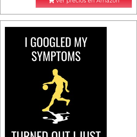
Ver precios en Amazon