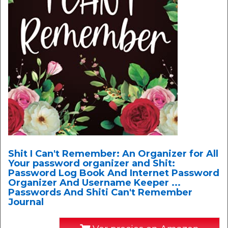
Shit I Can't Remember: An Organizer for All
Your password organizer and Shit:
Password Log Book And Internet Password
Organizer And Username Keeper ...
Passwords And Shiti Can't Remember
Journal