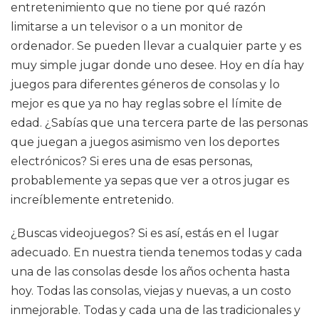
entretenimiento que no tiene por qué razón
limitarse a un televisor o a un monitor de
ordenador. Se pueden llevar a cualquier parte y es
muy simple jugar donde uno desee. Hoy en día hay
juegos para diferentes géneros de consolas y lo
mejor es que ya no hay reglas sobre el límite de
edad. ¿Sabías que una tercera parte de las personas
que juegan a juegos asimismo ven los deportes
electrónicos? Si eres una de esas personas,
probablemente ya sepas que ver a otros jugar es
increíblemente entretenido.
¿Buscas videojuegos? Si es así, estás en el lugar
adecuado. En nuestra tienda tenemos todas y cada
una de las consolas desde los años ochenta hasta
hoy. Todas las consolas, viejas y nuevas, a un costo
inmejorable. Todas y cada una de las tradicionales y