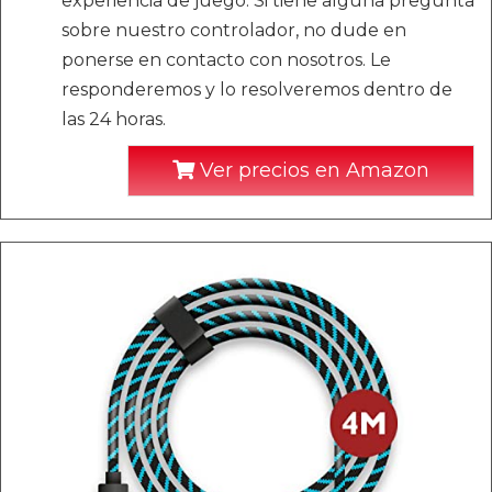
experiencia de juego. Si tiene alguna pregunta
sobre nuestro controlador, no dude en
ponerse en contacto con nosotros. Le
responderemos y lo resolveremos dentro de
las 24 horas.
Ver precios en Amazon