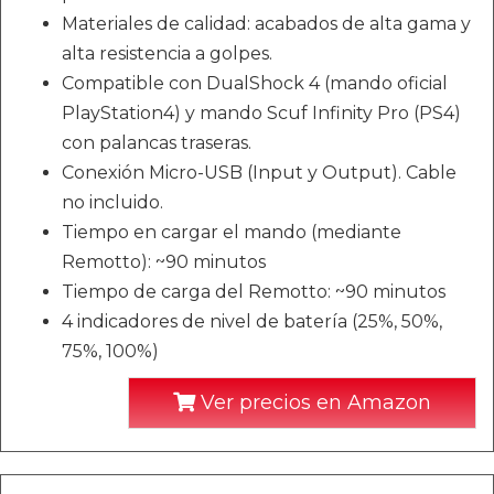
Materiales de calidad: acabados de alta gama y
alta resistencia a golpes.
Compatible con DualShock 4 (mando oficial
PlayStation4) y mando Scuf Infinity Pro (PS4)
con palancas traseras.
Conexión Micro-USB (Input y Output). Cable
no incluido.
Tiempo en cargar el mando (mediante
Remotto): ~90 minutos
Tiempo de carga del Remotto: ~90 minutos
4 indicadores de nivel de batería (25%, 50%,
75%, 100%)
Ver precios en Amazon