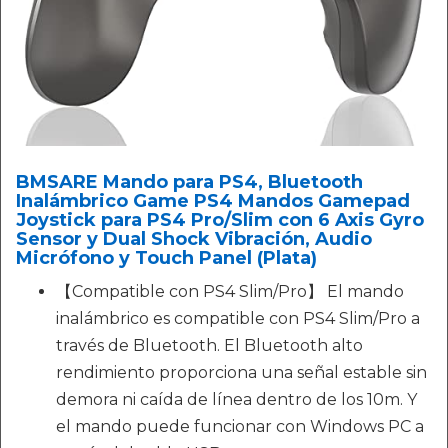
BMSARE Mando para PS4, Bluetooth
Inalámbrico Game PS4 Mandos Gamepad
Joystick para PS4 Pro/Slim con 6 Axis Gyro
Sensor y Dual Shock Vibración, Audio
Micrófono y Touch Panel (Plata)
【Compatible con PS4 Slim/Pro】 El mando
inalámbrico es compatible con PS4 Slim/Pro a
través de Bluetooth. El Bluetooth alto
rendimiento proporciona una señal estable sin
demora ni caída de línea dentro de los 10m. Y
el mando puede funcionar con Windows PC a