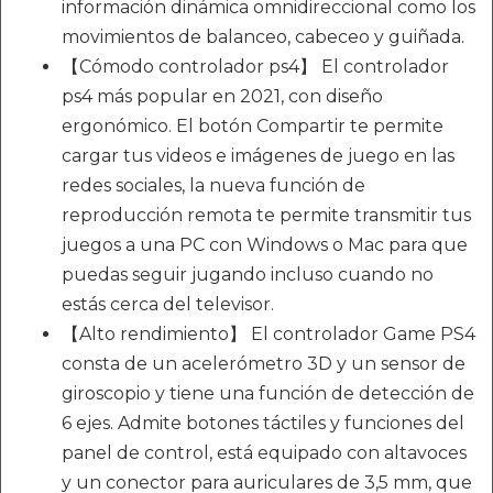
información dinámica omnidireccional como los
movimientos de balanceo, cabeceo y guiñada.
【Cómodo controlador ps4】 El controlador
ps4 más popular en 2021, con diseño
ergonómico. El botón Compartir te permite
cargar tus videos e imágenes de juego en las
redes sociales, la nueva función de
reproducción remota te permite transmitir tus
juegos a una PC con Windows o Mac para que
puedas seguir jugando incluso cuando no
estás cerca del televisor.
【Alto rendimiento】 El controlador Game PS4
consta de un acelerómetro 3D y un sensor de
giroscopio y tiene una función de detección de
6 ejes. Admite botones táctiles y funciones del
panel de control, está equipado con altavoces
y un conector para auriculares de 3,5 mm, que