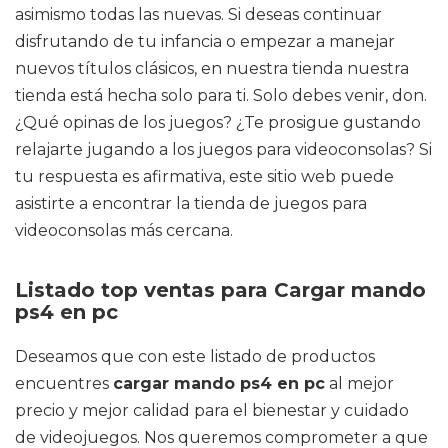
asimismo todas las nuevas. Si deseas continuar
disfrutando de tu infancia o empezar a manejar
nuevos títulos clásicos, en nuestra tienda nuestra
tienda está hecha solo para ti. Solo debes venir, don.
¿Qué opinas de los juegos? ¿Te prosigue gustando
relajarte jugando a los juegos para videoconsolas? Si
tu respuesta es afirmativa, este sitio web puede
asistirte a encontrar la tienda de juegos para
videoconsolas más cercana.
Listado top ventas para Cargar mando
ps4 en pc
Deseamos que con este listado de productos
encuentres
cargar mando ps4 en pc
al mejor
precio y mejor calidad para el bienestar y cuidado
de videojuegos. Nos queremos comprometer a que