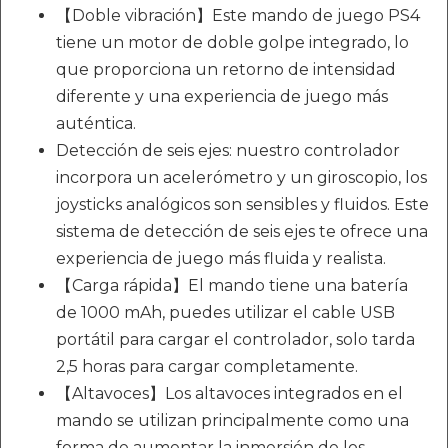
【Doble vibración】Este mando de juego PS4
tiene un motor de doble golpe integrado, lo
que proporciona un retorno de intensidad
diferente y una experiencia de juego más
auténtica.
Detección de seis ejes: nuestro controlador
incorpora un acelerómetro y un giroscopio, los
joysticks analógicos son sensibles y fluidos. Este
sistema de detección de seis ejes te ofrece una
experiencia de juego más fluida y realista.
【Carga rápida】El mando tiene una batería
de 1000 mAh, puedes utilizar el cable USB
portátil para cargar el controlador, solo tarda
2,5 horas para cargar completamente.
【Altavoces】Los altavoces integrados en el
mando se utilizan principalmente como una
forma de aumentar la inmersión de los