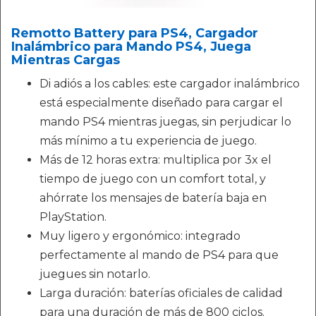
Remotto Battery para PS4, Cargador
Inalámbrico para Mando PS4, Juega
Mientras Cargas
Di adiós a los cables: este cargador inalámbrico
está especialmente diseñado para cargar el
mando PS4 mientras juegas, sin perjudicar lo
más mínimo a tu experiencia de juego.
Más de 12 horas extra: multiplica por 3x el
tiempo de juego con un comfort total, y
ahórrate los mensajes de batería baja en
PlayStation.
Muy ligero y ergonómico: integrado
perfectamente al mando de PS4 para que
juegues sin notarlo.
Larga duración: baterías oficiales de calidad
para una duración de más de 800 ciclos.