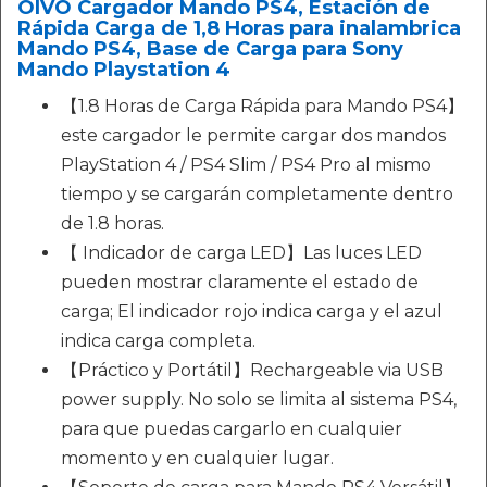
OIVO Cargador Mando PS4, Estación de
Rápida Carga de 1,8 Horas para inalambrica
Mando PS4, Base de Carga para Sony
Mando Playstation 4
【1.8 Horas de Carga Rápida para Mando PS4】
este cargador le permite cargar dos mandos
PlayStation 4 / PS4 Slim / PS4 Pro al mismo
tiempo y se cargarán completamente dentro
de 1.8 horas.
【 Indicador de carga LED】Las luces LED
pueden mostrar claramente el estado de
carga; El indicador rojo indica carga y el azul
indica carga completa.
【Práctico y Portátil】Rechargeable via USB
power supply. No solo se limita al sistema PS4,
para que puedas cargarlo en cualquier
momento y en cualquier lugar.