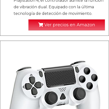
Playstation 4, el controlador admite la función
de vibración dual. Equipado con la última
tecnología de detección de movimiento.
Ver precios en Amazon