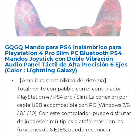
GQGQ Mando para PS4 Inalámbrico para
Playstation 4 Pro Slim PC Bluetooth PS4
Mandos Joystick con Doble Vibración
Audio Panel Táctil de Alta Precisión 6 Ejes
(Color : Lightning Galaxy)
【Amplia compatibilidad del sistema】
Totalmente compatible con el controlador
PlayStation 4 / PS4 pro / Slim. La conexión por
cable USB es compatible con PC (Windows 7/8
/ 8.1 / 10). Con este controlador, puede disfrutar
de juegos en múltiples plataformas. Con las
funciones de 6 EJES, puede reconocer