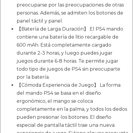
preocuparse por las preocupaciones de otras
personas. Además, se admiten los botones de
panel táctil y panel.
【Batería de Larga Duración】 El PS4 mando
contiene una batería de litio recargable de
600 mAh. Está completamente cargado
durante 2-3 horas, y luego puedes jugar
juegos durante 6-8 horas. Te permite jugar
todo tipo de juegos de PS4 sin preocuparte
por la batería.
【Cómoda Experiencia de Juego】 La forma
del mando PS4 se basa en el diseño
ergonómico, el mango se coloca
completamente en la palma, y todos los dedos
pueden presionar los botones. El diseño
especial de pantalla táctil trae una nueva