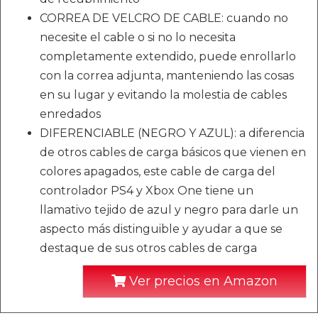
CORREA DE VELCRO DE CABLE: cuando no
necesite el cable o si no lo necesita
completamente extendido, puede enrollarlo
con la correa adjunta, manteniendo las cosas
en su lugar y evitando la molestia de cables
enredados
DIFERENCIABLE (NEGRO Y AZUL): a diferencia
de otros cables de carga básicos que vienen en
colores apagados, este cable de carga del
controlador PS4 y Xbox One tiene un
llamativo tejido de azul y negro para darle un
aspecto más distinguible y ayudar a que se
destaque de sus otros cables de carga
Ver precios en Amazon