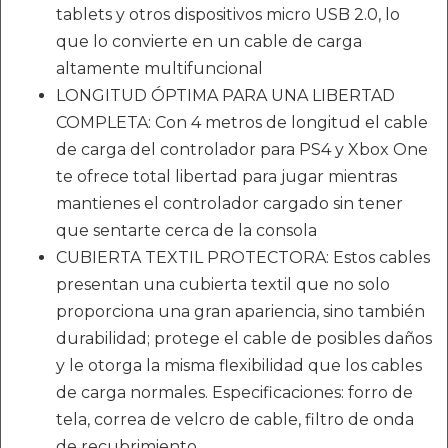
tablets y otros dispositivos micro USB 2.0, lo
que lo convierte en un cable de carga
altamente multifuncional
LONGITUD ÓPTIMA PARA UNA LIBERTAD
COMPLETA: Con 4 metros de longitud el cable
de carga del controlador para PS4 y Xbox One
te ofrece total libertad para jugar mientras
mantienes el controlador cargado sin tener
que sentarte cerca de la consola
CUBIERTA TEXTIL PROTECTORA: Estos cables
presentan una cubierta textil que no solo
proporciona una gran apariencia, sino también
durabilidad; protege el cable de posibles daños
y le otorga la misma flexibilidad que los cables
de carga normales. Especificaciones: forro de
tela, correa de velcro de cable, filtro de onda
de recubrimiento