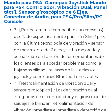
Mando para PS4, Gamepad Joystick Mando
para PS4 Controlador, Vibración Dual, Panel
táctil, Sensor giroscópico de 6 Ejes,
Conector de Audio, para PS4/Pro/Slim/PC
Console
? 【Perfectamente compatible con consolas】:
diseñado específicamente para P4 / Slim / pro,
con la última tecnología de vibración y sensor
de movimiento de 6 ejes, y se ha mejorado y
actualizado en función de los comentarios de
los clientes para abordar problemas como la
baja sensibilidad , retrasos en las teclas y el
joystick y conexiones Bluetooth inestables.
? 【Retroalimentación de vibración dual y
sensor giroscópico】: Los de vibración dual
integrados en el controlador y el giroscopio de
seis ejes le brindan retroalimentación de
vibración inmediata e inmediata y detección de