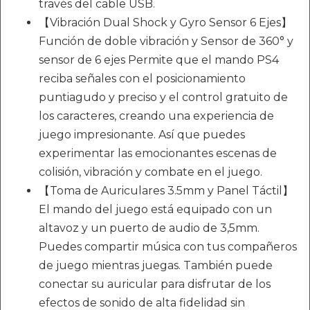
través del cable USB.
【Vibración Dual Shock y Gyro Sensor 6 Ejes】
Función de doble vibración y Sensor de 360° y
sensor de 6 ejes Permite que el mando PS4
reciba señales con el posicionamiento
puntiagudo y preciso y el control gratuito de
los caracteres, creando una experiencia de
juego impresionante. Así que puedes
experimentar las emocionantes escenas de
colisión, vibración y combate en el juego.
【Toma de Auriculares 3.5mm y Panel Táctil】
El mando del juego está equipado con un
altavoz y un puerto de audio de 3,5mm.
Puedes compartir música con tus compañeros
de juego mientras juegas. También puede
conectar su auricular para disfrutar de los
efectos de sonido de alta fidelidad sin