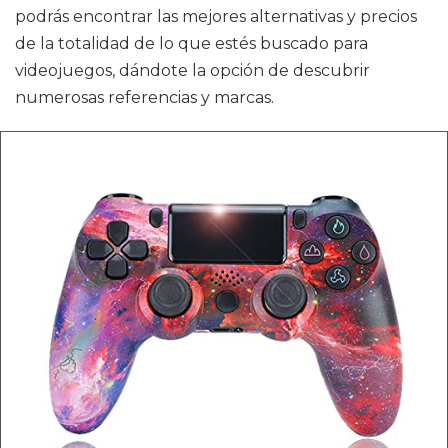
podrás encontrar las mejores alternativas y precios
de la totalidad de lo que estés buscado para
videojuegos, dándote la opción de descubrir
numerosas referencias y marcas.