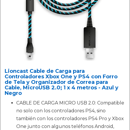
Lioncast Cable de Carga para
Controladores Xbox One y PS4 con Forro
de Tela y Organizador de Correa para
Cable, MicroUSB 2.0; 1 x 4 metros - Azul y
Negro
CABLE DE CARGA MICRO USB 2.0: Compatible
no solo con los controladores PS4, sino
también con los controladores PS4 Pro y Xbox
One junto con algunos teléfonos Android,