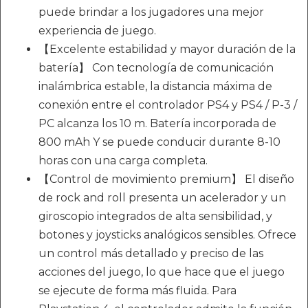
puede brindar a los jugadores una mejor
experiencia de juego.
【Excelente estabilidad y mayor duración de la
batería】 Con tecnología de comunicación
inalámbrica estable, la distancia máxima de
conexión entre el controlador PS4 y PS4 / P-3 /
PC alcanza los 10 m. Batería incorporada de
800 mAh Y se puede conducir durante 8-10
horas con una carga completa.
【Control de movimiento premium】 El diseño
de rock and roll presenta un acelerador y un
giroscopio integrados de alta sensibilidad, y
botones y joysticks analógicos sensibles. Ofrece
un control más detallado y preciso de las
acciones del juego, lo que hace que el juego
se ejecute de forma más fluida. Para