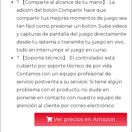
? 【Comparte al alcance de tu mano】: La
adición del botón Compartir hace que
compartir tus mejores momentos de juego sea
tan fácil como presionar un botón. Sube videos
y capturas de pantalla del juego directamente
desde tu sistema o transmite tu juego en vivo,
todo sin interrumpir el juego en curso.
? 【Soporte técnico】: El controlador está
cubierto por soporte técnico de por vida.
Contamos con un equipo profesional de
servicio postventa a su servicio. Si tiene algún
problema con el producto, no dude en
ponerse en contacto con nuestro equipo de
atención al cliente por correo electrónico.
Ver precios en Amazon