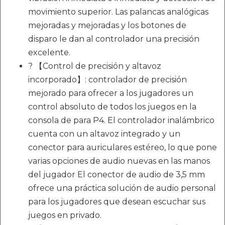
movimiento superior. Las palancas analógicas
mejoradas y mejoradas y los botones de
disparo le dan al controlador una precisión
excelente.
? 【Control de precisión y altavoz
incorporado】: controlador de precisión
mejorado para ofrecer a los jugadores un
control absoluto de todos los juegos en la
consola de para P4. El controlador inalámbrico
cuenta con un altavoz integrado y un
conector para auriculares estéreo, lo que pone
varias opciones de audio nuevas en las manos
del jugador El conector de audio de 3,5 mm
ofrece una práctica solución de audio personal
para los jugadores que desean escuchar sus
juegos en privado.