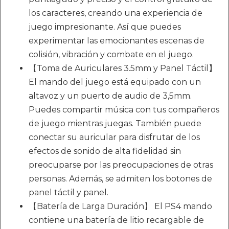
los caracteres, creando una experiencia de
juego impresionante. Así que puedes
experimentar las emocionantes escenas de
colisión, vibración y combate en el juego.
【Toma de Auriculares 3.5mm y Panel Táctil】
El mando del juego está equipado con un
altavoz y un puerto de audio de 3,5mm.
Puedes compartir música con tus compañeros
de juego mientras juegas. También puede
conectar su auricular para disfrutar de los
efectos de sonido de alta fidelidad sin
preocuparse por las preocupaciones de otras
personas. Además, se admiten los botones de
panel táctil y panel.
【Batería de Larga Duración】 El PS4 mando
contiene una batería de litio recargable de