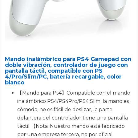
Mando inalámbrico para PS4 Gamepad con
doble vibración, controlador de juego con
pantalla táctil, compatible con PS
4/Pro/Slim/PC, batería recargable, color
blanco
【Mando para Ps4】Compatible con el mando
inalámbrico PS4/PS4Pro/PS4 Slim, la mano es
cómoda, no es fácil de deslizar, la parte
delantera del controlador tiene una pantalla
táctil 【Nota: Nuestro mando está fabricado
por una empresa tercera, no por oficial.