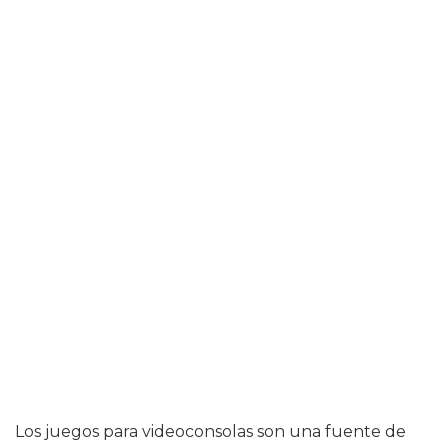
Los juegos para videoconsolas son una fuente de