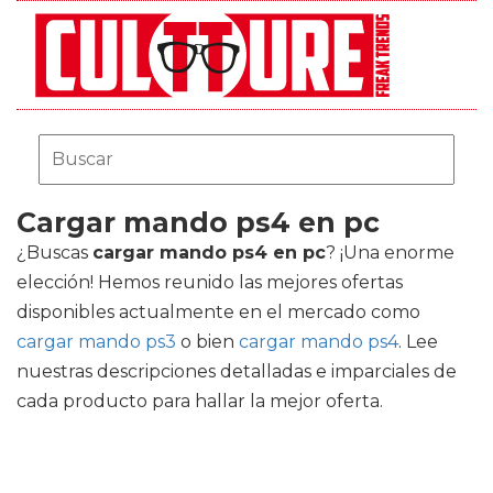
Cargar mando ps4 en pc
¿Buscas
cargar mando ps4 en pc
? ¡Una enorme
elección! Hemos reunido las mejores ofertas
disponibles actualmente en el mercado como
cargar mando ps3
o bien
cargar mando ps4
. Lee
nuestras descripciones detalladas e imparciales de
cada producto para hallar la mejor oferta.