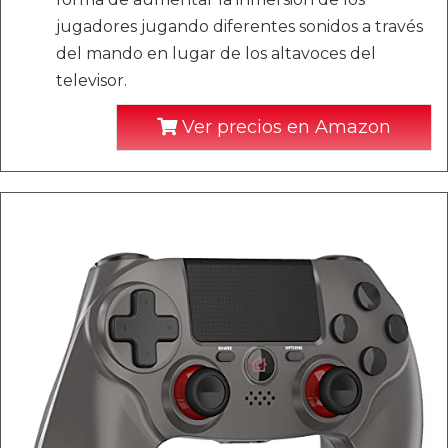
jugadores jugando diferentes sonidos a través
del mando en lugar de los altavoces del
televisor.
Ver precios en Amazon