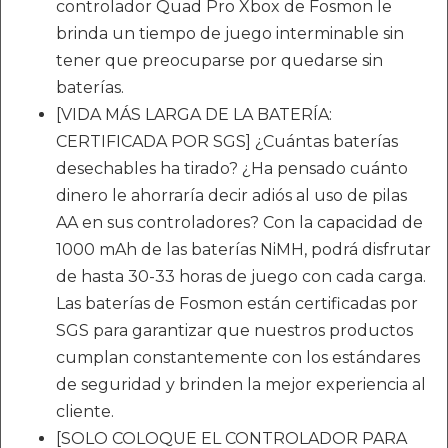
controlador Quad Pro Xbox de Fosmon le
brinda un tiempo de juego interminable sin
tener que preocuparse por quedarse sin
baterías.
[VIDA MÁS LARGA DE LA BATERÍA:
CERTIFICADA POR SGS] ¿Cuántas baterías
desechables ha tirado? ¿Ha pensado cuánto
dinero le ahorraría decir adiós al uso de pilas
AA en sus controladores? Con la capacidad de
1000 mAh de las baterías NiMH, podrá disfrutar
de hasta 30-33 horas de juego con cada carga.
Las baterías de Fosmon están certificadas por
SGS para garantizar que nuestros productos
cumplan constantemente con los estándares
de seguridad y brinden la mejor experiencia al
cliente.
[SOLO COLOQUE EL CONTROLADOR PARA