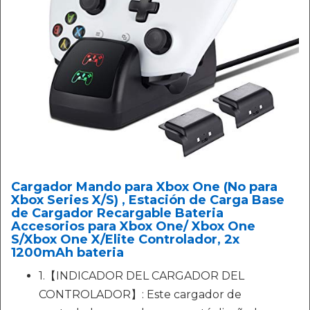
Cargador Mando para Xbox One (No para
Xbox Series X/S) , Estación de Carga Base
de Cargador Recargable Bateria
Accesorios para Xbox One/ Xbox One
S/Xbox One X/Elite Controlador, 2x
1200mAh bateria
1.【INDICADOR DEL CARGADOR DEL
CONTROLADOR】: Este cargador de