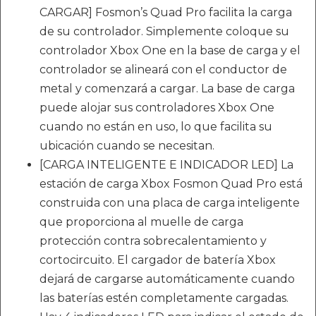
CARGAR] Fosmon’s Quad Pro facilita la carga
de su controlador. Simplemente coloque su
controlador Xbox One en la base de carga y el
controlador se alineará con el conductor de
metal y comenzará a cargar. La base de carga
puede alojar sus controladores Xbox One
cuando no están en uso, lo que facilita su
ubicación cuando se necesitan.
[CARGA INTELIGENTE E INDICADOR LED] La
estación de carga Xbox Fosmon Quad Pro está
construida con una placa de carga inteligente
que proporciona al muelle de carga
protección contra sobrecalentamiento y
cortocircuito. El cargador de batería Xbox
dejará de cargarse automáticamente cuando
las baterías estén completamente cargadas.