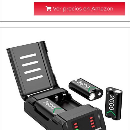
Ver precios en Amazon