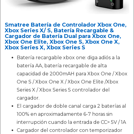
Smatree Batería de Controlador Xbox One,
Xbox Series X/ S, Batería Recargable &
Cargador de Batería Dual para Xbox One,
Xbox One Elite, Xbox One S, Xbox One X,
Xbox Series X, Xbox Series S
Batería recargable xbox one: diga adiós a la
batería AA, batería recargable de alta
capacidad de 2000mAH para Xbox One / Xbox
One S / Xbox One X / Xbox One Elite /Xbox
Series X / Xbox Series S controlador del
cargador.
El cargador de doble canal carga 2 baterías al
100% en aproximadamente 6-7 horas sin
interrupción cuando la entrada de CC> 5V / 1A
Cargador del controlador con temporizador