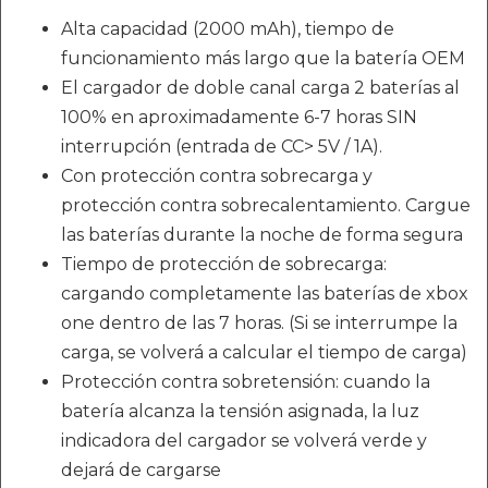
Alta capacidad (2000 mAh), tiempo de
funcionamiento más largo que la batería OEM
El cargador de doble canal carga 2 baterías al
100% en aproximadamente 6-7 horas SIN
interrupción (entrada de CC> 5V / 1A).
Con protección contra sobrecarga y
protección contra sobrecalentamiento. Cargue
las baterías durante la noche de forma segura
Tiempo de protección de sobrecarga:
cargando completamente las baterías de xbox
one dentro de las 7 horas. (Si se interrumpe la
carga, se volverá a calcular el tiempo de carga)
Protección contra sobretensión: cuando la
batería alcanza la tensión asignada, la luz
indicadora del cargador se volverá verde y
dejará de cargarse