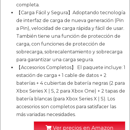
completa.
【Carga Fácil y Segura】Adoptando tecnología
de interfaz de carga de nueva generación (Pin
a Pin), velocidad de carga rápida y fácil de usar.
También tiene una función de protección de
carga, con funciones de protección de
sobrecarga, sobrecalentamiento y sobrecarga
para garantizar una carga segura.
【Accesorios Completos】 El paquete incluye: 1
estación de carga + 1 cable de datos + 2
baterías + 4 cubiertas de batería negras (2 para
Xbox Series X | S, 2 para Xbox One) + 2 tapas de
batería blancas (para Xbox Series X | S). Los
accesorios son completos para satisfacer las
más variadas necesidades.
Ver precios en Amazon