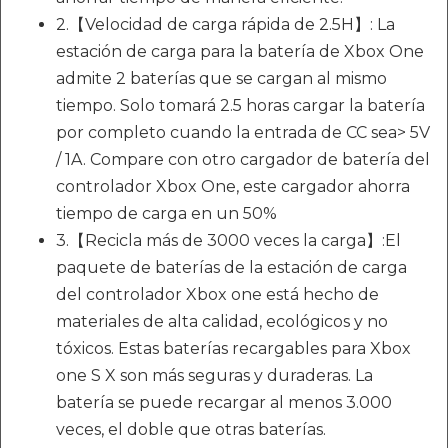
2.【Velocidad de carga rápida de 2.5H】: La
estación de carga para la batería de Xbox One
admite 2 baterías que se cargan al mismo
tiempo. Solo tomará 2.5 horas cargar la batería
por completo cuando la entrada de CC sea> 5V
/ 1A. Compare con otro cargador de batería del
controlador Xbox One, este cargador ahorra
tiempo de carga en un 50%
3.【Recicla más de 3000 veces la carga】:El
paquete de baterías de la estación de carga
del controlador Xbox one está hecho de
materiales de alta calidad, ecológicos y no
tóxicos. Estas baterías recargables para Xbox
one S X son más seguras y duraderas. La
batería se puede recargar al menos 3.000
veces, el doble que otras baterías.