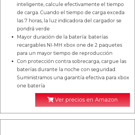
inteligente, calcule efectivamente el tiempo
de carga. Cuando el tiempo de carga exceda
las 7 horas, la luz indicadora del cargador se
pondrá verde
Mayor duración de la batería: baterías
recargables NI-MH xbox one de 2 paquetes
para un mayor tiempo de reproducción
Con protección contra sobrecarga, cargue las
baterías durante la noche con seguridad.
Suministramos una garantía efectiva para xbox
one batería
Ver precios en Amazon