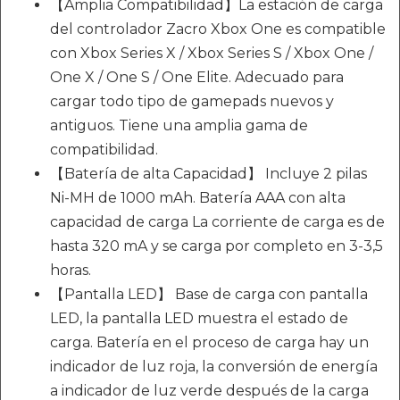
【Amplia Compatibilidad】La estación de carga
del controlador Zacro Xbox One es compatible
con Xbox Series X / Xbox Series S / Xbox One /
One X / One S / One Elite. Adecuado para
cargar todo tipo de gamepads nuevos y
antiguos. Tiene una amplia gama de
compatibilidad.
【Batería de alta Capacidad】 Incluye 2 pilas
Ni-MH de 1000 mAh. Batería AAA con alta
capacidad de carga La corriente de carga es de
hasta 320 mA y se carga por completo en 3-3,5
horas.
【Pantalla LED】 Base de carga con pantalla
LED, la pantalla LED muestra el estado de
carga. Batería en el proceso de carga hay un
indicador de luz roja, la conversión de energía
a indicador de luz verde después de la carga