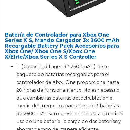
Batería de Controlador para Xbox One
Series X S, Mando Cargador 3x 2600 mAh
Recargable Battery Pack Accesorios para
Xbox One/ Xbox One S/Xbox One
X/Elite/Xbox Series X S Controller
1.【Capacidad Lager 3 * 2600mAh】:Este
paquete de baterías recargables para el
controlador de Xbox One proporciona hasta
20 horas de funcionamiento. No es necesario
que cambie las baterías desechables en el
medio del juego. Los paquetes de 3 baterías
de 2600 mAh son convenientes para admitir el
uso de una batería, la carga de dos baterías y
ahorrar tiempo de manera eficiente.