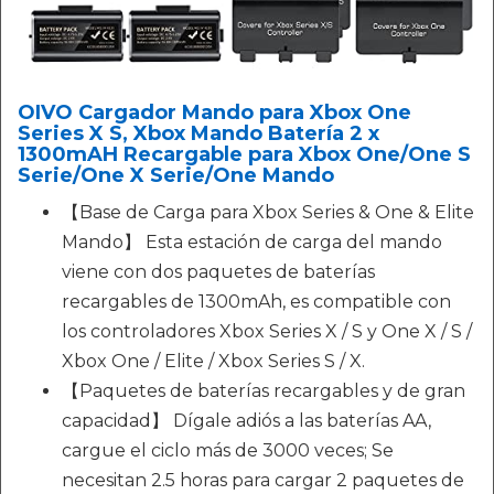
OIVO Cargador Mando para Xbox One
Series X S, Xbox Mando Batería 2 x
1300mAH Recargable para Xbox One/One S
Serie/One X Serie/One Mando
【Base de Carga para Xbox Series & One & Elite
Mando】 Esta estación de carga del mando
viene con dos paquetes de baterías
recargables de 1300mAh, es compatible con
los controladores Xbox Series X / S y One X / S /
Xbox One / Elite / Xbox Series S / X.
【Paquetes de baterías recargables y de gran
capacidad】 Dígale adiós a las baterías AA,
cargue el ciclo más de 3000 veces; Se
necesitan 2.5 horas para cargar 2 paquetes de