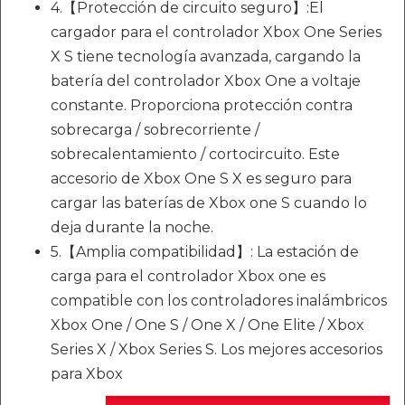
4.【Protección de circuito seguro】:El
cargador para el controlador Xbox One Series
X S tiene tecnología avanzada, cargando la
batería del controlador Xbox One a voltaje
constante. Proporciona protección contra
sobrecarga / sobrecorriente /
sobrecalentamiento / cortocircuito. Este
accesorio de Xbox One S X es seguro para
cargar las baterías de Xbox one S cuando lo
deja durante la noche.
5.【Amplia compatibilidad】: La estación de
carga para el controlador Xbox one es
compatible con los controladores inalámbricos
Xbox One / One S / One X / One Elite / Xbox
Series X / Xbox Series S. Los mejores accesorios
para Xbox