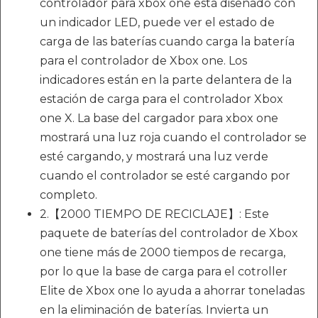
controlador para xbox one está diseñado con
un indicador LED, puede ver el estado de
carga de las baterías cuando carga la batería
para el controlador de Xbox one. Los
indicadores están en la parte delantera de la
estación de carga para el controlador Xbox
one X. La base del cargador para xbox one
mostrará una luz roja cuando el controlador se
esté cargando, y mostrará una luz verde
cuando el controlador se esté cargando por
completo.
2.【2000 TIEMPO DE RECICLAJE】: Este
paquete de baterías del controlador de Xbox
one tiene más de 2000 tiempos de recarga,
por lo que la base de carga para el cotroller
Elite de Xbox one lo ayuda a ahorrar toneladas
en la eliminación de baterías. Invierta un