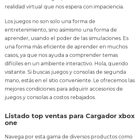
realidad virtual que nos espera con impaciencia.
Los juegos no son solo una forma de
entretenimiento, sino asimismo una forma de
aprender, usando el poder de las simulaciones. Es
una forma más eficiente de aprender en muchos
casos, ya que nos ayuda a comprender temas
difíciles en un ambiente interactivo. Hola, querido
visitante. Si buscas juegos y consolas de segunda
mano, estás en el sitio conveniente. Le ofrecemos las
mejores condiciones para adquirir accesorios de
juegos y consolas a costos rebajados.
Listado top ventas para Cargador xbox
one
Navega por esta gama de diversos productos como