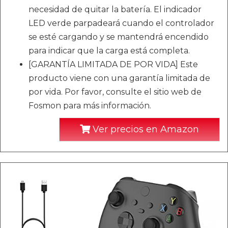
necesidad de quitar la batería. El indicador
LED verde parpadeará cuando el controlador
se esté cargando y se mantendrá encendido
para indicar que la carga está completa.
[GARANTÍA LIMITADA DE POR VIDA] Este
producto viene con una garantía limitada de
por vida. Por favor, consulte el sitio web de
Fosmon para más información.
Ver precios en Amazon