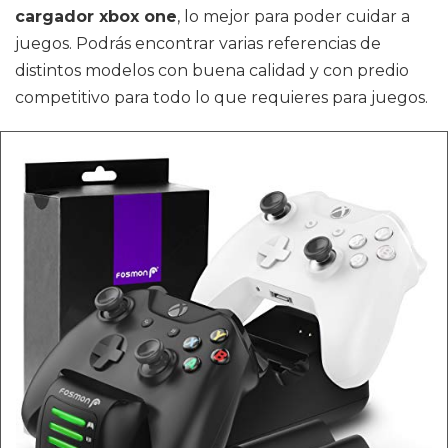
cargador xbox one
, lo mejor para poder cuidar a
juegos. Podrás encontrar varias referencias de
distintos modelos con buena calidad y con predio
competitivo para todo lo que requieres para juegos.