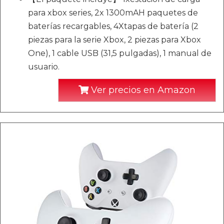
para xbox series, 2x 1300mAH paquetes de
baterías recargables, 4Xtapas de batería (2
piezas para la serie Xbox, 2 piezas para Xbox
One), 1 cable USB (31,5 pulgadas), 1 manual de
usuario.
Ver precios en Amazon