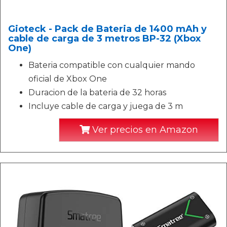
Gioteck - Pack de Bateria de 1400 mAh y
cable de carga de 3 metros BP-32 (Xbox
One)
Bateria compatible con cualquier mando
oficial de Xbox One
Duracion de la bateria de 32 horas
Incluye cable de carga y juega de 3 m
Ver precios en Amazon