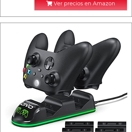
Ver precios en Amazon