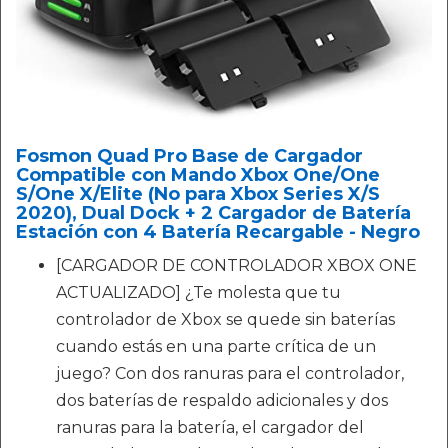
Fosmon Quad Pro Base de Cargador
Compatible con Mando Xbox One/One
S/One X/Elite (No para Xbox Series X/S
2020), Dual Dock + 2 Cargador de Batería
Estación con 4 Batería Recargable - Negro
[CARGADOR DE CONTROLADOR XBOX ONE
ACTUALIZADO] ¿Te molesta que tu
controlador de Xbox se quede sin baterías
cuando estás en una parte crítica de un
juego? Con dos ranuras para el controlador,
dos baterías de respaldo adicionales y dos
ranuras para la batería, el cargador del