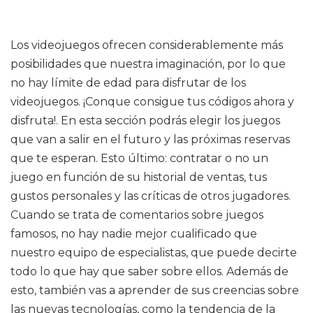
Los videojuegos ofrecen considerablemente más
posibilidades que nuestra imaginación, por lo que
no hay límite de edad para disfrutar de los
videojuegos. ¡Conque consigue tus códigos ahora y
disfruta!. En esta sección podrás elegir los juegos
que van a salir en el futuro y las próximas reservas
que te esperan. Esto último: contratar o no un
juego en función de su historial de ventas, tus
gustos personales y las críticas de otros jugadores.
Cuando se trata de comentarios sobre juegos
famosos, no hay nadie mejor cualificado que
nuestro equipo de especialistas, que puede decirte
todo lo que hay que saber sobre ellos. Además de
esto, también vas a aprender de sus creencias sobre
las nuevas tecnologías, como la tendencia de la