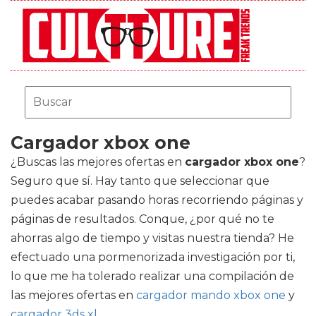
Cargador xbox one
¿Buscas las mejores ofertas en
cargador xbox one
?
Seguro que sí. Hay tanto que seleccionar que
puedes acabar pasando horas recorriendo páginas y
páginas de resultados. Conque, ¿por qué no te
ahorras algo de tiempo y visitas nuestra tienda? He
efectuado una pormenorizada investigación por ti,
lo que me ha tolerado realizar una compilación de
las mejores ofertas en
cargador mando xbox one
y
cargador 3ds xl
.