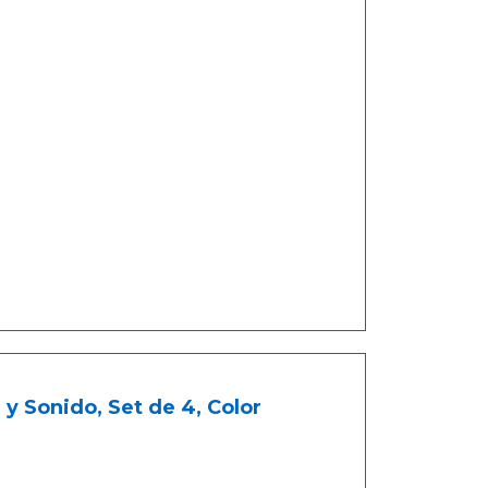
y Sonido, Set de 4, Color