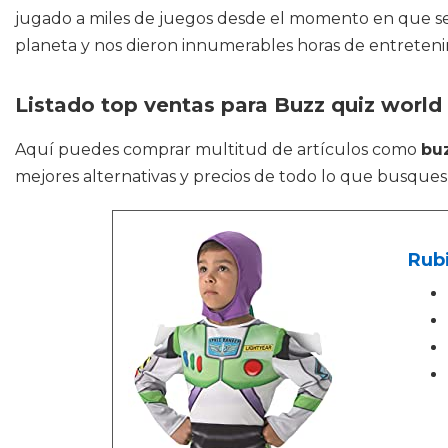
jugado a miles de juegos desde el momento en que se 
planeta y nos dieron innumerables horas de entreteni
Listado top ventas para Buzz quiz world
Aquí puedes comprar multitud de artículos como
bu
mejores alternativas y precios de todo lo que busques
Rubi