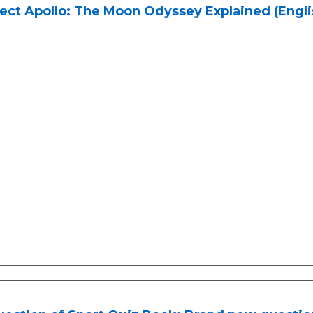
ect Apollo: The Moon Odyssey Explained (Engli