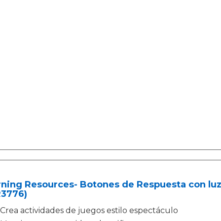
ning Resources- Botones de Respuesta con luz 
R3776)
Crea actividades de juegos estilo espectáculo