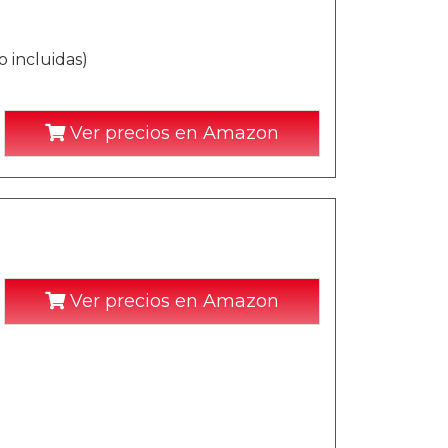
 incluidas)
Ver precios en Amazon
Ver precios en Amazon