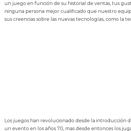
un juego en función de su historial de ventas, tus gus
ninguna persona mejor cualificado que nuestro equip
sus creencias sobre las nuevas tecnologías, como la te
Los juegos han revolucionado desde la introducción de
un evento en los años 70, mas desde entonces los jug