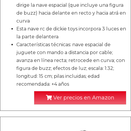
dirige la nave espacial (que incluye una figura
de buzz) hacia delante en recto y hacia atrá en
curva
Esta nave rc de dickie toys incorpora 3 luces en
la parte delantera
Características técnicas: nave espacial de
juguete con mando a distancia por cable;
avanza en línea recta; retrocede en curva; con
figura de buzz; efectos de luz; escala: 1:32;
longitud: 15 cm; pilas incluidas; edad
recomendada: +4 años
Ver precios en Amazon