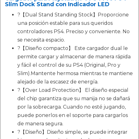
Slim Dock Stand con Indicador LED
?【Dual Stand Standing Stock】Proporcione
una posición estable para sus queridos
controladores PS4. Preciso y conveniente. No
se necesita espacio.
?【Diseño compacto】 Este cargador dual le
permite cargar y almacenar de manera rápida
y fácil el control de su PS4 (Original, Pro y
Slim).Mantente hermosa mientras te mantiene
alejado de la escasez de energía.
?【Over Load Protection】 El diseño especial
del chip garantiza que su manija no se dañará
por la sobrecarga. Cuando no esté jugando,
puede ponerlos en el soporte para cargarlos
de manera segura.
?【Diseño】Diseño simple, se puede integrar