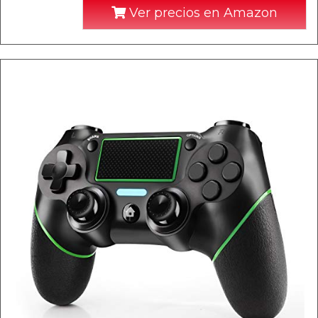
Ver precios en Amazon