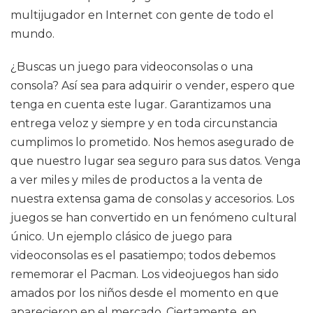
multijugador en Internet con gente de todo el
mundo.
¿Buscas un juego para videoconsolas o una
consola? Así sea para adquirir o vender, espero que
tenga en cuenta este lugar. Garantizamos una
entrega veloz y siempre y en toda circunstancia
cumplimos lo prometido. Nos hemos asegurado de
que nuestro lugar sea seguro para sus datos. Venga
a ver miles y miles de productos a la venta de
nuestra extensa gama de consolas y accesorios. Los
juegos se han convertido en un fenómeno cultural
único. Un ejemplo clásico de juego para
videoconsolas es el pasatiempo; todos debemos
rememorar el Pacman. Los videojuegos han sido
amados por los niños desde el momento en que
aparecieron en el mercado. Ciertamente, en