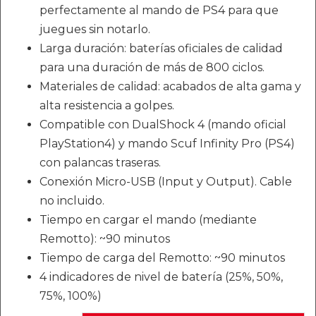
perfectamente al mando de PS4 para que
juegues sin notarlo.
Larga duración: baterías oficiales de calidad
para una duración de más de 800 ciclos.
Materiales de calidad: acabados de alta gama y
alta resistencia a golpes.
Compatible con DualShock 4 (mando oficial
PlayStation4) y mando Scuf Infinity Pro (PS4)
con palancas traseras.
Conexión Micro-USB (Input y Output). Cable
no incluido.
Tiempo en cargar el mando (mediante
Remotto): ~90 minutos
Tiempo de carga del Remotto: ~90 minutos
4 indicadores de nivel de batería (25%, 50%,
75%, 100%)