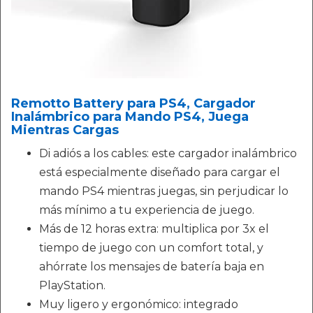
Remotto Battery para PS4, Cargador
Inalámbrico para Mando PS4, Juega
Mientras Cargas
Di adiós a los cables: este cargador inalámbrico
está especialmente diseñado para cargar el
mando PS4 mientras juegas, sin perjudicar lo
más mínimo a tu experiencia de juego.
Más de 12 horas extra: multiplica por 3x el
tiempo de juego con un comfort total, y
ahórrate los mensajes de batería baja en
PlayStation.
Muy ligero y ergonómico: integrado