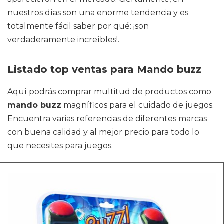
nuestros días son una enorme tendencia y es
totalmente fácil saber por qué: ¡son
verdaderamente increíbles!.
Listado top ventas para Mando buzz
Aquí podrás comprar multitud de productos como
mando buzz
magníficos para el cuidado de juegos.
Encuentra varias referencias de diferentes marcas
con buena calidad y al mejor precio para todo lo
que necesites para juegos.