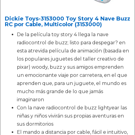
Dickie Toys-3153000 Toy Story 4 Nave Buzz
RC por Cable, Multicolor (3153000)
De la película toy story 4 llega la nave
radiocontrol de buzz; listo para despegar? en
esta atrevida película de animación (basada en
los populares juguetes del taller creativo de
pixar) woody, buzz y sus amigos emprenden
un emocionante viaje por carretera, en el que
aprenden que, para un juguete, el mundo es
mucho más grande de lo que jamás
imaginaron
Con la nave radiocontrol de buzz lightyear las
niñas y niños vivirán sus propias aventuras en
sus dormitorios
El mando a distancia por cable, fácil e intuitivo,