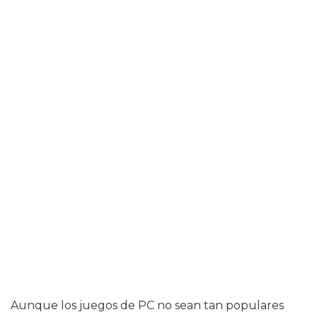
Aunque los juegos de PC no sean tan populares