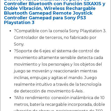
Controller Bluetooth con Función SIXAXIS y
Doble Vibración, Wireless Rechargable
Bluetooth Gamepad Remote Joystick
Controller Gamepad para Sony PS3
Playstation 3
?Compatible con la consola Sony Playstation 3.
Controlador de terceros, no fabricado por
Sony.
?Soporte de 6 ejes: el sistema de control de
movimiento altamente sensible detecta cada
movimiento y los personajes y los objetos del
juego se moverán y reaccionarán mientras
inclinas, empujas y agitas el mando. Juego
realmente intuitivo a través de la tecnología
de detección de movimiento 6-Axis .
?Alto rendimiento: conexión inalámbrica de 10
metros, batería recargable incorporada, doble