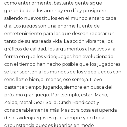
como anteriormente, bastante gente sigue
gozando de ellos aun hoy en día y prosiguen
saliendo nuevos títulos en el mundo entero cada
día. Los juegos son una enorme fuente de
entretenimiento para los que desean reposar un
tanto de su atareada vida. La acción vibrante, los
gráficos de calidad, los argumentos atractivos y la
forma en que los videojuegos han evolucionado
con el tiempo han hecho posible que los jugadores
se transporten a los mundos de los videojuegos con
sencillez o bien, al menos, eso semeja. Llevo
bastante tiempo jugando, siempre en busca del
próximo gran juego. Por ejemplo, están Mario,
Zelda, Metal Gear Solid, Crash Bandicoot y
considerablemente más. Mas otra cosa estupenda
de los videojuegos es que siempre y en toda
circunstancia puedes jugarlos en modo