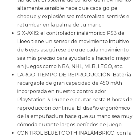
altamente sensible hace que cada golpe,
choque y explosión sea más realista, sentirás el
retumbar en la palma de tu mano.
SIX-AXIS: el controlador inalámbrico PS3 de
Lioeo tiene un sensor de movimiento intuitivo
de 6 ejes; asegúrese de que cada movimiento
sea más preciso para ayudarlo a hacerlo mejor
en juegos como NBA, NHL, MLB, LEGO, etc.
LARGO TIEMPO DE REPRODUCCIÓN: Batería
recargable de gran capacidad de 450 mAh
incorporada en nuestro controlador
PlayStation 3. Puede ejecutar hasta 8 horas de
reproducción continua. El diseño ergonómico
de la empuñadura hace que su mano sea muy
cómoda durante largos períodos de juego.
CONTROL BLUETOOTH INALÁMBRICO: con la