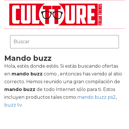
Mando buzz
Hola, estés donde estés. Si estás buscando ofertas
en
mando buzz
como , entonces has venido al sitio
correcto. Hemos reunido una gran compilación de
mando buzz
de todo Internet sólo para ti. Estos
incluyen productos tales como
mando buzz ps2
,
buzz tv
.