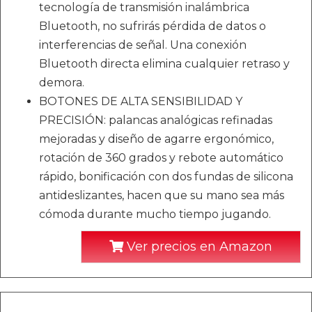
tecnología de transmisión inalámbrica
Bluetooth, no sufrirás pérdida de datos o
interferencias de señal. Una conexión
Bluetooth directa elimina cualquier retraso y
demora.
BOTONES DE ALTA SENSIBILIDAD Y
PRECISIÓN: palancas analógicas refinadas
mejoradas y diseño de agarre ergonómico,
rotación de 360 ​​grados y rebote automático
rápido, bonificación con dos fundas de silicona
antideslizantes, hacen que su mano sea más
cómoda durante mucho tiempo jugando.
Ver precios en Amazon