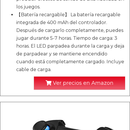
los juegos.
【Batería recargable】 La batería recargable
integrada de 400 mAh del controlador.
Después de cargarlo completamente, puedes
jugar durante 5-7 horas. Tiempo de carga: 3
horas. El LED parpadea durante la carga y deja
de parpadear y se mantiene encendido
cuando está completamente cargado. Incluye
cable de carga.
Ver precios en Amazon