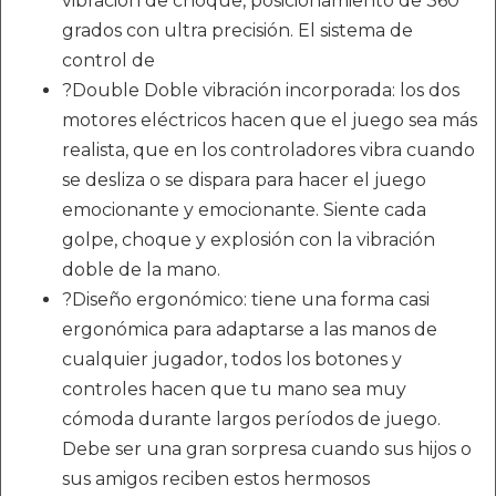
vibración de choque, posicionamiento de 360 ​​
grados con ultra precisión. El sistema de
control de
?Double Doble vibración incorporada: los dos
motores eléctricos hacen que el juego sea más
realista, que en los controladores vibra cuando
se desliza o se dispara para hacer el juego
emocionante y emocionante. Siente cada
golpe, choque y explosión con la vibración
doble de la mano.
?Diseño ergonómico: tiene una forma casi
ergonómica para adaptarse a las manos de
cualquier jugador, todos los botones y
controles hacen que tu mano sea muy
cómoda durante largos períodos de juego.
Debe ser una gran sorpresa cuando sus hijos o
sus amigos reciben estos hermosos