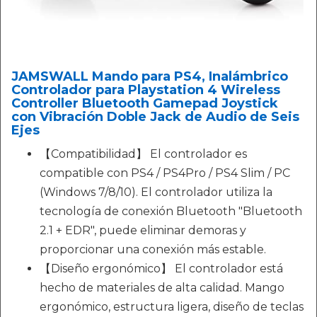
JAMSWALL Mando para PS4, Inalámbrico
Controlador para Playstation 4 Wireless
Controller Bluetooth Gamepad Joystick
con Vibración Doble Jack de Audio de Seis
Ejes
【Compatibilidad】 El controlador es
compatible con PS4 / PS4Pro / PS4 Slim / PC
(Windows 7/8/10). El controlador utiliza la
tecnología de conexión Bluetooth "Bluetooth
2.1 + EDR", puede eliminar demoras y
proporcionar una conexión más estable.
【Diseño ergonómico】 El controlador está
hecho de materiales de alta calidad. Mango
ergonómico, estructura ligera, diseño de teclas