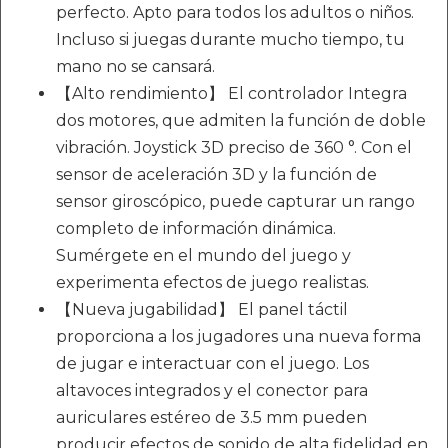
perfecto. Apto para todos los adultos o niños.
Incluso si juegas durante mucho tiempo, tu
mano no se cansará.
【Alto rendimiento】 El controlador Integra
dos motores, que admiten la función de doble
vibración. Joystick 3D preciso de 360 °. Con el
sensor de aceleración 3D y la función de
sensor giroscópico, puede capturar un rango
completo de información dinámica.
Sumérgete en el mundo del juego y
experimenta efectos de juego realistas.
【Nueva jugabilidad】 El panel táctil
proporciona a los jugadores una nueva forma
de jugar e interactuar con el juego. Los
altavoces integrados y el conector para
auriculares estéreo de 3.5 mm pueden
producir efectos de sonido de alta fidelidad en