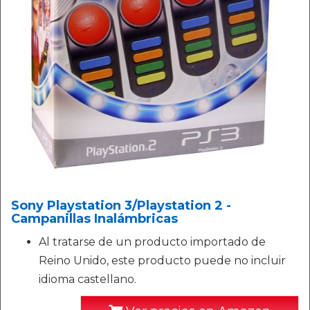
Sony Playstation 3/Playstation 2 -
Campanillas Inalámbricas
Al tratarse de un producto importado de
Reino Unido, este producto puede no incluir
idioma castellano.