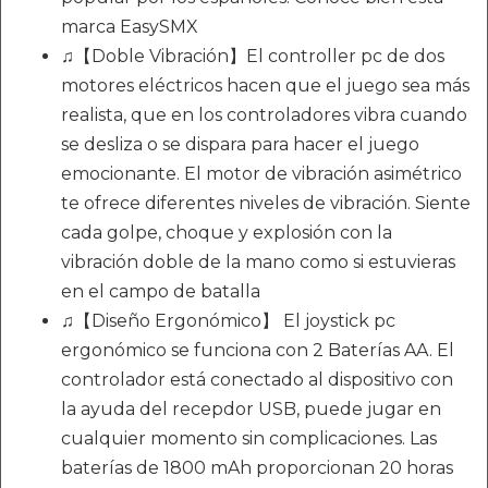
marca EasySMX
♫【Doble Vibración】El controller pc de dos
motores eléctricos hacen que el juego sea más
realista, que en los controladores vibra cuando
se desliza o se dispara para hacer el juego
emocionante. El motor de vibración asimétrico
te ofrece diferentes niveles de vibración. Siente
cada golpe, choque y explosión con la
vibración doble de la mano como si estuvieras
en el campo de batalla
♫【Diseño Ergonómico】 El joystick pc
ergonómico se funciona con 2 Baterías AA. El
controlador está conectado al dispositivo con
la ayuda del recepdor USB, puede jugar en
cualquier momento sin complicaciones. Las
baterías de 1800 mAh proporcionan 20 horas