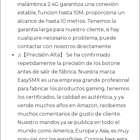
inalámbrica 2.4G garantiza una conexión
estable, funcion hasta 10M, proporciona un
alcance de hasta 10 metros. Tenemos la
garantia larga para nuestro cliente, si hay
cualquire necesario o problema, puede
contactar con nosotros directamente
♫【Precisión Alta】 Se ha confirmado
repetidamente la precisión de los botone
antes de salir de fábrica. Nuestra marca
EasySMX es una empresa grande profesional
para fabricar los productos gaming, tenemos
los certificados, la calidad es auténtica, y ya
vende muchos años en Amazon, recibemos
muchos comentarios de gusto de cliente.
Nuestro mandos ya se publica en todo el
mundo como America, Europa y Asia, es muy
popular por los españoles. Conoce bien esta