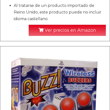
Al tratarse de un producto importado de
Reino Unido, este producto puede no incluir
idioma castellano.
Ver precios en Amazon