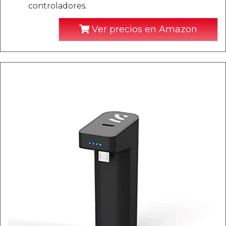
controladores.
Ver precios en Amazon