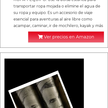
transportar ropa mojada o elimine el agua de
su ropa y equipo. Es un accesorio de viaje
esencial para aventuras al aire libre como
acampar, caminar, ir de mochilero, kayak y más
Ver precios en Amazon