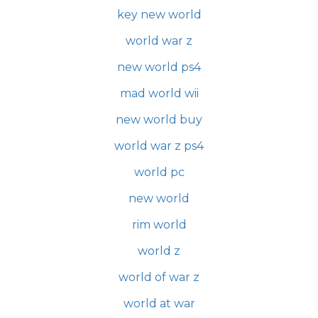
key new world
world war z
new world ps4
mad world wii
new world buy
world war z ps4
world pc
new world
rim world
world z
world of war z
world at war