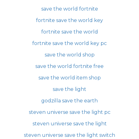
save the world fortnite
fortnite save the world key
fortnite save the world
fortnite save the world key pc
save the world shop
save the world fortnite free
save the world item shop
save the light
godzilla save the earth
steven universe save the light pc
steven universe save the light
steven universe save the light switch