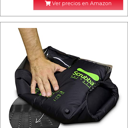
Ver precios en Amazon