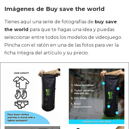
Imágenes de Buy save the world
Tienes aquí una serie de fotografías de
buy save
the world
para que te hagas una idea y puedas
seleccionar entre todos los modelos de videojuego.
Pincha con el ratón en una de las fotos para ver la
ficha íntegra del artículo y su precio.