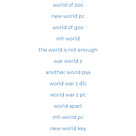
world of zoo
new world pc
world of goo
mh world
the world is not enough
war world z
another world ps4
world war z dlc
world war z pc
world apart
mh world pc
new world key