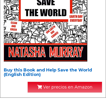
Buy this Book and Help Save the World
(English Edition)
Ver precios en Amazon