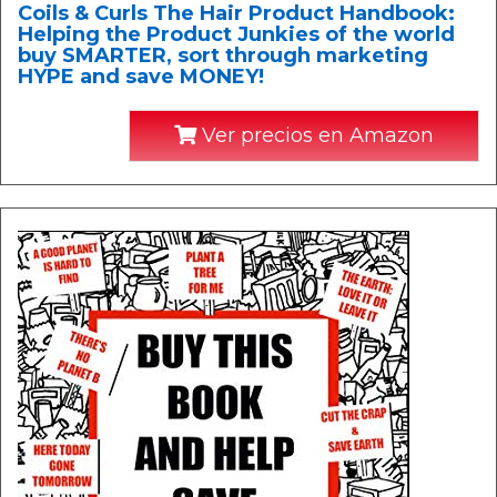
Coils & Curls The Hair Product Handbook:
Helping the Product Junkies of the world
buy SMARTER, sort through marketing
HYPE and save MONEY!
Ver precios en Amazon