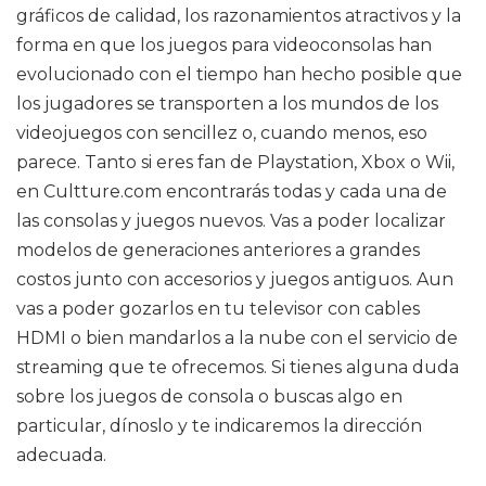
gráficos de calidad, los razonamientos atractivos y la
forma en que los juegos para videoconsolas han
evolucionado con el tiempo han hecho posible que
los jugadores se transporten a los mundos de los
videojuegos con sencillez o, cuando menos, eso
parece. Tanto si eres fan de Playstation, Xbox o Wii,
en Cultture.com encontrarás todas y cada una de
las consolas y juegos nuevos. Vas a poder localizar
modelos de generaciones anteriores a grandes
costos junto con accesorios y juegos antiguos. Aun
vas a poder gozarlos en tu televisor con cables
HDMI o bien mandarlos a la nube con el servicio de
streaming que te ofrecemos. Si tienes alguna duda
sobre los juegos de consola o buscas algo en
particular, dínoslo y te indicaremos la dirección
adecuada.