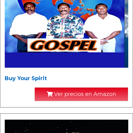
Buy Your Spirit
Ver precios en Amazon