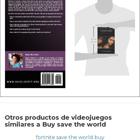
Otros productos de videojuegos
similares a Buy save the world
fortnite save the world buy