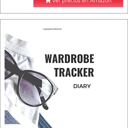
Ver precios en Amazon