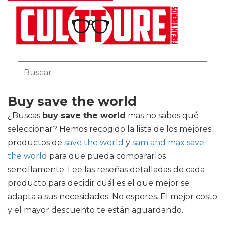
Buy save the world
¿Buscas
buy save the world
mas no sabes qué
seleccionar? Hemos recogido la lista de los mejores
productos de
save the world
y
sam and max save
the world
para que pueda compararlos
sencillamente. Lee las reseñas detalladas de cada
producto para decidir cuál es el que mejor se
adapta a sus necesidades. No esperes. El mejor costo
y el mayor descuento te están aguardando.