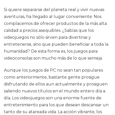
Si quiere separarse del planeta real y vivir nuevas
aventuras, ha llegado al lugar conveniente. Nos
complacemos de ofrecer productos de la más alta
calidad a precios asequibles. ¿Sabías que los
videojuegos no sólo sirven para divertirse y
entretenerse, sino que pueden beneficiar a toda la
humanidad? De esta forma es, los juegos para
videoconsolas son mucho más de lo que semeja.
Aunque los juegos de PC no sean tan populares
como anteriormente, bastante gente prosigue
disfrutando de ellos aun actualmente y prosiguen
saliendo nuevos títulos en el mundo entero día a
día. Los videojuegos son una enorme fuente de
entretenimiento para los que desean descansar un
tanto de su atareada vida. La acción vibrante, los