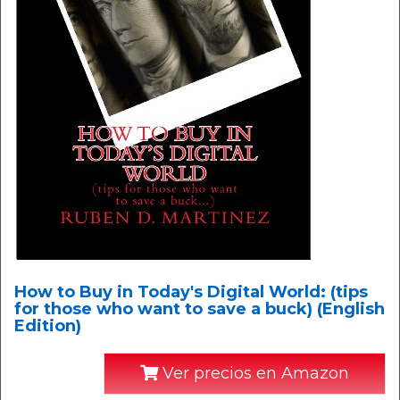
How to Buy in Today's Digital World: (tips
for those who want to save a buck) (English
Edition)
Ver precios en Amazon