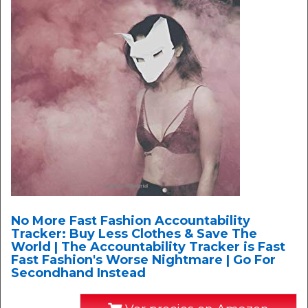
No More Fast Fashion Accountability
Tracker: Buy Less Clothes & Save The
World | The Accountability Tracker is Fast
Fast Fashion's Worse Nightmare | Go For
Secondhand Instead