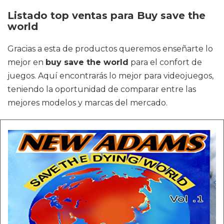
Listado top ventas para Buy save the
world
Gracias a esta de productos queremos enseñarte lo
mejor en
buy save the world
para el confort de
juegos. Aquí encontrarás lo mejor para videojuegos,
teniendo la oportunidad de comparar entre las
mejores modelos y marcas del mercado.