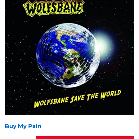
Buy My Pain