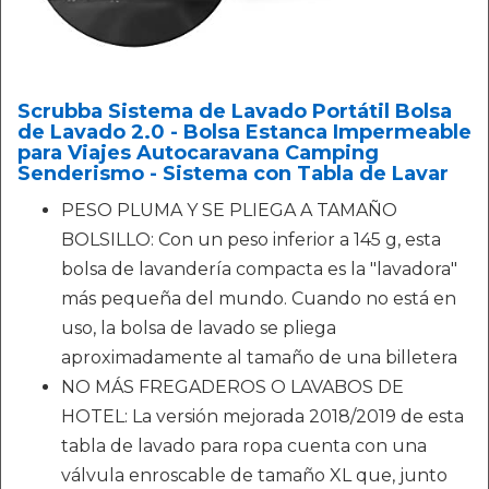
Scrubba Sistema de Lavado Portátil Bolsa
de Lavado 2.0 - Bolsa Estanca Impermeable
para Viajes Autocaravana Camping
Senderismo - Sistema con Tabla de Lavar
PESO PLUMA Y SE PLIEGA A TAMAÑO
BOLSILLO: Con un peso inferior a 145 g, esta
bolsa de lavandería compacta es la "lavadora"
más pequeña del mundo. Cuando no está en
uso, la bolsa de lavado se pliega
aproximadamente al tamaño de una billetera
NO MÁS FREGADEROS O LAVABOS DE
HOTEL: La versión mejorada 2018/2019 de esta
tabla de lavado para ropa cuenta con una
válvula enroscable de tamaño XL que, junto