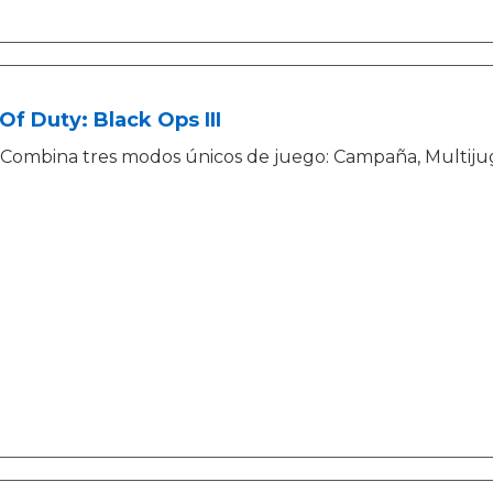
 Of Duty: Black Ops III
Combina tres modos únicos de juego: Campaña, Multiju