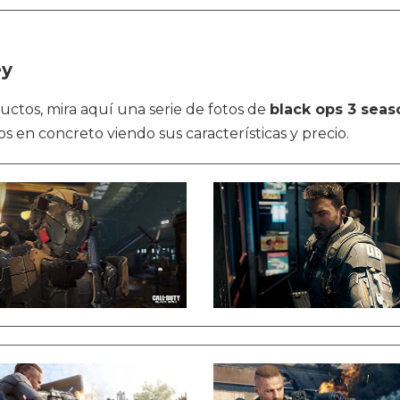
ey
ductos, mira aquí una serie de fotos de
black ops 3 seas
 en concreto viendo sus características y precio.