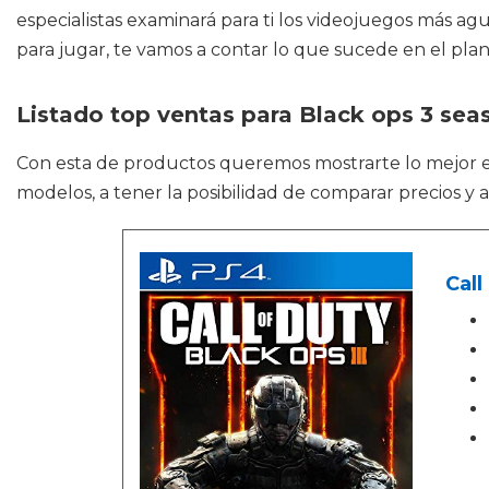
especialistas examinará para ti los videojuegos más a
para jugar, te vamos a contar lo que sucede en el plan
Listado top ventas para Black ops 3 sea
Con esta de productos queremos mostrarte lo mejor
modelos, a tener la posibilidad de comparar precios y 
Call