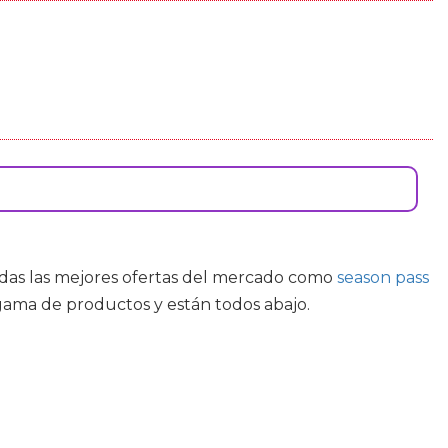
todas las mejores ofertas del mercado como
season pass
gama de productos y están todos abajo.