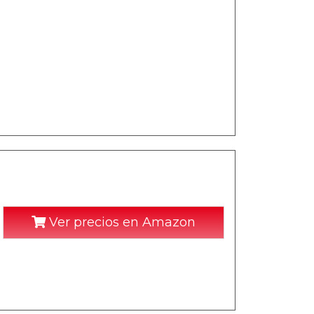
Ver precios en Amazon