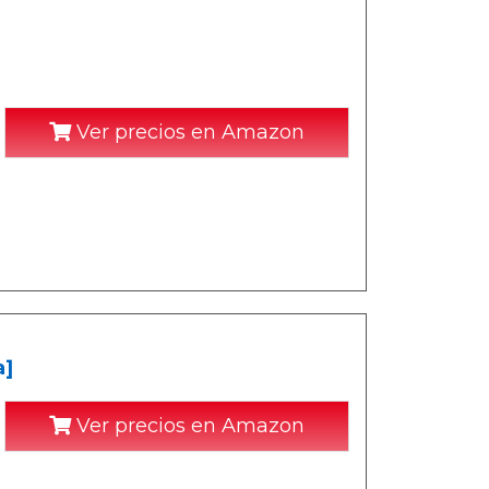
Ver precios en Amazon
a]
Ver precios en Amazon