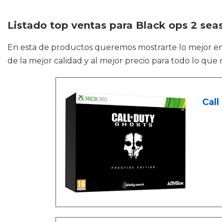
Listado top ventas para Black ops 2 sea
En esta de productos queremos mostrarte lo mejor e
de la mejor calidad y al mejor precio para todo lo que 
Call