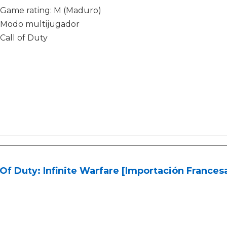
Game rating: M (Maduro)
Modo multijugador
Call of Duty
 Of Duty: Infinite Warfare [Importación Frances