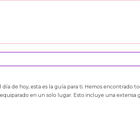
l día de hoy, esta es la guía para ti. Hemos encontrado 
equiparado en un solo lugar. Esto incluye una extensa 