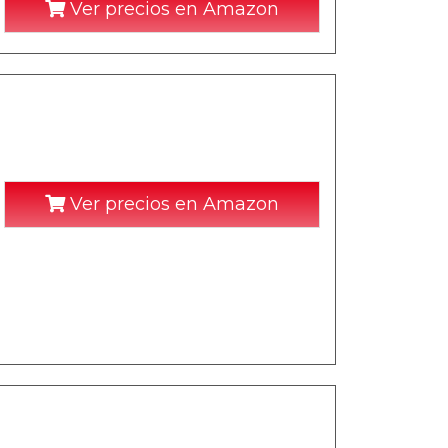
Ver precios en Amazon
Ver precios en Amazon