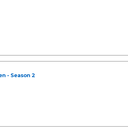
en - Season 2