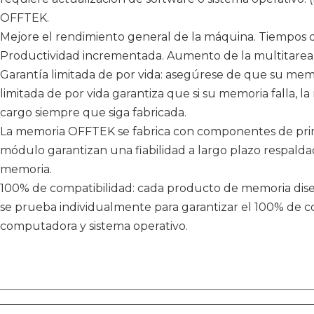
OFFTEK.
Mejore el rendimiento general de la máquina. Tiempos 
Productividad incrementada. Aumento de la multitarea. 
Garantía limitada de por vida: asegúrese de que su memo
limitada de por vida garantiza que si su memoria falla, 
cargo siempre que siga fabricada.
La memoria OFFTEK se fabrica con componentes de prime
módulo garantizan una fiabilidad a largo plazo respald
memoria.
100% de compatibilidad: cada producto de memoria dis
se prueba individualmente para garantizar el 100% de co
computadora y sistema operativo.