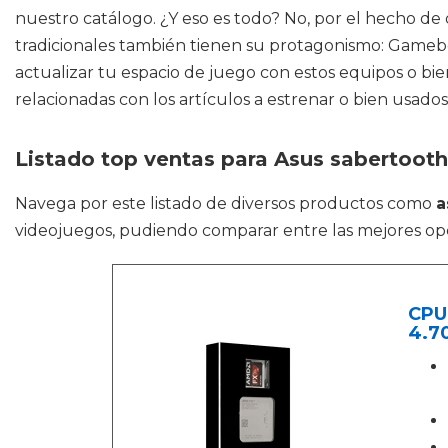
nuestro catálogo. ¿Y eso es todo? No, por el hecho d
tradicionales también tienen su protagonismo: Gameb
actualizar tu espacio de juego con estos equipos o bi
relacionadas con los artículos a estrenar o bien usados
Listado top ventas para Asus sabertooth
Navega por este listado de diversos productos como
a
videojuegos, pudiendo comparar entre las mejores op
CPU
4.7