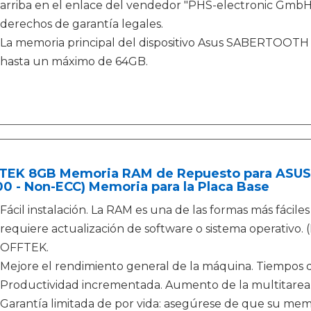
arriba en el enlace del vendedor "PHS-electronic GmbH E
derechos de garantía legales.
La memoria principal del dispositivo Asus SABERTOOT
hasta un máximo de 64GB.
TEK 8GB Memoria RAM de Repuesto para ASUS 
0 - Non-ECC) Memoria para la Placa Base
Fácil instalación. La RAM es una de las formas más fácile
requiere actualización de software o sistema operativo. (
OFFTEK.
Mejore el rendimiento general de la máquina. Tiempos 
Productividad incrementada. Aumento de la multitarea. 
Garantía limitada de por vida: asegúrese de que su memo