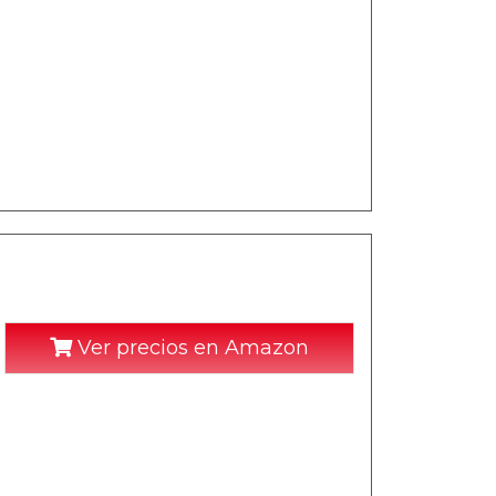
Ver precios en Amazon