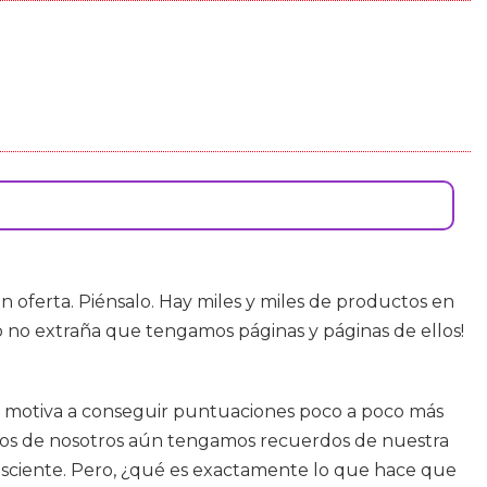
 oferta. Piénsalo. Hay miles y miles de productos en
so no extraña que tengamos páginas y páginas de ellos!
te motiva a conseguir puntuaciones poco a poco más
gunos de nosotros aún tengamos recuerdos de nuestra
nisciente. Pero, ¿qué es exactamente lo que hace que