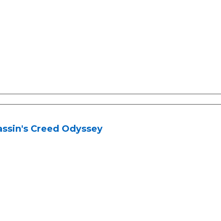
assin's Creed Odyssey