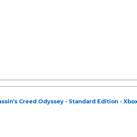
ssin's Creed Odyssey - Standard Edition - Xbo