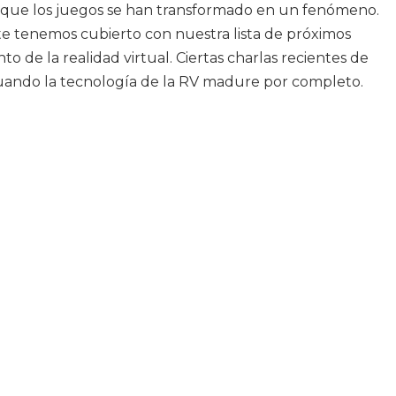
as que los juegos se han transformado en un fenómeno.
 te tenemos cubierto con nuestra lista de próximos
de la realidad virtual. Ciertas charlas recientes de
e cuando la tecnología de la RV madure por completo.