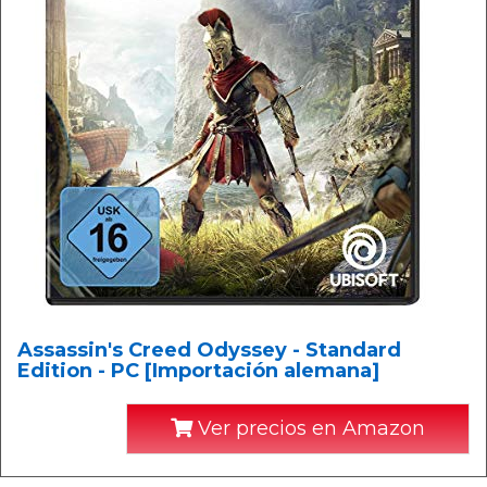
Assassin's Creed Odyssey - Standard
Edition - PC [Importación alemana]
Ver precios en Amazon