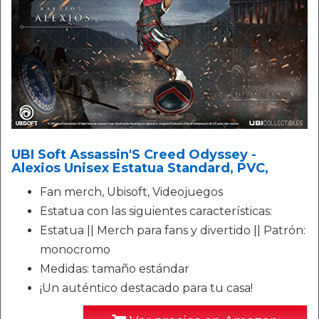
UBI Soft Assassin'S Creed Odyssey -
Alexios Unisex Estatua Standard, PVC,
Fan merch, Ubisoft, Videojuegos
Estatua con las siguientes características:
Estatua || Merch para fans y divertido || Patrón:
monocromo
Medidas: tamaño estándar
¡Un auténtico destacado para tu casa!