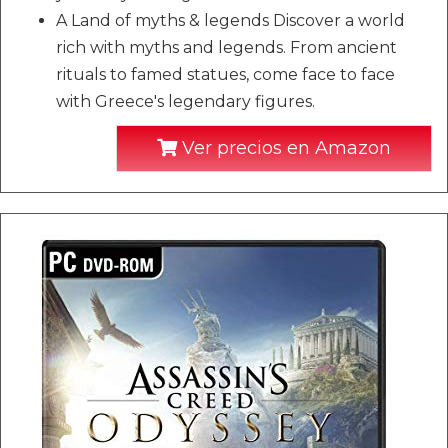
A Land of myths & legends Discover a world
rich with myths and legends. From ancient
rituals to famed statues, come face to face
with Greece's legendary figures.
Ver precios en Amazon