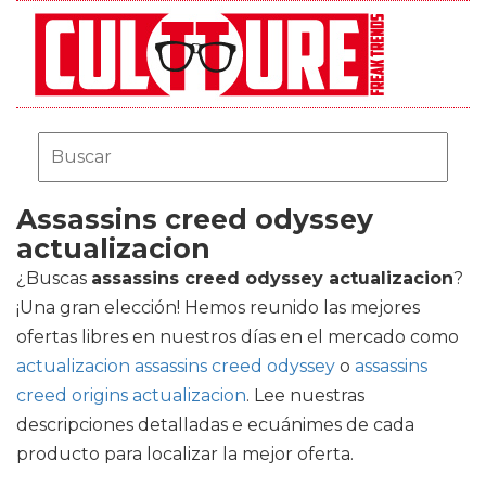
Assassins creed odyssey
actualizacion
¿Buscas
assassins creed odyssey actualizacion
?
¡Una gran elección! Hemos reunido las mejores
ofertas libres en nuestros días en el mercado como
actualizacion assassins creed odyssey
o
assassins
creed origins actualizacion
. Lee nuestras
descripciones detalladas e ecuánimes de cada
producto para localizar la mejor oferta.