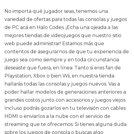
No importa qué jugador seas, tenemos una
variedad de ofertas para todas las consolas y juegos
de PC acá en Halo Codes. ¡Echa una ojeada a las
mejores tiendas de videojuegos que nuestro sitio
web puede administrar! Estamos más que
contentos de asegurarnos de que tu experiencia de
juego sea como siempre y en toda circunstancia
deseaste que fuera, en línea. Tanto si eres fan de
Playstation, Xbox o bien Wii, en nuestra tienda
hallarás todas las consolas y juegos nuevos. Vas a
poder hallar modelos de generaciones anteriores a
grandes costos junto con accesorios y juegos viejos.
Incluso podrás gozarlos en tu televisión con cables
HDMI o enviarlos a la nube con el servicio de
streaming que te ofrecemos. Si tienes alguna duda
sobre los juegos de consola o buscas algo