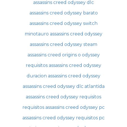
assassins creed odyssey dlc
assassins creed odyssey barato
assassins creed odyssey switch
minotauro assassins creed odyssey
assassins creed odyssey steam
assassins creed origins o odyssey
requisitos assassins creed odyssey
duracion assassins creed odyssey
assassins creed odyssey dlc atlantida
assassins creed odyssey requisitos
requisitos assassins creed odyssey pc
assassins creed odyssey requisitos pc