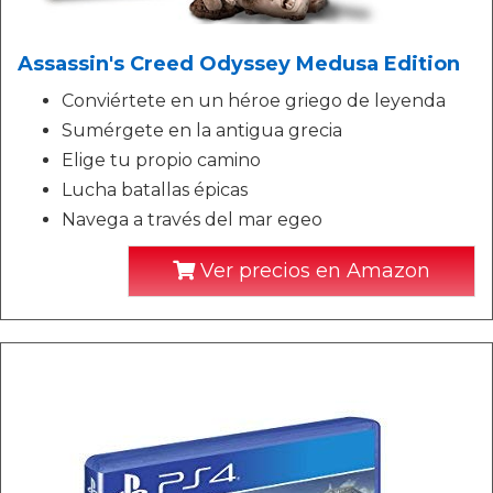
Assassin's Creed Odyssey Medusa Edition
Conviértete en un héroe griego de leyenda
Sumérgete en la antigua grecia
Elige tu propio camino
Lucha batallas épicas
Navega a través del mar egeo
Ver precios en Amazon