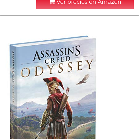
Ver precios en Amazon