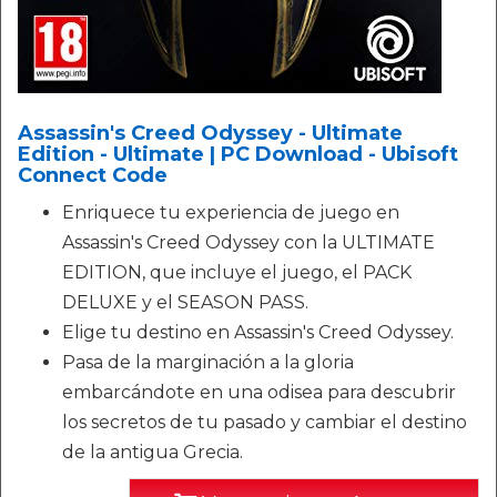
Assassin's Creed Odyssey - Ultimate
Edition - Ultimate | PC Download - Ubisoft
Connect Code
Enriquece tu experiencia de juego en
Assassin's Creed Odyssey con la ULTIMATE
EDITION, que incluye el juego, el PACK
DELUXE y el SEASON PASS.
Elige tu destino en Assassin's Creed Odyssey.
Pasa de la marginación a la gloria
embarcándote en una odisea para descubrir
los secretos de tu pasado y cambiar el destino
de la antigua Grecia.