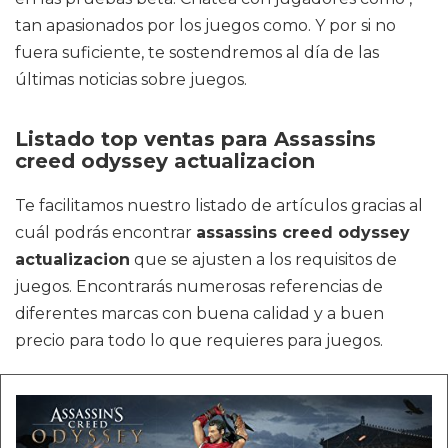
tan apasionados por los juegos como. Y por si no
fuera suficiente, te sostendremos al día de las
últimas noticias sobre juegos.
Listado top ventas para Assassins
creed odyssey actualizacion
Te facilitamos nuestro listado de artículos gracias al
cuál podrás encontrar
assassins creed odyssey
actualizacion
que se ajusten a los requisitos de
juegos. Encontrarás numerosas referencias de
diferentes marcas con buena calidad y a buen
precio para todo lo que requieres para juegos.