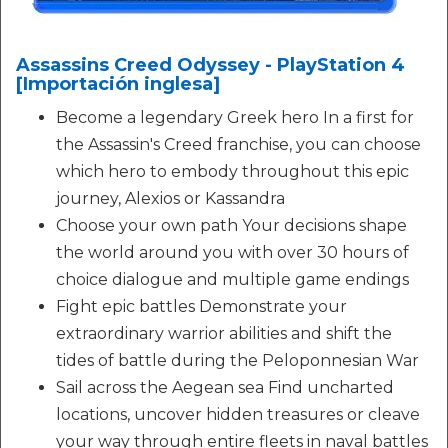
Assassins Creed Odyssey - PlayStation 4
[Importación inglesa]
Become a legendary Greek hero In a first for
the Assassin's Creed franchise, you can choose
which hero to embody throughout this epic
journey, Alexios or Kassandra
Choose your own path Your decisions shape
the world around you with over 30 hours of
choice dialogue and multiple game endings
Fight epic battles Demonstrate your
extraordinary warrior abilities and shift the
tides of battle during the Peloponnesian War
Sail across the Aegean sea Find uncharted
locations, uncover hidden treasures or cleave
your way through entire fleets in naval battles