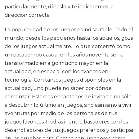
particularmente, dínoslo y te indicaremos la
dirección correcta.
La popularidad de los juegos es indiscutible. Todo el
mundo, desde los pequeños hasta los abuelos, goza
de los juegos actualmente. Lo que comenzó como
un pasatiempo casual en los años noventa se ha
transformado en algo mucho mayor en la
actualidad, en especial con los avances en
tecnología. Con tantos juegos disponibles en la
actualidad, uno puede no saber por dónde
comenzar. Estamos encantados de invitarte no sólo
a descubrir lo último en juegos, sino asimismo a vivir
aventuras por medio de los personajes de tus
juegos favoritos. Podrás ir entre bastidores con los
desarrolladores de tus juegos preferidos y participar
en las pruebas beta. Chatea con jugadores como ,