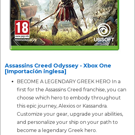
Assassins Creed Odyssey - Xbox One
[Importación inglesa]
BECOME A LEGENDARY GREEK HERO In a
first for the Assassins Creed franchise, you can
choose which hero to embody throughout
this epic journey, Alexios or Kassandra.
Customize your gear, upgrade your abilities,
and personalize your ship on your path to
become a legendary Greek hero.