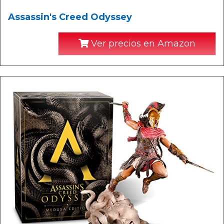
Assassin's Creed Odyssey
Ver precios en Amazon