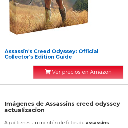
Assassin's Creed Odyssey: Official
Collector's Edition Guide
Ver precios en Amazon
Imágenes de Assassins creed odyssey
actualizacion
Aquí tienes un montón de fotos de
assassins