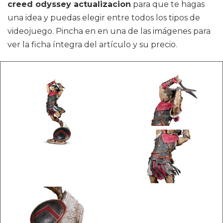
creed odyssey actualizacion
para que te hagas
una idea y puedas elegir entre todos los tipos de
videojuego. Pincha en en una de las imágenes para
ver la ficha íntegra del artículo y su precio.