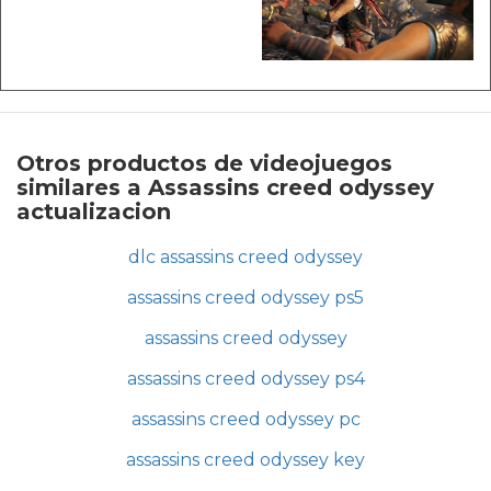
Otros productos de videojuegos
similares a Assassins creed odyssey
actualizacion
dlc assassins creed odyssey
assassins creed odyssey ps5
assassins creed odyssey
assassins creed odyssey ps4
assassins creed odyssey pc
assassins creed odyssey key