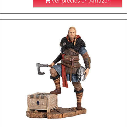
Ver precios en Amazon