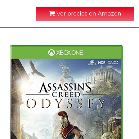
Ver precios en Amazon