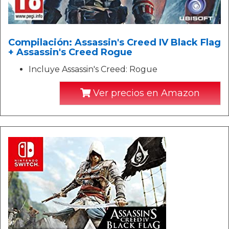
Compilación: Assassin's Creed IV Black Flag
+ Assassin's Creed Rogue
Incluye Assassin's Creed: Rogue
Ver precios en Amazon