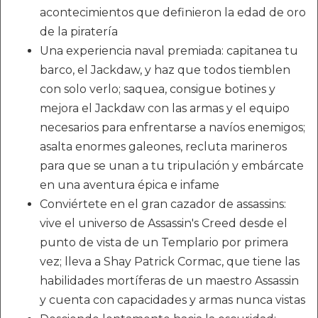
acontecimientos que definieron la edad de oro
de la piratería
Una experiencia naval premiada: capitanea tu
barco, el Jackdaw, y haz que todos tiemblen
con solo verlo; saquea, consigue botines y
mejora el Jackdaw con las armas y el equipo
necesarios para enfrentarse a navíos enemigos;
asalta enormes galeones, recluta marineros
para que se unan a tu tripulación y embárcate
en una aventura épica e infame
Conviértete en el gran cazador de assassins:
vive el universo de Assassin's Creed desde el
punto de vista de un Templario por primera
vez; lleva a Shay Patrick Cormac, que tiene las
habilidades mortíferas de un maestro Assassin
y cuenta con capacidades y armas nunca vistas