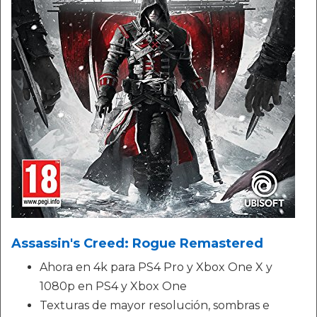
Assassin's Creed: Rogue Remastered
Ahora en 4k para PS4 Pro y Xbox One X y
1080p en PS4 y Xbox One
Texturas de mayor resolución, sombras e