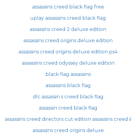
assassins creed black flag free
uplay assassins creed black flag
assassins creed 2 deluxe edition
assassins creed origins deluxe edition
assassins creed origins deluxe edition ps4
assassins creed odyssey deluxe edition
black flag assassins
assassins black flag
dlc assassin s creed black flag
assassin creed black flag
assassins creed directors cut edition assassins creed ii
assassins creed origins deluxe