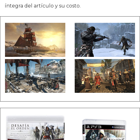
íntegra del artículo y su costo.