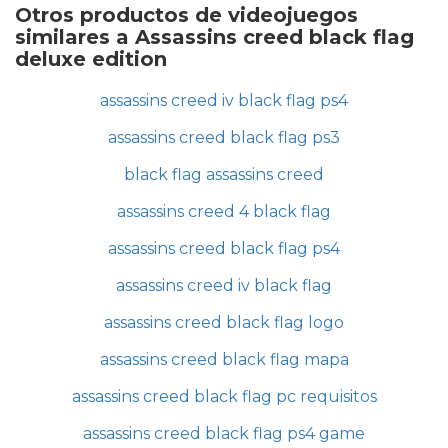
Otros productos de videojuegos
similares a Assassins creed black flag
deluxe edition
assassins creed iv black flag ps4
assassins creed black flag ps3
black flag assassins creed
assassins creed 4 black flag
assassins creed black flag ps4
assassins creed iv black flag
assassins creed black flag logo
assassins creed black flag mapa
assassins creed black flag pc requisitos
assassins creed black flag ps4 game