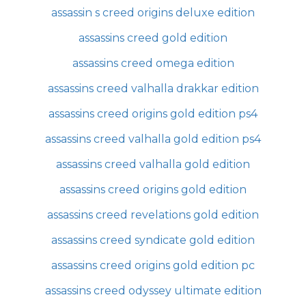
assassin s creed origins deluxe edition
assassins creed gold edition
assassins creed omega edition
assassins creed valhalla drakkar edition
assassins creed origins gold edition ps4
assassins creed valhalla gold edition ps4
assassins creed valhalla gold edition
assassins creed origins gold edition
assassins creed revelations gold edition
assassins creed syndicate gold edition
assassins creed origins gold edition pc
assassins creed odyssey ultimate edition