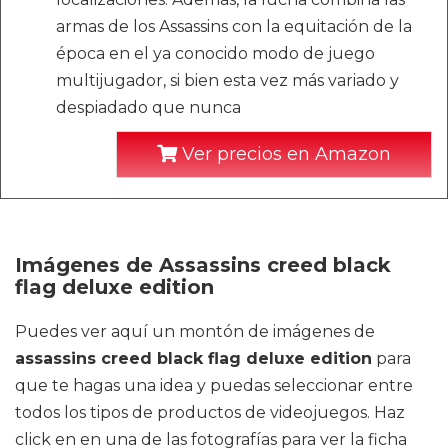
armas de los Assassins con la equitación de la
época en el ya conocido modo de juego
multijugador, si bien esta vez más variado y
despiadado que nunca
Ver precios en Amazon
Imágenes de Assassins creed black
flag deluxe edition
Puedes ver aquí un montón de imágenes de
assassins creed black flag deluxe edition
para
que te hagas una idea y puedas seleccionar entre
todos los tipos de productos de videojuegos. Haz
click en en una de las fotografías para ver la ficha