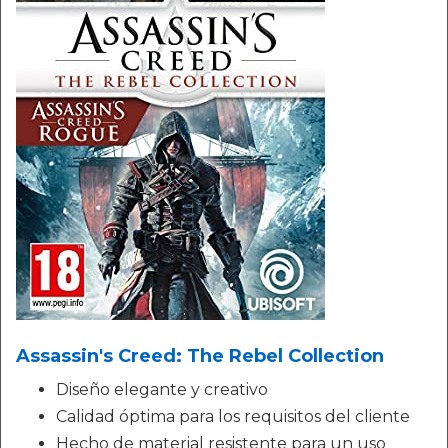
Assassin's Creed: The Rebel Collection
Diseño elegante y creativo
Calidad óptima para los requisitos del cliente
Hecho de material resistente para un uso