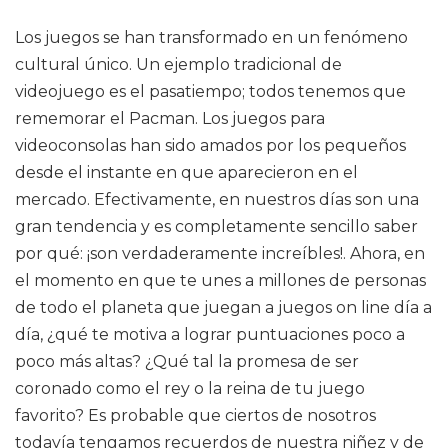
Los juegos se han transformado en un fenómeno
cultural único. Un ejemplo tradicional de
videojuego es el pasatiempo; todos tenemos que
rememorar el Pacman. Los juegos para
videoconsolas han sido amados por los pequeños
desde el instante en que aparecieron en el
mercado. Efectivamente, en nuestros días son una
gran tendencia y es completamente sencillo saber
por qué: ¡son verdaderamente increíbles!. Ahora, en
el momento en que te unes a millones de personas
de todo el planeta que juegan a juegos on line día a
día, ¿qué te motiva a lograr puntuaciones poco a
poco más altas? ¿Qué tal la promesa de ser
coronado como el rey o la reina de tu juego
favorito? Es probable que ciertos de nosotros
todavía tengamos recuerdos de nuestra niñez y de