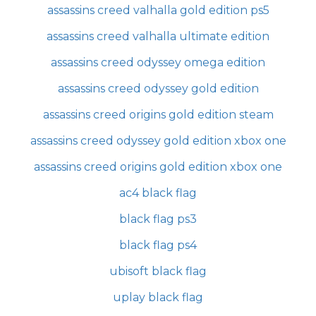
assassins creed valhalla gold edition ps5
assassins creed valhalla ultimate edition
assassins creed odyssey omega edition
assassins creed odyssey gold edition
assassins creed origins gold edition steam
assassins creed odyssey gold edition xbox one
assassins creed origins gold edition xbox one
ac4 black flag
black flag ps3
black flag ps4
ubisoft black flag
uplay black flag