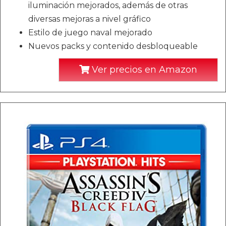
iluminación mejorados, además de otras
diversas mejoras a nivel gráfico
Estilo de juego naval mejorado
Nuevos packs y contenido desbloqueable
Ver precios en Amazon