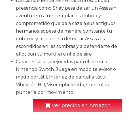
Desciende lentamente hacia la oscuridad:
presencia cómo Shay pasa de ser un Assassin
aventurero a un Templario sombrío y
comprometido que da a caza a sus antiguos
hermanos; sopesa de manera constante tu
entorno y disponte a detectar Assassins
escondidos en las sombras y a defenderte de
ellos con tu mortífero rifle de aire
Características mejoradas para el sistema
Nintendo Switch: Juega en modo televisor o
modo portátil, Interfaz de pantalla táctil,
Vibración HD, Visor optimizado, Control de
puntería por movimiento
Ver precios en Amazon