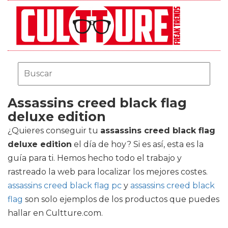
Assassins creed black flag
deluxe edition
¿Quieres conseguir tu
assassins creed black flag
deluxe edition
el día de hoy? Si es así, esta es la
guía para ti. Hemos hecho todo el trabajo y
rastreado la web para localizar los mejores costes.
assassins creed black flag pc
y
assassins creed black
flag
son solo ejemplos de los productos que puedes
hallar en Cultture.com.