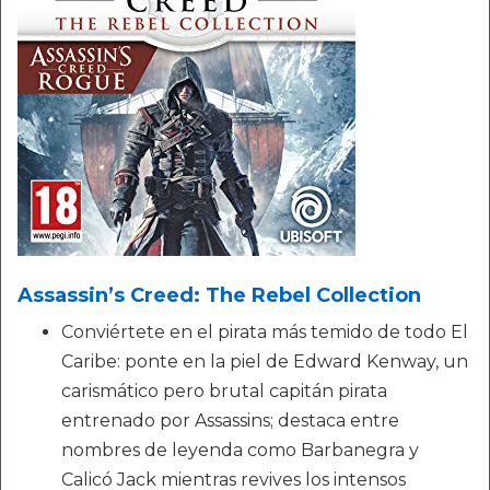
Assassin’s Creed: The Rebel Collection
Conviértete en el pirata más temido de todo El
Caribe: ponte en la piel de Edward Kenway, un
carismático pero brutal capitán pirata
entrenado por Assassins; destaca entre
nombres de leyenda como Barbanegra y
Calicó Jack mientras revives los intensos