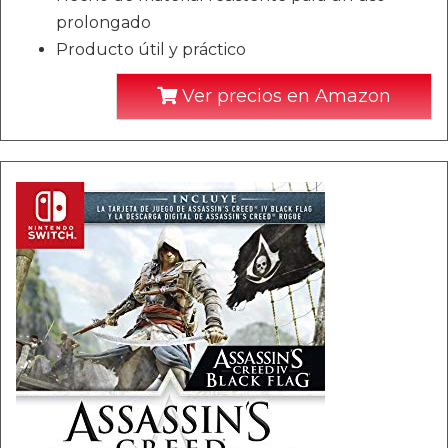
prolongado
Producto útil y práctico
Ver precios en Amazon