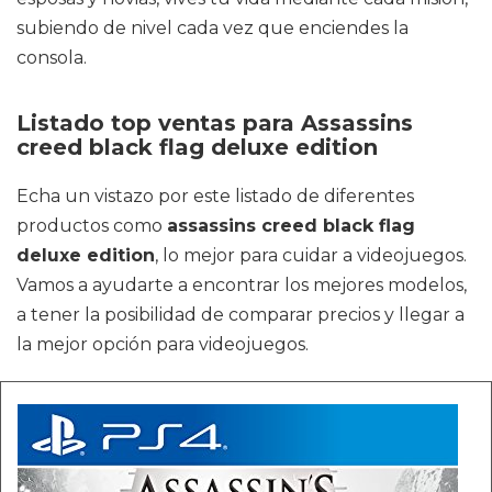
subiendo de nivel cada vez que enciendes la
consola.
Listado top ventas para Assassins
creed black flag deluxe edition
Echa un vistazo por este listado de diferentes
productos como
assassins creed black flag
deluxe edition
, lo mejor para cuidar a videojuegos.
Vamos a ayudarte a encontrar los mejores modelos,
a tener la posibilidad de comparar precios y llegar a
la mejor opción para videojuegos.