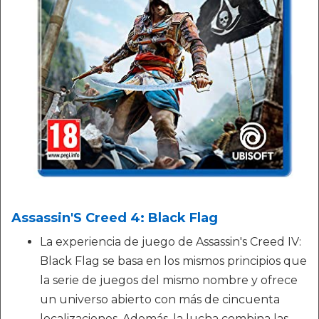
Assassin'S Creed 4: Black Flag
La experiencia de juego de Assassin's Creed IV:
Black Flag se basa en los mismos principios que
la serie de juegos del mismo nombre y ofrece
un universo abierto con más de cincuenta
localizaciones. Además, la lucha combina las