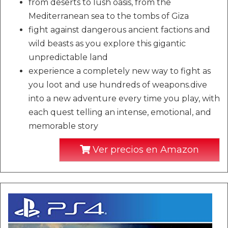
from deserts to lush oasis, from the
Mediterranean sea to the tombs of Giza
fight against dangerous ancient factions and
wild beasts as you explore this gigantic
unpredictable land
experience a completely new way to fight as
you loot and use hundreds of weapons.dive
into a new adventure every time you play, with
each quest telling an intense, emotional, and
memorable story
Ver precios en Amazon