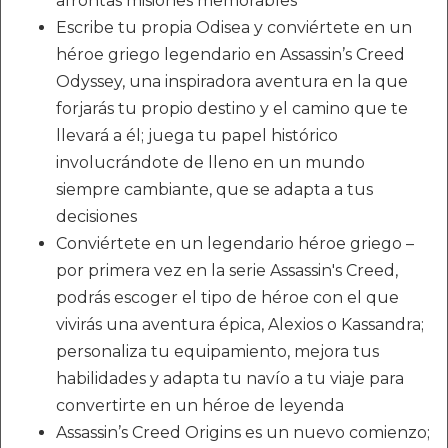
afrontas misiones memorables
Escribe tu propia Odisea y conviértete en un
héroe griego legendario en Assassin’s Creed
Odyssey, una inspiradora aventura en la que
forjarás tu propio destino y el camino que te
llevará a él; juega tu papel histórico
involucrándote de lleno en un mundo
siempre cambiante, que se adapta a tus
decisiones
Conviértete en un legendario héroe griego –
por primera vez en la serie Assassin's Creed,
podrás escoger el tipo de héroe con el que
vivirás una aventura épica, Alexios o Kassandra;
personaliza tu equipamiento, mejora tus
habilidades y adapta tu navío a tu viaje para
convertirte en un héroe de leyenda
Assassin’s Creed Origins es un nuevo comienzo;