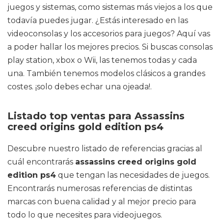
juegos y sistemas, como sistemas más viejos a los que
todavía puedes jugar. ¿Estás interesado en las
videoconsolas y los accesorios para juegos? Aquí vas
a poder hallar los mejores precios. Si buscas consolas
play station, xbox o Wii, las tenemos todas y cada
una. También tenemos modelos clásicos a grandes
costes. ¡solo debes echar una ojeada!.
Listado top ventas para Assassins
creed origins gold edition ps4
Descubre nuestro listado de referencias gracias al
cuál encontrarás
assassins creed origins gold
edition ps4
que tengan las necesidades de juegos.
Encontrarás numerosas referencias de distintas
marcas con buena calidad y al mejor precio para
todo lo que necesites para videojuegos.