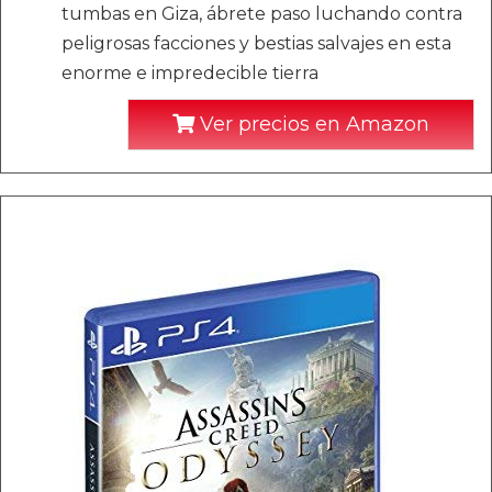
tumbas en Giza, ábrete paso luchando contra
peligrosas facciones y bestias salvajes en esta
enorme e impredecible tierra
Ver precios en Amazon