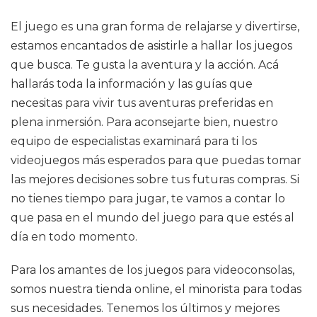
El juego es una gran forma de relajarse y divertirse,
estamos encantados de asistirle a hallar los juegos
que busca. Te gusta la aventura y la acción. Acá
hallarás toda la información y las guías que
necesitas para vivir tus aventuras preferidas en
plena inmersión. Para aconsejarte bien, nuestro
equipo de especialistas examinará para ti los
videojuegos más esperados para que puedas tomar
las mejores decisiones sobre tus futuras compras. Si
no tienes tiempo para jugar, te vamos a contar lo
que pasa en el mundo del juego para que estés al
día en todo momento.
Para los amantes de los juegos para videoconsolas,
somos nuestra tienda online, el minorista para todas
sus necesidades. Tenemos los últimos y mejores