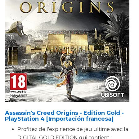
Assassin's Creed Origins - Edition Gold -
PlayStation 4 [Importación francesa]
Profitez de l'exp rience de jeu ultime avec la
DIGITAL GOLD EDITION qui contient :