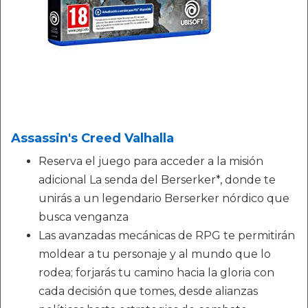
Assassin's Creed Valhalla
Reserva el juego para acceder a la misión
adicional La senda del Berserker*, donde te
unirás a un legendario Berserker nórdico que
busca venganza
Las avanzadas mecánicas de RPG te permitirán
moldear a tu personaje y al mundo que lo
rodea; forjarás tu camino hacia la gloria con
cada decisión que tomes, desde alianzas