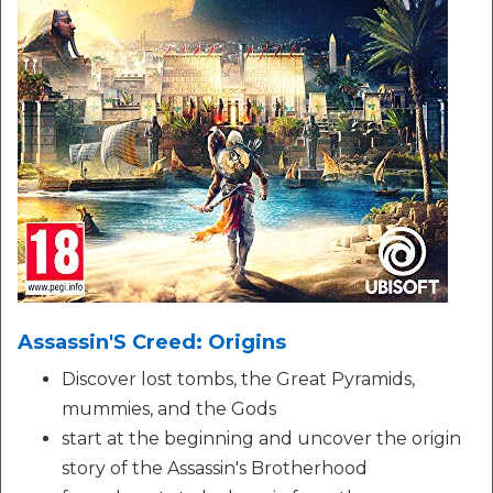
Assassin'S Creed: Origins
Discover lost tombs, the Great Pyramids,
mummies, and the Gods
start at the beginning and uncover the origin
story of the Assassin's Brotherhood