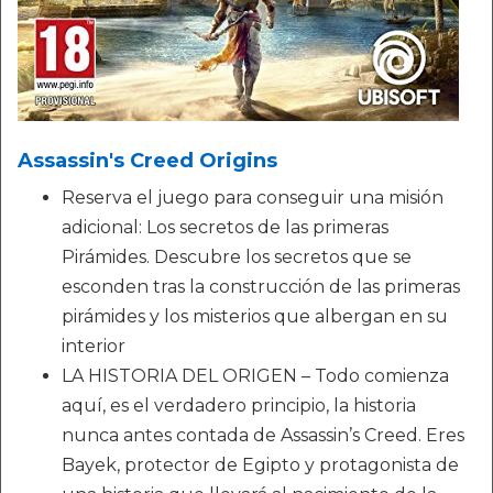
Assassin's Creed Origins
Reserva el juego para conseguir una misión
adicional: Los secretos de las primeras
Pirámides. Descubre los secretos que se
esconden tras la construcción de las primeras
pirámides y los misterios que albergan en su
interior
LA HISTORIA DEL ORIGEN – Todo comienza
aquí, es el verdadero principio, la historia
nunca antes contada de Assassin’s Creed. Eres
Bayek, protector de Egipto y protagonista de