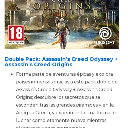
Double Pack: Assassin’s Creed Odyssey +
Assassin’s Creed Origins
Forma parte de aventuras épicas y explora
países inmensos gracias a este pack doble de
Assassin’s Creed Odyssey + Assassin’s Creed
Origins; descubre los secretos que se
esconden tras las grandes pirámides y en la
Antigua Grecia, y experimenta una forma de
luchar completamente nueva mientras