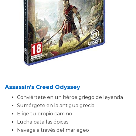
Assassin's Creed Odyssey
Conviértete en un héroe griego de leyenda
Sumérgete en la antigua grecia
Elige tu propio camino
Lucha batallas épicas
Navega a través del mar egeo