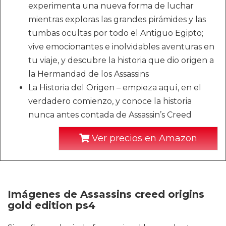
experimenta una nueva forma de luchar
mientras exploras las grandes pirámides y las
tumbas ocultas por todo el Antiguo Egipto;
vive emocionantes e inolvidables aventuras en
tu viaje, y descubre la historia que dio origen a
la Hermandad de los Assassins
La Historia del Origen – empieza aquí, en el
verdadero comienzo, y conoce la historia
nunca antes contada de Assassin’s Creed
Ver precios en Amazon
Imágenes de Assassins creed origins
gold edition ps4