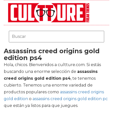
Assassins creed origins gold
edition ps4
Hola, chicos. Bienvenidos a cultture.com. Si estás
buscando una enorme selección de
assassins
creed origins gold edition ps4
, te tenemos
cubierto. Tenemos una enorme variedad de
productos populares como
assassins creed origins
gold edition
o
assassins creed origins gold edition pc
que están ya listos para que juegues.