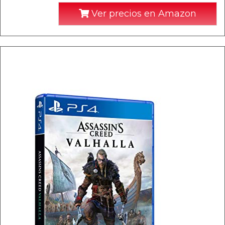
Ver precios en Amazon