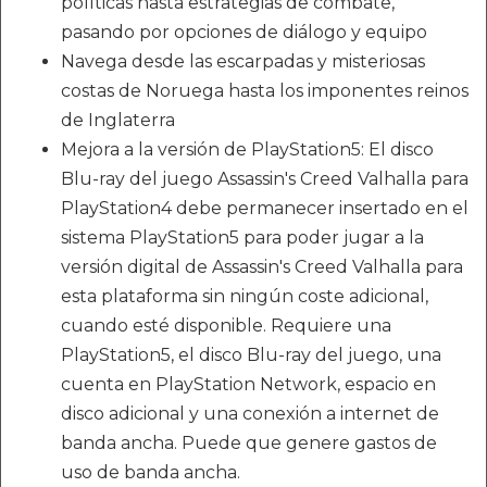
políticas hasta estrategias de combate,
pasando por opciones de diálogo y equipo
Navega desde las escarpadas y misteriosas
costas de Noruega hasta los imponentes reinos
de Inglaterra
Mejora a la versión de PlayStation5: El disco
Blu-ray del juego Assassin's Creed Valhalla para
PlayStation4 debe permanecer insertado en el
sistema PlayStation5 para poder jugar a la
versión digital de Assassin's Creed Valhalla para
esta plataforma sin ningún coste adicional,
cuando esté disponible. Requiere una
PlayStation5, el disco Blu-ray del juego, una
cuenta en PlayStation Network, espacio en
disco adicional y una conexión a internet de
banda ancha. Puede que genere gastos de
uso de banda ancha.