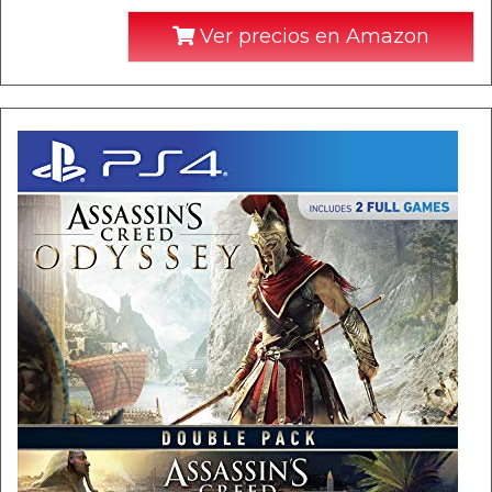
Ver precios en Amazon