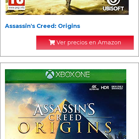
Assassin's Creed: Origins
Ver precios en Amazon