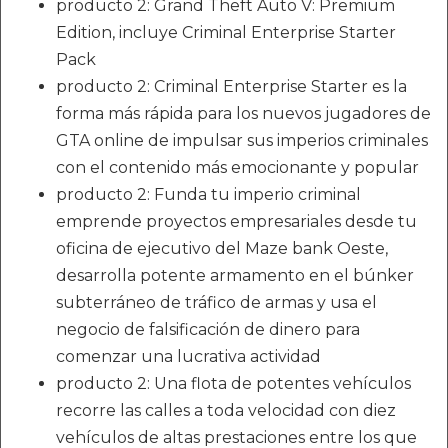
producto 2: Grand Theft Auto V: Premium
Edition, incluye Criminal Enterprise Starter
Pack
producto 2: Criminal Enterprise Starter es la
forma más rápida para los nuevos jugadores de
GTA online de impulsar sus imperios criminales
con el contenido más emocionante y popular
producto 2: Funda tu imperio criminal
emprende proyectos empresariales desde tu
oficina de ejecutivo del Maze bank Oeste,
desarrolla potente armamento en el búnker
subterráneo de tráfico de armas y usa el
negocio de falsificación de dinero para
comenzar una lucrativa actividad
producto 2: Una flota de potentes vehículos
recorre las calles a toda velocidad con diez
vehículos de altas prestaciones entre los que