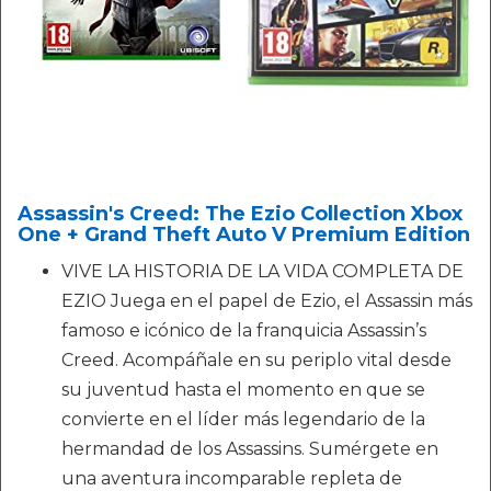
Assassin's Creed: The Ezio Collection Xbox
One + Grand Theft Auto V Premium Edition
VIVE LA HISTORIA DE LA VIDA COMPLETA DE
EZIO Juega en el papel de Ezio, el Assassin más
famoso e icónico de la franquicia Assassin’s
Creed. Acompáñale en su periplo vital desde
su juventud hasta el momento en que se
convierte en el líder más legendario de la
hermandad de los Assassins. Sumérgete en
una aventura incomparable repleta de