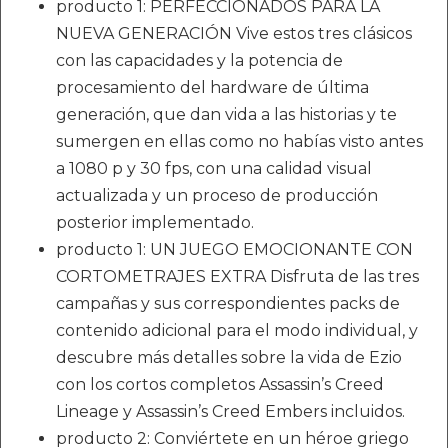
producto 1: PERFECCIONADOS PARA LA
NUEVA GENERACIÓN Vive estos tres clásicos
con las capacidades y la potencia de
procesamiento del hardware de última
generación, que dan vida a las historias y te
sumergen en ellas como no habías visto antes
a 1080 p y 30 fps, con una calidad visual
actualizada y un proceso de producción
posterior implementado.
producto 1: UN JUEGO EMOCIONANTE CON
CORTOMETRAJES EXTRA Disfruta de las tres
campañas y sus correspondientes packs de
contenido adicional para el modo individual, y
descubre más detalles sobre la vida de Ezio
con los cortos completos Assassin’s Creed
Lineage y Assassin’s Creed Embers incluidos.
producto 2: Conviértete en un héroe griego