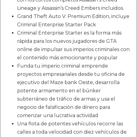
Lineage y Assassin’s Creed Embers incluidos.
Grand Theft Auto V: Premium Edition, incluye
Criminal Enterprise Starter Pack
Criminal Enterprise Starter es la forma más
rápida para los nuevos jugadores de GTA
online de impulsar sus imperios criminales con
el contenido más emocionante y popular
Funda tu imperio criminal emprende
proyectos empresariales desde tu oficina de
ejecutivo del Maze bank Oeste, desarrolla
potente armamento en el búnker
subterráneo de tráfico de armas y usa el
negocio de falsificación de dinero para
comenzar una lucrativa actividad
Una flota de potentes vehículos recorre las
calles a toda velocidad con diez vehículos de