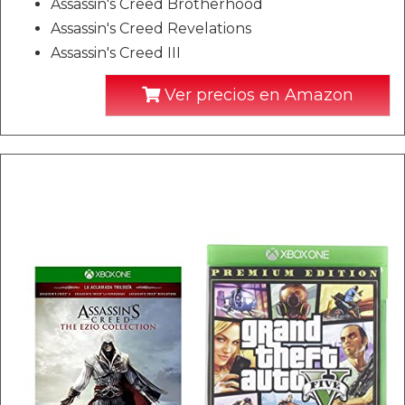
Assassin's Creed Brotherhood
Assassin's Creed Revelations
Assassin's Creed III
Ver precios en Amazon