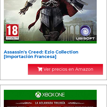
Assassin's Creed: Ezio Collection
[Importación Francesa]
Ver precios en Amazon