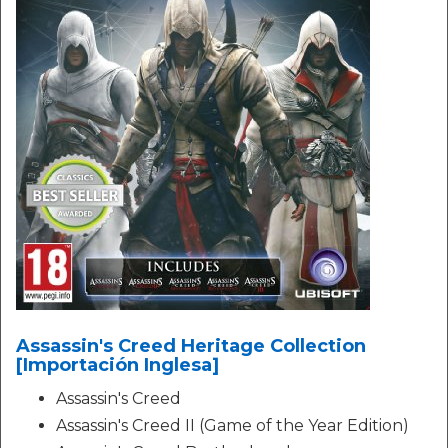
Assassin's Creed Heritage Collection
[Importación Inglesa]
Assassin's Creed
Assassin's Creed II (Game of the Year Edition)