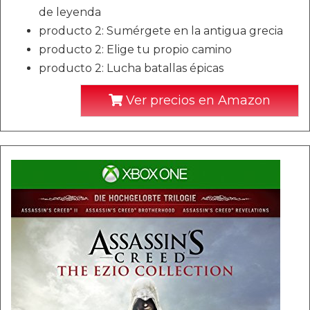
de leyenda
producto 2: Sumérgete en la antigua grecia
producto 2: Elige tu propio camino
producto 2: Lucha batallas épicas
Ver precios en Amazon