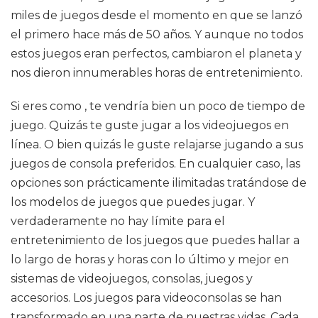
miles de juegos desde el momento en que se lanzó
el primero hace más de 50 años. Y aunque no todos
estos juegos eran perfectos, cambiaron el planeta y
nos dieron innumerables horas de entretenimiento.
Si eres como , te vendría bien un poco de tiempo de
juego. Quizás te guste jugar a los videojuegos en
línea. O bien quizás le guste relajarse jugando a sus
juegos de consola preferidos. En cualquier caso, las
opciones son prácticamente ilimitadas tratándose de
los modelos de juegos que puedes jugar. Y
verdaderamente no hay límite para el
entretenimiento de los juegos que puedes hallar a
lo largo de horas y horas con lo último y mejor en
sistemas de videojuegos, consolas, juegos y
accesorios. Los juegos para videoconsolas se han
transformado en una parte de nuestras vidas. Cada