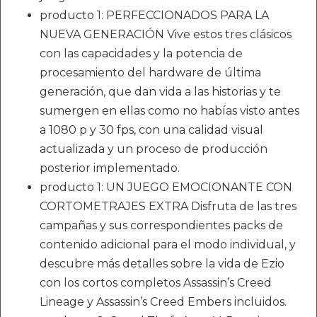
producto 1: PERFECCIONADOS PARA LA
NUEVA GENERACIÓN Vive estos tres clásicos
con las capacidades y la potencia de
procesamiento del hardware de última
generación, que dan vida a las historias y te
sumergen en ellas como no habías visto antes
a 1080 p y 30 fps, con una calidad visual
actualizada y un proceso de producción
posterior implementado.
producto 1: UN JUEGO EMOCIONANTE CON
CORTOMETRAJES EXTRA Disfruta de las tres
campañas y sus correspondientes packs de
contenido adicional para el modo individual, y
descubre más detalles sobre la vida de Ezio
con los cortos completos Assassin’s Creed
Lineage y Assassin’s Creed Embers incluidos.