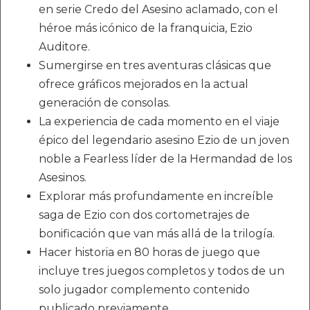
en serie Credo del Asesino aclamado, con el
héroe más icónico de la franquicia, Ezio
Auditore.
Sumergirse en tres aventuras clásicas que
ofrece gráficos mejorados en la actual
generación de consolas.
La experiencia de cada momento en el viaje
épico del legendario asesino Ezio de un joven
noble a Fearless líder de la Hermandad de los
Asesinos.
Explorar más profundamente en increíble
saga de Ezio con dos cortometrajes de
bonificación que van más allá de la trilogía.
Hacer historia en 80 horas de juego que
incluye tres juegos completos y todos de un
solo jugador complemento contenido
publicado previamente.