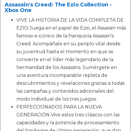
Assassin's Creed: The Ezio Collection -
Xbox One
VIVE LA HISTORIA DE LA VIDA COMPLETA DE
EZIO Juega en el papel de Ezio, el Assassin más
famoso e icónico de la franquicia Assassin’s
Creed. Acompáñale en su periplo vital desde
su juventud hasta el momento en que se
convierte en el líder más legendario de la
hermandad de los Assassins. Sumérgete en
una aventura incomparable repleta de
descubrimientos y revelaciones gracias a todas
las campañas y contenidos adicionales del
modo individual de los tres juegos.
PERFECCIONADOS PARA LA NUEVA
GENERACIÓN Vive estos tres clásicos con las
capacidades y la potencia de procesamiento
del hardware de última generación, que dan