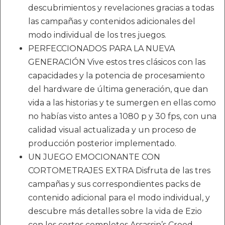
descubrimientos y revelaciones gracias a todas
las campañas y contenidos adicionales del
modo individual de los tres juegos.
PERFECCIONADOS PARA LA NUEVA
GENERACIÓN Vive estos tres clásicos con las
capacidades y la potencia de procesamiento
del hardware de última generación, que dan
vida a las historias y te sumergen en ellas como
no habías visto antes a 1080 p y 30 fps, con una
calidad visual actualizada y un proceso de
producción posterior implementado.
UN JUEGO EMOCIONANTE CON
CORTOMETRAJES EXTRA Disfruta de las tres
campañas y sus correspondientes packs de
contenido adicional para el modo individual, y
descubre más detalles sobre la vida de Ezio
con los cortos completos Assassin’s Creed