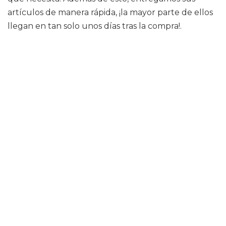
artículos de manera rápida, ¡la mayor parte de ellos
llegan en tan solo unos días tras la compra!.