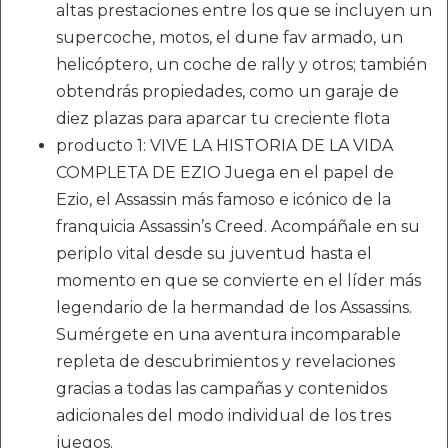
altas prestaciones entre los que se incluyen un
supercoche, motos, el dune fav armado, un
helicóptero, un coche de rally y otros; también
obtendrás propiedades, como un garaje de
diez plazas para aparcar tu creciente flota
producto 1: VIVE LA HISTORIA DE LA VIDA
COMPLETA DE EZIO Juega en el papel de
Ezio, el Assassin más famoso e icónico de la
franquicia Assassin’s Creed. Acompáñale en su
periplo vital desde su juventud hasta el
momento en que se convierte en el líder más
legendario de la hermandad de los Assassins.
Sumérgete en una aventura incomparable
repleta de descubrimientos y revelaciones
gracias a todas las campañas y contenidos
adicionales del modo individual de los tres
juegos.