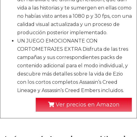
vida a las historias y te sumergen en ellas como
no habías visto antes a 1080 p y 30 fps, con una
calidad visual actualizada y un proceso de
producción posterior implementado.
UN JUEGO EMOCIONANTE CON
CORTOMETRAJES EXTRA Disfruta de las tres
campañas y sus correspondientes packs de
contenido adicional para el modo individual, y
descubre más detalles sobre la vida de Ezio
con los cortos completos Assassin’s Creed
Lineage y Assassin’s Creed Embers incluidos.
Ver precios en Amazon