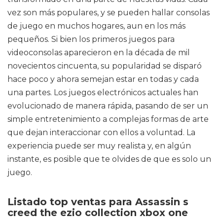
vez son más populares, y se pueden hallar consolas
de juego en muchos hogares, aun en los más
pequeños. Si bien los primeros juegos para
videoconsolas aparecieron en la década de mil
novecientos cincuenta, su popularidad se disparó
hace poco y ahora semejan estar en todas y cada
una partes. Los juegos electrónicos actuales han
evolucionado de manera rápida, pasando de ser un
simple entretenimiento a complejas formas de arte
que dejan interaccionar con ellos a voluntad. La
experiencia puede ser muy realista y, en algún
instante, es posible que te olvides de que es solo un
juego.
Listado top ventas para Assassin s
creed the ezio collection xbox one