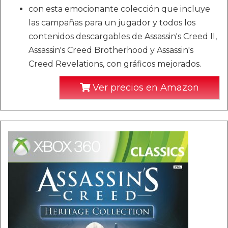
con esta emocionante colección que incluye
las campañas para un jugador y todos los
contenidos descargables de Assassin's Creed II,
Assassin's Creed Brotherhood y Assassin's
Creed Revelations, con gráficos mejorados.
Ver precios en Amazon