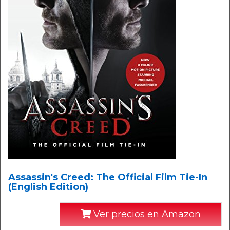
Assassin's Creed: The Official Film Tie-In
(English Edition)
Ver precios en Amazon