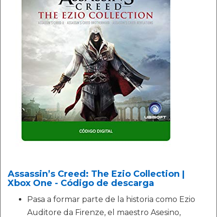
Assassin’s Creed: The Ezio Collection |
Xbox One - Código de descarga
Pasa a formar parte de la historia como Ezio
Auditore da Firenze, el maestro Asesino,