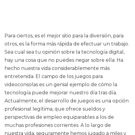
Para ciertos, es el mejor sitio para la diversión, para
otros, es la forma más rápida de efectuar un trabajo.
Sea cual sea tu opinión sobre la tecnología digital,
hay una cosa que no puedes negar sobre ella: Ha
hecho nuestra vida considerablemente más
entretenida. El campo de los juegos para
videoconsolas es un genial ejemplo de cómo la
tecnología puede mejorar nuestro día tras día.
Actualmente, el desarrollo de juegos es una opción
profesional legítima, que ofrece sueldos y
perspectivas de empleo equiparables a los de
muchas profesiones corrientes. A lo largo de
nuestra vida, seguramente hemos jugado a miles y