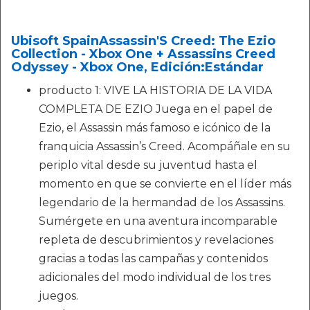
Ubisoft SpainAssassin'S Creed: The Ezio
Collection - Xbox One + Assassins Creed
Odyssey - Xbox One, Edición:Estándar
producto 1: VIVE LA HISTORIA DE LA VIDA
COMPLETA DE EZIO Juega en el papel de
Ezio, el Assassin más famoso e icónico de la
franquicia Assassin’s Creed. Acompáñale en su
periplo vital desde su juventud hasta el
momento en que se convierte en el líder más
legendario de la hermandad de los Assassins.
Sumérgete en una aventura incomparable
repleta de descubrimientos y revelaciones
gracias a todas las campañas y contenidos
adicionales del modo individual de los tres
juegos.