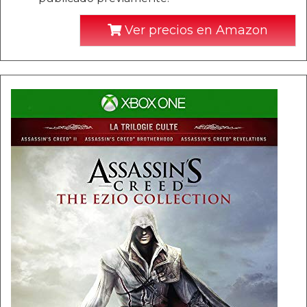
Ver precios en Amazon