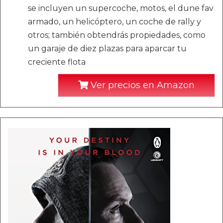
se incluyen un supercoche, motos, el dune fav
armado, un helicóptero, un coche de rally y
otros; también obtendrás propiedades, como
un garaje de diez plazas para aparcar tu
creciente flota
Ver precios en Amazon