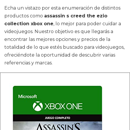
Echa un vistazo por esta enumeración de distintos
productos como
assassin s creed the ezio
collection xbox one
, lo mejor para poder cuidar a
videojuegos. Nuestro objetivo es que llegarás a
encontrar las mejores opciones y precios de la
totalidad de lo que estés buscado para videojuegos,
ofreciéndote la oportunidad de descubrir varias
referencias y marcas.