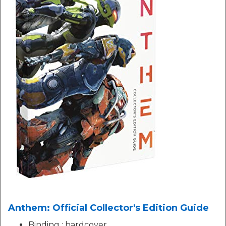
Anthem: Official Collector's Edition Guide
Binding : hardcover