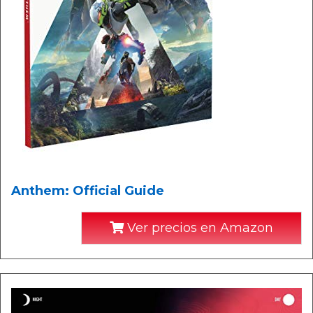
Anthem: Official Guide
Ver precios en Amazon