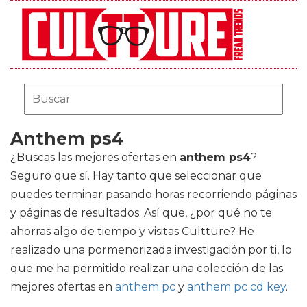
Anthem ps4
¿Buscas las mejores ofertas en
anthem ps4
?
Seguro que sí. Hay tanto que seleccionar que
puedes terminar pasando horas recorriendo páginas
y páginas de resultados. Así que, ¿por qué no te
ahorras algo de tiempo y visitas Cultture? He
realizado una pormenorizada investigación por ti, lo
que me ha permitido realizar una colección de las
mejores ofertas en
anthem pc
y
anthem pc cd key
.