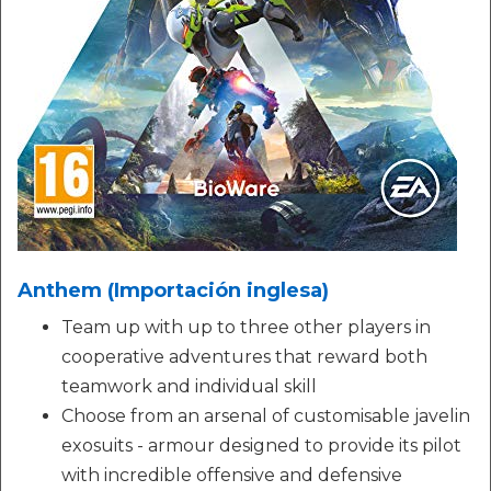
Anthem (Importación inglesa)
Team up with up to three other players in
cooperative adventures that reward both
teamwork and individual skill
Choose from an arsenal of customisable javelin
exosuits - armour designed to provide its pilot
with incredible offensive and defensive