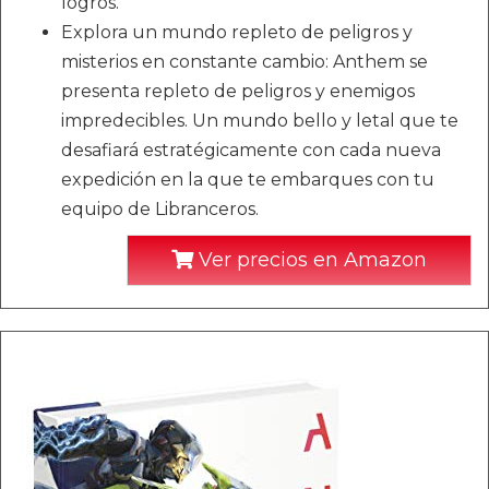
logros.
Explora un mundo repleto de peligros y
misterios en constante cambio: Anthem se
presenta repleto de peligros y enemigos
impredecibles. Un mundo bello y letal que te
desafiará estratégicamente con cada nueva
expedición en la que te embarques con tu
equipo de Libranceros.
Ver precios en Amazon