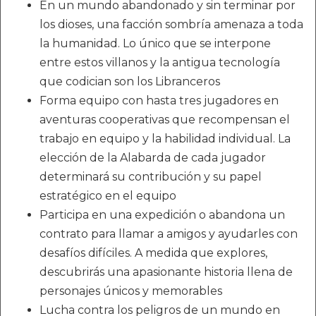
En un mundo abandonado y sin terminar por
los dioses, una facción sombría amenaza a toda
la humanidad. Lo único que se interpone
entre estos villanos y la antigua tecnología
que codician son los Libranceros
Forma equipo con hasta tres jugadores en
aventuras cooperativas que recompensan el
trabajo en equipo y la habilidad individual. La
elección de la Alabarda de cada jugador
determinará su contribución y su papel
estratégico en el equipo
Participa en una expedición o abandona un
contrato para llamar a amigos y ayudarles con
desafíos difíciles. A medida que explores,
descubrirás una apasionante historia llena de
personajes únicos y memorables
Lucha contra los peligros de un mundo en