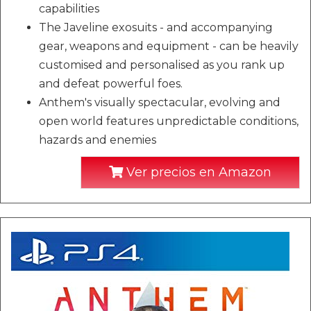
capabilities
The Javeline exosuits - and accompanying
gear, weapons and equipment - can be heavily
customised and personalised as you rank up
and defeat powerful foes.
Anthem's visually spectacular, evolving and
open world features unpredictable conditions,
hazards and enemies
Ver precios en Amazon