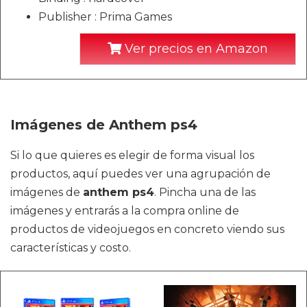
Publisher : Prima Games
Ver precios en Amazon
Imágenes de Anthem ps4
Si lo que quieres es elegir de forma visual los
productos, aquí puedes ver una agrupación de
imágenes de
anthem ps4
. Pincha una de las
imágenes y entrarás a la compra online de
productos de videojuegos en concreto viendo sus
características y costo.