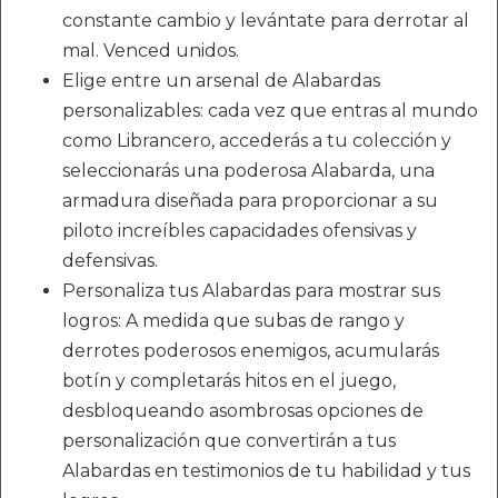
constante cambio y levántate para derrotar al
mal. Venced unidos.
Elige entre un arsenal de Alabardas
personalizables: cada vez que entras al mundo
como Librancero, accederás a tu colección y
seleccionarás una poderosa Alabarda, una
armadura diseñada para proporcionar a su
piloto increíbles capacidades ofensivas y
defensivas.
Personaliza tus Alabardas para mostrar sus
logros: A medida que subas de rango y
derrotes poderosos enemigos, acumularás
botín y completarás hitos en el juego,
desbloqueando asombrosas opciones de
personalización que convertirán a tus
Alabardas en testimonios de tu habilidad y tus