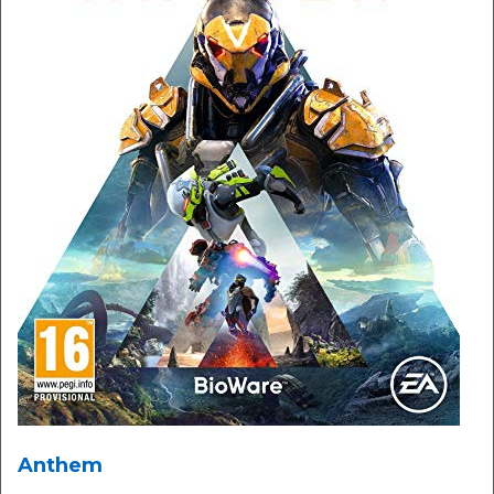
Anthem