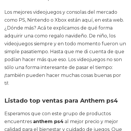
Los mejores videojuegos y consolas del mercado
como PS, Nintendo o Xbox están aquí, en esta web.
¿Dónde más? Acá te explicamos de qué forma
adquirir una como regalo navideño. De niño, los
videojuegos siempre y en todo momento fueron un
simple pasatiempo. Hasta que me di cuenta de que
podían hacer más que eso. Los videojuegos no son
sólo una forma interesante de pasar el tiempo:
¡también pueden hacer muchas cosas buenas por
ti!.
Listado top ventas para Anthem ps4
Esperamos que con este grupo de productos
encuentres
anthem ps4
al mejor precio y mejor
calidad para el bienestar y cuidado de juegos. Que