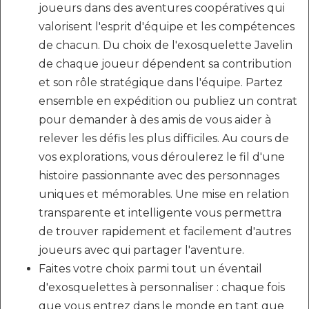
joueurs dans des aventures coopératives qui
valorisent l'esprit d'équipe et les compétences
de chacun. Du choix de l'exosquelette Javelin
de chaque joueur dépendent sa contribution
et son rôle stratégique dans l'équipe. Partez
ensemble en expédition ou publiez un contrat
pour demander à des amis de vous aider à
relever les défis les plus difficiles. Au cours de
vos explorations, vous déroulerez le fil d'une
histoire passionnante avec des personnages
uniques et mémorables. Une mise en relation
transparente et intelligente vous permettra
de trouver rapidement et facilement d'autres
joueurs avec qui partager l'aventure.
Faites votre choix parmi tout un éventail
d'exosquelettes à personnaliser : chaque fois
que vous entrez dans le monde en tant que