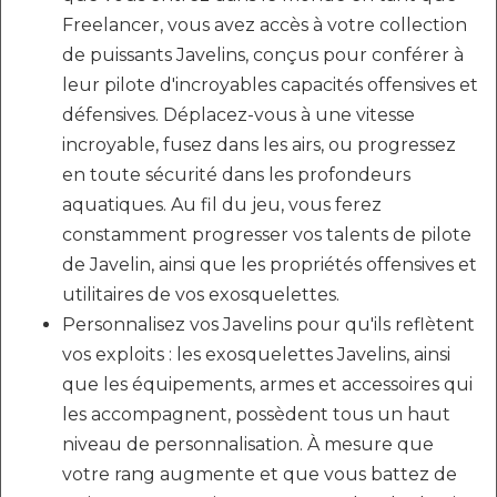
Freelancer, vous avez accès à votre collection
de puissants Javelins, conçus pour conférer à
leur pilote d'incroyables capacités offensives et
défensives. Déplacez-vous à une vitesse
incroyable, fusez dans les airs, ou progressez
en toute sécurité dans les profondeurs
aquatiques. Au fil du jeu, vous ferez
constamment progresser vos talents de pilote
de Javelin, ainsi que les propriétés offensives et
utilitaires de vos exosquelettes.
Personnalisez vos Javelins pour qu'ils reflètent
vos exploits : les exosquelettes Javelins, ainsi
que les équipements, armes et accessoires qui
les accompagnent, possèdent tous un haut
niveau de personnalisation. À mesure que
votre rang augmente et que vous battez de