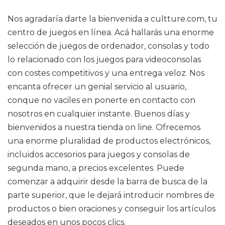
Nos agradaría darte la bienvenida a cultture.com, tu
centro de juegos en línea. Acá hallarás una enorme
selección de juegos de ordenador, consolas y todo
lo relacionado con los juegos para videoconsolas
con costes competitivos y una entrega veloz. Nos
encanta ofrecer un genial servicio al usuario,
conque no vaciles en ponerte en contacto con
nosotros en cualquier instante. Buenos días y
bienvenidos a nuestra tienda on line. Ofrecemos
una enorme pluralidad de productos electrónicos,
incluidos accesorios para juegos y consolas de
segunda mano, a precios excelentes. Puede
comenzar a adquirir desde la barra de busca de la
parte superior, que le dejará introducir nombres de
productos o bien oraciones y conseguir los artículos
deseados en unos pocos clics.