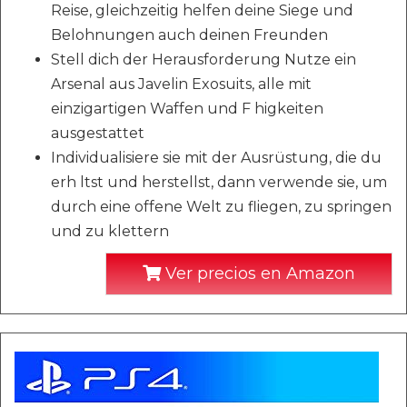
Reise, gleichzeitig helfen deine Siege und
Belohnungen auch deinen Freunden
Stell dich der Herausforderung Nutze ein
Arsenal aus Javelin Exosuits, alle mit
einzigartigen Waffen und F higkeiten
ausgestattet
Individualisiere sie mit der Ausrüstung, die du
erh ltst und herstellst, dann verwende sie, um
durch eine offene Welt zu fliegen, zu springen
und zu klettern
Ver precios en Amazon