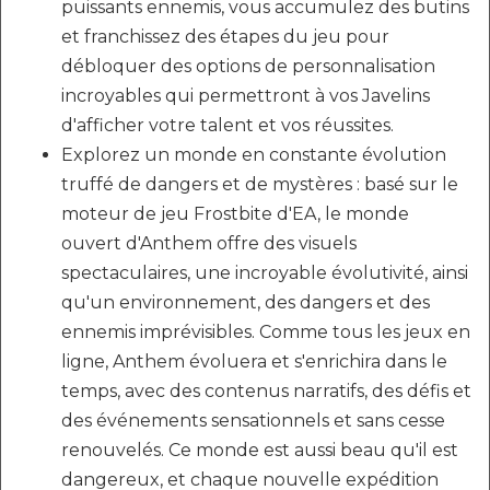
puissants ennemis, vous accumulez des butins
et franchissez des étapes du jeu pour
débloquer des options de personnalisation
incroyables qui permettront à vos Javelins
d'afficher votre talent et vos réussites.
Explorez un monde en constante évolution
truffé de dangers et de mystères : basé sur le
moteur de jeu Frostbite d'EA, le monde
ouvert d'Anthem offre des visuels
spectaculaires, une incroyable évolutivité, ainsi
qu'un environnement, des dangers et des
ennemis imprévisibles. Comme tous les jeux en
ligne, Anthem évoluera et s'enrichira dans le
temps, avec des contenus narratifs, des défis et
des événements sensationnels et sans cesse
renouvelés. Ce monde est aussi beau qu'il est
dangereux, et chaque nouvelle expédition