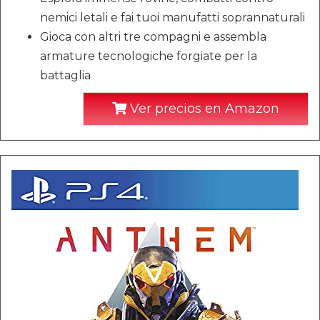
nemici letali e fai tuoi manufatti soprannaturali
Gioca con altri tre compagni e assembla
armature tecnologiche forgiate per la
battaglia
Ver precios en Amazon