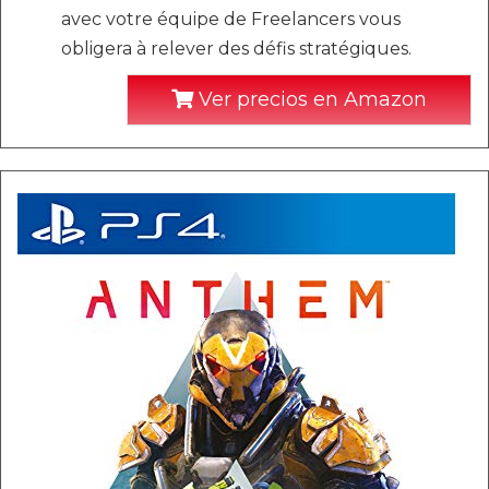
avec votre équipe de Freelancers vous
obligera à relever des défis stratégiques.
Ver precios en Amazon