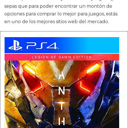
sepas que para poder encontrar un montón de
opciones para comprar lo mejor para juegos, estás
en uno de los mejores sitios web del mercado.