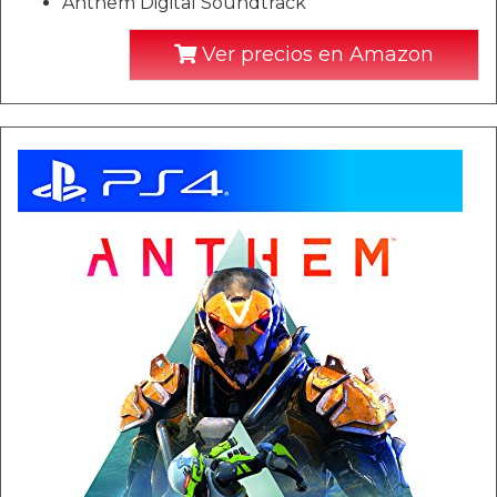
Anthem Digital Soundtrack
Ver precios en Amazon