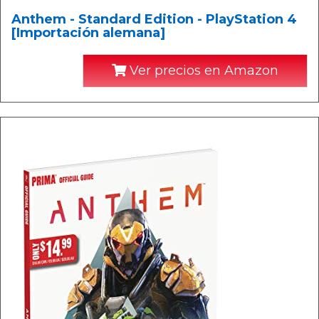
Anthem - Standard Edition - PlayStation 4
[Importación alemana]
Ver precios en Amazon