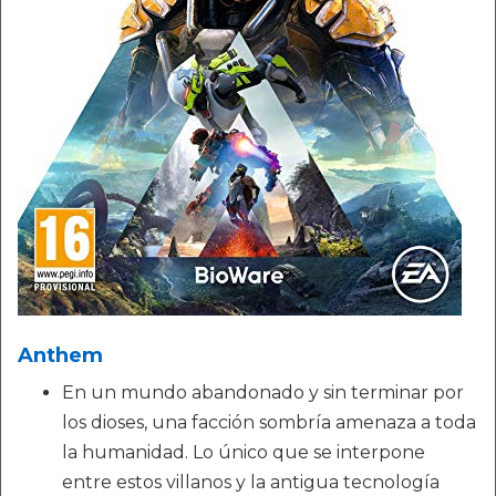
Anthem
En un mundo abandonado y sin terminar por
los dioses, una facción sombría amenaza a toda
la humanidad. Lo único que se interpone
entre estos villanos y la antigua tecnología