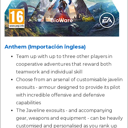
Anthem (Importación inglesa)
Team up with up to three other players in
cooperative adventures that reward both
teamwork and individual skill
Choose from an arsenal of customisable javelin
exosuits - armour designed to provide its pilot
with incredible offensive and defensive
capabilities
The Javeline exosuits - and accompanying
gear, weapons and equipment - can be heavily
customised and personalised as you rank up