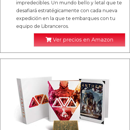
impredecibles. Un mundo bello y letal que te
desafiará estratégicamente con cada nueva
expedición en la que te embarques con tu
equipo de Libranceros.
Ver precios en Amazon