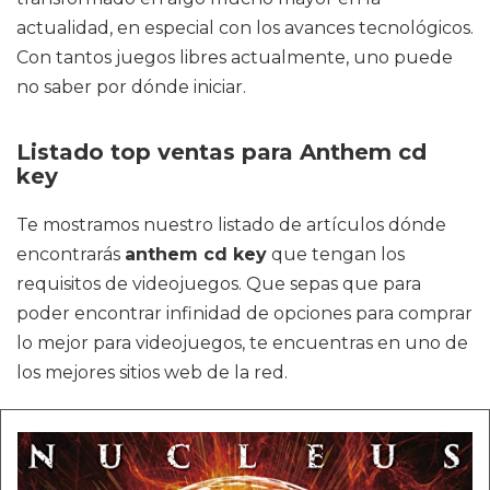
actualidad, en especial con los avances tecnológicos.
Con tantos juegos libres actualmente, uno puede
no saber por dónde iniciar.
Listado top ventas para Anthem cd
key
Te mostramos nuestro listado de artículos dónde
encontrarás
anthem cd key
que tengan los
requisitos de videojuegos. Que sepas que para
poder encontrar infinidad de opciones para comprar
lo mejor para videojuegos, te encuentras en uno de
los mejores sitios web de la red.