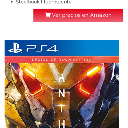
Steelbook Fluorescente
Ver precios en Amazon