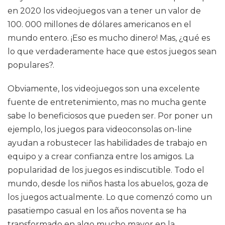
en 2020 los videojuegos van a tener un valor de
100. 000 millones de dólares americanos en el
mundo entero. ¡Eso es mucho dinero! Mas, ¿qué es
lo que verdaderamente hace que estos juegos sean
populares?.
Obviamente, los videojuegos son una excelente
fuente de entretenimiento, mas no mucha gente
sabe lo beneficiosos que pueden ser. Por poner un
ejemplo, los juegos para videoconsolas on-line
ayudan a robustecer las habilidades de trabajo en
equipo y a crear confianza entre los amigos. La
popularidad de los juegos es indiscutible. Todo el
mundo, desde los niños hasta los abuelos, goza de
los juegos actualmente. Lo que comenzó como un
pasatiempo casual en los años noventa se ha
transformado en algo mucho mayor en la