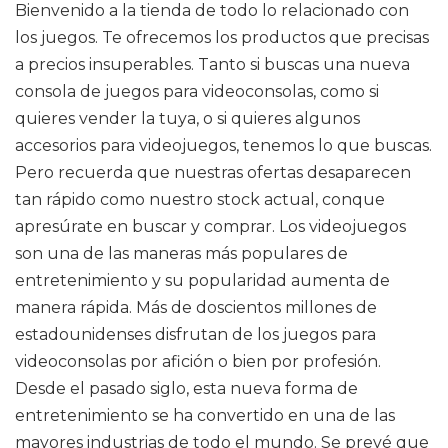
Bienvenido a la tienda de todo lo relacionado con
los juegos. Te ofrecemos los productos que precisas
a precios insuperables. Tanto si buscas una nueva
consola de juegos para videoconsolas, como si
quieres vender la tuya, o si quieres algunos
accesorios para videojuegos, tenemos lo que buscas.
Pero recuerda que nuestras ofertas desaparecen
tan rápido como nuestro stock actual, conque
apresúrate en buscar y comprar. Los videojuegos
son una de las maneras más populares de
entretenimiento y su popularidad aumenta de
manera rápida. Más de doscientos millones de
estadounidenses disfrutan de los juegos para
videoconsolas por afición o bien por profesión.
Desde el pasado siglo, esta nueva forma de
entretenimiento se ha convertido en una de las
mayores industrias de todo el mundo. Se prevé que