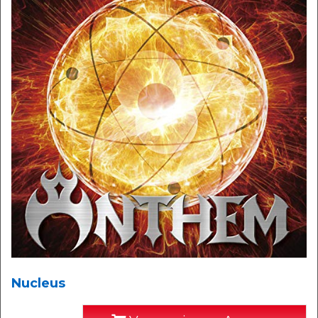
Nucleus