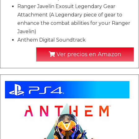
Ranger Javelin Exosuit Legendary Gear
Attachment (A Legendary piece of gear to
enhance the combat abilities for your Ranger
Javelin)
Anthem Digital Soundtrack
Ver precios en Amazon