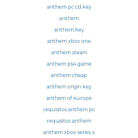
anthem pc cd key
anthem
anthem key
anthem xbox one
anthem steam
anthem ps4 game
anthem cheap
anthem origin key
anthem of europe
requisitos anthem pc
requisitos anthem
anthem xbox series x