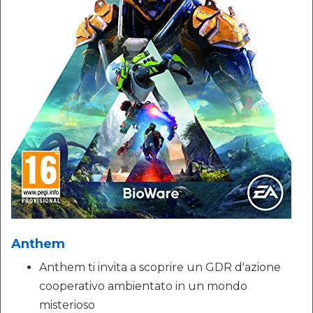
Anthem
Anthem ti invita a scoprire un GDR d'azione
cooperativo ambientato in un mondo
misterioso