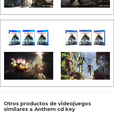
Otros productos de videojuegos
similares a Anthem cd key