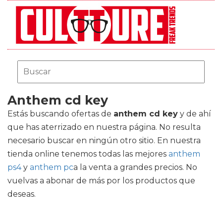
Anthem cd key
Estás buscando ofertas de
anthem cd key
y de ahí
que has aterrizado en nuestra página. No resulta
necesario buscar en ningún otro sitio. En nuestra
tienda online tenemos todas las mejores
anthem
ps4
y
anthem pc
a la venta a grandes precios. No
vuelvas a abonar de más por los productos que
deseas.