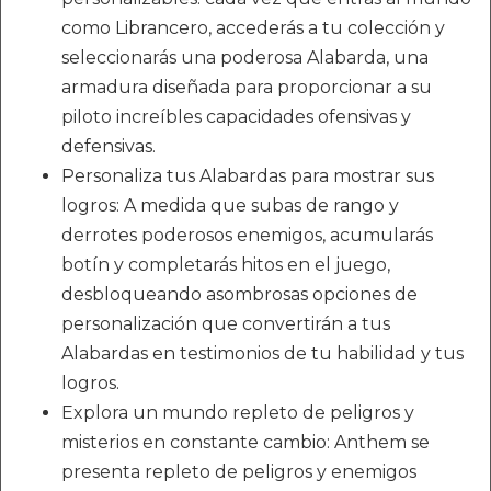
como Librancero, accederás a tu colección y
seleccionarás una poderosa Alabarda, una
armadura diseñada para proporcionar a su
piloto increíbles capacidades ofensivas y
defensivas.
Personaliza tus Alabardas para mostrar sus
logros: A medida que subas de rango y
derrotes poderosos enemigos, acumularás
botín y completarás hitos en el juego,
desbloqueando asombrosas opciones de
personalización que convertirán a tus
Alabardas en testimonios de tu habilidad y tus
logros.
Explora un mundo repleto de peligros y
misterios en constante cambio: Anthem se
presenta repleto de peligros y enemigos