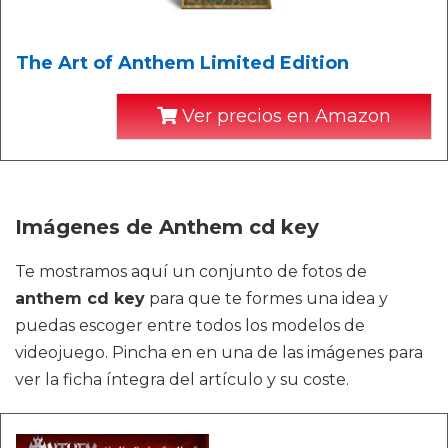
The Art of Anthem Limited Edition
Ver precios en Amazon
Imágenes de Anthem cd key
Te mostramos aquí un conjunto de fotos de
anthem cd key
para que te formes una idea y
puedas escoger entre todos los modelos de
videojuego. Pincha en en una de las imágenes para
ver la ficha íntegra del artículo y su coste.