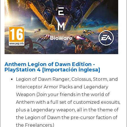
Anthem Legion of Dawn Edition -
PlayStation 4 [Importación inglesa]
Legion of Dawn Ranger, Colossus, Storm, and
Interceptor Armor Packs and Legendary
Weapon (Join your friends in the world of
Anthem with a full set of customized exosuits,
plus a Legendary weapon, all in the theme of
the Legion of Dawn the pre-cursor faction of
the Freelancers.)