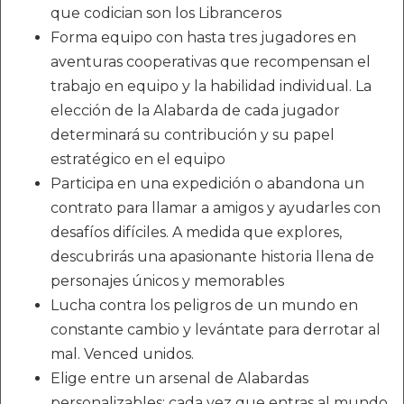
que codician son los Libranceros
Forma equipo con hasta tres jugadores en
aventuras cooperativas que recompensan el
trabajo en equipo y la habilidad individual. La
elección de la Alabarda de cada jugador
determinará su contribución y su papel
estratégico en el equipo
Participa en una expedición o abandona un
contrato para llamar a amigos y ayudarles con
desafíos difíciles. A medida que explores,
descubrirás una apasionante historia llena de
personajes únicos y memorables
Lucha contra los peligros de un mundo en
constante cambio y levántate para derrotar al
mal. Venced unidos.
Elige entre un arsenal de Alabardas
personalizables: cada vez que entras al mundo