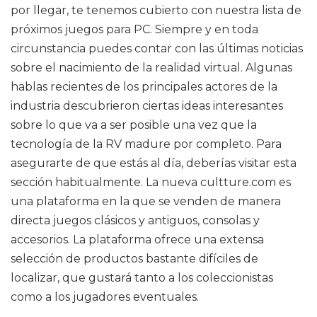
por llegar, te tenemos cubierto con nuestra lista de
próximos juegos para PC. Siempre y en toda
circunstancia puedes contar con las últimas noticias
sobre el nacimiento de la realidad virtual. Algunas
hablas recientes de los principales actores de la
industria descubrieron ciertas ideas interesantes
sobre lo que va a ser posible una vez que la
tecnología de la RV madure por completo. Para
asegurarte de que estás al día, deberías visitar esta
sección habitualmente. La nueva cultture.com es
una plataforma en la que se venden de manera
directa juegos clásicos y antiguos, consolas y
accesorios. La plataforma ofrece una extensa
selección de productos bastante difíciles de
localizar, que gustará tanto a los coleccionistas
como a los jugadores eventuales.