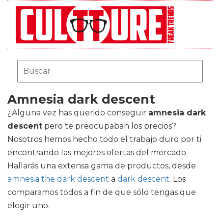
Amnesia dark descent
¿Alguna vez has querido conseguir
amnesia dark
descent
pero te preocupaban los precios?
Nosotros hemos hecho todo el trabajo duro por ti
encontrando las mejores ofertas del mercado.
Hallarás una extensa gama de productos, desde
amnesia the dark descent
a
dark descent
. Los
comparamos todos a fin de que sólo tengas que
elegir uno.