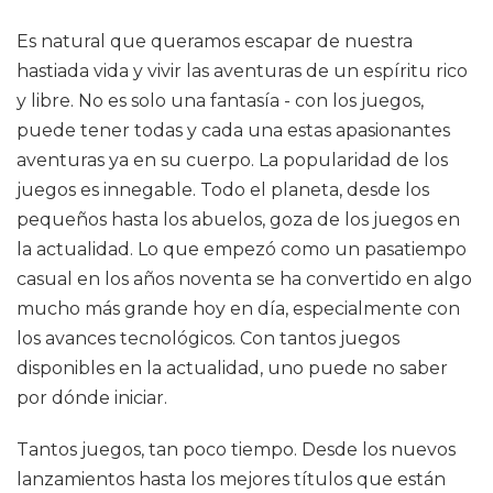
Es natural que queramos escapar de nuestra
hastiada vida y vivir las aventuras de un espíritu rico
y libre. No es solo una fantasía - con los juegos,
puede tener todas y cada una estas apasionantes
aventuras ya en su cuerpo. La popularidad de los
juegos es innegable. Todo el planeta, desde los
pequeños hasta los abuelos, goza de los juegos en
la actualidad. Lo que empezó como un pasatiempo
casual en los años noventa se ha convertido en algo
mucho más grande hoy en día, especialmente con
los avances tecnológicos. Con tantos juegos
disponibles en la actualidad, uno puede no saber
por dónde iniciar.
Tantos juegos, tan poco tiempo. Desde los nuevos
lanzamientos hasta los mejores títulos que están