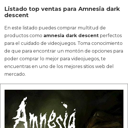
Listado top ventas para Amnesia dark
descent
En este listado puedes comprar multitud de
productos como
amnesia dark descent
perfectos
para el cuidado de videojuegos. Toma conocimiento
de que para encontrar un montón de opciones para
poder comprar lo mejor para videojuegos, te
encuentras en uno de los mejores sitios web del
mercado.