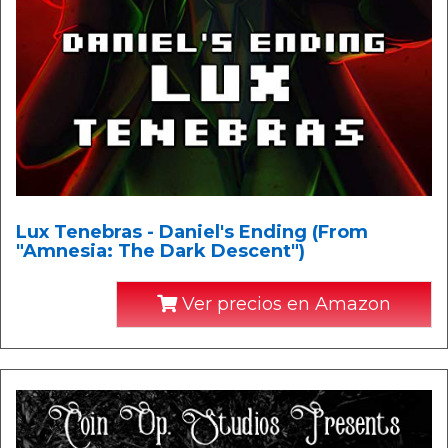
Lux Tenebras - Daniel's Ending (From
"Amnesia: The Dark Descent")
Ver precios en Amazon