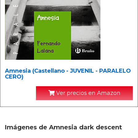
Amnesia (Castellano - JUVENIL - PARALELO
CERO)
Ver precios en Amazon
Imágenes de Amnesia dark descent