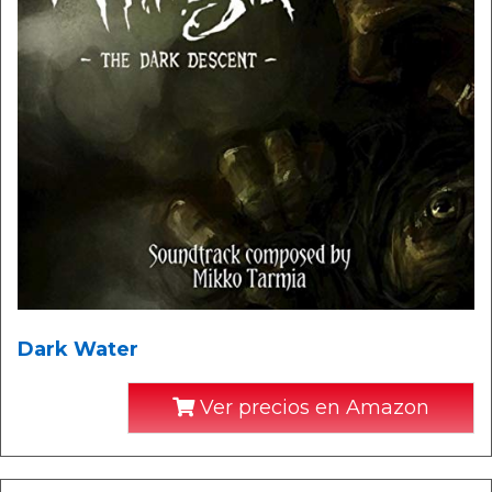
Dark Water
Ver precios en Amazon