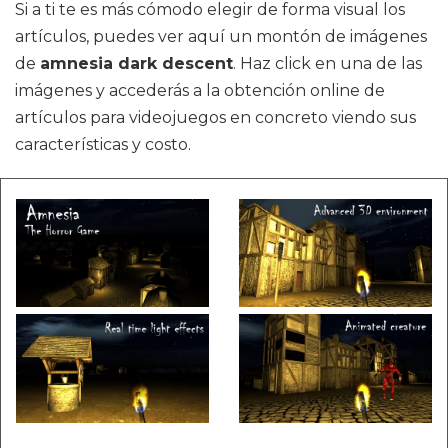
Si a ti te es más cómodo elegir de forma visual los
artículos, puedes ver aquí un montón de imágenes
de
amnesia dark descent
. Haz click en una de las
imágenes y accederás a la obtención online de
artículos para videojuegos en concreto viendo sus
características y costo.