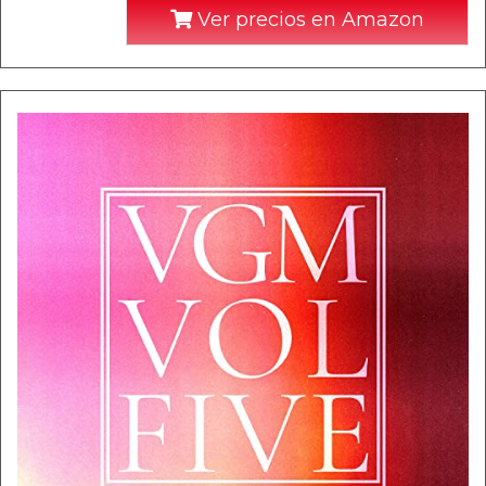
Ver precios en Amazon