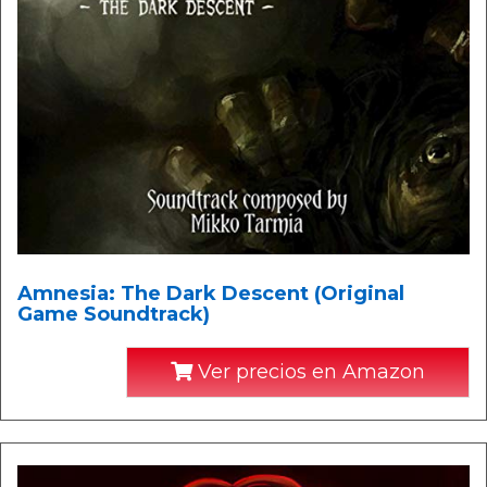
Amnesia: The Dark Descent (Original
Game Soundtrack)
Ver precios en Amazon