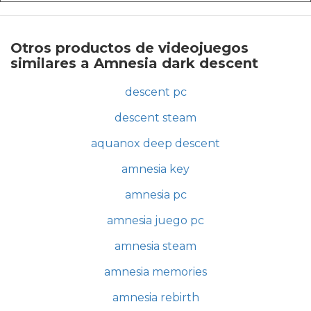
Otros productos de videojuegos
similares a Amnesia dark descent
descent pc
descent steam
aquanox deep descent
amnesia key
amnesia pc
amnesia juego pc
amnesia steam
amnesia memories
amnesia rebirth