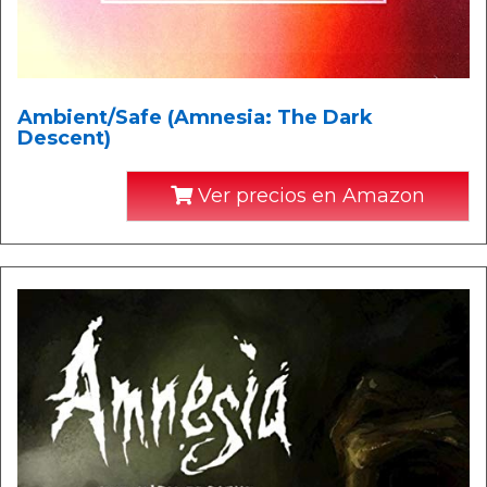
Ambient/Safe (Amnesia: The Dark
Descent)
Ver precios en Amazon