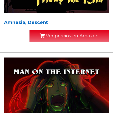
Amnesia, Descent
Ver precios en Amazon