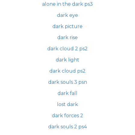
alone in the dark ps3
dark eye
dark picture
dark rise
dark cloud 2 ps2
dark light
dark cloud ps2
dark souls 3 psn
dark fall
lost dark
dark forces 2
dark souls 2 ps4