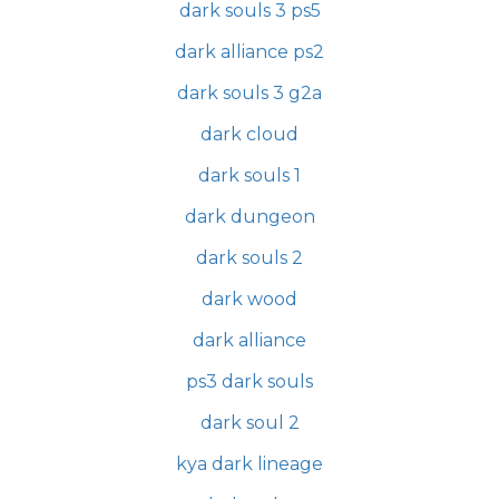
dark souls 3 ps5
dark alliance ps2
dark souls 3 g2a
dark cloud
dark souls 1
dark dungeon
dark souls 2
dark wood
dark alliance
ps3 dark souls
dark soul 2
kya dark lineage