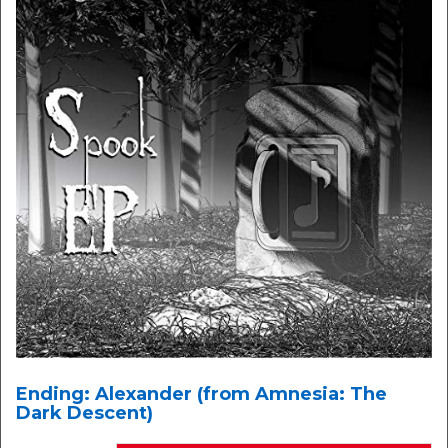
Ending: Alexander (from Amnesia: The
Dark Descent)