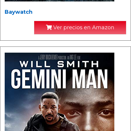
Baywatch
Ver precios en Amazon