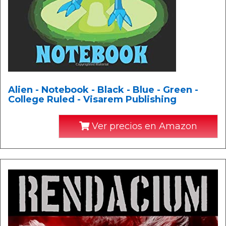
Alien - Notebook - Black - Blue - Green -
College Ruled - Visarem Publishing
Ver precios en Amazon