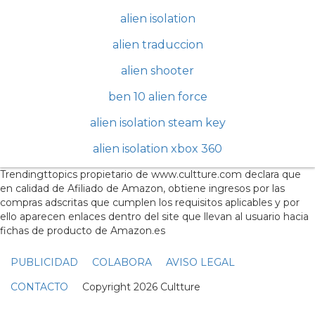
alien isolation
alien traduccion
alien shooter
ben 10 alien force
alien isolation steam key
alien isolation xbox 360
Trendingttopics propietario de www.cultture.com declara que
en calidad de Afiliado de Amazon, obtiene ingresos por las
compras adscritas que cumplen los requisitos aplicables y por
ello aparecen enlaces dentro del site que llevan al usuario hacia
fichas de producto de Amazon.es
PUBLICIDAD
COLABORA
AVISO LEGAL
CONTACTO
Copyright 2026 Cultture