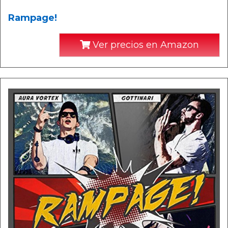
Rampage!
Ver precios en Amazon