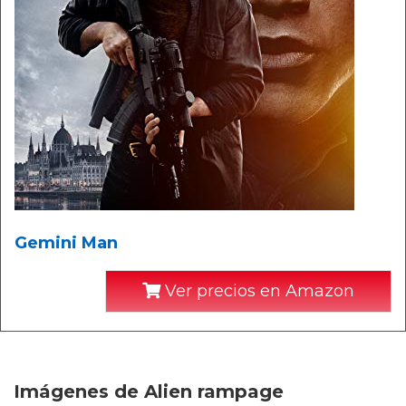
Gemini Man
Ver precios en Amazon
Imágenes de Alien rampage