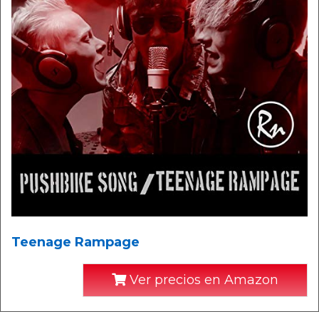
Teenage Rampage
Ver precios en Amazon