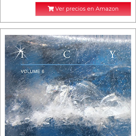
Ver precios en Amazon