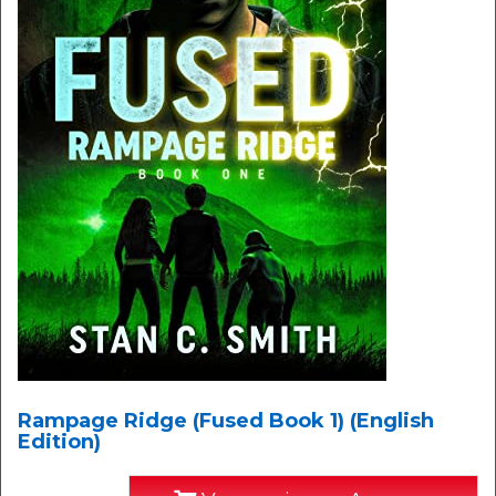
Rampage Ridge (Fused Book 1) (English
Edition)