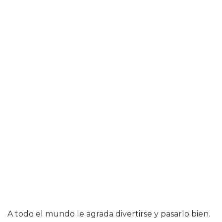
A todo el mundo le agrada divertirse y pasarlo bien.