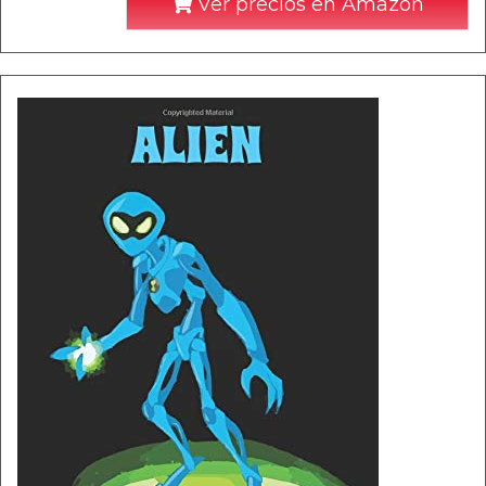
Ver precios en Amazon