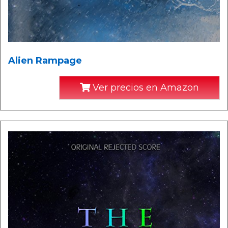
Alien Rampage
Ver precios en Amazon