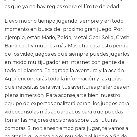
es que ya no hay reglas sobre el límite de edad.
Llevo mucho tiempo jugando, siempre y en todo
momento en busca del próximo gran juego. Por
ejemplo, están Mario, Zelda, Metal Gear Solid, Crash
Bandicoot y muchos más. Mas otra cosa estupenda
de los videojuegos es que siempre puedes jugarlos
en modo multijugador en Internet con gente de
todo el planeta. Te agrada la aventura y la acción.
Aquí encontrarás toda la información y las guías
que necesitas para vivir tus aventuras preferidas en
plena inmersión. Para aconsejarte bien, nuestro
equipo de expertos analizará para ti los juegos para
videoconsolas más aguardados para que puedas
tomar las mejores decisiones sobre tus futuras
compras. Si no tienes tiempo para jugar, te vamos a
contar lo que pasa en el mundo del juego a fin de