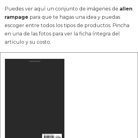
Puedes ver aquí un conjunto de imágenes de
alien
rampage
para que te hagas una idea y puedas
escoger entre todos los tipos de productos. Pincha
en una de las fotos para ver la ficha íntegra del
artículo y su costo.