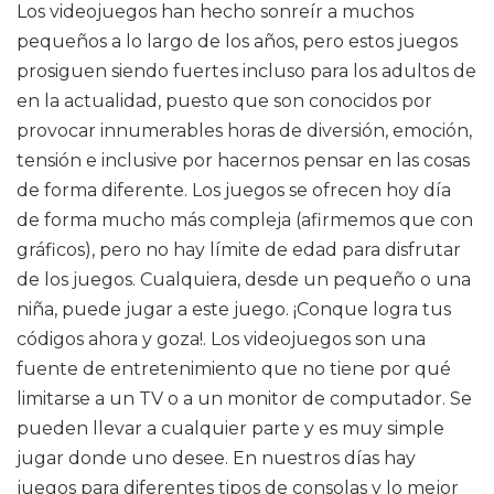
Los videojuegos han hecho sonreír a muchos
pequeños a lo largo de los años, pero estos juegos
prosiguen siendo fuertes incluso para los adultos de
en la actualidad, puesto que son conocidos por
provocar innumerables horas de diversión, emoción,
tensión e inclusive por hacernos pensar en las cosas
de forma diferente. Los juegos se ofrecen hoy día
de forma mucho más compleja (afirmemos que con
gráficos), pero no hay límite de edad para disfrutar
de los juegos. Cualquiera, desde un pequeño o una
niña, puede jugar a este juego. ¡Conque logra tus
códigos ahora y goza!. Los videojuegos son una
fuente de entretenimiento que no tiene por qué
limitarse a un TV o a un monitor de computador. Se
pueden llevar a cualquier parte y es muy simple
jugar donde uno desee. En nuestros días hay
juegos para diferentes tipos de consolas y lo mejor