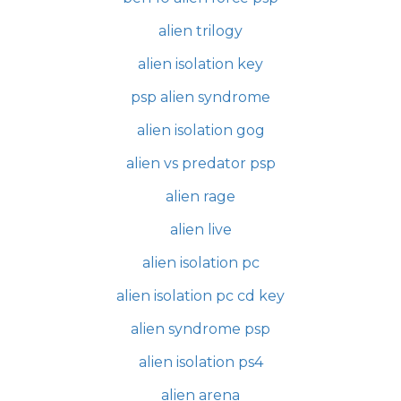
alien trilogy
alien isolation key
psp alien syndrome
alien isolation gog
alien vs predator psp
alien rage
alien live
alien isolation pc
alien isolation pc cd key
alien syndrome psp
alien isolation ps4
alien arena