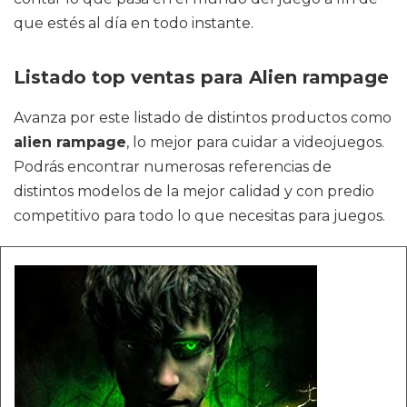
que estés al día en todo instante.
Listado top ventas para Alien rampage
Avanza por este listado de distintos productos como
alien rampage
, lo mejor para cuidar a videojuegos.
Podrás encontrar numerosas referencias de
distintos modelos de la mejor calidad y con predio
competitivo para todo lo que necesitas para juegos.