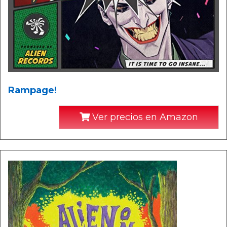
Rampage!
Ver precios en Amazon