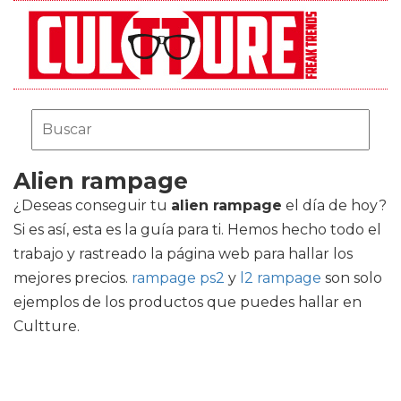
Alien rampage
¿Deseas conseguir tu
alien rampage
el día de hoy?
Si es así, esta es la guía para ti. Hemos hecho todo el
trabajo y rastreado la página web para hallar los
mejores precios.
rampage ps2
y
l2 rampage
son solo
ejemplos de los productos que puedes hallar en
Cultture.