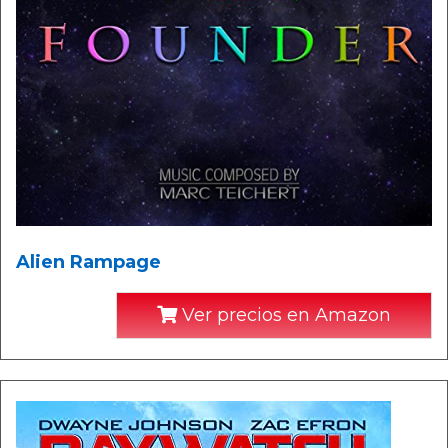
Alien Rampage
Ver precios en Amazon