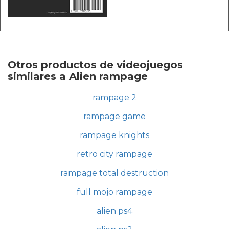
Otros productos de videojuegos
similares a Alien rampage
rampage 2
rampage game
rampage knights
retro city rampage
rampage total destruction
full mojo rampage
alien ps4