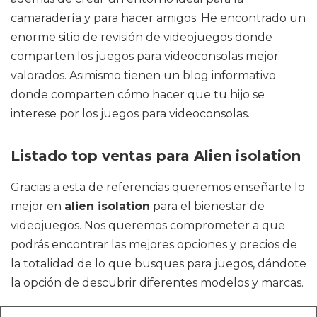
camaradería y para hacer amigos. He encontrado un
enorme sitio de revisión de videojuegos donde
comparten los juegos para videoconsolas mejor
valorados. Asimismo tienen un blog informativo
donde comparten cómo hacer que tu hijo se
interese por los juegos para videoconsolas.
Listado top ventas para Alien isolation
Gracias a esta de referencias queremos enseñarte lo
mejor en
alien isolation
para el bienestar de
videojuegos. Nos queremos comprometer a que
podrás encontrar las mejores opciones y precios de
la totalidad de lo que busques para juegos, dándote
la opción de descubrir diferentes modelos y marcas.