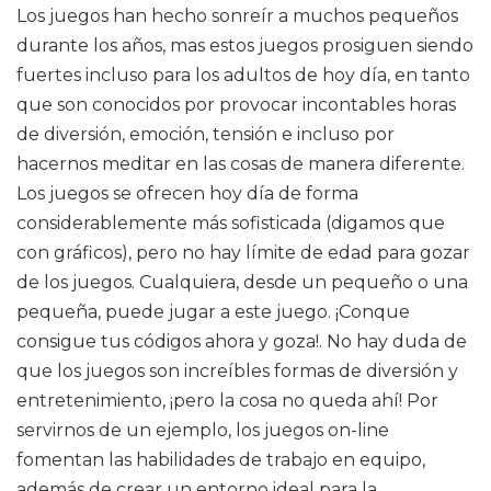
Los juegos han hecho sonreír a muchos pequeños
durante los años, mas estos juegos prosiguen siendo
fuertes incluso para los adultos de hoy día, en tanto
que son conocidos por provocar incontables horas
de diversión, emoción, tensión e incluso por
hacernos meditar en las cosas de manera diferente.
Los juegos se ofrecen hoy día de forma
considerablemente más sofisticada (digamos que
con gráficos), pero no hay límite de edad para gozar
de los juegos. Cualquiera, desde un pequeño o una
pequeña, puede jugar a este juego. ¡Conque
consigue tus códigos ahora y goza!. No hay duda de
que los juegos son increíbles formas de diversión y
entretenimiento, ¡pero la cosa no queda ahí! Por
servirnos de un ejemplo, los juegos on-line
fomentan las habilidades de trabajo en equipo,
además de crear un entorno ideal para la