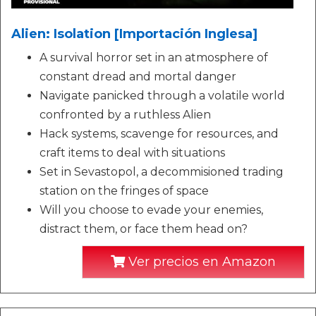
Alien: Isolation [Importación Inglesa]
A survival horror set in an atmosphere of
constant dread and mortal danger
Navigate panicked through a volatile world
confronted by a ruthless Alien
Hack systems, scavenge for resources, and
craft items to deal with situations
Set in Sevastopol, a decommisioned trading
station on the fringes of space
Will you choose to evade your enemies,
distract them, or face them head on?
Ver precios en Amazon