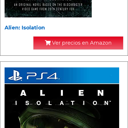
Alien: Isolation
Ver precios en Amazon