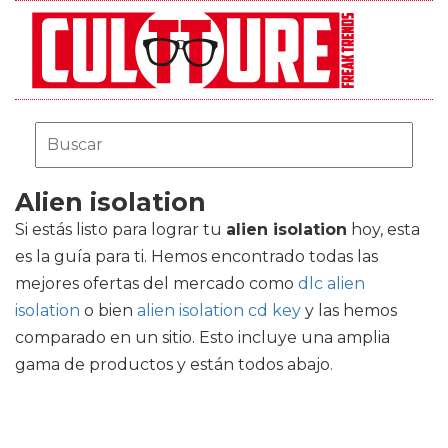
Alien isolation
Si estás listo para lograr tu
alien isolation
hoy, esta
es la guía para ti. Hemos encontrado todas las
mejores ofertas del mercado como
dlc alien
isolation
o bien
alien isolation cd key
y las hemos
comparado en un sitio. Esto incluye una amplia
gama de productos y están todos abajo.