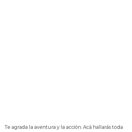
Te agrada la aventura y la acción. Acá hallarás toda