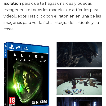
isolation
para que te hagas una idea y puedas
escoger entre todos los modelos de artículos para
videojuegos. Haz click con el ratón en en una de las
imágenes para ver la ficha íntegra del artículo y su
coste.