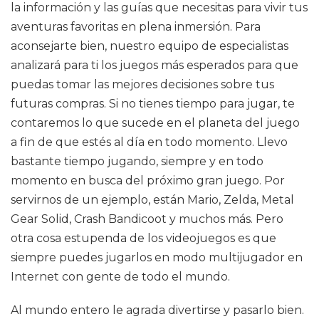
la información y las guías que necesitas para vivir tus
aventuras favoritas en plena inmersión. Para
aconsejarte bien, nuestro equipo de especialistas
analizará para ti los juegos más esperados para que
puedas tomar las mejores decisiones sobre tus
futuras compras. Si no tienes tiempo para jugar, te
contaremos lo que sucede en el planeta del juego
a fin de que estés al día en todo momento. Llevo
bastante tiempo jugando, siempre y en todo
momento en busca del próximo gran juego. Por
servirnos de un ejemplo, están Mario, Zelda, Metal
Gear Solid, Crash Bandicoot y muchos más. Pero
otra cosa estupenda de los videojuegos es que
siempre puedes jugarlos en modo multijugador en
Internet con gente de todo el mundo.
Al mundo entero le agrada divertirse y pasarlo bien.