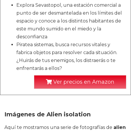
Explora Sevastopol, una estación comercial a
punto de ser desmantelada en los límites del
espacio y conoce a los distintos habitantes de
este mundo sumido en el miedo y la
desconfianza
Piratea sistemas, busca recursos vitales y
fabrica objetos para resolver cada situación.
¿Huirás de tus enemigos, los distraerás o te
enfrentarás a ellos?
Ver precios en Amazon
Imágenes de Alien isolation
Aquí te mostramos una serie de fotografías de
alien