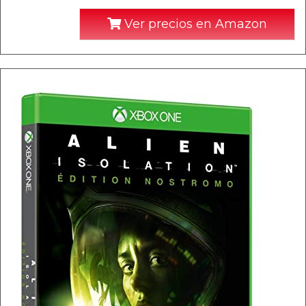
Ver precios en Amazon