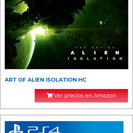
ART OF ALIEN ISOLATION HC
Ver precios en Amazon