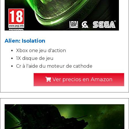
Alien: Isolation
Xbox one jeu d'action
1X disque de jeu
Cr à l'aide du moteur de cathode
Ver precios en Amazon