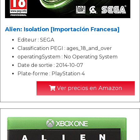
Alien: Isolation [Importación Francesa]
Editeur : SEGA
Classification PEGI : ages_18_and_over
operatingSystem : No Operating System
Date de sortie : 2014-10-07
Plate-forme : PlayStation 4
Ver precios en Amazon