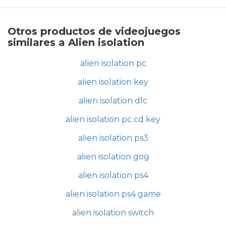
Otros productos de videojuegos
similares a Alien isolation
alien isolation pc
alien isolation key
alien isolation dlc
alien isolation pc cd key
alien isolation ps3
alien isolation gog
alien isolation ps4
alien isolation ps4 game
alien isolation switch