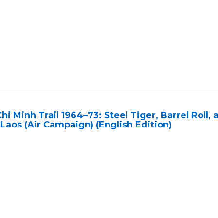
hi Minh Trail 1964–73: Steel Tiger, Barrel Roll,
Laos (Air Campaign) (English Edition)