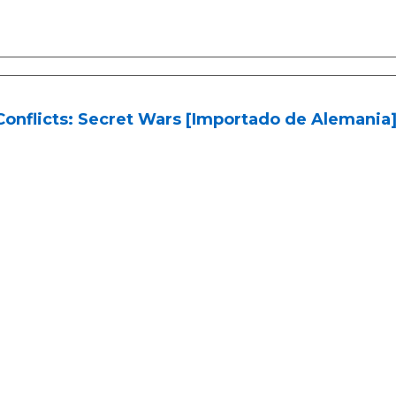
Conflicts: Secret Wars [Importado de Alemania