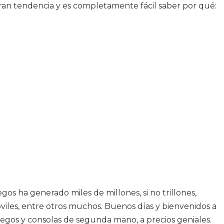
an tendencia y es completamente fácil saber por qué:
os ha generado miles de millones, si no trillones,
viles, entre otros muchos. Buenos días y bienvenidos a
egos y consolas de segunda mano, a precios geniales.