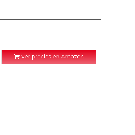
]
Ver precios en Amazon