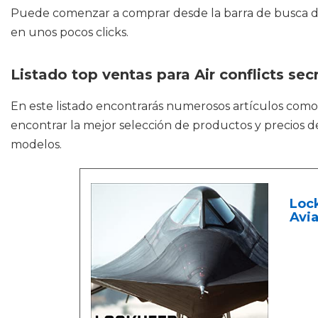
Puede comenzar a comprar desde la barra de busca de 
en unos pocos clicks.
Listado top ventas para Air conflicts sec
En este listado encontrarás numerosos artículos com
encontrar la mejor selección de productos y precios d
modelos.
Lock
Avia