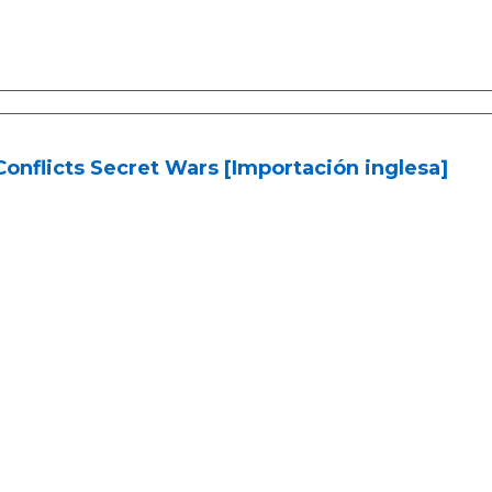
Conflicts Secret Wars [Importación inglesa]