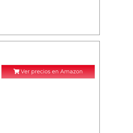
Ver precios en Amazon