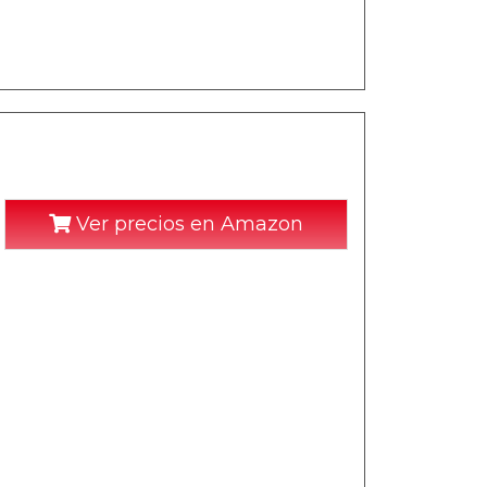
Ver precios en Amazon