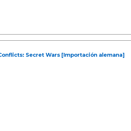
Conflicts: Secret Wars [Importación alemana]