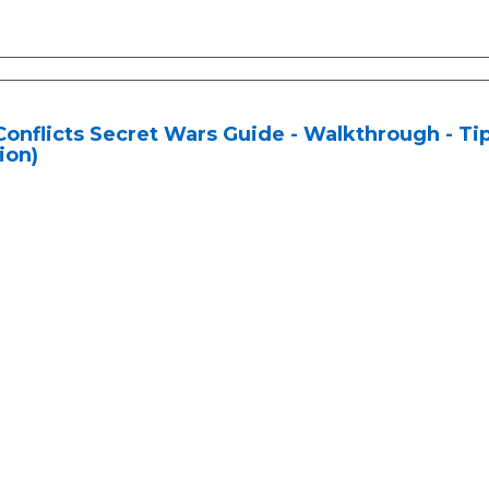
Conflicts Secret Wars Guide - Walkthrough - Tip
ion)