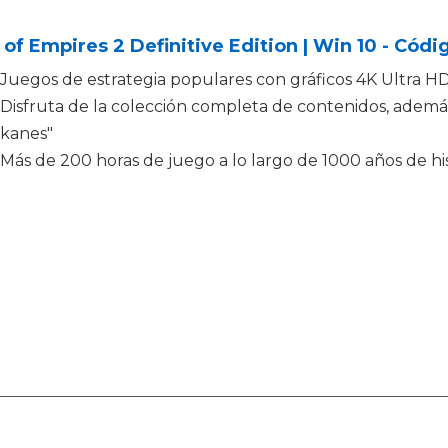
of Empires 2 Definitive Edition | Win 10 - Cód
Juegos de estrategia populares con gráficos 4K Ultra H
Disfruta de la colección completa de contenidos, adem
kanes"
Más de 200 horas de juego a lo largo de 1000 años de h