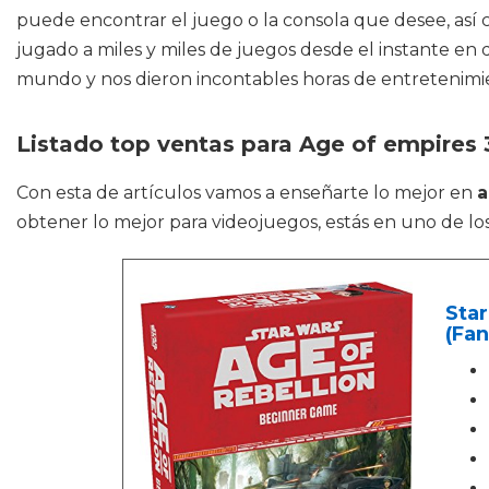
puede encontrar el juego o la consola que desee, así 
jugado a miles y miles de juegos desde el instante en
mundo y nos dieron incontables horas de entretenimi
Listado top ventas para Age of empires
Con esta de artículos vamos a enseñarte lo mejor en
a
obtener lo mejor para videojuegos, estás en uno de los
Star
(Fa