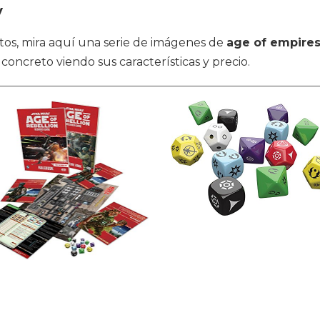
y
uctos, mira aquí una serie de imágenes de
age of empire
concreto viendo sus características y precio.