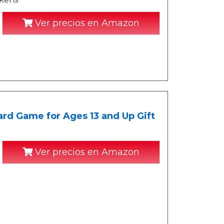
Ver precios en Amazon
rd Game for Ages 13 and Up Gift
Ver precios en Amazon