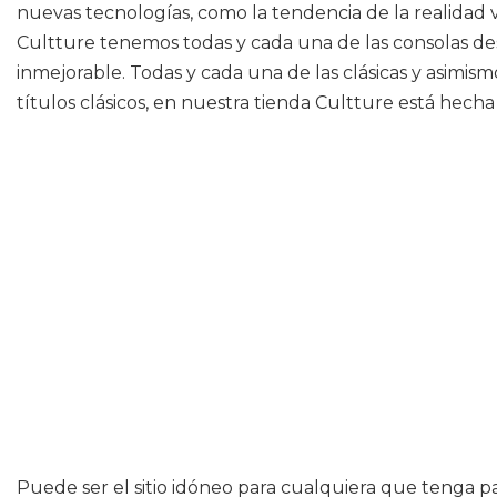
nuevas tecnologías, como la tendencia de la realidad v
Cultture tenemos todas y cada una de las consolas des
inmejorable. Todas y cada una de las clásicas y asimi
títulos clásicos, en nuestra tienda Cultture está hecha 
Puede ser el sitio idóneo para cualquiera que tenga p