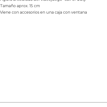
Tamaño aprox. 15 cm
Viene con accesorios en una caja con ventana