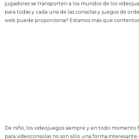
jugadores se transporten a los mundos de los videojue
para todas y cada una de las consolas y juegos de orde
web puede proporcionar! Estamos más que contentos d
De niño, los videojuegos siempre y en todo momento
para videoconsolas no son sólo una forma interesante 