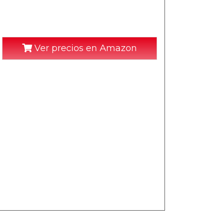
Ver precios en Amazon