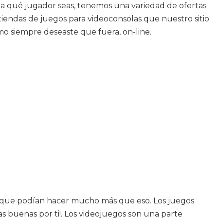
rta qué jugador seas, tenemos una variedad de ofertas
tiendas de juegos para videoconsolas que nuestro sitio
 siempre deseaste que fuera, on-line.
 que podían hacer mucho más que eso. Los juegos
 buenas por ti!. Los videojuegos son una parte