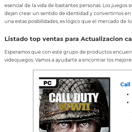
esencial de la vida de bastantes personas. Los juegos 
dejan crear un sentido de identidad y convertirnos en
una estas posibilidades, es lógico que el mercado de l
Listado top ventas para Actualizacion c
Esperamos que con este grupo de productos encuen
videojuegos. Vamos a ayudarte a encontrar los mejores
Call