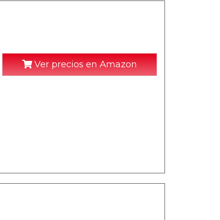
Ver precios en Amazon